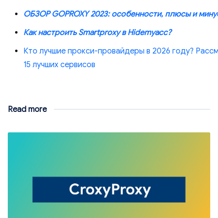
ОБЗОР GOPROXY 2023: особенности, плюсы и мину
Как настроить Smartproxy в Hidemyacc?
Кто лучшие прокси-провайдеры в 2026 году? Расс
15 лучших сервисов
Read more