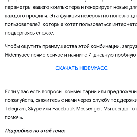
параметры вашего компьютера и генерирует новые дл
каждого профиля. Эта функция невероятно полезна дл
пользователей, которые хотят пользоваться интернето
подвергаясь слежке.
Чтобы ощутить преимущества этой комбинации, загру
Hidemyacc прямо сейчас и начните 7-дневную пробную
СКАЧАТЬ HIDEMYACC
Если у вас есть вопросы, комментарии или предложени
пожалуйста, свяжитесь с нами через службу поддержк
Telegram, Skype или Facebook Messenger. Мы всегда го
помочь.
Подробнее по этой теме: