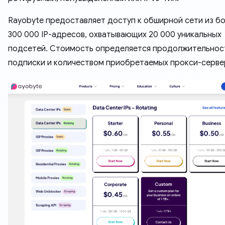
Rayobyte предоставляет доступ к обширной сети из б
300 000 IP-адресов, охватывающих 20 000 уникальных
подсетей. Стоимость определяется продолжительно
подписки и количеством приобретаемых прокси-серве