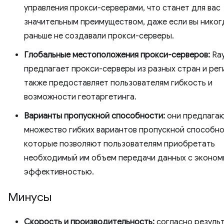
управления прокси-серверами, что станет для вас
значительным преимуществом, даже если вы никог
раньше не создавали прокси-серверы.
Глобальные местоположения прокси-серверов:
Ra
предлагает прокси-серверы из разных стран и рег
также предоставляет пользователям гибкость и
возможности геотаргетинга.
Варианты пропускной способности:
они предлага
множество гибких вариантов пропускной способно
которые позволяют пользователям приобретать
необходимый им объем передачи данных с эконом
эффективностью.
Минусы
Скорость и производительность:
согласно резуль