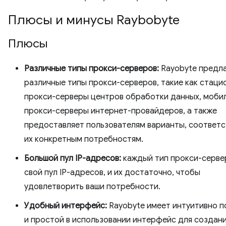
Плюсы и минусы Raybobyte
Плюсы
Различные типы прокси-серверов:
Rayobyte предл
различные типы прокси-серверов, такие как стаци
прокси-серверы центров обработки данных, моби
прокси-серверы интернет-провайдеров, а также
предоставляет пользователям варианты, соответ
их конкретным потребностям.
Большой пул IP-адресов:
каждый тип прокси-серве
свой пул IP-адресов, и их достаточно, чтобы
удовлетворить ваши потребности.
Удобный интерфейс:
Rayobyte имеет интуитивно п
и простой в использовании интерфейс для создани