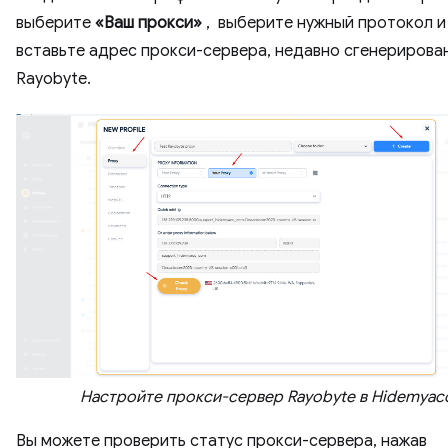
выберите
«Ваш прокси»
, выберите нужный протокол и
вставьте адрес прокси-сервера, недавно сгенерирова
Rayobyte.
Настройте прокси-сервер Rayobyte в Hidemyac
Вы можете проверить статус прокси-сервера, нажав