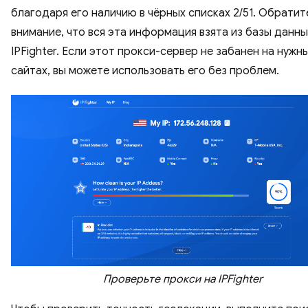
благодаря его наличию в чёрных списках 2/51. Обратит
внимание, что вся эта информация взята из базы данны
IPFighter. Если этот прокси-сервер не забанен на нужн
сайтах, вы можете использовать его без проблем.
Проверьте прокси на IPFighter