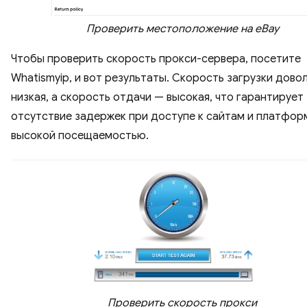
Проверить местоположение на eBay
Чтобы проверить скорость прокси-сервера, посетите
Whatismyip, и вот результаты. Скорость загрузки дово
низкая, а скорость отдачи — высокая, что гарантирует
отсутствие задержек при доступе к сайтам и платфор
высокой посещаемостью.
Проверить скорость прокси