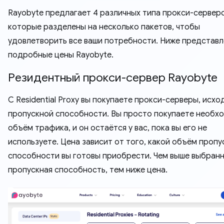
Rayobyte предлагает 4 различных типа прокси-серверо
которые разделены на несколько пакетов, чтобы
удовлетворить все ваши потребности. Ниже представ
подробные цены Rayobyte.
Резидентный прокси-сервер Rayobyte
С Residential Proxy вы покупаете прокси-серверы, исход
пропускной способности. Вы просто покупаете необх
объём трафика, и он остаётся у вас, пока вы его не
используете. Цена зависит от того, какой объём пропу
способности вы готовы приобрести. Чем выше выбран
пропускная способность, тем ниже цена.