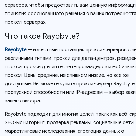
серверов, чтобы предоставить вам ценную информаци
принятия обоснованного решения о ваших потребностя
прокси-серверах.
Что такое Rayobyte?
Rayobyte
— известный поставщик прокси-серверов с ч
различными типами: прокси для дата-центров, резиде
прокси, прокси для интернет-провайдеров и мобильны
прокси. Цены средние, не слишком низкие, но всё же
доступные. Вы можете купить прокси-сервер Rayobyte
пропускной способности или IP-адресам — выбор зави
вашего выбора.
Rayobyte подходит для многих целей, таких как веб-ск
SEO-мониторинг, проверка рекламы, социальные сети,
маркетинговые исследования, агрегация данных о