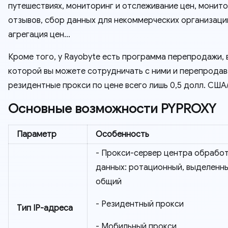
путешествиях, мониторинг и отслеживание цен, монит
отзывов, сбор данных для некоммерческих организаци
агрегация цен...
Кроме того, у Rayobyte есть программа перепродажи, 
которой вы можете сотрудничать с ними и перепродав
резидентные прокси по цене всего лишь 0,5 долл. США
Основные возможности PYPROXY
Параметр
Особенность
- Прокси-сервер центра обрабо
данных: ротационный, выделенны
общий
- Резидентный прокси
Тип IP-адреса
- Мобильный прокси