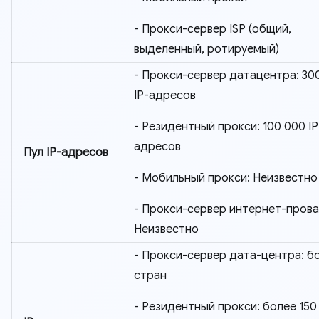
- Прокси-сервер ISP (общий,
выделенный, ротируемый)
- Прокси-сервер датацентра: 30
IP-адресов
- Резидентный прокси: 100 000 IP
адресов
Пул IP-адресов
- Мобильный прокси: Неизвестно
- Прокси-сервер интернет-прова
Неизвестно
- Прокси-сервер дата-центра: б
стран
- Резидентный прокси: более 150