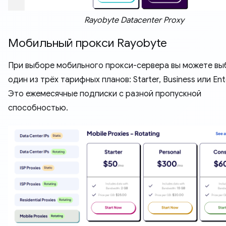
Rayobyte Datacenter Proxy
Мобильный прокси Rayobyte
При выборе мобильного прокси-сервера вы можете вы
один из трёх тарифных планов: Starter, Business или Ente
Это ежемесячные подписки с разной пропускной
способностью.