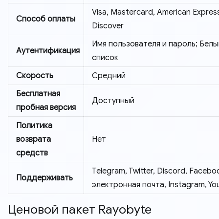
Visa, Mastercard, American Expres
Способ оплаты
Discover
Имя пользователя и пароль; Белы
Аутентификация
список
Скорость
Средний
Бесплатная
Доступный
пробная версия
Политика
возврата
Нет
средств
Telegram, Twitter, Discord, Facebo
Поддерживать
электронная почта, Instagram, Y
Ценовой пакет Rayobyte