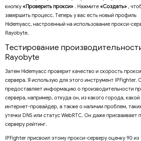
кнопку
«Проверить прокси»
. Нажмите
«Создать»
, что
завершить процесс. Теперь у вас есть новый профиль
Hidemyacc, настроенный на использование прокси-сер
Rayobyte.
Тестирование производительност
Rayobyte
Затем Hidemyacc проверит качество и скорость прокси
сервера. Я использую для этого инструмент IPFighter. 
предоставляет информацию о производительности пр
сервера, например, откуда он, из какого города, какой
интернет-провайдер, а также о наличии проблем, таких
утечки DNS или статус WebRTC. Он даже присваивает 
серверу рейтинг.
IPFighter присвоил этому прокси-серверу оценку 90 из 