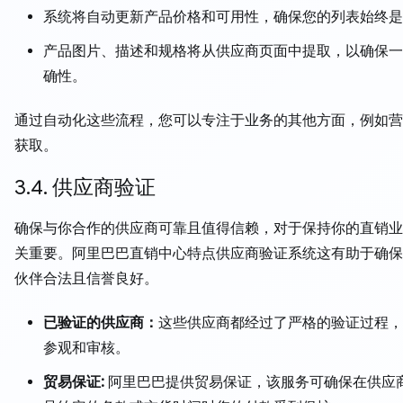
系统将自动更新产品价格和可用性，确保您的列表始终是
产品图片、描述和规格将从供应商页面中提取，以确保一
确性。
通过自动化这些流程，您可以专注于业务的其他方面，例如营
获取。
3.4. 供应商验证
确保与你合作的供应商可靠且值得信赖，对于保持你的直销业
关重要。阿里巴巴直销中心特点供应商验证系统这有助于确保
伙伴合法且信誉良好。
已验证的供应商：
这些供应商都经过了严格的验证过程，
参观和审核。
贸易保证:
阿里巴巴提供贸易保证，该服务可确保在供应