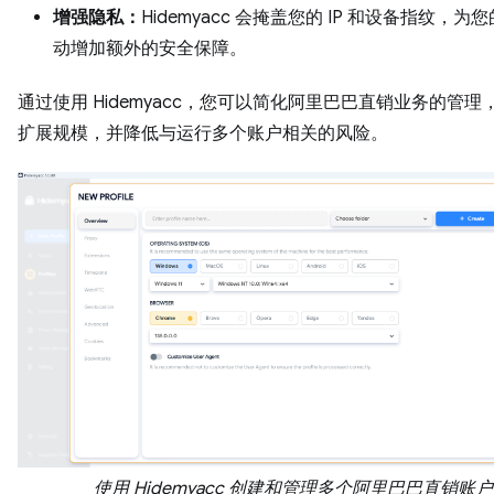
增强隐私：
Hidemyacc 会掩盖您的 IP 和设备指纹，为
动增加额外的安全保障。
通过使用 Hidemyacc，您可以简化阿里巴巴直销业务的管理
扩展规模，并降低与运行多个账户相关的风险。
使用 Hidemyacc 创建和管理多个阿里巴巴直销账户