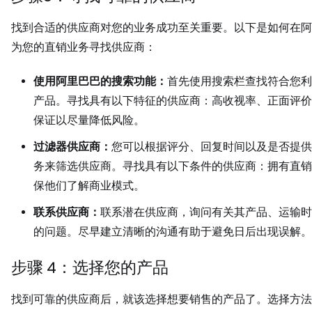
找到合适的供应商对您的业务成功至关重要。以下是如何在阿
为您的直销业务寻找供应商：
使用阿里巴巴的搜索功能：
首先使用搜索栏查找符合您利
产品。寻找具有以下特征的供应商：高收视率、正面评价
保证以尽量降低风险。
过滤器供应商：
您可以根据评分、回复时间以及是否提供
务来筛选供应商。寻找具有以下条件的供应商：拥有直销
保他们了解商业模式。
联系供应商：
联系潜在供应商，询问有关其产品、运输时
的问题。尽早建立清晰的沟通有助于避免日后出现误解。
步骤 4：选择您的产品
找到可靠的供应商后，就该选择想要销售的产品了。选择方法