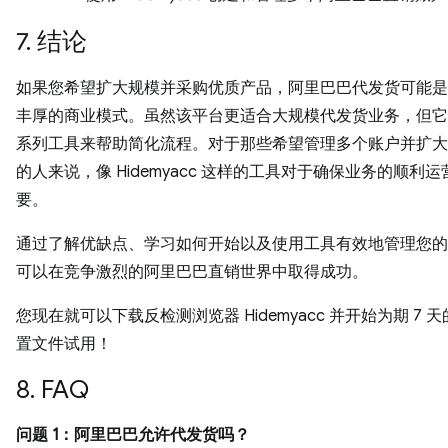
7. 结论
如果您希望扩大规模并采购优质产品，阿里巴巴代发货可能是
丰厚的商业模式。虽然该平台更适合大规模代发货业务，但它
系列工具来帮助简化流程。对于那些希望管理多个账户并扩大
的人来说，像 Hidemyacc 这样的工具对于确保业务的顺利
要。
通过了解优缺点、学习如何开始以及使用工具有效地管理您的
可以在竞争激烈的阿里巴巴直销世界中取得成功。
您现在就可以下载反检测浏览器 Hidemyacc 并开始为期 7 天的
置文件试用！
8. FAQ
问题 1：阿里巴巴允许代发货吗？