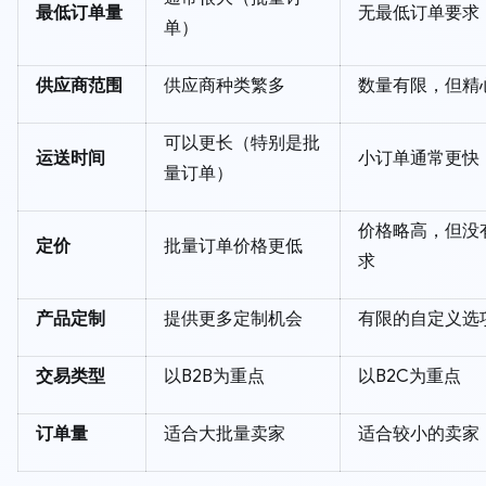
最低订单量
无最低订单要求
单）
供应商范围
供应商种类繁多
数量有限，但精
可以更长（特别是批
运送时间
小订单通常更快
量订单）
价格略高，但没
定价
批量订单价格更低
求
产品定制
提供更多定制机会
有限的自定义选
交易类型
以B2B为重点
以B2C为重点
订单量
适合大批量卖家
适合较小的卖家