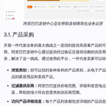
阿里巴巴直销中心旨在帮助直销商简化业务运营
3.1. 产品采购
开展一件代发业务的最大挑战之一是找到提供高质量产品的可
商。阿里巴巴直销中心通过提供经过验证且值得信赖的供应商
录，解决了这一挑战。通过使用此平台，一件代发卖家可以轻
浏览类别：
您可以找到各种各样的产品类别，从电子产品
品到家居用品和美容产品。
过滤器供应商：
阿里巴巴提供价格范围、评级和发货地点
器，帮助您缩小符合您需求的供应商范围。
访问产品详细信息：
每个产品列表都包含详细的产品信息