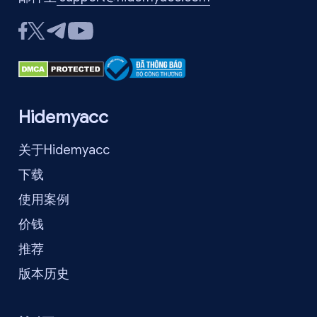
Hidemyacc
关于Hidemyacc
下载
使用案例
价钱
推荐
版本历史