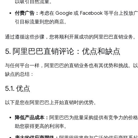
以吸引自然流量。
付费广告：
考虑在 Google 或 Facebook 等平台上投
引目标流量到您的商店。
通过遵循这些步骤，您将顺利开展成功的阿里巴巴直销业务。
5. 阿里巴巴直销评论：优点和缺点
与任何平台一样，阿里巴巴的直销业务也有其优势和挑战。以
缺点的总结：
5.1. 优点
以下是您在阿里巴巴上开始直销时的优势。
降低产品成本：
阿里巴巴为批量采购提供有竞争力的价格
助您获得更高的利润率。
庞大的供应商网络：
阿里巴巴将您与广泛的供应商联系起