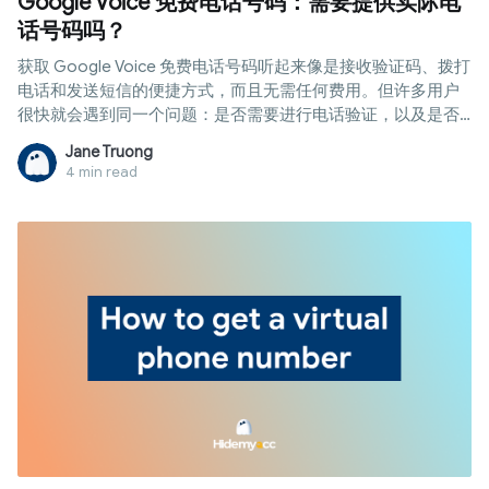
Google Voice 免费电话号码：需要提供实际电
话号码吗？
获取 Google Voice 免费电话号码听起来像是接收验证码、拨打
电话和发送短信的便捷方式，而且无需任何费用。但许多用户
很快就会遇到同一个问题：是否需要进行电话验证，以及是否
可以跳过验证？
Jane Truong
4 min read