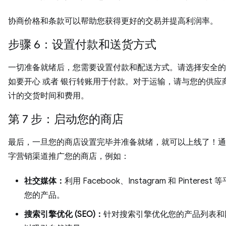
协商价格和条款可以帮助您获得更好的交易并提高利润率。
步骤 6：设置付款和送货方式
一切准备就绪后，您需要设置付款和配送方式。请选择安全的
如要开心 或者 银行转账用于付款。对于运输，请与您的供应
计的交货时间和费用。
第 7 步：启动您的商店
最后，一旦您的商店设置完毕并准备就绪，就可以上线了！通
字营销渠道推广您的商店，例如：
社交媒体：
利用 Facebook、Instagram 和 Pinterest
您的产品。
搜索引擎优化 (SEO)：
针对搜索引擎优化您的产品列表和