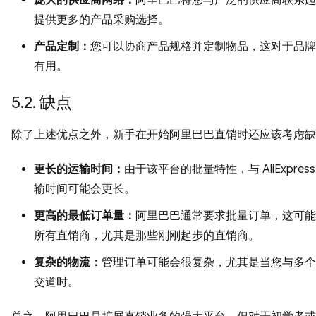
提供更多的产品采购选择。
产品定制：
您可以协商产品规格并定制物品，这对于品牌
有用。
5.2. 缺点
除了上述优点之外，新手在开始阿里巴巴直销时还应该考虑缺
更长的运输时间：
由于该平台的批量特性，与 AliExpres
输时间可能会更长。
更高的最低订单量：
阿里巴巴通常要求批量订单，这可能
所有直销商，尤其是那些刚刚起步的直销商。
复杂的物流：
管理订单可能会很复杂，尤其是当您与多个
交道时。