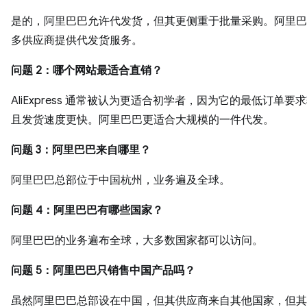
是的，阿里巴巴允许代发货，但其更侧重于批量采购。阿里巴
多供应商提供代发货服务。
问题 2：哪个网站最适合直销？
AliExpress 通常被认为更适合初学者，因为它的最低订单要
且发货速度更快。阿里巴巴更适合大规模的一件代发。
问题 3：阿里巴巴来自哪里？
阿里巴巴总部位于中国杭州，业务遍及全球。
问题 4：阿里巴巴有哪些国家？
阿里巴巴的业务遍布全球，大多数国家都可以访问。
问题 5：阿里巴巴只销售中国产品吗？
虽然阿里巴巴总部设在中国，但其供应商来自其他国家，但其