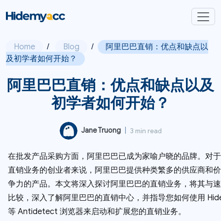
Home
/
Blog
/
阿里巴巴直销：优点和缺点以
及初学者如何开始？
阿里巴巴直销：优点和缺点以及
初学者如何开始？
Jane Truong
|
3 min read
在批发产品采购方面，阿里巴巴已成为家喻户晓的品牌。对于
直销业务的创业者来说，阿里巴巴提供种类繁多的供应商和价
争力的产品。本文将深入探讨阿里巴巴的直销业务，将其与速
比较，深入了解阿里巴巴的直销中心，并指导您如何使用 Hidem
等 Antidetect 浏览器来启动和扩展您的直销业务。