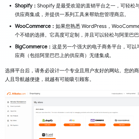
Shopify：
Shopify 是最受欢迎的直销平台之一，可轻松
供应商集成，并提供一系列工具来帮助您管理商店。
WooCommerce：
如果您熟悉 WordPress，WooComme
个不错的选择。它高度可定制，并且可以轻松与阿里巴巴
BigCommerce：
这是另一个强大的电子商务平台，可以
应商（包括阿里巴巴上的供应商）无缝集成。
选择平台后，请务必设计一个专业且用户友好的网站。您的商
人且导航越便捷，就越有可能吸引顾客。