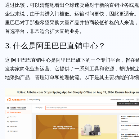
通过比较，可以清楚地看出全球速卖通对于新的直销业务或规
企业来说，由于其进入门槛低、运输时间更快，因此更适合。
里巴巴对于那些希望采购大量产品并协商较低价格的人来说，
首选平台，非常适合扩大直销业务。
3. 什么是阿里巴巴直销中心？
这 阿里巴巴直销中心是阿里巴巴旗下的一个专门平台，旨在
发卖家简化业务运营。它提供了一系列工具和资源，帮助创业
地采购产品、管理订单和处理物流。以下是其主要功能的详细