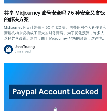
共享 Midjourney 账号安全吗？5 种安全又省钱
的解决方案
Midjourney Pro 计划每月 60 至 120 美元的费用对个人创作者和
营销机构来说构成了巨大的财务障碍。为了优化预算，许多人
选择共享设置。然而，由于 Midjourney 严格的政策，这往往会
导致永久封号。那么，Midjourney 共享账号真的安全吗？如何
Jane Truong
在不牺牲安全性的情况下省钱？本文分析了其中的技术风险，
3 min read
并指导您了解目前最稳定、最安全的 4 种账号共享解决方案。