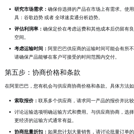
研究市场需求：
确保你选择的产品在市场上有需求。使用
具：谷歌趋势 或者 全球速卖通分析趋势。
评估利润率：
确保定价在考虑运费和其他成本后仍留有良
空间。
考虑运输时间：
阿里巴巴供应商的运输时间可能会有所不
请确保产品能够在客户可接受的时间范围内交付。
第五步：协商价格和条款
在阿里巴巴，您有机会与供应商协商价格和条款。具体方法如
索取报价：
联系多个供应商，请求同一产品的报价并比较
讨论运输选项明确运输方式和费用。与供应商协商，选择
更经济的运输方式通常有益。
协商批量折扣：
如果您计划大量销售，请讨论批量订单的