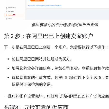
你应该将你的平台连接到阿里巴巴直销
第 2 步：在阿里巴巴上创建卖家账户
下一步是在阿里巴巴上创建一个账户。您需要执行以下操作：
前往阿里巴巴网站并注册成为买方。
填写您的业务详细信息，例如公司名称、联系信息和付款
选择您喜欢的付款方式。阿里巴巴提供以下安全选项：要
贸易保证保护您的交易。
一旦您的帐户设置完毕，您就可以访问阿里巴巴的广泛供应商
步骤3：寻找可靠的供应商