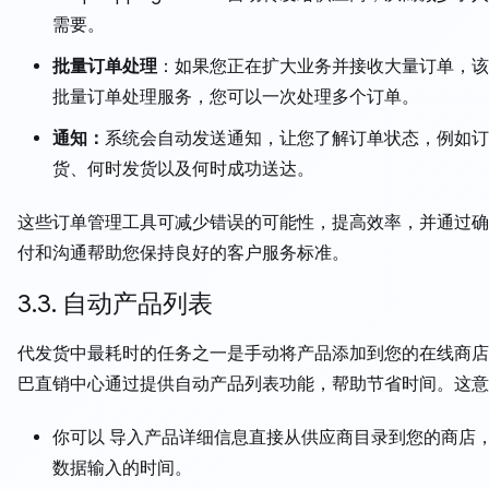
需要。
批量订单处理
：如果您正在扩大业务并接收大量订单，该
批量订单处理服务，您可以一次处理多个订单。
通知：
系统会自动发送通知，让您了解订单状态，例如订
货、何时发货以及何时成功送达。
这些订单管理工具可减少错误的可能性，提高效率，并通过确
付和沟通帮助您保持良好的客户服务标准。
3.3. 自动产品列表
代发货中最耗时的任务之一是手动将产品添加到您的在线商店
巴直销中心通过提供自动产品列表功能，帮助节省时间。这意
你可以 导入产品详细信息直接从供应商目录到您的商店
数据输入的时间。