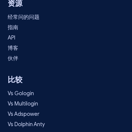
资源
经常问的问题
指南
API
博客
伙伴
比较
Vs Gologin
Vs Multilogin
Vs Adspower
Vs Dolphin Anty