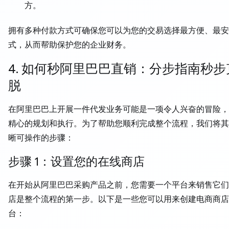
方。
拥有多种付款方式可确保您可以为您的交易选择最方便、最安
式，从而帮助保护您的企业财务。
4. 如何秒阿里巴巴直销：分步指南秒步
脱
在阿里巴巴上开展一件代发业务可能是一项令人兴奋的冒险，
精心的规划和执行。为了帮助您顺利完成整个流程，我们将其
晰可操作的步骤：
步骤 1：设置您的在线商店
在开始从阿里巴巴采购产品之前，您需要一个平台来销售它们
店是整个流程的第一步。以下是一些您可以用来创建电商商店
台：