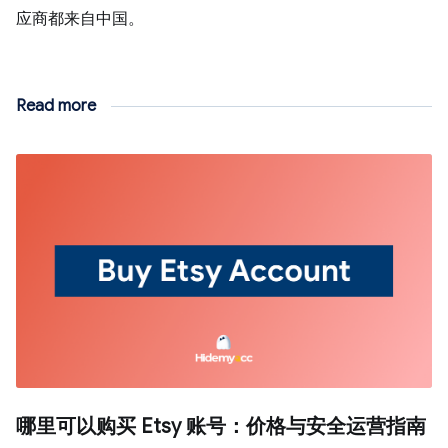
应商都来自中国。
Read more
哪里可以购买 Etsy 账号：价格与安全运营指南