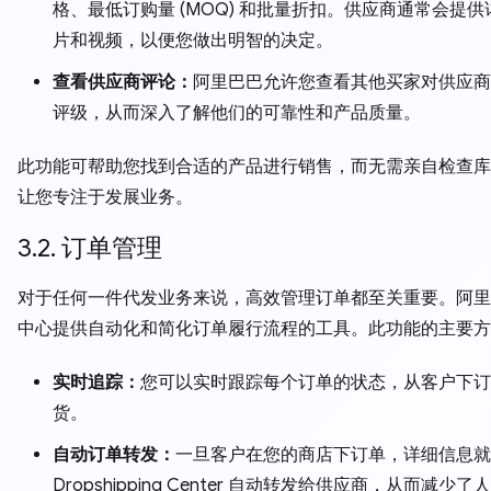
格、最低订购量 (MOQ) 和批量折扣。供应商通常会提
片和视频，以便您做出明智的决定。
查看供应商评论：
阿里巴巴允许您查看其他买家对供应商
评级，从而深入了解他们的可靠性和产品质量。
此功能可帮助您找到合适的产品进行销售，而无需亲自检查库
让您专注于发展业务。
3.2. 订单管理
对于任何一件代发业务来说，高效管理订单都至关重要。阿里
中心提供自动化和简化订单履行流程的工具。此功能的主要方
实时追踪：
您可以实时跟踪每个订单的状态，从客户下订
货。
自动订单转发：
一旦客户在您的商店下订单，详细信息就
Dropshipping Center 自动转发给供应商，从而减少