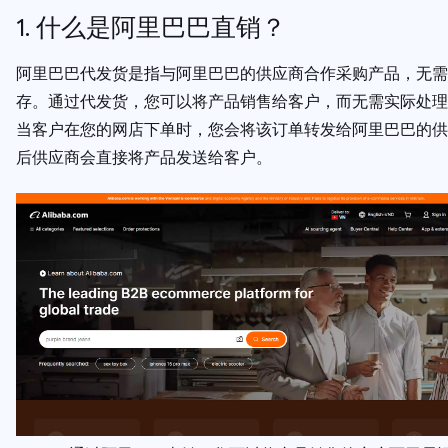
1. 什么是阿里巴巴直销？
阿里巴巴代发货是指与阿里巴巴的供应商合作采购产品，无需
存。通过代发货，您可以将产品销售给客户，而无需实际处理
当客户在您的网店下单时，您会将该订单转发给阿里巴巴的供
后供应商会直接将产品发送给客户。