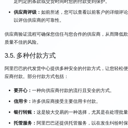
足约定的条款或交货时间时您的付款受到保护。
供应商评级：
如前所述，您可以查看以前客户的详细评论
以评估供应商的可靠性。
供应商验证流程可确保您信任与您合作的供应商，从而降低欺
质量不佳的风险。
3.5. 多种付款方式
阿里巴巴的代发货中心提供多种安全的付款方式，让您轻松便
应商付款。部分付款方式包括：
要开心：
一种向供应商付款的流行且安全的方式。
信用卡：
许多供应商接受主要信用卡付款。
银行转账：
这是较大交易的一种选择，尤其是在处理批量
托管服务：
阿里巴巴还提供托管服务，以在发生纠纷时保