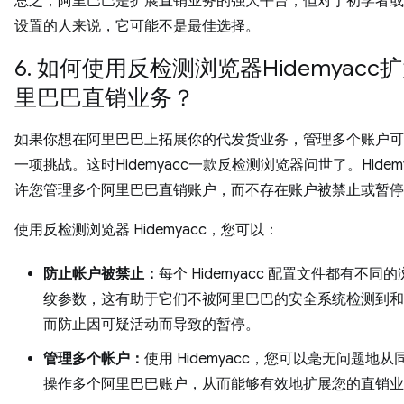
总之，阿里巴巴是扩展直销业务的强大平台，但对于初学者或
设置的人来说，它可能不是最佳选择。
6. 如何使用反检测浏览器Hidemyacc
里巴巴直销业务？
如果你想在阿里巴巴上拓展你的代发货业务，管理多个账户可
一项挑战。这时Hidemyacc一款反检测浏览器问世了。Hidemy
许您管理多个阿里巴巴直销账户，而不存在账户被禁止或暂停
使用反检测浏览器 Hidemyacc，您可以：
防止帐户被禁止：
每个 Hidemyacc 配置文件都有不同
纹参数，这有助于它们不被阿里巴巴的安全系统检测到和
而防止因可疑活动而导致的暂停。
管理多个帐户：
使用 Hidemyacc，您可以毫无问题地
操作多个阿里巴巴账户，从而能够有效地扩展您的直销业