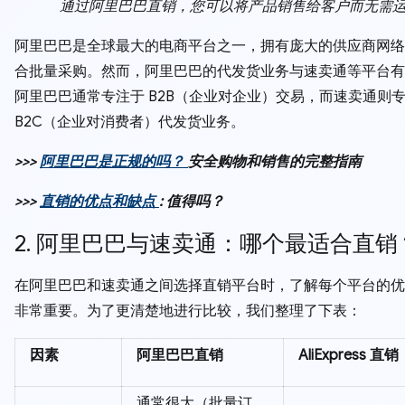
通过阿里巴巴直销，您可以将产品销售给客户而无需
阿里巴巴是全球最大的电商平台之一，拥有庞大的供应商网络
合批量采购。然而，阿里巴巴的代发货业务与速卖通等平台有
阿里巴巴通常专注于 B2B（企业对企业）交易，而速卖通则
B2C（企业对消费者）代发货业务。
>>>
阿里巴巴是正规的吗？
安全购物和销售的完整指南
>>>
直销的优点和缺点
: 值得吗？
2. 阿里巴巴与速卖通：哪个最适合直销
在阿里巴巴和速卖通之间选择直销平台时，了解每个平台的优
非常重要。为了更清楚地进行比较，我们整理了下表：
因素
阿里巴巴直销
AliExpress 直销
通常很大（批量订