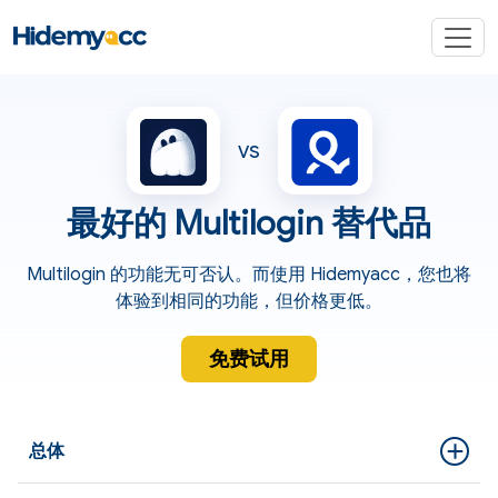
vs
最好的 Multilogin 替代品
Multilogin 的功能无可否认。而使用 Hidemyacc，您也将
体验到相同的功能，但价格更低。
免费试用
总体