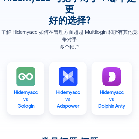
更
好的选择?
了解 Hidemyacc 如何在管理方面超越 Multilogin 和所有其他竞
争对手
多个帐户
Hidemyacc
Hidemyacc
Hidemyacc
vs
vs
vs
Gologin
Adspower
Dolphin Anty