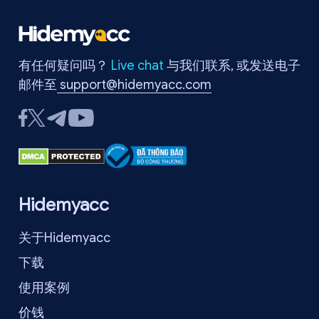
有任何疑问吗？
Live chat
与我们联系, 或发送电子
邮件至
support@hidemyacc.com
Hidemyacc
关于Hidemyacc
下载
使用案例
价钱