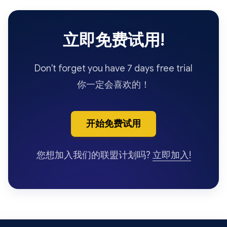
的网站和在线共享的数据。建议参考平台或第
三方提供的客观用户评价。
立即免费试用!
Don't forget you have 7 days free trial
你一定会喜欢的！
开始免费试用
您想加入我们的联盟计划吗?
立即加入!