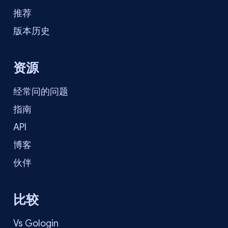
推荐
版本历史
资源
经常问的问题
指南
API
博客
伙伴
比较
Vs Gologin