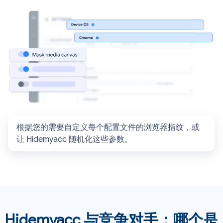
根据您的需要自定义每个配置文件的浏览器指纹，或
让 Hidemyacc 随机化这些参数。
Hidemyacc 与竞争对手：哪个是