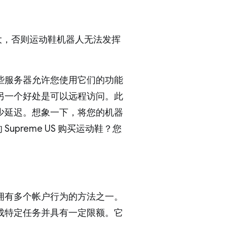
大，否则运动鞋机器人无法发挥
些服务器允许您使用它们的功能
另一个好处是可以远程访问。此
少延迟。想象一下，将您的机器
Supreme US 购买运动鞋？您
拥有多个帐户行为的方法之一。
成特定任务并具有一定限额。它