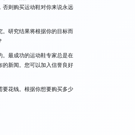
，否则购买运动鞋对你来说永远
究。研究结果将根据你的目标而
？
的。最成功的运动鞋专家总是在
布的新闻。您可以加入信誉良好
需要花钱。根据你想要购买多少