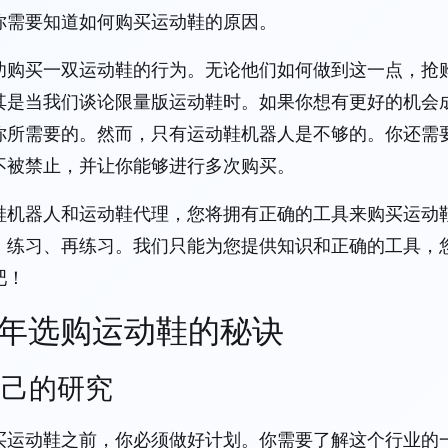
你需要知道如何购买运动鞋的原因。
功购买一双运动鞋的行为。无论他们如何做到这一点，抢
其是当我们谈论限量版运动鞋时。如果你想有更好的机会
你所需要的。然而，只有运动鞋机器人是不够的。你还需
不被禁止，并让你能够进行多次购买。
鞋机器人和运动鞋代理，您将拥有正确的工具来购买运动
、练习、再练习。我们只能为您提供知识和正确的工具，
吧！
6 年选购运动鞋的秘诀
自己的研究
买运动鞋之前，你必须做好计划。你需要了解这个行业的