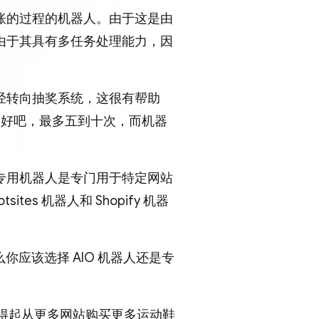
账的过程的机器人。由于这是由
由于其具有多任务处理能力，因
经转向抽奖系统，这很有帮助
—好吧，最多五到十次，而机器
专用机器人是专门用于特定网站
ites 机器人和 Shopify 机器
你应该选择 AIO 机器人还是专
担得起从更多网站购买更多运动鞋