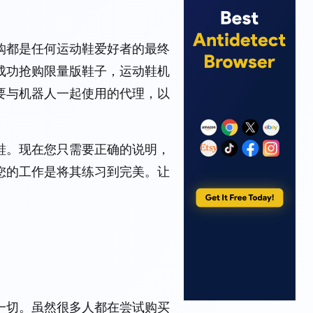
购都是任何运动鞋爱好者的最终
成功抢购限量版鞋子，运动鞋机
要与机器人一起使用的代理，以
鞋。现在您只需要正确的说明，
您的工作是将其练习到完美。让
一切。虽然很多人都在尝试购买