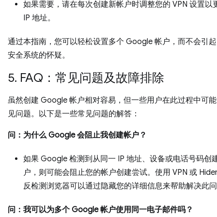
如果需要，请在每次创建新帐户时调整您的 VPN 设置以
IP 地址。
通过本指南，您可以轻松设置多个 Google 帐户，而不会引起 G
安全系统的怀疑。
5. FAQ：常见问题及故障排除
虽然创建 Google 帐户相对容易，但一些用户在此过程中可
见问题。以下是一些常见问题的解答：
问：为什么 Google 会阻止我创建帐户？
如果 Google 检测到从同一 IP 地址、设备或电话号码
户，则可能会阻止您的帐户创建尝试。使用 VPN 或 Hidem
反检测浏览器可以通过隐藏您的详细信息来帮助解决此问
问：我可以为多个 Google 帐户使用同一电子邮件吗？