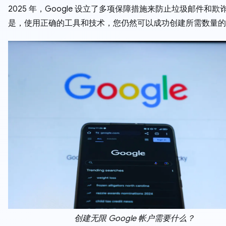
2025 年，Google 设立了多项保障措施来防止垃圾邮件和
是，使用正确的工具和技术，您仍然可以成功创建所需数量的
创建无限 Google 帐户需要什么？