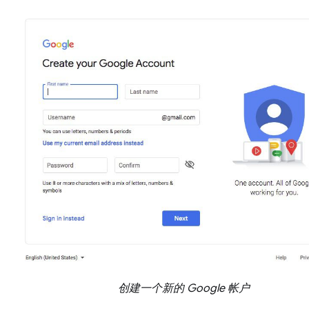
创建一个新的 Google 帐户