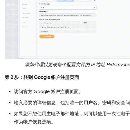
添加代理以更改每个配置文件的 IP 地址 Hidemyacc
第 2 步：转到 Google 帐户注册页面
访问官方 Google 帐户注册页面。
输入必要的详细信息，包括唯一的用户名、密码和安全问
如果您不想使用主电子邮件地址，则可以使用一次性电子
作为帐户恢复选项。