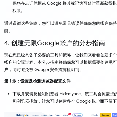
保您在忘记凭据或 Google 将其标记为可疑时重新获得
权限。
通过遵循这些策略，您可以避免常见错误并确保您的帐户保持
能。
4. 创建无限Google帐户的分步指南
现在您已经具备了必要的工具和策略，让我们来看看创建多个 G
帐户的实际过程。本分步指南将确保您可以根据需要创建尽可
户，同时避免被 Google 安全措施检测到。
第 1 步：设置反检测浏览器配置文件
下载并安装反检测浏览器 Hidemyacc。该工具会掩盖您的 
和浏览器指纹，让您可以创建多个 Google 帐户而不留