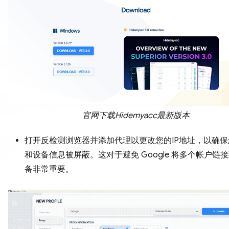
官网下载Hidemyacc最新版本
打开反检测浏览器并添加代理以更改您的IP地址，以确
和设备信息被屏蔽。这对于避免 Google 将多个帐户链
备非常重要。