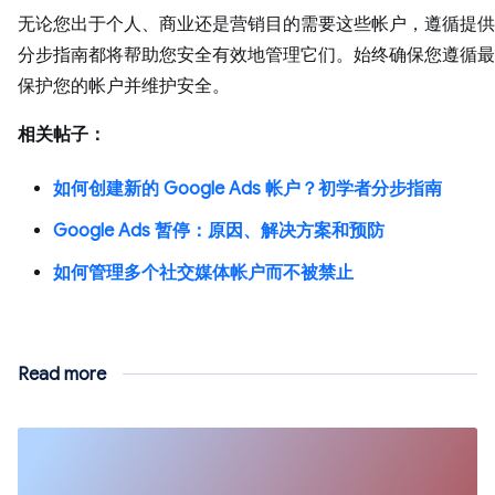
无论您出于个人、商业还是营销目的需要这些帐户，遵循提供
分步指南都将帮助您安全有效地管理它们。始终确保您遵循最
保护您的帐户并维护安全。
相关帖子：
如何创建新的 Google Ads 帐户？初学者分步指南
Google Ads 暂停：原因、解决方案和预防
如何管理多个社交媒体帐户而不被禁止
Read more