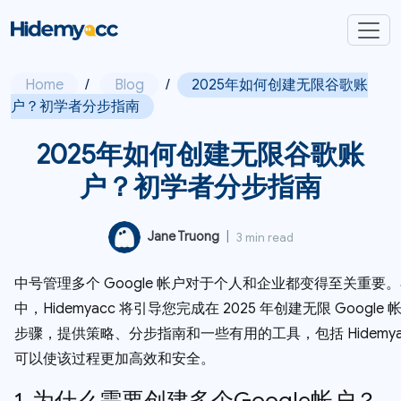
Home
/
Blog
/
2025年如何创建无限谷歌账
户？初学者分步指南
2025年如何创建无限谷歌账
户？初学者分步指南
Jane Truong
|
3 min read
中号管理多个 Google 帐户对于个人和企业都变得至关重要
中，Hidemyacc 将引导您完成在 2025 年创建无限 Google
步骤，提供策略、分步指南和一些有用的工具，包括 Hidemya
可以使该过程更加高效和安全。
1. 为什么需要创建多个Google帐户？