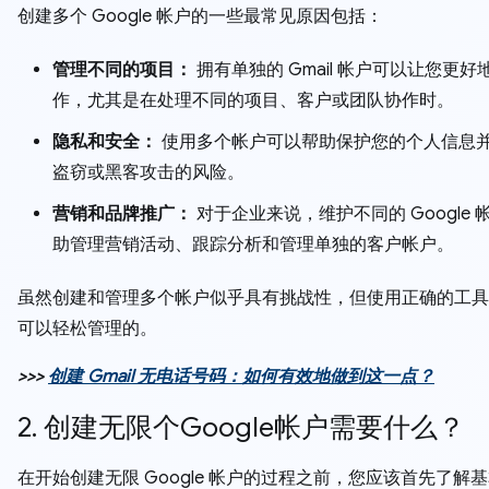
创建多个 Google 帐户的一些最常见原因包括：
管理不同的项目：
拥有单独的 Gmail 帐户可以让您更好
作，尤其是在处理不同的项目、客户或团队协作时。
隐私和安全：
使用多个帐户可以帮助保护您的个人信息
盗窃或黑客攻击的风险。
营销和品牌推广：
对于企业来说，维护不同的 Google 
助管理营销活动、跟踪分析和管理单独的客户帐户。
虽然创建和管理多个帐户似乎具有挑战性，但使用正确的工具
可以轻松管理的。
>>>
创建 Gmail 无电话号码：如何有效地做到这一点？
2. 创建无限个Google帐户需要什么？
在开始创建无限 Google 帐户的过程之前，您应该首先了解