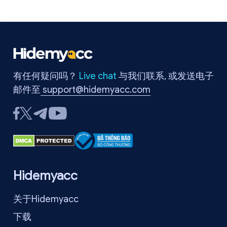
开启赚钱之路。
有任何疑问吗？
Live chat
与我们联系, 或发送电子
邮件至
support@hidemyacc.com
Hidemyacc
关于Hidemyacc
下载