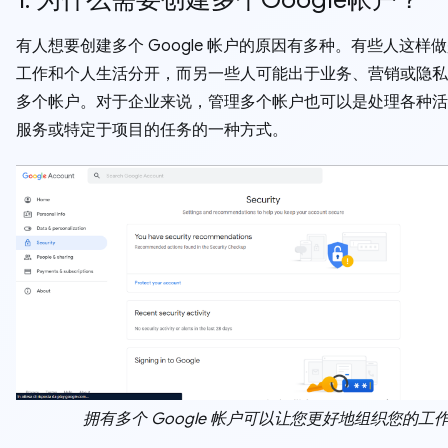
有人想要创建多个 Google 帐户的原因有多种。有些人这样
工作和个人生活分开，而另一些人可能出于业务、营销或隐私
多个帐户。对于企业来说，管理多个帐户也可以是处理各种活
服务或特定于项目的任务的一种方式。
拥有多个 Google 帐户可以让您更好地组织您的工