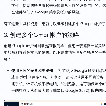
文件，使您的帐户看起来好像是从不同的设备访问的。这
全性并降低了 Google 关联您帐户的风险。
有了这些工具和资源，您就可以继续创建多个 Google 帐户
3. 创建多个Gmail帐户的策略
创建 Google 帐户可能听起来很简单，但您应该遵循一些策
更加顺利并避免常见的陷阱。以下是成功管理多个帐户的一些
略：
使用不同的设备和浏览器：
为了减少 Google 检测到
或 IP 地址创建多个帐户的机会，请考虑使用不同的设备
能手机、计算机或平板电脑）和浏览器。这可确保每个帐
一的指纹，从而最大限度地降低 Google 标记您帐户的