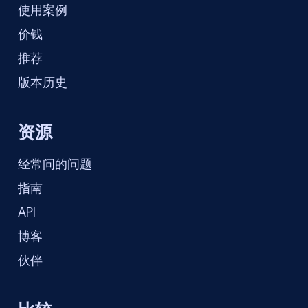
使用案例
价钱
推荐
版本历史
资源
经常问的问题
指南
API
博客
伙伴