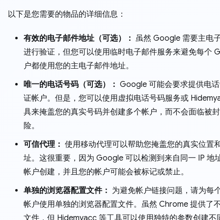
以下是您需要的物品的详细信息：
有效的电子邮件地址（可选）：
虽然 Google 需要主
进行验证，但您可以使用临时电子邮件服务来避免每个 Goo
户都使用您的主电子邮件地址。
唯一的电话号码（可选）：
Google 可能会要求提供电
证帐户。但是，您可以使用虚拟电话号码服务或 Hidemya
具来掩盖您的真实号码并创建多个帐户，而不会面临被封
险。
可信代理：
使用移动代理可以帮助您掩盖您的真实位置和 I
址。这很重要，因为 Google 可以检测到来自同一 IP 
帐户创建，并且您的帐户可能会被标记或禁止。
单独的浏览器配置文件：
为避免帐户链接问题，请为每个 G
帐户使用单独的浏览器配置文件。虽然 Chrome 提供了
文件，但 Hidemyacc 等工具可以使用独特的参数创建