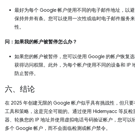
最好为每个 Google 帐户使用不同的电子邮件地址，以
保持井井有条。您可以使用一次性或临时电子邮件服务来
性。
问：如果我的帐户被暂停怎么办？
如果您的帐户被暂停，您可以使用 Google 的帐户恢复
获得访问权限。此外，为每个帐户使用不同的设备和 IP 
防止暂停。
六、结论
在 2025 年创建无限的 Google 帐户似乎具有挑战性，但只
工具和策略，这是完全可能的。通过使用 Hidemyacc 等反
器、轮换您的 IP 地址并使用虚拟电话号码验证帐户，您可以
多个 Google 帐户，而不会面临检测或帐户禁令。