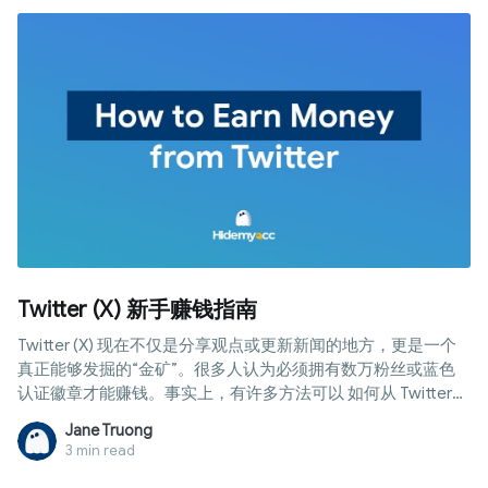
Twitter (X) 新手赚钱指南
Twitter (X) 现在不仅是分享观点或更新新闻的地方，更是一个
真正能够发掘的“金矿”。很多人认为必须拥有数万粉丝或蓝色
认证徽章才能赚钱。事实上，有许多方法可以 如何从 Twitter
赚钱，即便账号粉丝不多，也能通过平台外的渠道创造稳定的
Jane Truong
每月收入。本文将为您提供全面视角，包括收入形式对比、具
3 min read
体参与条件，以及账号优化秘诀和必须避开的误区，助您高效