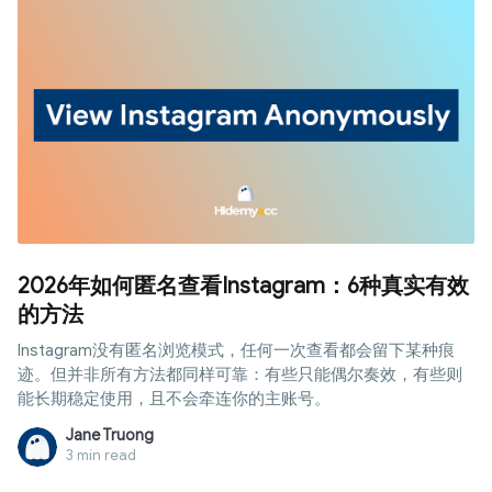
2026年如何匿名查看Instagram：6种真实有效
的方法
Instagram没有匿名浏览模式，任何一次查看都会留下某种痕
迹。但并非所有方法都同样可靠：有些只能偶尔奏效，有些则
能长期稳定使用，且不会牵连你的主账号。
Jane Truong
3 min read