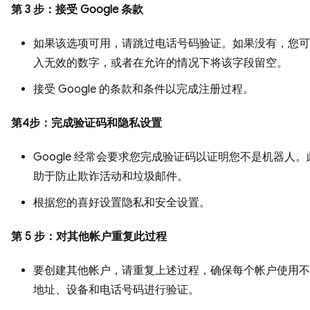
第 3 步：接受 Google 条款
如果该选项可用，请跳过电话号码验证。如果没有，您可
入无效的数字，或者在允许的情况下将该字段留空。
接受 Google 的条款和条件以完成注册过程。
第4步：完成验证码和隐私设置
Google 经常会要求您完成验证码以证明您不是机器人
助于防止欺诈活动和垃圾邮件。
根据您的喜好设置隐私和安全设置。
第 5 步：对其他帐户重复此过程
要创建其他帐户，请重复上述过程，确保每个帐户使用不同
地址、设备和电话号码进行验证。