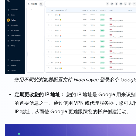
使用不同的浏览器配置文件 Hidemaycc 登录多个 Googl
定期更改您的 IP 地址：
您的 IP 地址是 Google 用来
的首要信息之一。通过使用 VPN 或代理服务器，您可以
IP 地址，从而使 Google 更难跟踪您的帐户创建活动。