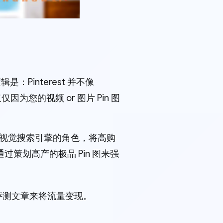
：Pinterest 并不像
因为您的视频 or 图片 Pin 图
一款视觉搜索引擎的角色，将高购
策划高产的极品 Pin 图来强
评测文章来将流量变现。