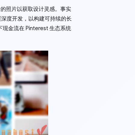
藏好看的照片以获取设计灵感。事实
展深度开发，以构建可持续的长
在 Pinterest 生态系统