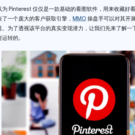
为 Pinterest 仅仅是一款基础的看图软件，用来收
表了一个庞大的客户获取引擎，
MMO
操盘手可以对其开
。为了透视该平台的真实变现潜力，让我们先来了解一下现金流
何运转的。