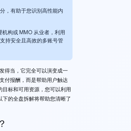
动评分，有助于您识别高性能内
机构或 MMO 从业者，利用
境，支持安全且高效的多账号管
果开发得当，它完全可以演变成一
作者支付报酬，而是帮助用户触达
的目标和可用资源，您可以利用
以下的全盘拆解将帮助您清晰了
吗？