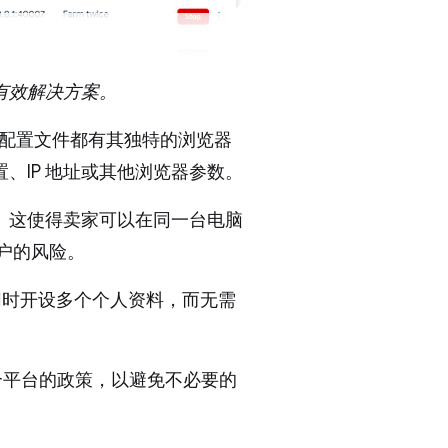
账户的有效解决方案。
每个配置文件都有其独特的浏览器
、IP 地址或其他浏览器参数。
。这使得卖家可以在同一台电脑
户的风险。
以同时开设多个个人资料，而无需
符合平台的政策，以避免不必要的