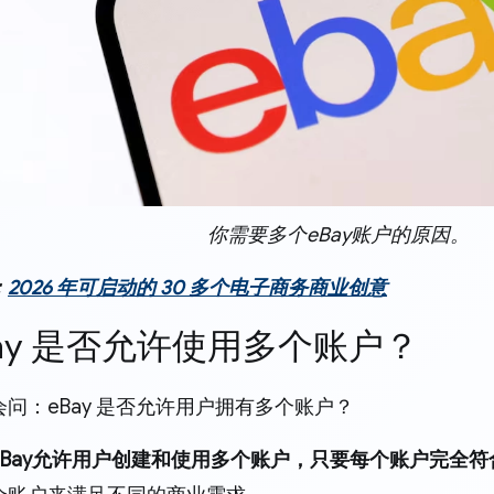
你需要多个eBay账户的原因。
：
2026 年可启动的 30 多个电子商务商业创意
eBay 是否允许使用多个账户？
问：eBay 是否允许用户拥有多个账户？
eBay允许用户创建和使用多个账户，只要每个账户完全