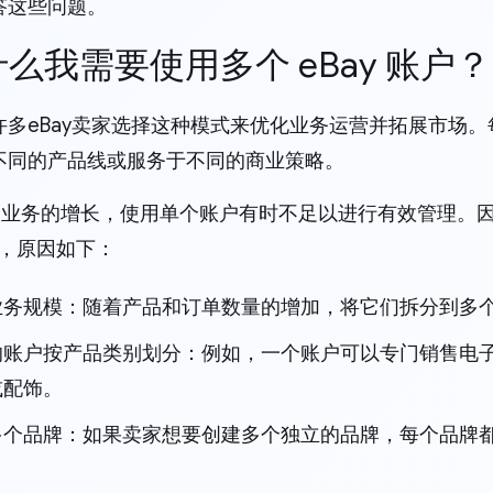
答这些问题。
为什么我需要使用多个 eBay 账户？
许多eBay卖家选择这种模式来优化业务运营并拓展市场
不同的产品线或服务于不同的商业策略。
Bay 业务的增长，使用单个账户有时不足以进行有效管理
账户，原因如下：
业务规模：随着产品和订单数量的增加，将它们拆分到多
的账户按产品类别划分：例如，一个账户可以专门销售电
或配饰。
个品牌：如果卖家想要创建多个独立的品牌，每个品牌都可
。