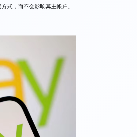
架方式，而不会影响其主帐户。
。