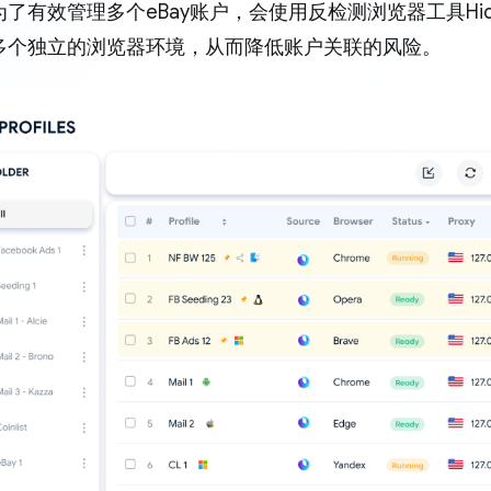
了有效管理多个eBay账户，会使用反检测浏览器工具Hid
多个独立的浏览器环境，从而降低账户关联的风险。