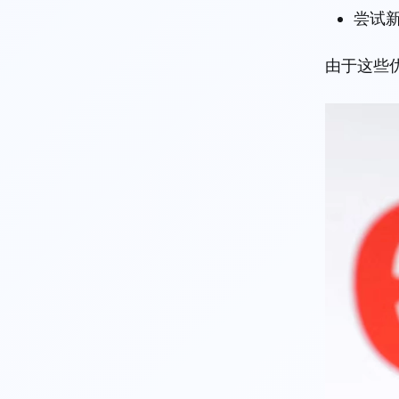
尝试
由于这些优