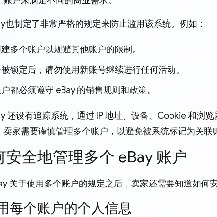
个账户来满足不同的商业需求。
Bay也制定了非常严格的规定来防止滥用该系统。例如：
创建多个账户以规避其他账户的限制。
号被锁定后，请勿使用新账号继续进行任何活动。
户都必须遵守 eBay 的销售规则和政策。
ay 还设有追踪系统，通过 IP 地址、设备、Cookie 
，卖家需要谨慎管理多个账户，以避免被系统标记为关联
如何安全地管理多个 eBay 账户
Bay 关于使用多个账户的规定之后，卖家还需要知道如何
. 使用每个账户的个人信息