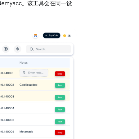
emyacc。该工具会在同一设