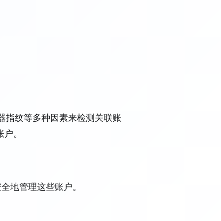
和浏览器指纹等多种因素来检测关联账
账户。
安全地管理这些账户。