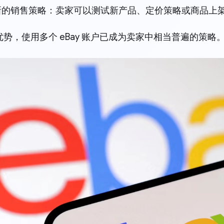
新的销售策略：卖家可以测试新产品、定价策略或商品上
势，使用多个 eBay 账户已成为卖家中相当普遍的策略