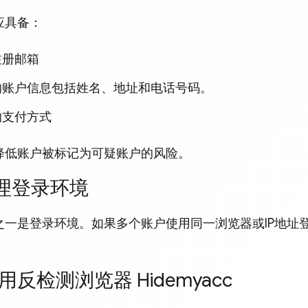
应具备：
注册邮箱
的账户信息包括姓名、地址和电话号码。
的支付方式
降低账户被标记为可疑账户的风险。
 管理登录环境
之一是登录环境。如果多个账户使用同一浏览器或IP地址登
 使用反检测浏览器 Hidemyacc