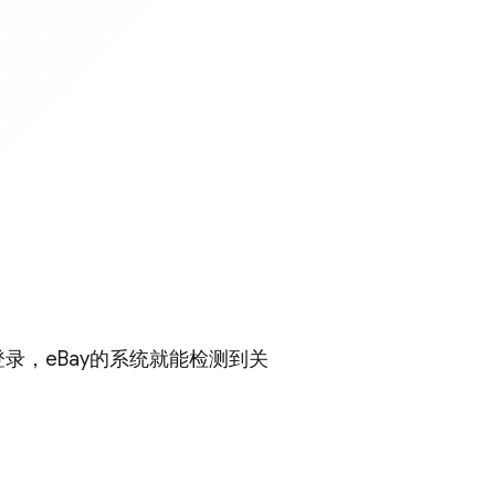
录，eBay的系统就能检测到关