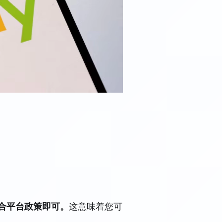
符合平台政策即可。
这意味着您可