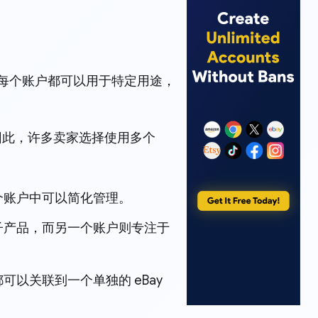
。每个账户都可以用于特定用途，
。因此，许多卖家选择使用多个
个账户中可以简化管理。
子产品，而另一个账户则专注于
以关联到一个单独的 eBay