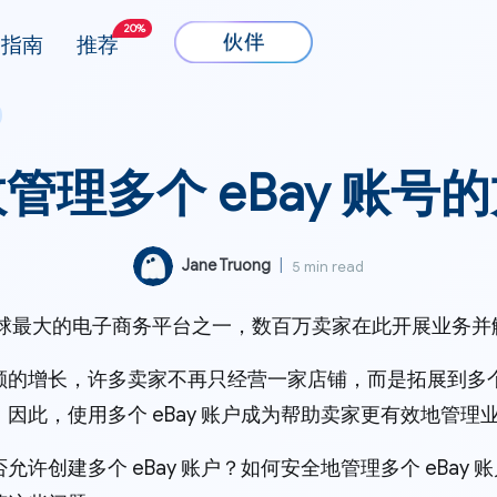
20%
指南
推荐
管理多个 eBay 账号
Jane Truong
|
5 min read
是全球最大的电子商务平台之一，数百万卖家在此开展业务
额的增长，许多卖家不再只经营一家店铺，而是拓展到多
因此，使用多个 eBay 账户成为帮助卖家更有效地管理
允许创建多个 eBay 账户？如何安全地管理多个 eBay 账户