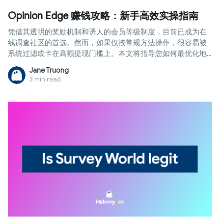
Opinion Edge 赚钱攻略：新手高效实操指南
凭借其透明的奖励机制和诱人的会员等级制度，目前已成为在
线调查社区的首选。然而，如果仅按常规方法操作，很容易被
系统过滤或卡在高额提现门槛上。本文将指导您如何最优化地
使用 Opinion Edge 赚钱，从挖掘 Prime Offer 任务到利用技术
Jane Truong
手段拓展国际市场收入。
3 min read