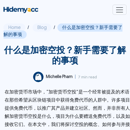
Home
/
Blog
/
什么是加密空投？新手需要了
解的事项
什么是加密空投？新手需要了解
的事项
Michelle Pham
|
7 min read
在加密货币市场中，“加密货币空投”是一个经常被提及的术
在那些希望从区块链项目中获得免费代币的人群中。许多项目
提供免费代币，以推广其产品并建立社区。然而，并非所有人
解加密货币空投是什么，项目为什么要赠送免费代币，以及如
接收它们。在本文中，我们将探讨空投的概念、如何参与并接