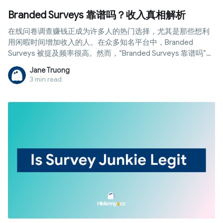
Branded Surveys 靠谱吗？收入真相解析
在线问卷调查赚钱正成为许多人的热门选择，尤其是那些想利
用闲暇时间增加收入的人。在众多知名平台中，Branded
Surveys 被提及频率很高。然而，“Branded Surveys 靠谱吗”这
一问题在加入前仍让许多人感到困惑。本文将对该平台的运营
Jane Truong
模式、问卷分类、信誉评估以及加入前的注意事项进行深入分
3 min read
析。