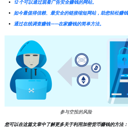
12 个可以通过观看广告安全赚钱的网站。
如今最值得信赖、最安全的链接缩短网站，助您轻松赚钱
通过在线调查赚钱——在家赚钱的简单方法。
参与空投的风险
您可以在这篇文章中了解更多关于利用加密货币赚钱的方法：