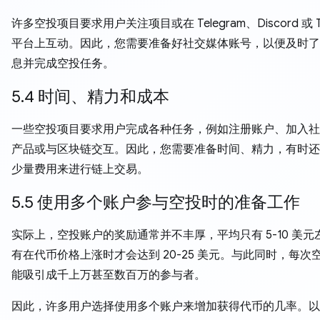
许多空投项目要求用户关注项目或在 Telegram、Discord 或 Twi
平台上互动。因此，您需要准备好社交媒体账号，以便及时了
息并完成空投任务。
5.4 时间、精力和成本
一些空投项目要求用户完成各种任务，例如注册账户、加入社
产品或与区块链交互。因此，您需要准备时间、精力，有时还
少量费用来进行链上交易。
5.5 使用多个账户参与空投时的准备工作
实际上，空投账户的奖励通常并不丰厚，平均只有 5-10 美元
有在代币价格上涨时才会达到 20-25 美元。与此同时，每次
能吸引成千上万甚至数百万的参与者。
因此，许多用户选择使用多个账户来增加获得代币的几率。以