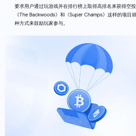
要求用户通过玩游戏并在排行榜上取得高排名来获得空投
《The Backwoods》和《Super Champs》这样的项
种方式来鼓励玩家参与。