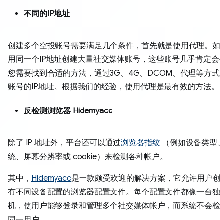
不同的IP地址
创建多个空投账号需要满足几个条件，首先就是使用代理。如
用同一个IP地址创建大量社交媒体账号，这些账号几乎肯定
您需要找到合适的方法，通过3G、4G、DCOM、代理等方
账号的IP地址。根据我们的经验，使用代理是最有效的方法
反检测浏览器 Hidemyacc
除了 IP 地址外，平台还可以通过
浏览器指纹
（例如设备类型
统、屏幕分辨率或 cookie）来检测各种帐户。
其中，
Hidemyacc
是一款颇受欢迎的解决方案，它允许用户
有不同设备配置的浏览器配置文件。每个配置文件都像一台独
机，使用户能够登录和管理多个社交媒体帐户，而系统不会检
同一用户。