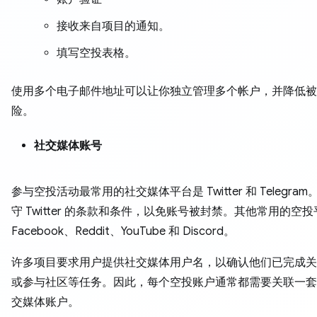
接收来自项目的通知。
填写空投表格。
使用多个电子邮件地址可以让你独立管理多个帐户，并降低被
险。
社交媒体账号
参与空投活动最常用的社交媒体平台是 Twitter 和 Telegra
守 Twitter 的条款和条件，以免账号被封禁。其他常用的空
Facebook、Reddit、YouTube 和 Discord。
许多项目要求用户提供社交媒体用户名，以确认他们已完成关
或参与社区等任务。因此，每个空投账户通常都需要关联一套
交媒体账户。