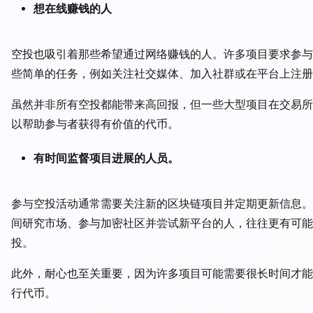
想在线赚钱的人
空投也吸引着那些希望通过网络赚钱的人。许多项目要求参与
些简单的任务，例如关注社交媒体、加入社群或在平台上注册
虽然并非所有空投都能带来高回报，但一些大型项目在交易所
以帮助参与者获得有价值的代币。
有时间监督项目进展的人员。
参与空投活动通常需要关注新的区块链项目并定期更新信息。
间研究市场、参与加密社区并尝试新平台的人，往往更有可能
投。
此外，耐心也至关重要，因为许多项目可能需要很长时间才能
行代币。