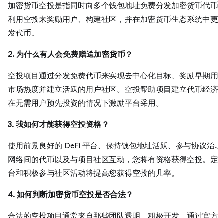
加密货币空投是指同时向多个钱包地址免费分发加密货币代币
利用空投来奖励用户、构建社区，并在加密货币生态系统中更
发代币。
2. 为什么有人会免费赠送加密货币？
空投项目通过分发免费代币来实现去中心化目标、奖励早期用
市场热度并建立活跃的用户社区。空投帮助项目建立代币经济
在无需用户预先投资的情况下激励平台采用。
3. 我如何才能获得空投资格？
使用前景良好的 DeFi 平台、保持钱包地址活跃、参与协议治
网络间的代币以及与项目社区互动，您将有资格获得空投。定
台和积极参与社区活动将提高您获得空投的几率。
4. 如何判断加密货币空投是否合法？
合法的空投项目通常来自那些团队透明、积极开发、通过官方