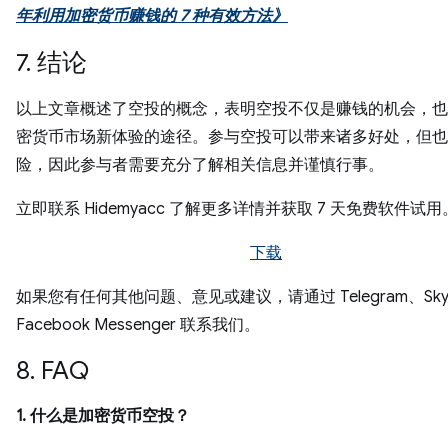
年利用加密货币赚钱的 7 种有效方法》
7. 结论
以上文章概述了空投的概念，表明空投不仅是赚钱的机会，也
密货币市场新体验的途径。参与空投可以带来诸多好处，但也
险，因此参与者需要充分了解相关信息并谨慎行事。
立即联系 Hidemyacc 了解更多详情并获取 7 天免费软件试用
下载
如果您有任何其他问题、意见或建议，请通过 Telegram、Sky
Facebook Messenger 联系我们。
8. FAQ
1. 什么是加密货币空投？