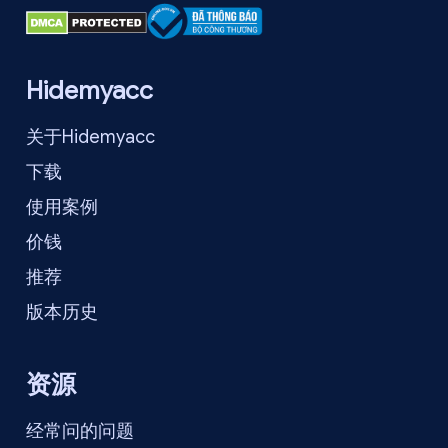
Hidemyacc
关于Hidemyacc
下载
使用案例
价钱
推荐
版本历史
资源
经常问的问题