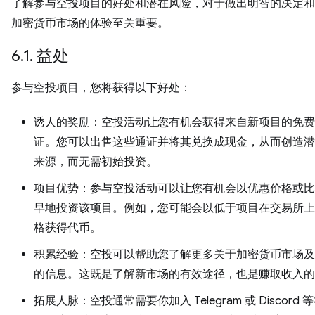
了解参与空投项目的好处和潜在风险，对于做出明智的决定和
加密货币市场的体验至关重要。
6.1. 益处
参与空投项目，您将获得以下好处：
诱人的奖励：空投活动让您有机会获得来自新项目的免费
证。您可以出售这些通证并将其兑换成现金，从而创造潜
来源，而无需初始投资。
项目优势：参与空投活动可以让您有机会以优惠价格或比
早地投资该项目。例如，您可能会以低于项目在交易所上
格获得代币。
积累经验：空投可以帮助您了解更多关于加密货币市场及
的信息。这既是了解新市场的有效途径，也是赚取收入的
拓展人脉：空投通常需要你加入 Telegram 或 Discord 