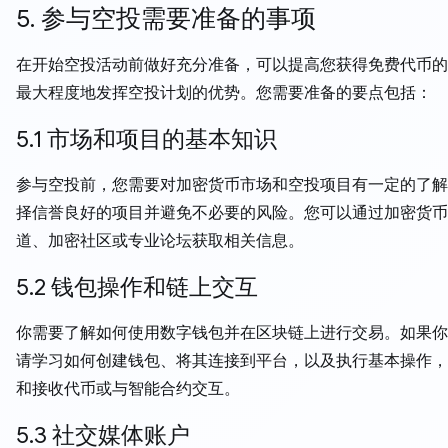
5. 参与空投需要准备的事项
在开始空投活动前做好充分准备，可以提高您获得免费代币的
最大程度地发挥空投计划的优势。您需要准备的要点包括：
5.1 市场和项目的基本知识
参与空投前，您需要对加密货币市场和空投项目有一定的了解
择信誉良好的项目并避免不必要的风险。您可以通过加密货币
道、加密社区或专业论坛获取相关信息。
5.2 钱包操作和链上交互
你需要了解如何使用数字钱包并在区块链上进行交易。如果你
请学习如何创建钱包、将其连接到平台，以及执行基本操作，
和接收代币或与智能合约交互。
5.3 社交媒体账户