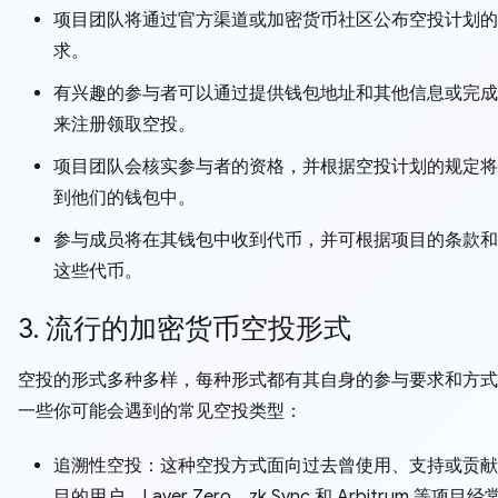
项目团队将通过官方渠道或加密货币社区公布空投计划的
求。
有兴趣的参与者可以通过提供钱包地址和其他信息或完成
来注册领取空投。
项目团队会核实参与者的资格，并根据空投计划的规定将
到他们的钱包中。
参与成员将在其钱包中收到代币，并可根据项目的条款和
这些代币。
3. 流行的加密货币空投形式
空投的形式多种多样，每种形式都有其自身的参与要求和方式
一些你可能会遇到的常见空投类型：
追溯性空投：这种空投方式面向过去曾使用、支持或贡献
目的用户。Layer Zero、zk Sync 和 Arbitrum 等项