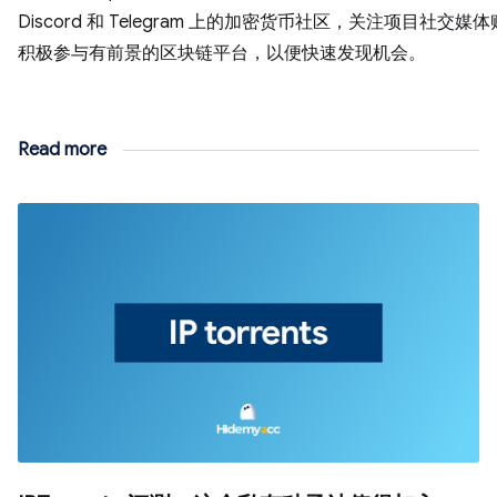
Discord 和 Telegram 上的加密货币社区，关注项目社交媒
积极参与有前景的区块链平台，以便快速发现机会。
Read more