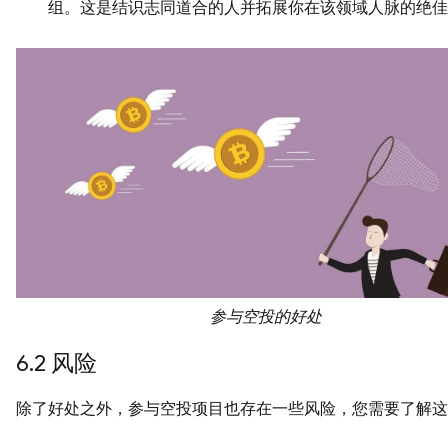
组。这是结识志同道合的人并拓展你在该领域人脉的绝佳
参与空投的好处
6.2 风险
除了好处之外，参与空投项目也存在一些风险，您需要了解这