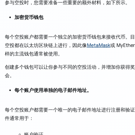
参与空投时，您需要准备一些重要的额外材料，如下所示。
加密货币钱包
每个空投账户都需要一个独立的加密货币钱包来接收代币。目
空投都在以太坊区块链上进行，因此像
MetaMask
或 MyEther
样的主流钱包通常被使用。
创建多个钱包可以让你参与不同的空投活动，并增加你获得奖
会。
每个账户使用单独的电子邮件地址。
每个空投账户都需要一个唯一的电子邮件地址进行注册和验证
件通常用于：
账户验证