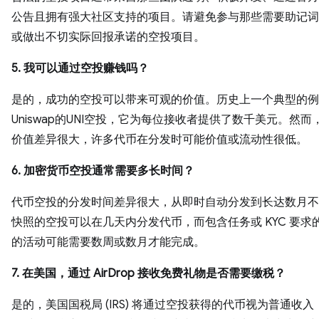
公告且拥有强大社区支持的项目。请避免参与那些需要助记词
或做出不切实际回报承诺的空投项目。
5. 我可以通过空投赚钱吗？
是的，成功的空投可以带来可观的价值。历史上一个典型的例
Uniswap的UNI空投，它为每位接收者提供了数千美元。然而
价值差异很大，许多代币在分发时可能价值或流动性很低。
6. 加密货币空投通常需要多长时间？
代币空投的分发时间差异很大，从即时自动分发到长达数月不
快照的空投可以在几天内分发代币，而包含任务或 KYC 要求
的活动可能需要数周或数月才能完成。
7. 在美国，通过 AirDrop 接收免费礼物是否需要缴税？
是的，美国国税局 (IRS) 将通过空投获得的代币视为普通收