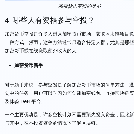
加密货币空投的类型
4. 哪些人有资格参与空投？
加密货币空投是许多人进入加密货币市场、获取区块链项目免
一种方式。然而，这种方法通常只适合特定人群，尤其是那些
加密货币或在线赚取额外收入的人。
加密货币新手
对于新手来说，参与空投是了解加密货币市场的简单方法。通
划中的任务，用户可以学习如何创建加密钱包、连接区块链应
及体验 DeFi 平台。
一个主要优势是，许多空投计划不需要预先投入资金，因此新
与其中，在不投资资金的情况下了解区块链。