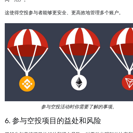
这使得空投参与者能够更安全、更高效地管理多个账户。
参与空投活动时你需要了解的事项。
6. 参与空投项目的益处和风险