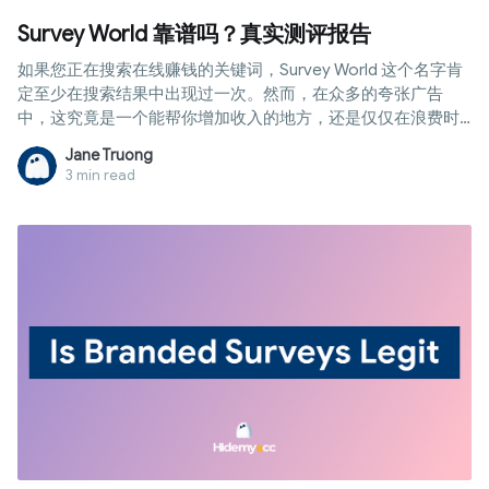
Survey World 靠谱吗？真实测评报告
如果您正在搜索在线赚钱的关键词，Survey World 这个名字肯
定至少在搜索结果中出现过一次。然而，在众多的夸张广告
中，这究竟是一个能帮你增加收入的地方，还是仅仅在浪费时
间？本文将不再空谈，而是剖析其运作方式和您可以获得的实
Jane Truong
际收入水平，以便您针对“Survey World 靠谱吗”这一问题做出
3 min read
自己的决定。