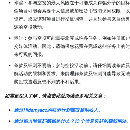
诈骗：参与空投的最大风险在于可能成为诈骗分子的目标
假项目可能会索要个人信息或加密货币钱包访问权限，以
资产。您应该对项目进行彻底调查，并且只参与来自信誉
源的空投活动。
耗时：参与空投可能需要您完成许多任务，例如注册账户
交媒体活动。因此，请确保您花费在完成这些任务上的时
来可观的回报。
条款及细则不明确：参与空投活动前，请仔细阅读条款及
解活动的限制和要求。未能理解条款及细则可能导致无法
奖励或遭遇意想不到的不利后果。
如需更深入了解，请点击此处阅读更多相关文章：
通过Hidemyacc的联盟计划赚取被动收入。
通过输入验证码赚钱是什么？10 个信誉良好的赚钱网站