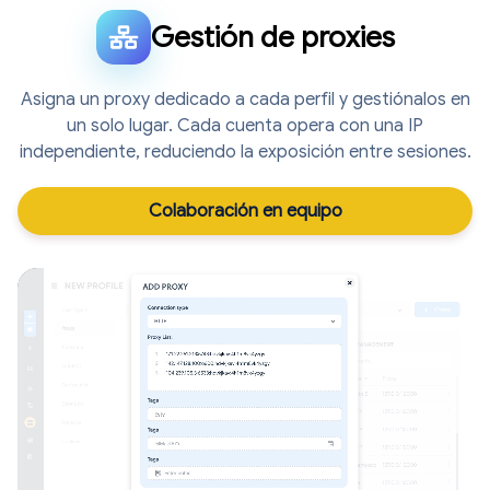
Gestión de proxies
Asigna un proxy dedicado a cada perfil y gestiónalos en
un solo lugar. Cada cuenta opera con una IP
independiente, reduciendo la exposición entre sesiones.
Colaboración en equipo