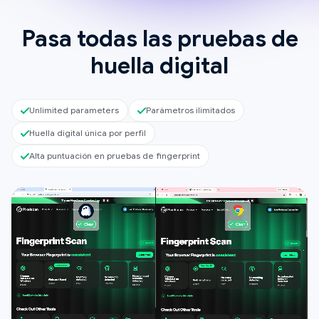
Pasa todas las pruebas de
huella digital
Unlimited parameters
Parámetros ilimitados
Huella digital única por perfil
Alta puntuación en pruebas de fingerprint