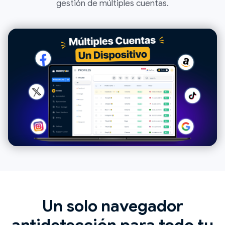
gestión de múltiples cuentas.
Un solo navegador