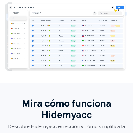
Mira cómo funciona
Hidemyacc
Descubre Hidemyacc en acción y cómo simplifica la