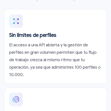
Sin límites de perfiles
El acceso a una API abierta y la gestión de
perfiles en gran volumen permiten que tu flujo
de trabajo crezca al mismo ritmo que tu
operación, ya sea que administres 100 perfiles o
10.000.