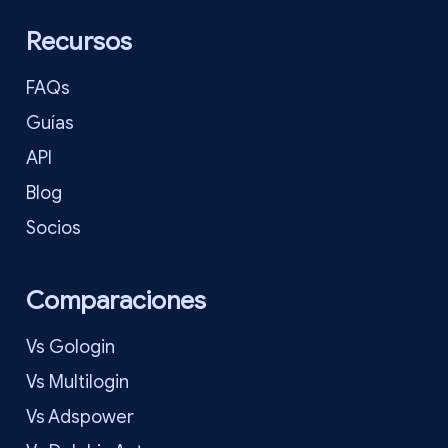
Recursos
FAQs
Guías
API
Blog
Socios
Comparaciones
Vs Gologin
Vs Multilogin
Vs Adspower