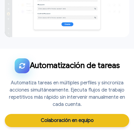
Automatización de tareas
Automatiza tareas en múltiples perfiles y sincroniza
acciones simultáneamente. Ejecuta flujos de trabajo
repetitivos más rápido sin intervenir manualmente en
cada cuenta.
Colaboración en equipo