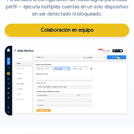
perfil — ejecuta múltiples cuentas en un solo dispositivo
sin ser detectado ni bloqueado.
Colaboración en equipo