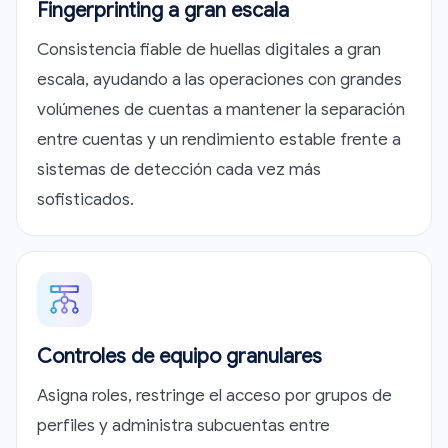
Fingerprinting a gran escala
Consistencia fiable de huellas digitales a gran
escala, ayudando a las operaciones con grandes
volúmenes de cuentas a mantener la separación
entre cuentas y un rendimiento estable frente a
sistemas de detección cada vez más
sofisticados.
Controles de equipo granulares
Asigna roles, restringe el acceso por grupos de
perfiles y administra subcuentas entre