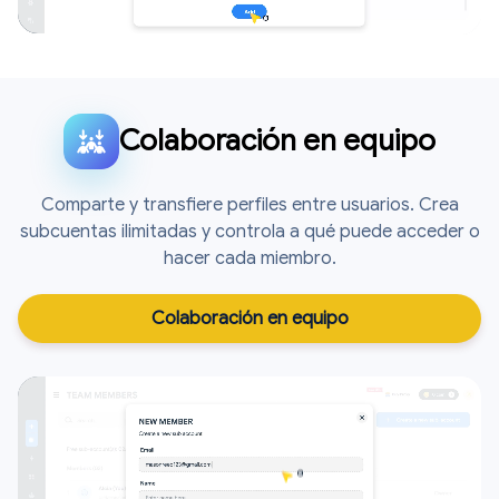
Colaboración en equipo
Comparte y transfiere perfiles entre usuarios. Crea
subcuentas ilimitadas y controla a qué puede acceder o
hacer cada miembro.
Colaboración en equipo