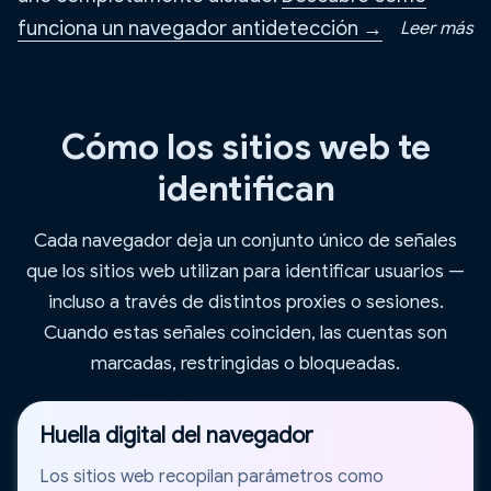
funciona un navegador antidetección →
Leer más
Cómo los sitios web te
identifican
Cada navegador deja un conjunto único de señales
que los sitios web utilizan para identificar usuarios —
incluso a través de distintos proxies o sesiones.
Cuando estas señales coinciden, las cuentas son
marcadas, restringidas o bloqueadas.
Huella digital del navegador
Los sitios web recopilan parámetros como