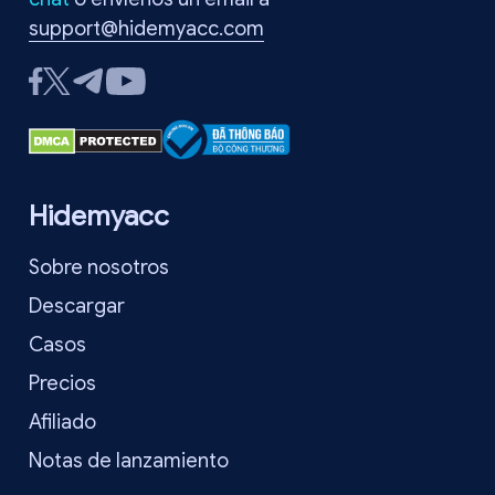
support@hidemyacc.com
Hidemyacc
Sobre nosotros
Descargar
Casos
Precios
Afiliado
Notas de lanzamiento