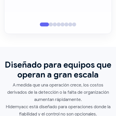
Diseñado para equipos que
operan a gran escala
A medida que una operación crece, los costos
derivados de la detección o la falta de organización
aumentan rápidamente.
Hidemyacc está diseñado para operaciones donde la
fiabilidad y el control no son opcionales.