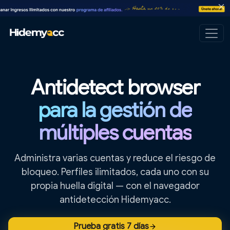
Antidetect browser
para la gestión de
múltiples cuentas
Administra varias cuentas y reduce el riesgo de
bloqueo. Perfiles ilimitados, cada uno con su
propia huella digital — con el navegador
antidetección Hidemyacc.
Prueba gratis 7 días