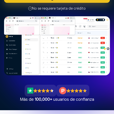
No se requiere tarjeta de crédito
Más de
100,000+
usuarios de confianza