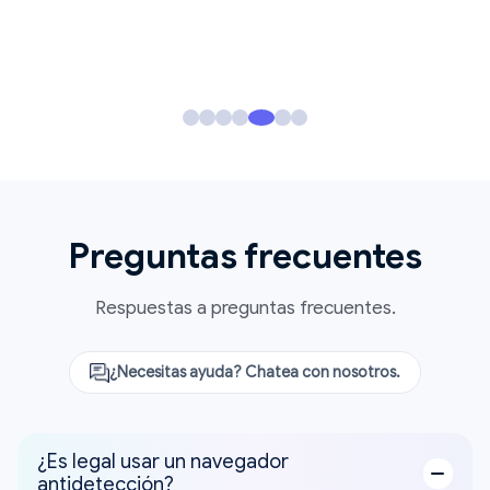
Preguntas frecuentes
Respuestas a preguntas frecuentes.
¿Necesitas ayuda? Chatea con nosotros.
¿Es legal usar un navegador
antidetección?