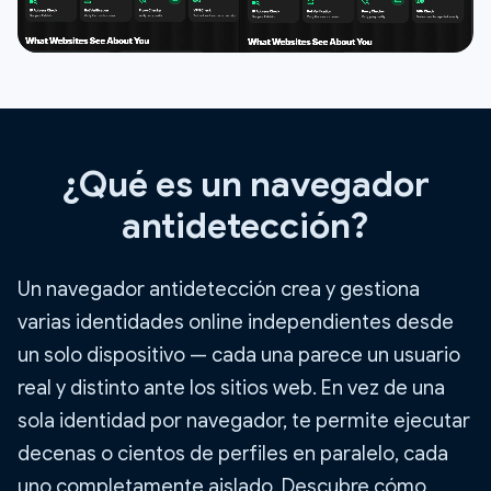
¿Qué es un navegador
antidetección?
Un navegador antidetección crea y gestiona
varias identidades online independientes desde
un solo dispositivo — cada una parece un usuario
real y distinto ante los sitios web. En vez de una
sola identidad por navegador, te permite ejecutar
decenas o cientos de perfiles en paralelo, cada
uno completamente aislado.
Descubre cómo