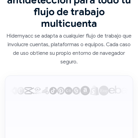
antidetección para todo tu
flujo de trabajo
multicuenta
Hidemyacc se adapta a cualquier flujo de trabajo que
involucre cuentas, plataformas o equipos. Cada caso
de uso obtiene su propio entorno de navegador
seguro.