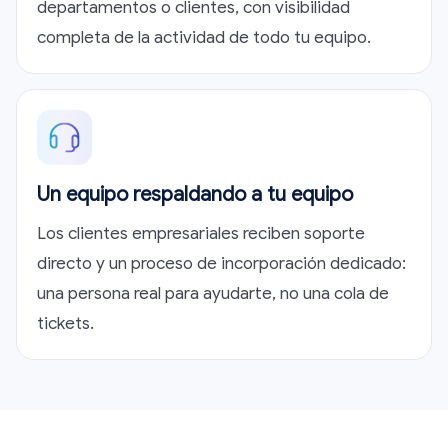
departamentos o clientes, con visibilidad
completa de la actividad de todo tu equipo.
Un equipo respaldando a tu equipo
Los clientes empresariales reciben soporte
directo y un proceso de incorporación dedicado:
una persona real para ayudarte, no una cola de
tickets.