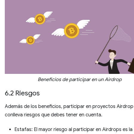
Beneficios de participar en un Airdrop
6.2 Riesgos
Además de los beneficios, participar en proyectos Airdro
conlleva riesgos que debes tener en cuenta.
Estafas: El mayor riesgo al participar en Airdrops es la