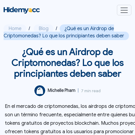
Home
/
Blog
/
¿Qué es un Airdrop de
Criptomonedas? Lo que los principiantes deben saber
¿Qué es un Airdrop de
Criptomonedas? Lo que los
principiantes deben saber
Michelle Pham
|
7 min read
En el mercado de criptomonedas, los airdrops de criptom
son un término frecuente, especialmente entre quienes b
tokens gratuitos de proyectos blockchain. Muchos proye
ofrecen tokens gratuitos a los usuarios para promocionar