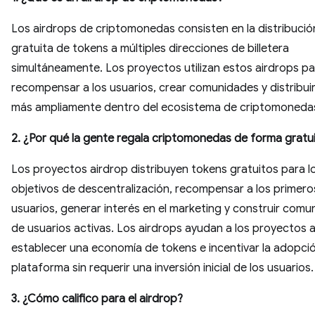
Los airdrops de criptomonedas consisten en la distribució
gratuita de tokens a múltiples direcciones de billetera
simultáneamente. Los proyectos utilizan estos airdrops pa
recompensar a los usuarios, crear comunidades y distribui
más ampliamente dentro del ecosistema de criptomoneda
2. ¿Por qué la gente regala criptomonedas de forma gratu
Los proyectos airdrop distribuyen tokens gratuitos para l
objetivos de descentralización, recompensar a los primero
usuarios, generar interés en el marketing y construir com
de usuarios activas. Los airdrops ayudan a los proyectos 
establecer una economía de tokens e incentivar la adopció
plataforma sin requerir una inversión inicial de los usuarios.
3. ¿Cómo califico para el airdrop?