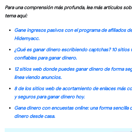
Para una comprensión más profunda, lea más artículos sob
tema aquí:
Gane ingresos pasivos con el programa de afiliados d
Hidemyacc.
¿Qué es ganar dinero escribiendo captchas? 10 sitios
confiables para ganar dinero.
12 sitios web donde puedes ganar dinero de forma se
línea viendo anuncios.
8 de los sitios web de acortamiento de enlaces más co
y seguros para ganar dinero hoy.
Gana dinero con encuestas online: una forma sencilla 
dinero desde casa.