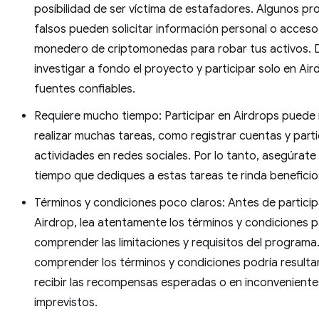
posibilidad de ser víctima de estafadores. Algunos p
falsos pueden solicitar información personal o acceso
monedero de criptomonedas para robar tus activos.
investigar a fondo el proyecto y participar solo en Ai
fuentes confiables.
Requiere mucho tiempo: Participar en Airdrops puede 
realizar muchas tareas, como registrar cuentas y parti
actividades en redes sociales. Por lo tanto, asegúrate
tiempo que dediques a estas tareas te rinda beneficio
Términos y condiciones poco claros: Antes de particip
Airdrop, lea atentamente los términos y condiciones 
comprender las limitaciones y requisitos del programa
comprender los términos y condiciones podría resulta
recibir las recompensas esperadas o en inconveniente
imprevistos.