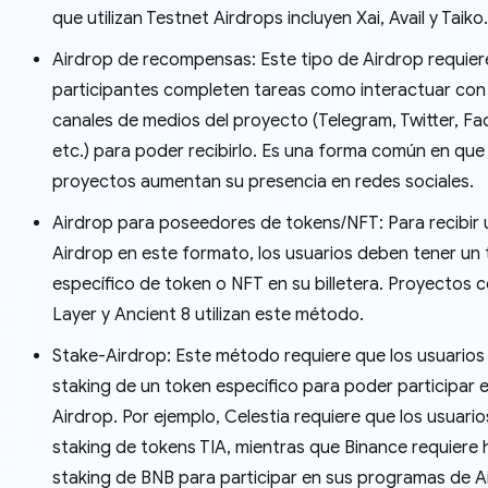
que utilizan Testnet Airdrops incluyen Xai, Avail y Taiko.
Airdrop de recompensas: Este tipo de Airdrop requier
participantes completen tareas como interactuar con 
canales de medios del proyecto (Telegram, Twitter, F
etc.) para poder recibirlo. Es una forma común en que 
proyectos aumentan su presencia en redes sociales.
Airdrop para poseedores de tokens/NFT: Para recibir 
Airdrop en este formato, los usuarios deben tener un 
específico de token o NFT en su billetera. Proyectos 
Layer y Ancient 8 utilizan este método.
Stake-Airdrop: Este método requiere que los usuario
staking de un token específico para poder participar 
Airdrop. Por ejemplo, Celestia requiere que los usuari
staking de tokens TIA, mientras que Binance requiere 
staking de BNB para participar en sus programas de A