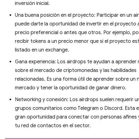
inversión inicial.
Una buena posición en el proyecto: Participar en un ai
puede darte la oportunidad de invertir en el proyecto 
precio preferencial o antes que otros. Por ejemplo, po
recibir tokens a un precio menor que si el proyecto es
listado en un exchange.
Gana experiencia: Los airdrops te ayudan a aprender
sobre el mercado de criptomonedas y las habilidades
relacionadas. Es una forma útil de aprender sobre un
mercado y tener la oportunidad de ganar dinero.
Networking y conexión: Los airdrops suelen requerir un
grupos comunitarios como Telegram o Discord. Esta e
gran oportunidad para conectar con personas afines 
tu red de contactos en el sector.