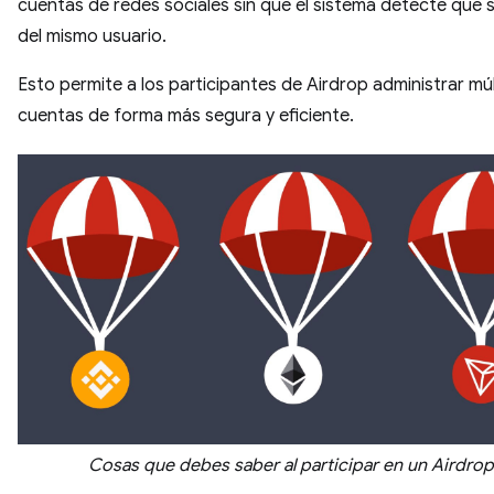
cuentas de redes sociales sin que el sistema detecte que s
del mismo usuario.
Esto permite a los participantes de Airdrop administrar múl
cuentas de forma más segura y eficiente.
Cosas que debes saber al participar en un Airdrop