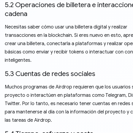
5.2 Operaciones de billetera e interaccion
cadena
Necesitas saber cómo usar una billetera digital y realizar
transacciones en la blockchain. Si eres nuevo en esto, apr
crear una billetera, conectarla a plataformas y realizar op
básicas como enviar y recibir tokens o interactuar con co
inteligentes.
5.3 Cuentas de redes sociales
Muchos programas de Airdrop requieren que los usuarios s
proyecto o interactúen en plataformas como Telegram, D
Twitter. Por lo tanto, es necesario tener cuentas en redes 
para mantenerse al día con la información del proyecto y 
las tareas de Airdrop.