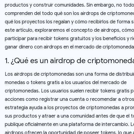
productos y construir comunidades. Sin embargo, no tod
comprenden del todo qué son los airdrops de criptomone
qué los proyectos los regalan y cómo recibirlos de forma 
este artículo, exploraremos el concepto de airdrops, cóm
participar para recibir tokens gratuitos y los beneficios y 
ganar dinero con airdrops en el mercado de criptomoneda
1. ¿Qué es un airdrop de criptomone
Los airdrops de criptomonedas son una forma de distribui
monedas o tokens gratis a los usuarios del mercado de
criptomonedas. Los usuarios suelen recibir tokens gratis 
acciones como registrar una cuenta o recomendar a otros
estrategia ayuda a los proyectos de criptomonedas a pr
sus productos y atraer a una comunidad antes de que el t
publique oficialmente en una plataforma de intercambio. L
airdrops ofrecen la oportunidad de poseer tokens, lo que