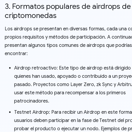
3. Formatos populares de airdrops de
criptomonedas
Los airdrops se presentan en diversas formas, cada una c
propios requisitos y métodos de participación. A continuac
presentan algunos tipos comunes de airdrops que podrías
encontrar:
Airdrop retroactivo: Este tipo de airdrop está dirigido
quienes han usado, apoyado o contribuido a un proye
pasado. Proyectos como Layer Zero, zk Sync y Arbitr
usar este método para recompensar a los primeros
patrocinadores.
Testnet Airdrop: Para recibir un Airdrop en este forma
usuarios deben participar en la fase de Testnet del pr
probar el producto o ejecutar un nodo. Ejemplos de 