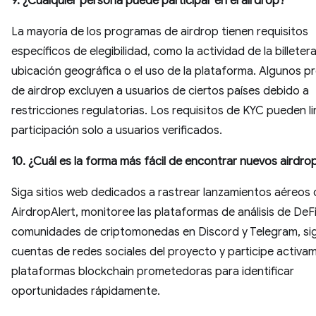
9. ¿Cualquier persona puede participar en el airdrop?
La mayoría de los programas de airdrop tienen requisitos
específicos de elegibilidad, como la actividad de la billetera
ubicación geográfica o el uso de la plataforma. Algunos 
de airdrop excluyen a usuarios de ciertos países debido a
restricciones regulatorias. Los requisitos de KYC pueden lim
participación solo a usuarios verificados.
10. ¿Cuál es la forma más fácil de encontrar nuevos airdr
Siga sitios web dedicados a rastrear lanzamientos aéreos
AirdropAlert, monitoree las plataformas de análisis de DeF
comunidades de criptomonedas en Discord y Telegram, sig
cuentas de redes sociales del proyecto y participe activa
plataformas blockchain prometedoras para identificar
oportunidades rápidamente.