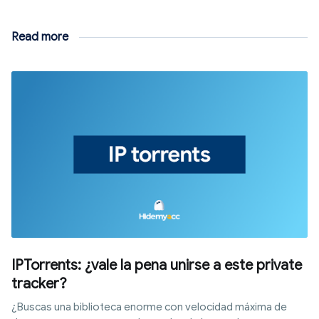
Read more
IPTorrents: ¿vale la pena unirse a este private
tracker?
¿Buscas una biblioteca enorme con velocidad máxima de