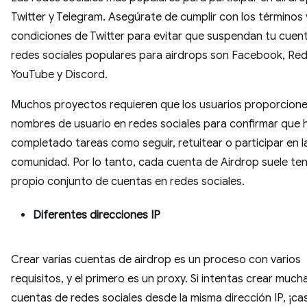
Twitter y Telegram. Asegúrate de cumplir con los términos 
condiciones de Twitter para evitar que suspendan tu cuen
redes sociales populares para airdrops son Facebook, Red
YouTube y Discord.
Muchos proyectos requieren que los usuarios proporcione
nombres de usuario en redes sociales para confirmar que 
completado tareas como seguir, retuitear o participar en l
comunidad. Por lo tanto, cada cuenta de Airdrop suele ten
propio conjunto de cuentas en redes sociales.
Diferentes direcciones IP
Crear varias cuentas de airdrop es un proceso con varios
requisitos, y el primero es un proxy. Si intentas crear much
cuentas de redes sociales desde la misma dirección IP, ¡ca