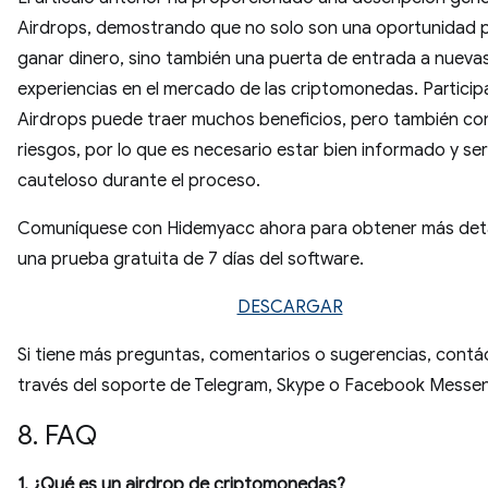
Airdrops, demostrando que no solo son una oportunidad 
ganar dinero, sino también una puerta de entrada a nueva
experiencias en el mercado de las criptomonedas. Particip
Airdrops puede traer muchos beneficios, pero también con
riesgos, por lo que es necesario estar bien informado y ser
cauteloso durante el proceso.
Comuníquese con Hidemyacc ahora para obtener más deta
una prueba gratuita de 7 días del software.
DESCARGAR
Si tiene más preguntas, comentarios o sugerencias, contá
través del soporte de Telegram, Skype o Facebook Messen
8. FAQ
1. ¿Qué es un airdrop de criptomonedas?