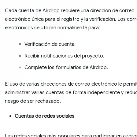
Cada cuenta de Airdrop requiere una dirección de correo
electrónico única para el registro y la verificación. Los cor
electrónicos se utilizan normalmente para:
Verificación de cuenta
Recibir notificaciones del proyecto.
Complete los formularios de Airdrop.
El uso de varias direcciones de correo electrónico le permi
administrar varias cuentas de forma independiente y reduc
riesgo de ser rechazado.
Cuentas de redes sociales
Las redes sociales más populares para participar en airdr