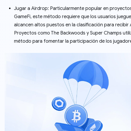
Jugar a Airdrop: Particularmente popular en proyecto
GameFi, este método requiere que los usuarios juegue
alcancen altos puestos en la clasificación para recibir 
Proyectos como The Backwoods y Super Champs utili
método para fomentar la participación de los jugador