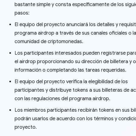
bastante simple y consta específicamente de los sigu
pasos:
El equipo del proyecto anunciará los detalles y requisi
programa airdrop a través de sus canales oficiales o l
comunidad de criptomonedas.
Los participantes interesados ​​pueden registrarse para
el airdrop proporcionando su dirección de billetera y 
información o completando las tareas requeridas.
El equipo del proyecto verifica la elegibilidad de los
participantes y distribuye tokens a sus billeteras de 
con las regulaciones del programa airdrop.
Los miembros participantes recibirán tokens en sus bil
podrán usarlos de acuerdo con los términos y condici
proyecto.