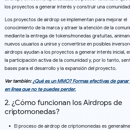
los proyectos a generar interés y construir una comunidad
Los proyectos de airdrop se implementan para mejorar el
conocimiento de la marca y atraer la atención de la comun
mediante la entrega de tokens/monedas gratuitas, animan
nuevos usuarios a unirse y convertirse en posibles inversor
airdrops ayudan a los proyectos a generar interés inicial, e
la participación activa de la comunidad y, por lo tanto, sent
bases para el desarrollo y la expansión del proyecto.
Ver también:
¿Qué es un MMO? Formas efectivas de ganar 
en línea que no te puedes perder.
2. ¿Cómo funcionan los Airdrops de
criptomonedas?
El proceso de airdrop de criptomonedas es generalm