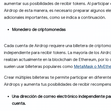
aumentar sus posibilidades de recibir tokens. Al participar
Airdrop de esta manera, es necesario preparar algunos e
adicionales importantes, como se indica a continuación.
Monedero de criptomonedas
Cada cuenta de Airdrop requiere una billetera de criptom
independiente para recibir tokens. La mayoría de los Airdr
realizan actualmente en la blockchain de Ethereum, por lo 
suelen usar billeteras populares como
MetaMask o MyEther
Crear múltiples billeteras te permite participar en diferent
Airdrops y aumenta tus posibilidades de recibir recompens
Una dirección de correo electrónico independiente p
cuenta.