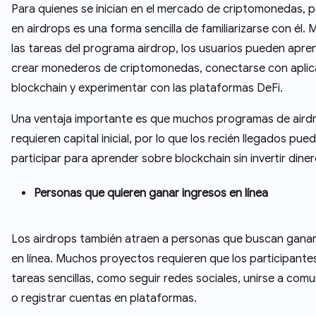
Para quienes se inician en el mercado de criptomonedas, p
en airdrops es una forma sencilla de familiarizarse con él.
las tareas del programa airdrop, los usuarios pueden apre
crear monederos de criptomonedas, conectarse con aplic
blockchain y experimentar con las plataformas DeFi.
Una ventaja importante es que muchos programas de aird
requieren capital inicial, por lo que los recién llegados pue
participar para aprender sobre blockchain sin invertir diner
Personas que quieren ganar ingresos en línea
Los airdrops también atraen a personas que buscan ganar
en línea. Muchos proyectos requieren que los participantes
tareas sencillas, como seguir redes sociales, unirse a com
o registrar cuentas en plataformas.