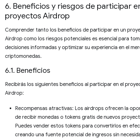
6. Beneficios y riesgos de participar e
proyectos Airdrop
Comprender tanto los beneficios de participar en un proy
Airdrop como los riesgos potenciales es esencial para tom
decisiones informadas y optimizar su experiencia en el me
criptomonedas.
6.1. Beneficios
Recibirás los siguientes beneficios al participar en el proye
Airdrop:
Recompensas atractivas: Los airdrops ofrecen la opo
de recibir monedas o tokens gratis de nuevos proyect
Puedes vender estos tokens para convertirlos en efec
creando una fuente potencial de ingresos sin necesid