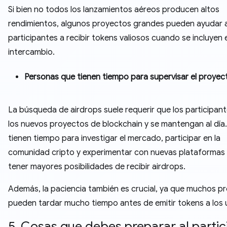
Si bien no todos los lanzamientos aéreos producen altos
rendimientos, algunos proyectos grandes pueden ayudar a
participantes a recibir tokens valiosos cuando se incluyen 
intercambio.
Personas que tienen tiempo para supervisar el proyec
La búsqueda de airdrops suele requerir que los participant
los nuevos proyectos de blockchain y se mantengan al día
tienen tiempo para investigar el mercado, participar en la
comunidad cripto y experimentar con nuevas plataformas 
tener mayores posibilidades de recibir airdrops.
Además, la paciencia también es crucial, ya que muchos p
pueden tardar mucho tiempo antes de emitir tokens a los 
5. Cosas que debes preparar al partic