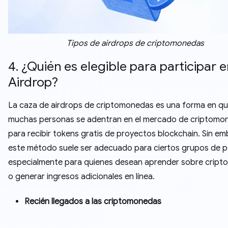
Tipos de airdrops de criptomonedas
4. ¿Quién es elegible para participar e
Airdrop?
La caza de airdrops de criptomonedas es una forma en q
muchas personas se adentran en el mercado de criptomo
para recibir tokens gratis de proyectos blockchain. Sin e
este método suele ser adecuado para ciertos grupos de p
especialmente para quienes desean aprender sobre crip
o generar ingresos adicionales en línea.
Recién llegados a las criptomonedas