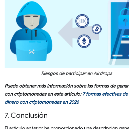
Riesgos de participar en Airdrops
Puede obtener más información sobre las formas de ganar
con criptomonedas en este artículo:
7 formas efectivas de
dinero con criptomonedas en 2026
7. Conclusión
El artículo anterior ha proporcionado una descripción gene