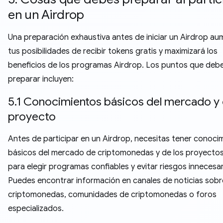
en un Airdrop
Una preparación exhaustiva antes de iniciar un Airdrop a
tus posibilidades de recibir tokens gratis y maximizará los
beneficios de los programas Airdrop. Los puntos que deb
preparar incluyen:
5.1 Conocimientos básicos del mercado y 
proyecto
Antes de participar en un Airdrop, necesitas tener conoci
básicos del mercado de criptomonedas y de los proyectos
para elegir programas confiables y evitar riesgos innecesar
Puedes encontrar información en canales de noticias sobr
criptomonedas, comunidades de criptomonedas o foros
especializados.