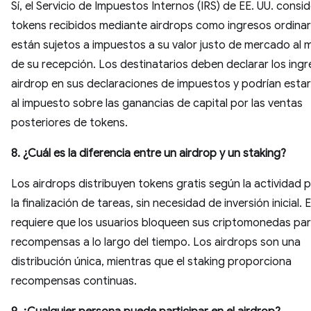
Sí, el Servicio de Impuestos Internos (IRS) de EE. UU. consid
tokens recibidos mediante airdrops como ingresos ordinar
están sujetos a impuestos a su valor justo de mercado al
de su recepción. Los destinatarios deben declarar los ingr
airdrop en sus declaraciones de impuestos y podrían estar
al impuesto sobre las ganancias de capital por las ventas
posteriores de tokens.
8. ¿Cuál es la diferencia entre un airdrop y un staking?
Los airdrops distribuyen tokens gratis según la actividad 
la finalización de tareas, sin necesidad de inversión inicial. 
requiere que los usuarios bloqueen sus criptomonedas para
recompensas a lo largo del tiempo. Los airdrops son una
distribución única, mientras que el staking proporciona
recompensas continuas.