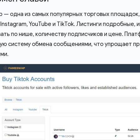
 — одна из самых популярных торговых площадок,
Instagram, YouTube и TikTok. Листинги подробные, 
ать по нише, количеству подписчиков и цене. Пла
ую систему обмена сообщениями, что упрощает п
ми.