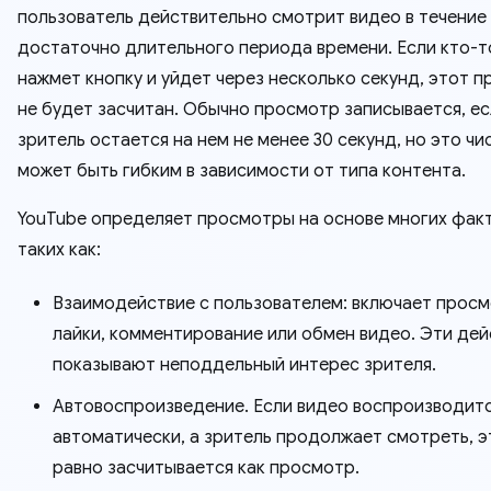
пользователь действительно смотрит видео в течение
достаточно длительного периода времени. Если кто-т
нажмет кнопку и уйдет через несколько секунд, этот 
не будет засчитан. Обычно просмотр записывается, е
зритель остается на нем не менее 30 секунд, но это чи
может быть гибким в зависимости от типа контента.
YouTube определяет просмотры на основе многих фак
таких как:
Взаимодействие с пользователем: включает просм
лайки, комментирование или обмен видео. Эти дей
показывают неподдельный интерес зрителя.
Автовоспроизведение. Если видео воспроизводит
автоматически, а зритель продолжает смотреть, э
равно засчитывается как просмотр.