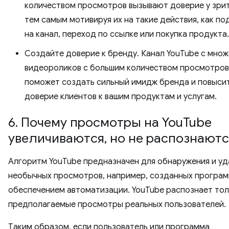
количеством просмотров вызывают доверие у зрит
тем самым мотивируя их на такие действия, как по
на канал, переход по ссылке или покупка продукта.
Создайте доверие к бренду. Канал YouTube с мно
видеороликов с большим количеством просмотров
поможет создать сильный имидж бренда и повыси
доверие клиентов к вашим продуктам и услугам.
6. Почему просмотры на YouTube
увеличиваются, но не распознаютс
Алгоритм YouTube предназначен для обнаружения и уд
необычных просмотров, например, созданных програ
обеспечением автоматизации. YouTube распознает то
предполагаемые просмотры реальных пользователей.
Таким образом, если пользователь или программа