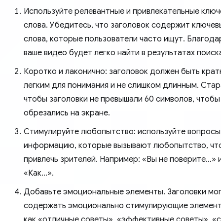
Используйте релевантные и привлекательные клю
слова. Убедитесь, что заголовок содержит ключев
слова, которые пользователи часто ищут. Благода
ваше видео будет легко найти в результатах поиск
Коротко и лаконично: заголовок должен быть крат
легким для понимания и не слишком длинным. Стар
чтобы заголовки не превышали 60 символов, чтобы
обрезались на экране.
Стимулируйте любопытство: используйте вопросы
информацию, которые вызывают любопытство, чт
привлечь зрителей. Например: «Вы не поверите…» 
«Как…».
Добавьте эмоциональные элементы. Заголовки мо
содержать эмоционально стимулирующие элемент
как «отличные советы», «эффективные советы», «