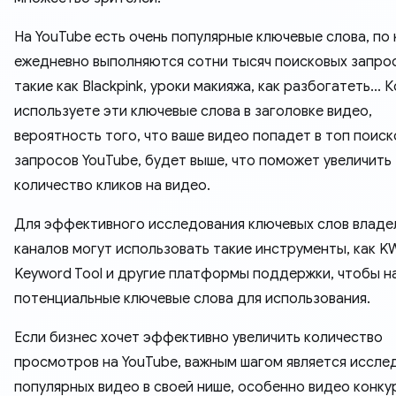
На YouTube есть очень популярные ключевые слова, по
ежедневно выполняются сотни тысяч поисковых запро
такие как Blackpink, уроки макияжа, как разбогатеть... 
используете эти ключевые слова в заголовке видео,
вероятность того, что ваше видео попадет в топ поис
запросов YouTube, будет выше, что поможет увеличить
количество кликов на видео.
Для эффективного исследования ключевых слов владе
каналов могут использовать такие инструменты, как KW
Keyword Tool и другие платформы поддержки, чтобы н
потенциальные ключевые слова для использования.
Если бизнес хочет эффективно увеличить количество
просмотров на YouTube, важным шагом является иссле
популярных видео в своей нише, особенно видео конку