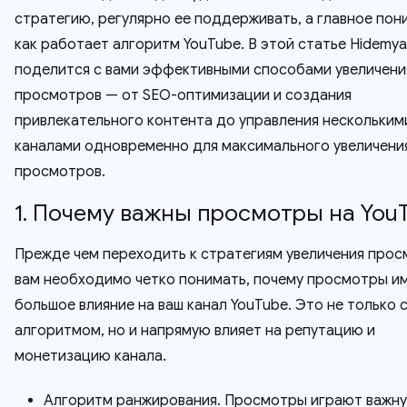
стратегию, регулярно ее поддерживать, а главное пон
как работает алгоритм YouTube. В этой статье Hidemy
поделится с вами эффективными способами увеличени
просмотров — от SEO-оптимизации и создания
привлекательного контента до управления нескольким
каналами одновременно для максимального увеличени
просмотров.
1. Почему важны просмотры на You
Прежде чем переходить к стратегиям увеличения прос
вам необходимо четко понимать, почему просмотры и
большое влияние на ваш канал YouTube. Это не только 
алгоритмом, но и напрямую влияет на репутацию и
монетизацию канала.
Алгоритм ранжирования. Просмотры играют важну