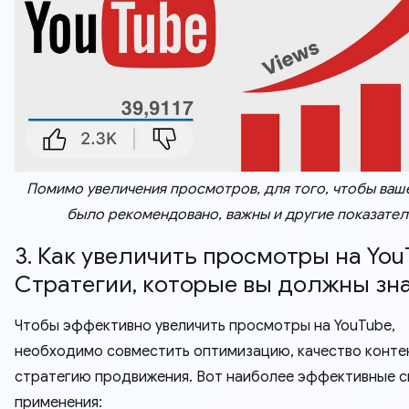
Помимо увеличения просмотров, для того, чтобы ваш
было рекомендовано, важны и другие показател
3. Как увеличить просмотры на You
Стратегии, которые вы должны зн
Чтобы эффективно увеличить просмотры на YouTube,
необходимо совместить оптимизацию, качество конте
стратегию продвижения. Вот наиболее эффективные 
применения: