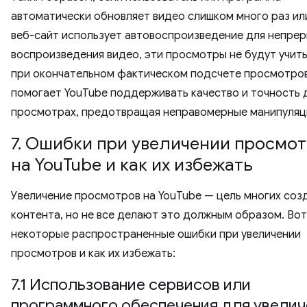
автоматически обновляет видео слишком много раз ил
веб-сайт использует автовоспроизведение для непре
воспроизведения видео, эти просмотры не будут учит
при окончательном фактическом подсчете просмотров
помогает YouTube поддерживать качество и точность 
просмотрах, предотвращая неправомерные манипуляц
7. Ошибки при увеличении просмо
на YouTube и как их избежать
Увеличение просмотров на YouTube — цель многих соз
контента, но не все делают это должным образом. Вот
некоторые распространенные ошибки при увеличении
просмотров и как их избежать:
7.1 Использование сервисов или
программного обеспечения для увелич