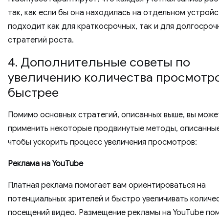
так, как если бы она находилась на отдельном устройс
подходит как для краткосрочных, так и для долгосроч
стратегий роста.
4. Дополнительные советы по
увеличению количества просмотр
быстрее
Помимо основных стратегий, описанных выше, вы може
применить некоторые продвинутые методы, описанные
чтобы ускорить процесс увеличения просмотров:
Реклама на YouTube
Платная реклама помогает вам ориентироваться на
потенциальных зрителей и быстро увеличивать количе
посещений видео. Размещение рекламы на YouTube по