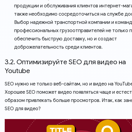
продукции и обслуживания клиентов интернет-маг
также необходимо сосредоточиться на службе дос
Выбор надежной транспортной компании и коман
профессиональных грузоотправителей не только 
обеспечить быструю доставку, но и создаст
доброжелательность среди клиентов.
3.2. Оптимизируйте SEO для видео на
Youtube
SEO нужно не только веб-сайтам, но и видео на YouTube
Хорошее SEO поможет видео появляться чаще и естес
образом привлекать больше просмотров. Итак, как зан
SEO для видео?