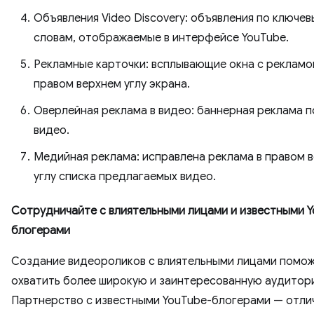
Объявления Video Discovery: объявления по ключе
словам, отображаемые в интерфейсе YouTube.
Рекламные карточки: всплывающие окна с рекламо
правом верхнем углу экрана.
Оверлейная реклама в видео: баннерная реклама 
видео.
Медийная реклама: исправлена ​​реклама в правом 
углу списка предлагаемых видео.
Сотрудничайте с влиятельными лицами и известными Y
блогерами
Создание видеороликов с влиятельными лицами помож
охватить более широкую и заинтересованную аудитор
Партнерство с известными YouTube-блогерами — отли