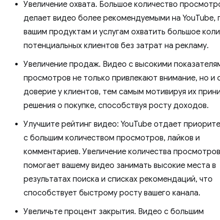
Увеличение охвата. Большое количество просмотр
делает видео более рекомендуемыми на YouTube, 
вашим продуктам и услугам охватить большое кол
потенциальных клиентов без затрат на рекламу.
Увеличение продаж. Видео с высокими показателя
просмотров не только привлекают внимание, но и
доверие у клиентов, тем самым мотивируя их прин
решения о покупке, способствуя росту доходов.
Улучшите рейтинг видео: YouTube отдает приорит
с большим количеством просмотров, лайков и
комментариев. Увеличение количества просмотро
помогает вашему видео занимать высокие места в
результатах поиска и списках рекомендаций, что
способствует быстрому росту вашего канала.
Увеличьте процент закрытия. Видео с большим