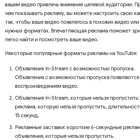
вашим видео привлечь внимание целевой аудитории. П
чем показывать рекламу, вы можете настроить свою к
так, чтобы ваше видео появлялось в похожих видео или
нужных форматах. Впечатляющая реклама поможет зр
легко найти и посмотреть ваше видео.
Некоторые популярные форматы рекламы на YouTube:
Объявления In-Stream с возможностью пропуска.
Объявления с возможностью пропуска появляются
воспроизведением видео.
Объявления In-Stream, которые нельзя пропустить:
реклама, которую нельзя пропустить, длительнос
15 секунд.
Рекламные заставки: короткие 6-секундные рекла
объявления, которые нельзя пропустить.