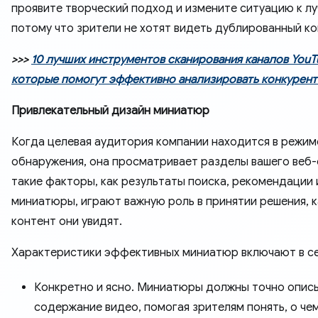
проявите творческий подход и измените ситуацию к лу
потому что зрители не хотят видеть дублированный ко
>>>
10 лучших инструментов сканирования каналов YouT
которые помогут эффективно анализировать конкурент
Привлекательный дизайн миниатюр
Когда целевая аудитория компании находится в режим
обнаружения, она просматривает разделы вашего веб-
такие факторы, как результаты поиска, рекомендации 
миниатюры, играют важную роль в принятии решения, 
контент они увидят.
Характеристики эффективных миниатюр включают в се
Конкретно и ясно. Миниатюры должны точно опис
содержание видео, помогая зрителям понять, о чем