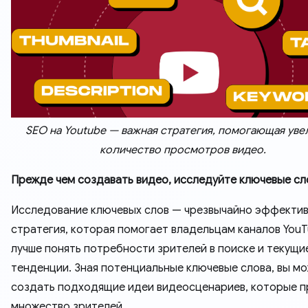
SEO на Youtube — важная стратегия, помогающая уве
количество просмотров видео.
Прежде чем создавать видео, исследуйте ключевые сл
Исследование ключевых слов — чрезвычайно эффекти
стратегия, которая помогает владельцам каналов You
лучше понять потребности зрителей в поиске и текущи
тенденции. Зная потенциальные ключевые слова, вы м
создать подходящие идеи видеосценариев, которые п
множество зрителей.