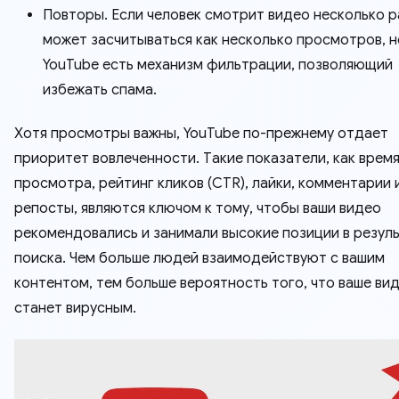
Повторы. Если человек смотрит видео несколько р
может засчитываться как несколько просмотров, н
YouTube есть механизм фильтрации, позволяющий
избежать спама.
Хотя просмотры важны, YouTube по-прежнему отдает
приоритет вовлеченности. Такие показатели, как врем
просмотра, рейтинг кликов (CTR), лайки, комментарии 
репосты, являются ключом к тому, чтобы ваши видео
рекомендовались и занимали высокие позиции в резул
поиска. Чем больше людей взаимодействуют с вашим
контентом, тем больше вероятность того, что ваше ви
станет вирусным.