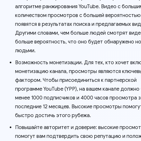
алгоритме ранжирования YouTube. Видео с больши
количеством просмотров с большей вероятностью
появятся в результатах поиска и предлагаемых вид
Другими словами, чем больше людей смотрят виде
больше вероятность, что оно будет обнаружено н
людьми.
Возможность монетизации. Для тех, кто хочет вкл
монетизацию канала, просмотры являются ключев
фактором. Чтобы присоединиться к партнерской
программе YouTube (YPP), на вашем канале должно
менее 1000 подписчиков и 4000 часов просмотра з
последние 12 месяцев. Высокие просмотры помогу
быстро достичь этого рубежа.
Повышайте авторитет и доверие: высокие просмо
помогут вам подтвердить свою репутацию и полож