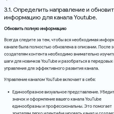
3.1. Определить направление и обнови
информацию для канала Youtube.
Обновить полную информацию
Всегда следите за тем, чтобы вся необходимая инфор
канале была полностью обновлена ​​в описании. После 
создателям контента необходимо внимательно изучит
шаги для новичков YouTube и разобраться в передовых
управления для эффективного развития канала.
Управление каналом YouTube включает в себя:
Единообразное визуальное представление. Убедит
значок и оформление вашего канала YouTube
единообразны и профессиональны. Это помогает
зрителям легко идентифицировать канал и создае