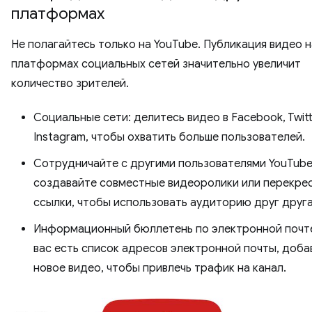
платформах
Не полагайтесь только на YouTube. Публикация видео н
платформах социальных сетей значительно увеличит
количество зрителей.
Социальные сети: делитесь видео в Facebook, Twitt
Instagram, чтобы охватить больше пользователей.
Сотрудничайте с другими пользователями YouTube
создавайте совместные видеоролики или перекре
ссылки, чтобы использовать аудиторию друг друга
Информационный бюллетень по электронной почте
вас есть список адресов электронной почты, доба
новое видео, чтобы привлечь трафик на канал.