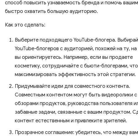
способ повысить узнаваемость бренда и помочь вашим
быстро охватить большую аудиторию.
Как это сделать:
Выберите подходящего YouTube-блогера. Выбира
YouTube-блогеров с аудиторией, похожей на ту, н
вы ориентируетесь. Например, если вы продаете
косметику, сотрудничайте с бьюти-блогерами, чт
максимизировать эффективность этой стратегии.
Придумывайте идеи для совместного контента.
Совместным контентом могут быть видеоролики с
обзорами продуктов, руководства пользователя и
забавные задачи, связанные с вашим продуктом. С
контент естественным и привлеките зрителей.
Прозрачное соглашение: убедитесь, что между вам