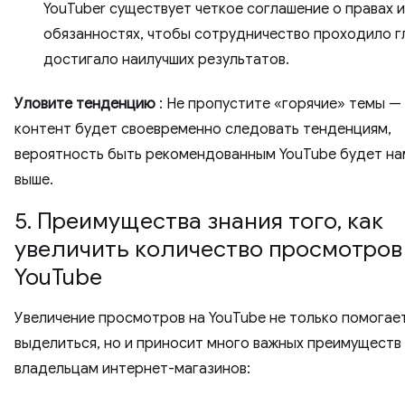
YouTuber существует четкое соглашение о правах и
обязанностях, чтобы сотрудничество проходило г
достигало наилучших результатов.
Уловите тенденцию
: Не пропустите «горячие» темы —
контент будет своевременно следовать тенденциям,
вероятность быть рекомендованным YouTube будет на
выше.
5. Преимущества знания того, как
увеличить количество просмотров
YouTube
Увеличение просмотров на YouTube не только помогае
выделиться, но и приносит много важных преимуществ
владельцам интернет-магазинов: