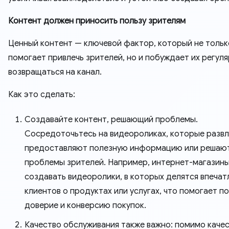
Контент должен приносить пользу зрителям
Ценный контент — ключевой фактор, который не тольк
помогает привлечь зрителей, но и побуждает их регул
возвращаться на канал.
Как это сделать:
Создавайте контент, решающий проблемы.
Сосредоточьтесь на видеороликах, которые развл
предоставляют полезную информацию или решаю
проблемы зрителей. Например, интернет-магазины
создавать видеоролики, в которых делятся впеча
клиентов о продуктах или услугах, что помогает п
доверие и конверсию покупок.
Качество обслуживания также важно: помимо каче