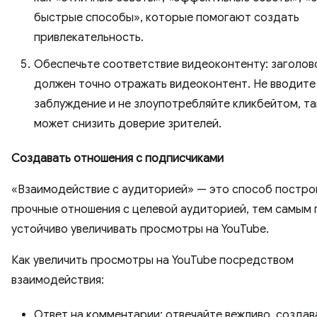
быстрые способы», которые помогают создать
привлекательность.
Обеспечьте соответствие видеоконтенту: заголов
должен точно отражать видеоконтент. Не вводите
заблуждение и не злоупотребляйте кликбейтом, та
может снизить доверие зрителей.
Создавать отношения с подписчиками
«Взаимодействие с аудиторией» — это способ постро
прочные отношения с целевой аудиторией, тем самым 
устойчиво увеличивать просмотры на YouTube.
Как увеличить просмотры на YouTube посредством
взаимодействия:
Ответ на комментарии: отвечайте вежливо, создав