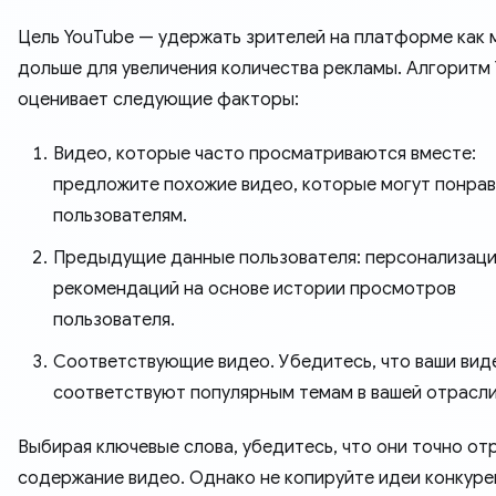
Цель YouTube — удержать зрителей на платформе как
дольше для увеличения количества рекламы. Алгоритм
оценивает следующие факторы:
Видео, которые часто просматриваются вместе:
предложите похожие видео, которые могут понрав
пользователям.
Предыдущие данные пользователя: персонализац
рекомендаций на основе истории просмотров
пользователя.
Соответствующие видео. Убедитесь, что ваши вид
соответствуют популярным темам в вашей отрасли
Выбирая ключевые слова, убедитесь, что они точно о
содержание видео. Однако не копируйте идеи конкуре