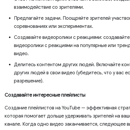
взаимодействие со зрителями.
Предлагайте задачи. Поощряйте зрителей участво
соревнованиях или экспериментах.
Создавайте видеоролики с реакциями: создавайте
видеоролики с реакциями на популярные или трен
видео.
Делитесь контентом других людей. Включайте кон
других людей в свои видео (убедитесь, что у вас е
разрешение).
Создавайте интересные плейлисты
Создание плейлистов на YouTube — эффективная страт
которая помогает дольше удерживать зрителей на ва
канале. Когда одно видео заканчивается, следующее 