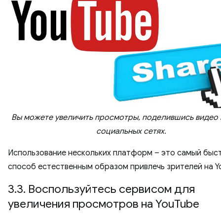
Вы можете увеличить просмотры, поделившись видео 
социальных сетях.
Использование нескольких платформ – это самый быс
способ естественным образом привлечь зрителей на Y
3.3. Воспользуйтесь сервисом для
увеличения просмотров на YouTube