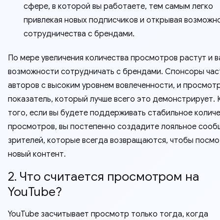
сфере, в которой вы работаете, тем самым легко
привлекая новых подписчиков и открывая возможн
сотрудничества с брендами.
По мере увеличения количества просмотров растут и 
возможности сотрудничать с брендами. Спонсоры час
авторов с высоким уровнем вовлеченности, и просмот
показатель, который лучше всего это демонстрирует.
того, если вы будете поддерживать стабильное колич
просмотров, вы постепенно создадите лояльное соо
зрителей, которые всегда возвращаются, чтобы посм
новый контент.
2. Что считается просмотром на
YouTube?
YouTube засчитывает просмотр только тогда, когда