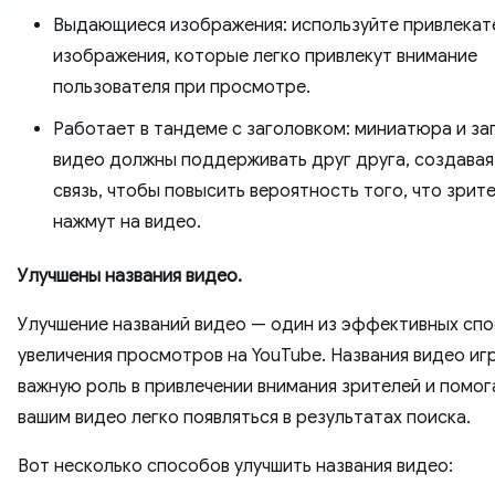
Выдающиеся изображения: используйте привлекат
изображения, которые легко привлекут внимание
пользователя при просмотре.
Работает в тандеме с заголовком: миниатюра и за
видео должны поддерживать друг друга, создавая
связь, чтобы повысить вероятность того, что зрит
нажмут на видео.
Улучшены названия видео.
Улучшение названий видео — один из эффективных сп
увеличения просмотров на YouTube. Названия видео и
важную роль в привлечении внимания зрителей и помо
вашим видео легко появляться в результатах поиска.
Вот несколько способов улучшить названия видео: