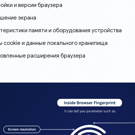
ойки и версии браузера
шение экрана
теристики памяти и оборудования устройства
 cookie и данные локального хранилища
овленные расширения браузера