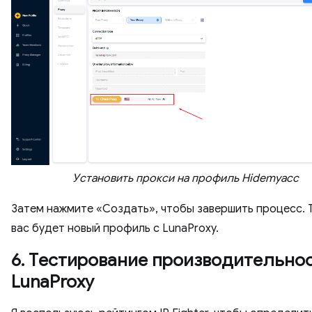
Установить прокси на профиль Hidemyacc
Затем нажмите «Создать», чтобы завершить процесс. 
вас будет новый профиль с LunaProxy.
6. Тестирование производительно
LunaProxy