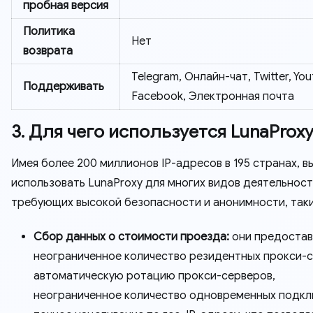
пробная версия
Политика
Нет
возврата
Telegram, Онлайн-чат, Twitter, You
Поддерживать
Facebook, Электронная почта
3. Для чего используется LunaProx
Имея более 200 миллионов IP-адресов в 195 странах, 
использовать LunaProxy для многих видов деятельност
требующих высокой безопасности и анонимности, таки
Сбор данных о стоимости проезда:
они предоста
неограниченное количество резидентных прокси-с
автоматическую ротацию прокси-серверов,
неограниченное количество одновременных подкл