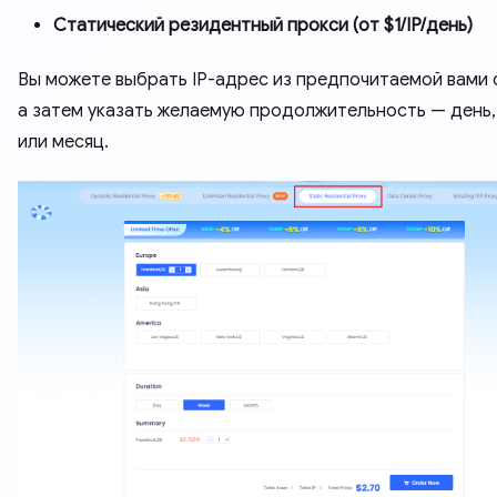
Статический резидентный прокси (от $1/IP/день)
Вы можете выбрать IP-адрес из предпочитаемой вами 
а затем указать желаемую продолжительность — день,
или месяц.