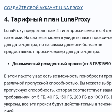
СОЗДАЙТЕ СВОЙ АККАУНТ LUNA PROXY
4. Тарифный план LunaProxy
LunaProxy предлагает вам 4 типа прокси вместе с 4 ц
пакетами. На сайте вы можете увидеть пакет прокси-с
для дата-центра, но на самом деле они больше не
предоставляют прокси-сервер для дата-центра.
Динамический резидентный прокси (от 5 ГБ/$15/90
В этом пакете у вас есть возможность приобрести про
различной пропускной способностью. Вы можете выбр
пропускную способность, которая соответствует ваш
требованиям, от 5 ГБ, 40 ГБ, 150 ГБ, 280 ГБ до 1000 ГБ.
уверены, все эти прокси будут действительны в течени
дней.