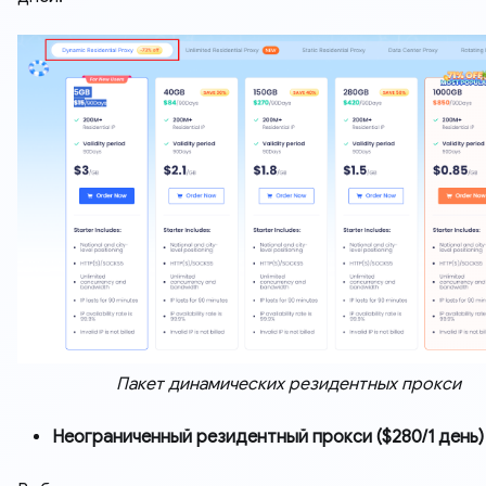
Пакет динамических резидентных прокси
Неограниченный резидентный прокси ($280/1 день)