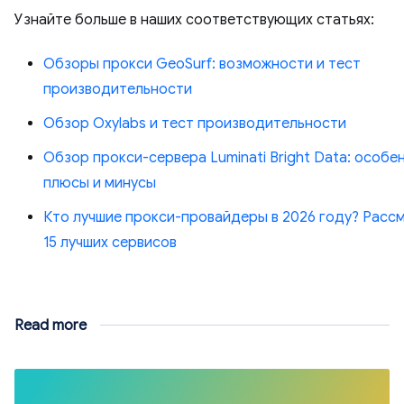
Узнайте больше в наших соответствующих статьях:
Обзоры прокси GeoSurf: возможности и тест
производительности
Обзор Oxylabs и тест производительности
Обзор прокси-сервера Luminati Bright Data: особе
плюсы и минусы
Кто лучшие прокси-провайдеры в 2026 году? Расс
15 лучших сервисов
Read more