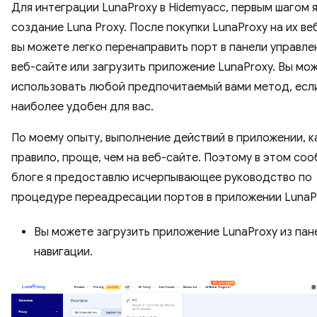
Для интеграции LunaProxy в Hidemyacc, первым шагом 
создание Luna Proxy. После покупки LunaProxy на их ве
вы можете легко перенаправить порт в панели управле
веб-сайте или загрузить приложение LunaProxy. Вы мо
использовать любой предпочитаемый вами метод, есл
наиболее удобен для вас.
По моему опыту, выполнение действий в приложении, к
правило, проще, чем на веб-сайте. Поэтому в этом со
блоге я предоставлю исчерпывающее руководство по
процедуре переадресации портов в приложении LunaP
Вы можете загрузить приложение LunaProxy из пан
навигации.