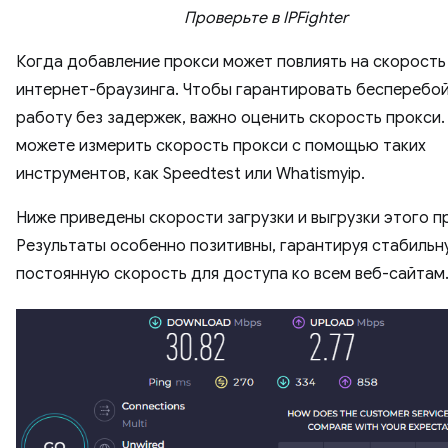
Проверьте в IPFighter
Когда добавление прокси может повлиять на скорость
интернет-браузинга. Чтобы гарантировать бесперебо
работу без задержек, важно оценить скорость прокси.
можете измерить скорость прокси с помощью таких
инструментов, как Speedtest или Whatismyip.
Ниже приведены скорости загрузки и выгрузки этого п
Результаты особенно позитивны, гарантируя стабильн
постоянную скорость для доступа ко всем веб-сайтам