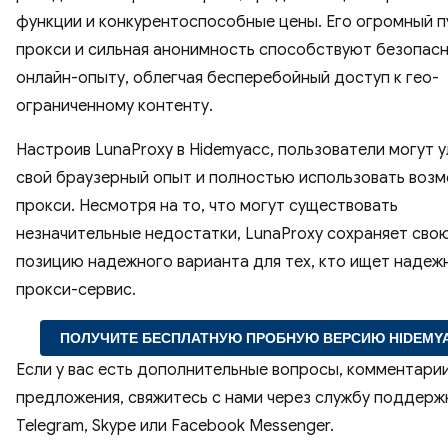
функции и конкурентоспособные цены. Его огромный п
прокси и сильная анонимность способствуют безопас
онлайн-опыту, облегчая бесперебойный доступ к гео-
ограниченному контенту.
Настроив LunaProxy в Hidemyacc, пользователи могут 
свой браузерный опыт и полностью использовать воз
прокси. Несмотря на то, что могут существовать
незначительные недостатки, LunaProxy сохраняет сво
позицию надежного варианта для тех, кто ищет надеж
прокси-сервис.
ПОЛУЧИТЕ БЕСПЛАТНУЮ ПРОБНУЮ ВЕРСИЮ HIDEMY
Если у вас есть дополнительные вопросы, комментари
предложения, свяжитесь с нами через службу поддерж
Telegram, Skype или Facebook Messenger.