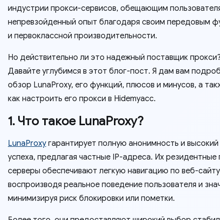
индустрии прокси-сервисов, обещающим пользовател
непревзойденный опыт благодаря своим передовым ф
и первоклассной производительности.
Но действительно ли это надежный поставщик прокси
Давайте углубимся в этот блог-пост. Я дам вам подро
обзор LunaProxy, его функций, плюсов и минусов, а так
как настроить его прокси в Hidemyacc.
1. Что такое LunaProxy?
LunaProxy
гарантирует полную анонимность и высокий
успеха, предлагая частные IP-адреса. Их резидентные
серверы обеспечивают легкую навигацию по веб-сайту
воспроизводя реальное поведение пользователя и зна
минимизируя риск блокировки или пометки.