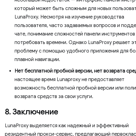
который может быть сложным для новых пользова
LunaProxy. Несмотря на изучение руководства
пользователя, часто задаваемых вопросов и подде
чате, понимание сложностей панели инструментов
потребовать времени. Однако LunaProxy решает э
проблему с помощью удобного приложения для бо
плавной навигации.
Нет бесплатной пробной версии, нет возврата сре
настоящее время Lunaproxy не предоставляет
возможность бесплатной пробной версии или поли
возврата средств за свои услуги.
8. Заключение
LunaProxy выделяется как надежный и эффективный
резидентный прокси-сервис, предлагающий первокла