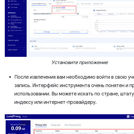
Установите приложение
После извлечения вам необходимо войти в свою у
запись. Интерфейс инструмента очень понятен и п
использовании. Вы можете искать по стране, штату
индексу или интернет-провайдеру.