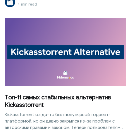
4 min read
Топ-11 самых стабильных альтернатив
Kickasstorrent
Kickasstorrent когда-то был популярной торрент-
платформой, но он давно закрылся из-за проблем с
авторскими правами и законом. Теперь пользователям