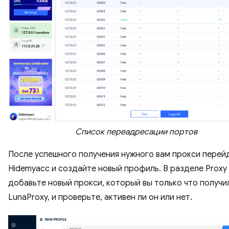
Список переадресации портов
После успешного получения нужного вам прокси перей
Hidemyacc и создайте новый профиль. В разделе Proxy
добавьте новый прокси, который вы только что получи
LunaProxy, и проверьте, активен ли он или нет.