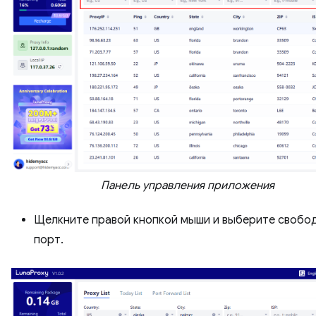
Панель управления приложения
Щелкните правой кнопкой мыши и выберите свобо
порт.