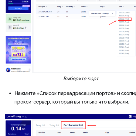
Выберите порт
Нажмите «Список переадресации портов» и скопи
прокси-сервер, который вы только что выбрали.