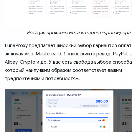
Ротация прокси-пакета интернет-провайдера
LunaProxy предлагает широкий выбор вариантов оплат
включая Visa, Mastercard, банковский перевод, PayPal, 
Alipay, Crypto и др. У вас есть свобода выбора способ
который наилучшим образом соответствует вашим
предпочтениям и потребностям.