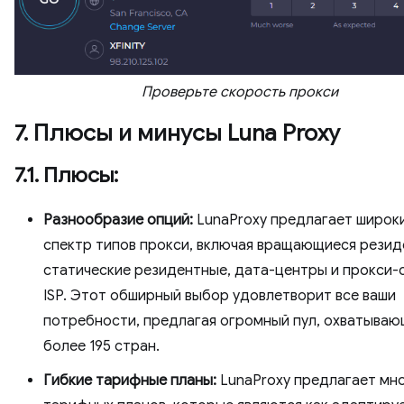
Проверьте скорость прокси
7. Плюсы и минусы Luna Proxy
7.1. Плюсы:
Разнообразие опций:
LunaProxy предлагает широк
спектр типов прокси, включая вращающиеся резид
статические резидентные, дата-центры и прокси-
ISP. Этот обширный выбор удовлетворит все ваши
потребности, предлагая огромный пул, охватыва
более 195 стран.
Гибкие тарифные планы:
LunaProxy предлагает мн