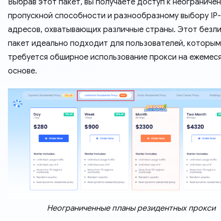
Выбрав этот пакет, вы получаете доступ к неограниче
пропускной способности и разнообразному выбору IP-
адресов, охватывающих различные страны. Этот безл
пакет идеально подходит для пользователей, которым
требуется обширное использование прокси на ежемес
основе.
Неограниченные планы резидентных прокси