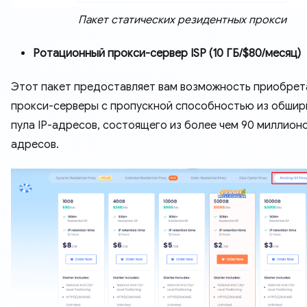
Пакет статических резидентных прокси
Ротационный прокси-сервер ISP (10 ГБ/$80/месяц)
Этот пакет предоставляет вам возможность приобрет
прокси-серверы с пропускной способностью из обшир
пула IP-адресов, состоящего из более чем 90 миллионо
адресов.