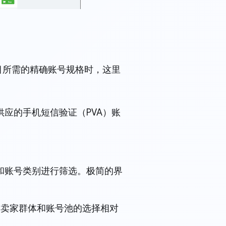
项目所需的精确账号规格时，这里
 供应的手机短信验证（PVA）账
和账号类别进行筛选。极简的界
t，导致卖家群体和账号池的选择相对