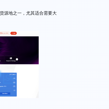
富的货源地之一，尤其适合需要大