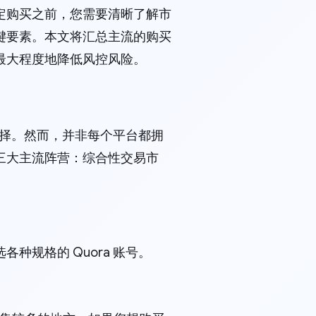
定购买之前，您需要清晰了解市
键要素。本文将汇总主流的购买
最大程度地降低风控风险。
选择。然而，并非每个平台都拥
三大主流阵营：综合性交易市
种规格的 Quora 账号。