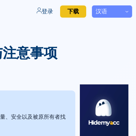
登录
下载
格与注意事项
着质量、安全以及被原所有者找