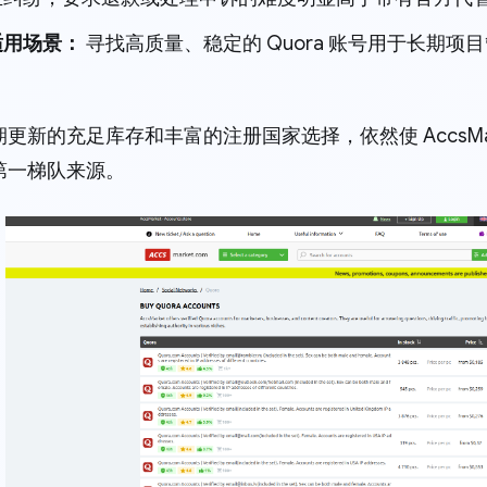
适用场景：
寻找高质量、稳定的 Quora 账号用于长期
更新的充足库存和丰富的注册国家选择，依然使 AccsMark
第一梯队来源。