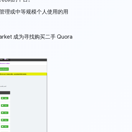
项目管理或中等规模个人使用的用
et 成为寻找购买二手 Quora