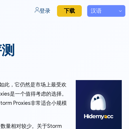
登录
下载
评测
，尽管如此，它仍然是市场上最受欢
xies是一个值得考虑的选择。
 Proxies非常适合小规模
个数量相对较少。关于Storm