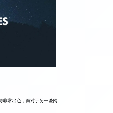
表现得非常出色，而对于另一些网