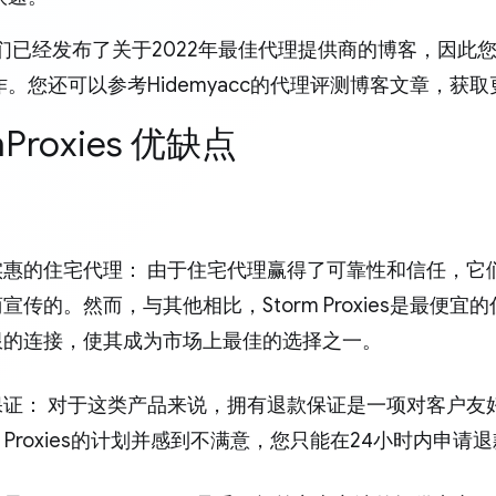
我们已经发布了关于2022年最佳代理提供商的博客，因此
。您还可以参考Hidemyacc的代理评测博客文章，获
mProxies 优缺点
实惠的住宅代理： 由于住宅代理赢得了可靠性和信任，它
宣传的。然而，与其他相比，Storm Proxies是最便
限的连接，使其成为市场上最佳的选择之一。
保证： 对于这类产品来说，拥有退款保证是一项对客户友
rm Proxies的计划并感到不满意，您只能在24小时内申请