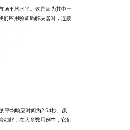
于市场平均水平。这是因为其中一
。当我们应用验证码解决器时，连接
理的平均响应时间为2.54秒。虽
。尽管如此，在大多数用例中，它们