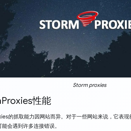
Storm proxies
mProxies性能
Proxies的抓取能力因网站而异。对于一些网站来说，它
可能会遇到许多连接错误。