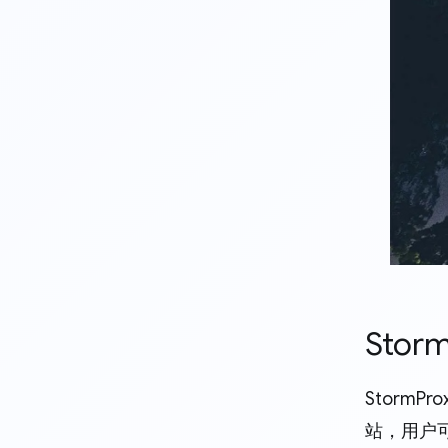
Stor
Storm
站，用户