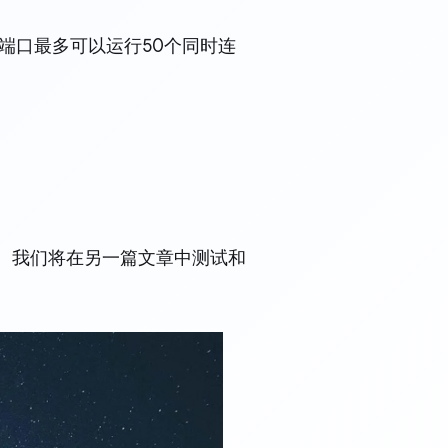
每个端口最多可以运行50个同时连
。
性能。我们将在另一篇文章中测试和