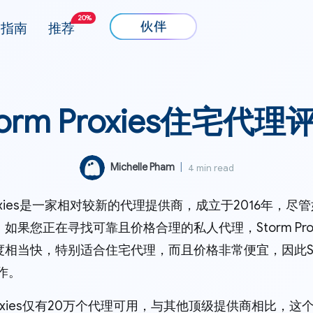
20%
指南
推荐
torm Proxies住宅代理
Michelle Pham
|
4 min read
Proxies是一家相对较新的代理提供商，成立于2016年
如果您正在寻找可靠且价格合理的私人代理，Storm Pro
相当快，特别适合住宅代理，而且价格非常便宜，因此Storm
作。
 Proxies仅有20万个代理可用，与其他顶级提供商相比，这