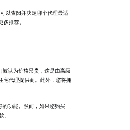
您可以查阅并决定哪个代理最适
取更多推荐。
们被认为价格昂贵，这是由高级
宜的住宅代理提供商。此外，您将拥
好的功能。然而，如果您购买
退款。