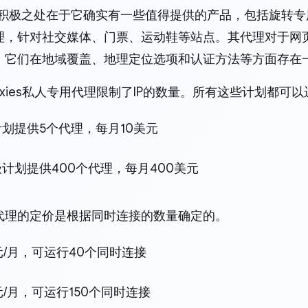
es的积极之处在于它确实有一些值得提供的产品，包括旋转专用和
理，针对社交媒体、门票、运动鞋等站点。其代理对于网
，它们在地域覆盖、地理定位选项和认证方法等方面存在
 Proxies私人专用代理限制了IP的数量。所有这些计划都可
划提供5个代理，每月10美元
计划提供400个代理，每月400美元
代理的定价是根据同时连接的数量确定的。
元/月，可运行40个同时连接
元/月，可运行150个同时连接