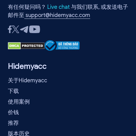
有任何疑问吗？
Live chat
与我们联系, 或发送电子
邮件至
support@hidemyacc.com
Hidemyacc
关于Hidemyacc
下载
使用案例
价钱
推荐
版本历史