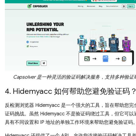
Capsolver 是一种灵活的验证码解决服务，支持多种验
4. Hidemyacc 如何帮助您避免验证码
反检测浏览器 Hidemyacc 是一个强大的工具，旨在帮助您
证码挑战。虽然 Hidemyacc 不是验证码绕过工具，但它可
具有不同设置和 IP 地址的单独工作环境来帮助您避免验证码
Hidemyacc 还提供了一个 API，允许您连接验证码解决工