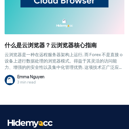
什么是云浏览器？云浏览器核心指南
云浏览器是一种在远程服务器架构上运行, 而 Forex 不是直接 o
设备上进行数据处理的浏览器模式。得益于其灵活的访问能
力、增强的的安全性以及集中化管理优势, 这项技术正广泛应用
于从远程办公到软件测试的众多领域。那么, 云浏览器究竟是如
Emma Nguyen
何运作的？它有哪些优势与局限性？它是否适合所有的使用需
3 min read
求？让我们在接下来的文章中一同探讨。