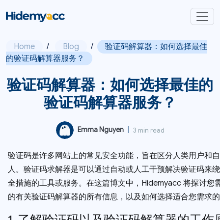
Home
/
Blog
/
验证码解算器：如何选择最佳
的验证码解算器服务？
验证码解算器：如何选择最佳的
验证码解算器服务？
Emma Nguyen
|
3 min read
验证码是许多网站上的常见安全功能，旨在区分人类用户和自
人。验证码求解器是可以通过自动或人工干预解决验证码来绕
全措施的工具或服务。在这篇博文中，Hidemyacc 将探讨您
的有关验证码解算器的所有信息，以及如何选择适合您需求的
1. 了解验证码以及验证码解算器的工作