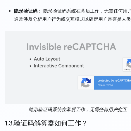
隐形验证码：
隐形验证码系统在幕后工作，无需任何用
通常涉及分析用户行为或交互模式以确定用户是否是人类
隐形验证码系统在幕后工作，无需任何用户交互
1.3.验证码解算器如何工作？