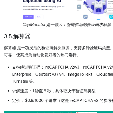
CapMonster 是一款人工智能驱动的验证码求解器
3.5.解算器
解算器 是一项灵活的验证码解决服务，支持多种验证码类型
可靠，使其成为自动化爱好者的热门选择。
支持绕过验证码： reCAPTCHA v2/v3、reCAPTCHA v2/
Enterprise、Geetest v3 / v4、ImageToText、Cloudfla
Turnstile 等。
求解速度：1 秒至 9 秒，具体取决于验证码类型
定价： $0.8/1000 个请求（这是 reCAPTCHA v2 的参