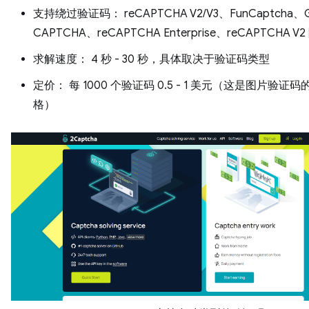
支持绕过验证码： reCAPTCHA V2/V3、FunCaptcha、G
CAPTCHA、reCAPTCHA Enterprise、reCAPTCHA V
求解速度： 4 秒 - 30 秒，具体取决于验证码类型
定价： 每 1000 个验证码 0.5 - 1 美元（这是图片验证
格）