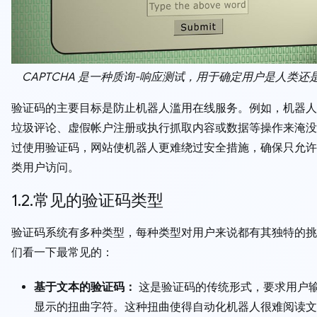
CAPTCHA 是一种质询-响应测试，用于确定用户是人类还
验证码的主要目标是防止机器人滥用在线服务。例如，机器人
垃圾评论、虚假帐户注册或执行抓取内容或数据等操作来淹没
过使用验证码，网站使机器人更难绕过安全措施，确保只允许
类用户访问。
1.2.常见的验证码类型
验证码系统有多种类型，每种类型对用户来说都有其独特的挑
们看一下最常见的：
基于文本的验证码：
这是验证码的传统形式，要求用户
显示的扭曲字符。这种扭曲使得自动化机器人很难阅读文