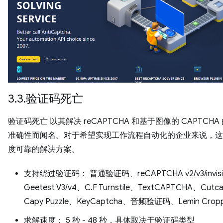
3.3.验证码死亡
验证码死亡 以其解决 reCAPTCHA 和基于图像的 CAPTCHA
准确性而闻名。对于希望实现工作流程自动化的企业来说，这
度可靠的解决方案。
支持绕过验证码： 普通验证码、reCAPTCHA v2/v3/invisi
Geetest V3/v4、C.F Turnstile、TextCAPTCHA、Cutc
Capy Puzzle、KeyCaptcha、音频验证码、Lemin Crop
求解速度： 5 秒 - 48 秒，具体取决于验证码类型