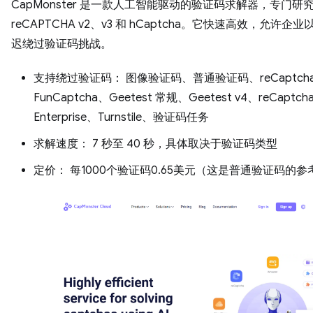
CapMonster 是一款人工智能驱动的验证码求解器，专门研
reCAPTCHA v2、v3 和 hCaptcha。它快速高效，允许企
迟绕过验证码挑战。
支持绕过验证码： 图像验证码、普通验证码、reCaptcha v
FunCaptcha、Geetest 常规、Geetest v4、reCaptch
Enterprise、Turnstile、验证码任务
求解速度： 7 秒至 40 秒，具体取决于验证码类型
定价： 每1000个验证码0.65美元（这是普通验证码的