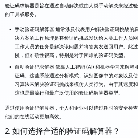
验证码求解器是旨在通过自动解决或由人类手动解决来绕过验
的工具或服务。
手动验证码解算器 通常涉及代表用户解决验证码挑战的
决方案的工作原理是将验证码挑战发送给人类工作人员网
工作人员的任务是解决该问题并将答案发送回用户。此过
慢，但准确性很高，特别是对于困难的验证码类型。
自动验证码求解器 依靠人工智能 (AI) 和机器学习来解释
证码。这些系统通过分析模式、识别图像中的对象以及使
习算法来解决验证码挑战来模仿人类行为。由于其速度和
这也是最流行和最广泛使用的验证码解算器类型。
通过使用验证码解算器，个人和企业可以绕过耗时的安全检查
他们的在线活动更加高效。
2. 如何选择合适的验证码解算器？