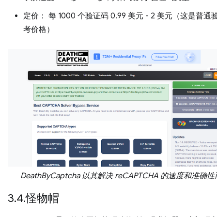
定价： 每 1000 个验证码 0.99 美元 - 2 美元（这是普
考价格）
DeathByCaptcha 以其解决 reCAPTCHA 的速度和准确
3.4.怪物帽