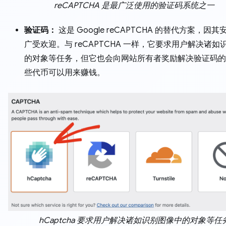
reCAPTCHA 是最广泛使用的验证码系统之一
验证码：
这是 Google reCAPTCHA 的替代方案，因
广受欢迎。与 reCAPTCHA 一样，它要求用户解决诸如
的对象等任务，但它也会向网站所有者奖励解决验证码的
些代币可以用来赚钱。
hCaptcha 要求用户解决诸如识别图像中的对象等任