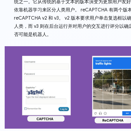
统之一。它从传统的基于文本的版本演变为更加用户友好
依靠机器学习来区分人类用户。 reCAPTCHA 有两个版本
reCAPTCHA v2 和 v3。 v2 版本要求用户单击复选框
人类，而 v3 则在后台运行并对用户的交互进行评分以确
否可能是机器人。