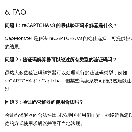
6. FAQ
问题 1：reCAPTCHA v3 的最佳验证码求解器是什么？
CapMonster 是解决 reCAPTCHA v3 的绝佳选择，可提供
的结果。
问题 2：验证码解算器可以绕过所有类型的验证码吗？
虽然大多数验证码解算器可以处理流行的验证码类型，例如
reCAPTCHA 和 hCaptcha，但某些高级系统可能仍然难以
过。
问题 3：验证码求解器的使用合法吗？
验证码求解器的合法性因国家/地区和用例而异。始终确保您
德的方式使用求解器并遵守当地法规。