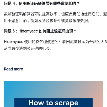
问题 4：使用验证码解算器有哪些道德影响？
虽然验证码解算器可以提高效率，但应负责任地使用它们。避
用于恶意目的，例如发送垃圾邮件或抓取敏感数据。
问题 5：Hidemyacc 如何阻止验证码出现？
Hidemyacc 使用轮换代理使您的互联网流量显示为合法的人
从而减少遇到验证码的机会。
Read more