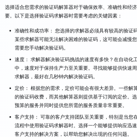
选择适合您需求的验证码解算器对于确保效率、准确性和经济
要。以下是选择验证码求解器时需要考虑的关键因素：
准确性和成功率： 您选择的求解器必须具有较高的验证
某些求解器可能无法解决困难的验证码，这可能会减慢您
需要您手动解决验证码。
速度： 求解器解决验证码挑战的速度有多快？在自动化
中，速度对于保持生产力至关重要。寻找能够提供快速周
求解器，最好在几秒钟内解决验证码。
定价： 根据您的需求，定价可能会有很大差异。一些解
的验证码收费，而其他解算器则提供基于订阅的定价。选
预算的服务并同时提供您所需的服务质量非常重要。
客户支持： 可靠的客户支持团队至关重要，特别是当您
流程中使用验证码求解器时。选择一个能够提供响应迅速
客户支持的解决方案，以帮助您解决出现的任何问题。