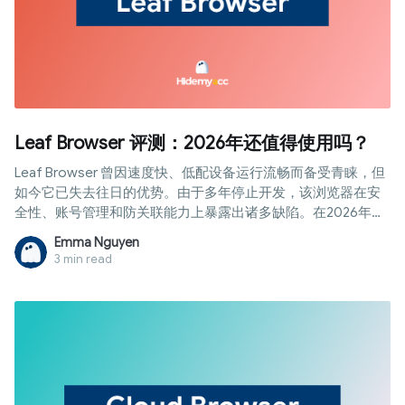
Leaf Browser 评测：2026年还值得使用吗？
Leaf Browser 曾因速度快、低配设备运行流畅而备受青睐，但
如今它已失去往日的优势。由于多年停止开发，该浏览器在安
全性、账号管理和防关联能力上暴露出诸多缺陷。在2026年，
它是否还值得使用，还是到了该寻找替代方案的时候？这篇详
Emma Nguyen
尽的 Leaf Browser 评测 将为您揭晓答案
3 min read