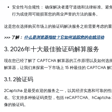
安全性与合规性： 确保解决者遵守道德和法律标准。避
行为或使用可能损害您的商业声誉的方法的服务。
这是您在选择购买市场上的验证码解决服务之前需要考虑的重
>>> 了解：
什么是浏览器指纹？它如何追踪您的在线活动
3. 2026年十大最佳验证码解算服务
现在您已经了解了 CAPTCHA 解算器的工作原理以及如何选
解算器，让我们来探索一下市场上 15 种最佳的 CAPTCHA 
3.1. 2验证码
2Captcha 是最受欢迎的服务之一，以其经济实惠和可靠的
名。它支持多种验证码类型，包括 reCAPTCHA、hCaptcha
像的验证码。