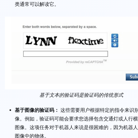
类通常可以解读它。
基于文本的验证码是验证码的传统形式
基于图像的验证码：
这些需要用户根据特定的指令来识
像。例如，验证码可能会要求您选择包含交通灯或人行横
图像。这项任务对于机器人来说是很困难的，因为机器人
图像中的物体。