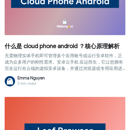
什么是 cloud phone android ？核心原理解析
无需物理实体手机即可管理多个应用账号或运行安卓软件，正
成为众多用户的刚性需求。安卓云手机 应运而生，它让您拥有
完全运行在云端的虚拟安卓设备，并通过浏览器或专用应用进
行远程控制。本文将为您详细解析其工作原理、主流服务分类
Emma Nguyen
以及配置流程，助您快速上手并高效利用。
3 min read