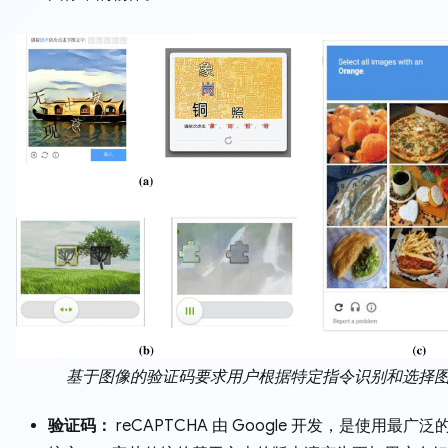
基于图像的验证码要求用户根据特定指令识别和选择
验证码：
reCAPTCHA 由 Google 开发，是使用最广