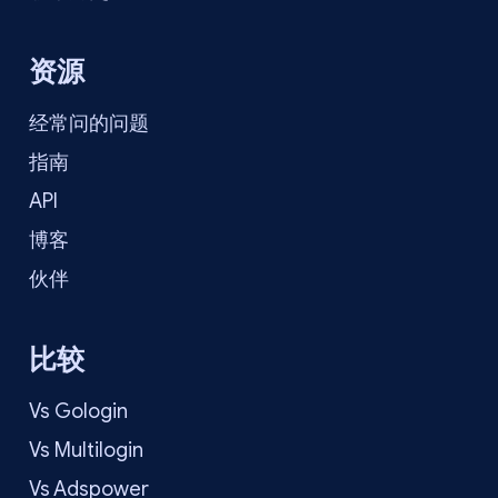
资源
经常问的问题
指南
API
博客
伙伴
比较
Vs Gologin
Vs Multilogin
Vs Adspower