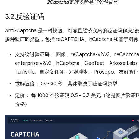
2Captcha支持多种类型的验证码
3.2.反验证码
Anti-Captcha 是一种快速、可靠且经济实惠的验证码解决
多种验证码类型，包括 reCAPTCHA、hCaptcha 和基于图
支持绕过验证码： 图像、reCaptcha-v2/v3、reCaptch
enterprise v2/v3、hCaptcha、GeeTest、Arkose Lab
Turnstile、自定义任务、对象坐标、Prosopo、友好验
求解速度： 5s - 30 秒，具体取决于验证码类型
定价： 每 1000 个验证码 0.5 - 0.7 美元（这是图片验
价格）