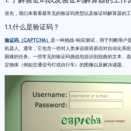
首先，我们来看看最常见的验证码类型以及验证码解算器的工
1.1.什么是验证码？
验证码（CAPTCHA）
是一种挑战-响应测试，用于判断用户
机器人。通常，它包含一些对人类来说很容易但对自动化系统
困难的任务。一些常见的验证码挑战包括识别扭曲的文本、选
定物体（例如交通信号灯或自行车）的图像以及解决谜题。