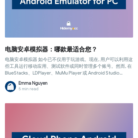
电脑安卓模拟器：哪款最适合您？
电脑安卓模拟器 如今已不仅用于玩游戏。现在, 用户可以利用这
些工具运行移动应用、测试软件或同时管理多个账号。然而, 在
BlueStacks、LDPlayer、MuMu Player 或 Android Studio
Emulator 等众多选择中, 哪一款才最适合您的需求和电脑配置
Emma Nguyen
呢？以下文章将带您进行对比、评估并选出最合适的工具。
5 min read