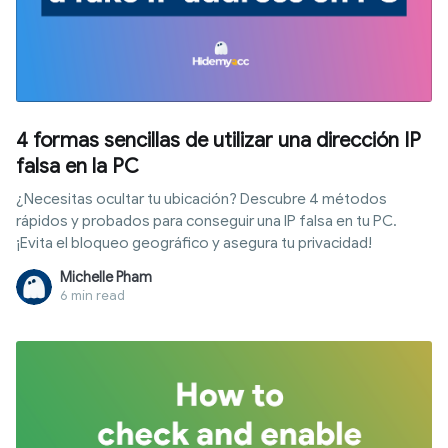
4 formas sencillas de utilizar una dirección IP
falsa en la PC
¿Necesitas ocultar tu ubicación? Descubre 4 métodos
rápidos y probados para conseguir una IP falsa en tu PC.
¡Evita el bloqueo geográfico y asegura tu privacidad!
Michelle Pham
6 min read