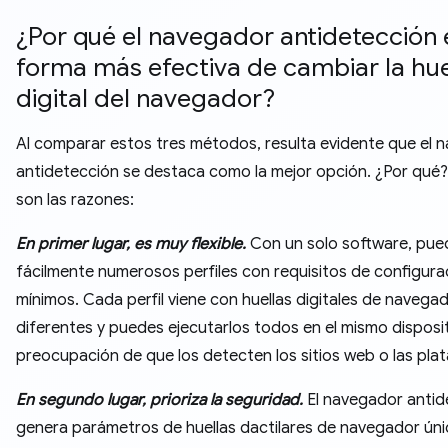
¿Por qué el navegador antidetección 
forma más efectiva de cambiar la hue
digital del navegador?
Al comparar estos tres métodos, resulta evidente que el 
antidetección se destaca como la mejor opción. ¿Por qué?
son las razones:
En primer lugar, es muy flexible.
Con un solo software, pue
fácilmente numerosos perfiles con requisitos de configura
mínimos. Cada perfil viene con huellas digitales de navega
diferentes y puedes ejecutarlos todos en el mismo dispositi
preocupación de que los detecten los sitios web o las pla
En segundo lugar, prioriza la seguridad.
El navegador antid
genera parámetros de huellas dactilares de navegador ún