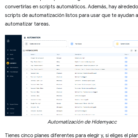
convertirlas en scripts automáticos. Además, hay alrededo
scripts de automatización listos para usar que te ayudan 
automatizar tareas.
Automatización de Hidemyacc
Tienes cinco planes diferentes para elegir y, si eliges el pla