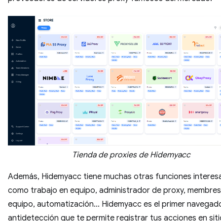
Tienda de proxies de Hidemyacc
Además, Hidemyacc tiene muchas otras funciones interes
como trabajo en equipo, administrador de proxy, membres
equipo, automatización... Hidemyacc es el primer navegad
antidetección que te permite registrar tus acciones en sit