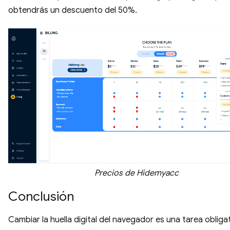
obtendrás un descuento del 50%.
Precios de Hidemyacc
Conclusión
Cambiar la huella digital del navegador es una tarea obligat