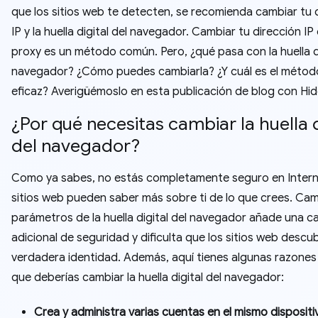
que los sitios web te detecten, se recomienda cambiar tu 
IP y la huella digital del navegador. Cambiar tu dirección IP
proxy es un método común. Pero, ¿qué pasa con la huella di
navegador? ¿Cómo puedes cambiarla? ¿Y cuál es el méto
eficaz? Averigüémoslo en esta publicación de blog con H
¿Por qué necesitas cambiar la huella d
del navegador?
Como ya sabes, no estás completamente seguro en Intern
sitios web pueden saber más sobre ti de lo que crees. Cam
parámetros de la huella digital del navegador añade una c
adicional de seguridad y dificulta que los sitios web descu
verdadera identidad. Además, aquí tienes algunas razones 
que deberías cambiar la huella digital del navegador:
Crea y administra varias cuentas en el mismo dispositi