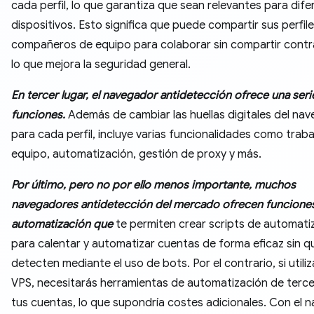
cada perfil, lo que garantiza que sean relevantes para dif
dispositivos. Esto significa que puede compartir sus perfil
compañeros de equipo para colaborar sin compartir contr
lo que mejora la seguridad general.
En tercer lugar, el navegador antidetección ofrece una seri
funciones.
Además de cambiar las huellas digitales del na
para cada perfil, incluye varias funcionalidades como traba
equipo, automatización, gestión de proxy y más.
Por último, pero no por ello menos importante, muchos
navegadores antidetección del mercado ofrecen funcione
automatización que
te permiten crear scripts de automati
para calentar y automatizar cuentas de forma eficaz sin q
detecten mediante el uso de bots. Por el contrario, si utili
VPS, necesitarás herramientas de automatización de terc
tus cuentas, lo que supondría costes adicionales. Con el 