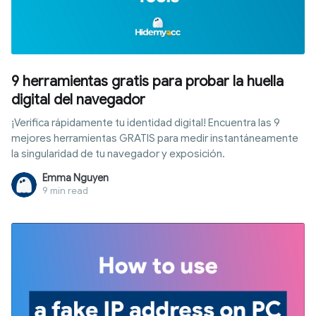
9 herramientas gratis para probar la huella
digital del navegador
¡Verifica rápidamente tu identidad digital! Encuentra las 9
mejores herramientas GRATIS para medir instantáneamente
la singularidad de tu navegador y exposición.
Emma Nguyen
9 min read