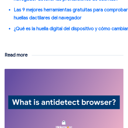
Las 9 mejores herramientas gratuitas para comprobar 
huellas dactilares del navegador
¿Qué es la huella digital del dispositivo y cómo cambiar
Read more