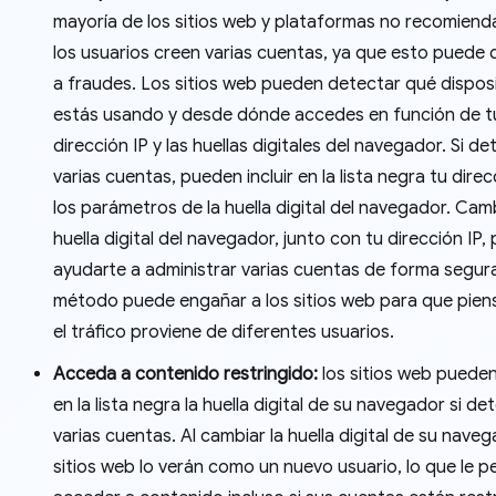
mayoría de los sitios web y plataformas no recomiend
los usuarios creen varias cuentas, ya que esto puede 
a fraudes. Los sitios web pueden detectar qué disposi
estás usando y desde dónde accedes en función de t
dirección IP y las huellas digitales del navegador. Si d
varias cuentas, pueden incluir en la lista negra tu direc
los parámetros de la huella digital del navegador. Camb
huella digital del navegador, junto con tu dirección IP,
ayudarte a administrar varias cuentas de forma segura
método puede engañar a los sitios web para que pien
el tráfico proviene de diferentes usuarios.
Acceda a contenido restringido:
los sitios web pueden 
en la lista negra la huella digital de su navegador si de
varias cuentas. Al cambiar la huella digital de su naveg
sitios web lo verán como un nuevo usuario, lo que le pe