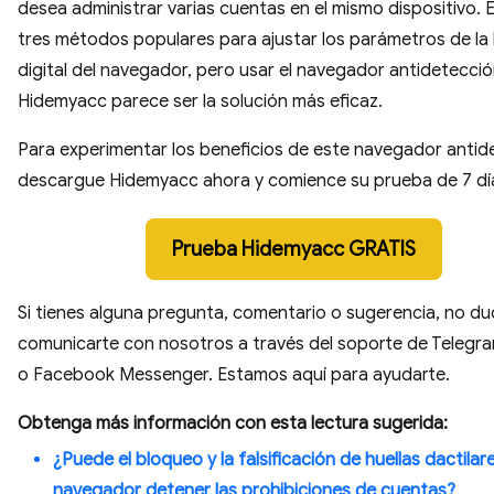
desea administrar varias cuentas en el mismo dispositivo. 
tres métodos populares para ajustar los parámetros de la 
digital del navegador, pero usar el navegador antidetecci
Hidemyacc parece ser la solución más eficaz.
Para experimentar los beneficios de este navegador antid
descargue Hidemyacc ahora y comience su prueba de 7 dí
Prueba Hidemyacc GRATIS
Si tienes alguna pregunta, comentario o sugerencia, no d
comunicarte con nosotros a través del soporte de Telegr
o Facebook Messenger. Estamos aquí para ayudarte.
Obtenga más información con esta lectura sugerida:
¿Puede el bloqueo y la falsificación de huellas dactilar
navegador detener las prohibiciones de cuentas?