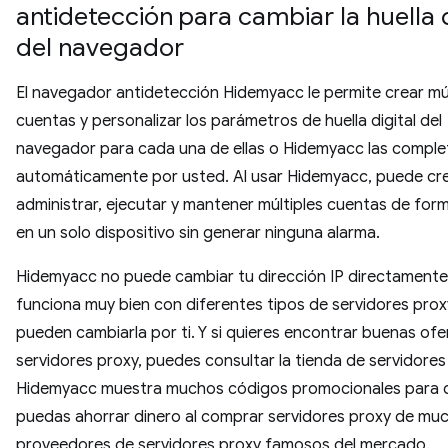
antidetección para cambiar la huella d
del navegador
El navegador antidetección Hidemyacc le permite crear múl
cuentas y personalizar los parámetros de huella digital del
navegador para cada una de ellas o Hidemyacc las comple
automáticamente por usted. Al usar Hidemyacc, puede cre
administrar, ejecutar y mantener múltiples cuentas de for
en un solo dispositivo sin generar ninguna alarma.
Hidemyacc no puede cambiar tu dirección IP directamente
funciona muy bien con diferentes tipos de servidores pro
pueden cambiarla por ti. Y si quieres encontrar buenas ofe
servidores proxy, puedes consultar la tienda de servidores
Hidemyacc muestra muchos códigos promocionales para 
puedas ahorrar dinero al comprar servidores proxy de mu
proveedores de servidores proxy famosos del mercado.