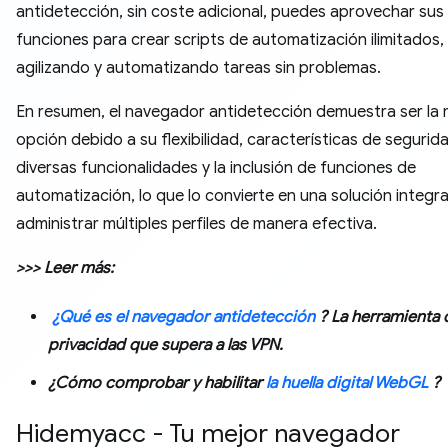
antidetección, sin coste adicional, puedes aprovechar sus
funciones para crear scripts de automatización ilimitados,
agilizando y automatizando tareas sin problemas.
En resumen, el navegador antidetección demuestra ser la 
opción debido a su flexibilidad, características de segurid
diversas funcionalidades y la inclusión de funciones de
automatización, lo que lo convierte en una solución integra
administrar múltiples perfiles de manera efectiva.
>>> Leer más:
¿Qué es el navegador antidetección
? La herramienta 
privacidad que supera a las VPN.
¿Cómo comprobar y habilitar
la huella digital WebGL
?
Hidemyacc - Tu mejor navegador