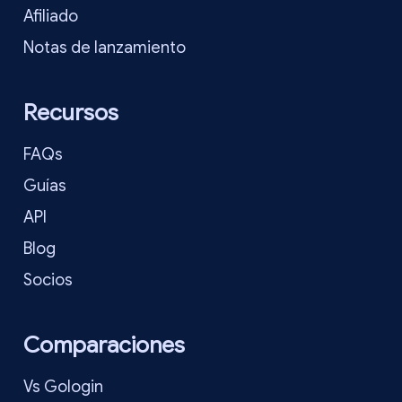
Afiliado
Notas de lanzamiento
Recursos
FAQs
Guías
API
Blog
Socios
Comparaciones
Vs Gologin