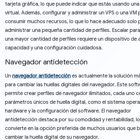
tarjeta gráfica, lo que puede indicar que estás usando un
virtual. Además, configurar y administrar un VPS o una VM
consumir muchos recursos, lo que lo hace adecuado solo 
administrar una pequeña cantidad de perfiles. Escalar par
una mayor cantidad de perfiles requiere un dispositivo de 
capacidad y una configuración cuidadosa.
Navegador antidetección
Un
navegador antidetección
es actualmente la solución má
para cambiar las huellas digitales del navegador. Este soft
permite crear perfiles de navegador ilimitados, cada uno 
parámetros únicos de huella digital, como el sistema operat
hardware y la configuración del software. El navegador
antidetección destaca por su comodidad y rentabilidad, lo
convierte en la opción preferida de muchos usuarios que 
cambiar la huella digital de su navegador.