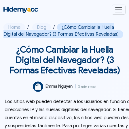
Home
/
Blog
/
¿Cómo Cambiar la Huella
Digital del Navegador? (3 Formas Efectivas Reveladas)
¿Cómo Cambiar la Huella
Digital del Navegador? (3
Formas Efectivas Reveladas)
Emma Nguyen
|
3 min read
Los sitios web pueden detectar a los usuarios en función d
direcciones IP y las huellas digitales del navegador. Si tiene
cuentas en el mismo dispositivo, los sitios web pueden des
y suspenderlas fácilmente. Para proteger varias cuentas y 