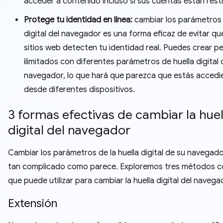
acceder a contenido incluso si sus cuentas están restr
Protege tu identidad en línea:
cambiar los parámetros 
digital del navegador es una forma eficaz de evitar qu
sitios web detecten tu identidad real. Puedes crear per
ilimitados con diferentes parámetros de huella digital 
navegador, lo que hará que parezca que estás acced
desde diferentes dispositivos.
3 formas efectivas de cambiar la huel
digital del navegador
Cambiar los parámetros de la huella digital de su navegado
tan complicado como parece. Exploremos tres métodos 
que puede utilizar para cambiar la huella digital del naveg
Extensión