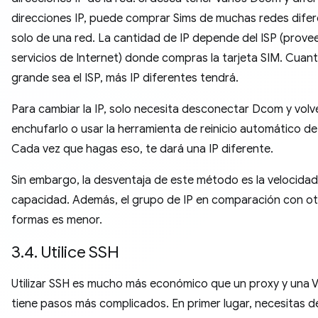
direcciones IP, puede comprar Sims de muchas redes difer
solo de una red. La cantidad de IP depende del ISP (prove
servicios de Internet) donde compras la tarjeta SIM. Cuan
grande sea el ISP, más IP diferentes tendrá.
Para cambiar la IP, solo necesita desconectar Dcom y volv
enchufarlo o usar la herramienta de reinicio automático d
Cada vez que hagas eso, te dará una IP diferente.
Sin embargo, la desventaja de este método es la velocidad 
capacidad. Además, el grupo de IP en comparación con ot
formas es menor.
3.4. Utilice SSH
Utilizar SSH es mucho más económico que un proxy y una 
tiene pasos más complicados. En primer lugar, necesitas 