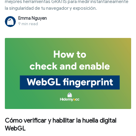
mejores herramientas GRATIS para medir instantáneamente
la singularidad de tu navegador y exposición.
Emma Nguyen
9 min read
Cómo verificar y habilitar la huella digital
WebGL