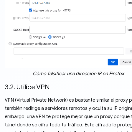
Cómo falsificar una dirección IP en Firefox
3.2. Utilice VPN
VPN (Virtual Private Network) es bastante similar al proxy
también redirige a servidores remotos y oculta su IP origina
embargo, una VPN te protege mejor que un proxy porque 
túnel donde se cifra todo tu tráfico. Este cifrado le prote