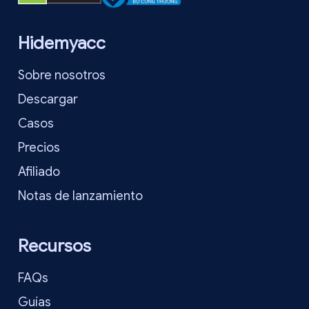
Hidemyacc
Sobre nosotros
Descargar
Casos
Precios
Afiliado
Notas de lanzamiento
Recursos
FAQs
Guías