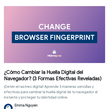
¿Cómo Cambiar la Huella Digital del
Navegador? (3 Formas Efectivas Reveladas)
¡Detén el rastreo digital! Aprende 3 maneras sencillas y
efectivas para cambiar la huella digital de tu navegador al
instante y proteger tu identidad online.
Emma Nguyen