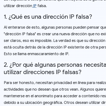
utilizar dirección
IP
falsa.
1. ¿Qué es una dirección IP falsa?
Al enterarse de esto, algunas personas pueden pensar qu
"dirección IP falsa" es crear una nueva dirección que no exi
ser claros, eso es imposible. La verdad es que su dirección 
está oculta detrás de la dirección IP existente de otra per
Esto se llama enmascaramiento de IP.
2. ¿Por qué algunas personas necesit
utilizar direcciones IP falsas?
Para ser honesto, necesitan privacidad en línea para realiza
actividades que no desean que otros vean. Algunos quier
mantenerse en el anonimato para acceder a contenido res
debido a su ubicación geográfica. Otros desean utilizar di