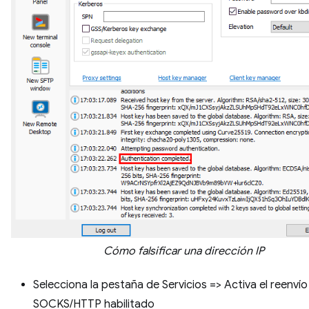
Cómo falsificar una dirección IP
Selecciona la pestaña de Servicios => Activa el reenví
SOCKS/HTTP habilitado