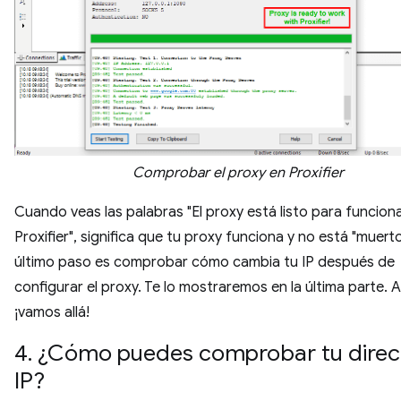
Comprobar el proxy en Proxifier
Cuando veas las palabras "El proxy está listo para funcion
Proxifier", significa que tu proxy funciona y no está "muerto
último paso es comprobar cómo cambia tu IP después de
configurar el proxy. Te lo mostraremos en la última parte. 
¡vamos allá!
4. ¿Cómo puedes comprobar tu direc
IP?