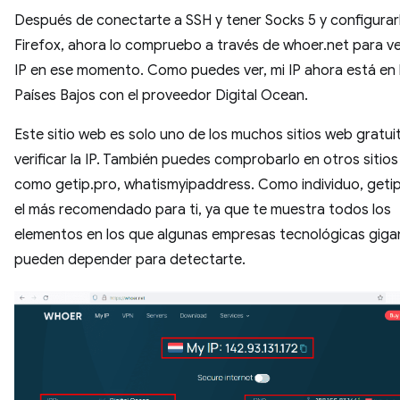
Después de conectarte a SSH y tener Socks 5 y configurar
Firefox, ahora lo compruebo a través de whoer.net para ver
IP en ese momento. Como puedes ver, mi IP ahora está en 
Países Bajos con el proveedor Digital Ocean.
Este sitio web es solo uno de los muchos sitios web gratui
verificar la IP. También puedes comprobarlo en otros sitio
como getip.pro, whatismyipaddress. Como individuo, getip
el más recomendado para ti, ya que te muestra todos los
elementos en los que algunas empresas tecnológicas giga
pueden depender para detectarte.