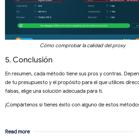
Cómo comprobar la calidad del proxy
5. Conclusión
En resumen, cada método tiene sus pros y contras. Depe
de tu presupuesto y el propósito para el que utilices direc
falsas, elige una solución adecuada para ti.
¡Compártenos si tienes éxito con alguno de estos método
Read more