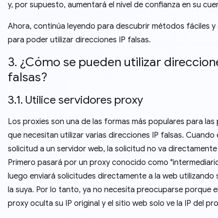
y, por supuesto, aumentará el nivel de confianza en su cue
Ahora, continúa leyendo para descubrir métodos fáciles y 
para poder utilizar direcciones IP falsas.
3. ¿Cómo se pueden utilizar direccion
falsas?
3.1. Utilice servidores proxy
Los proxies son una de las formas más populares para las
que necesitan utilizar varias direcciones IP falsas. Cuando
solicitud a un servidor web, la solicitud no va directamente
Primero pasará por un proxy conocido como "intermediario
luego enviará solicitudes directamente a la web utilizando s
la suya. Por lo tanto, ya no necesita preocuparse porque e
proxy oculta su IP original y el sitio web solo ve la IP del pro