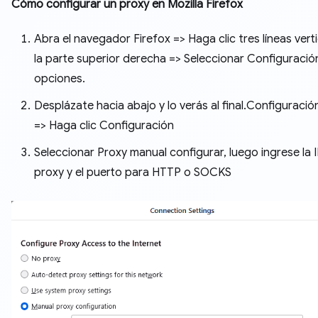
Cómo configurar un proxy en Mozilla Firefox
Abra el navegador Firefox => Haga clic tres líneas vert
la parte superior derecha => Seleccionar Configuració
opciones.
Desplázate hacia abajo y lo verás al final.Configuració
=> Haga clic Configuración
Seleccionar Proxy manual configurar, luego ingrese la I
proxy y el puerto para HTTP o SOCKS