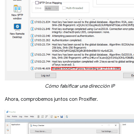
Cómo falsificar una dirección IP
Ahora, comprobemos juntos con Proxifier.