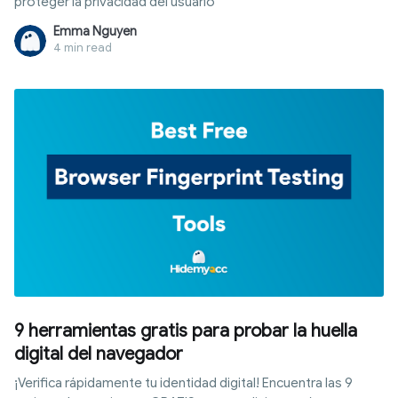
proteger la privacidad del usuario
Emma Nguyen
4 min read
9 herramientas gratis para probar la huella
digital del navegador
¡Verifica rápidamente tu identidad digital! Encuentra las 9