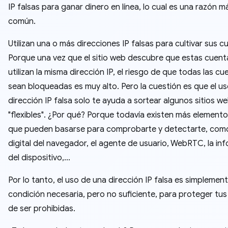
IP falsas para ganar dinero en línea, lo cual es una razón m
común.
Utilizan una o más direcciones IP falsas para cultivar sus c
Porque una vez que el sitio web descubre que estas cuent
utilizan la misma dirección IP, el riesgo de que todas las cu
sean bloqueadas es muy alto. Pero la cuestión es que el u
dirección IP falsa solo te ayuda a sortear algunos sitios w
"flexibles". ¿Por qué? Porque todavía existen más elemento
que pueden basarse para comprobarte y detectarte, como 
digital del navegador, el agente de usuario, WebRTC, la in
del dispositivo,...
Por lo tanto, el uso de una dirección IP falsa es simplemen
condición necesaria, pero no suficiente, para proteger tu
de ser prohibidas.