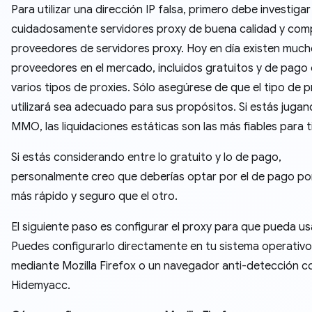
Para utilizar una dirección IP falsa, primero debe investigar
cuidadosamente servidores proxy de buena calidad y comp
proveedores de servidores proxy. Hoy en día existen muc
proveedores en el mercado, incluidos gratuitos y de pago
varios tipos de proxies. Sólo asegúrese de que el tipo de 
utilizará sea adecuado para sus propósitos. Si estás juga
MMO, las liquidaciones estáticas son las más fiables para ti
Si estás considerando entre lo gratuito y lo de pago,
personalmente creo que deberías optar por el de pago po
más rápido y seguro que el otro.
El siguiente paso es configurar el proxy para que pueda us
Puedes configurarlo directamente en tu sistema operativo
mediante Mozilla Firefox o un navegador anti-detección 
Hidemyacc.