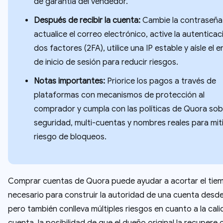
de garantía del vendedor.
Después de recibir la cuenta:
Cambie la contraseña
actualice el correo electrónico, active la autenticac
dos factores (2FA), utilice una IP estable y aísle el 
de inicio de sesión para reducir riesgos.
Notas importantes:
Priorice los pagos a través de
plataformas con mecanismos de protección al
comprador y cumpla con las políticas de Quora sob
seguridad, multi-cuentas y nombres reales para miti
riesgo de bloqueos.
Comprar cuentas de Quora puede ayudar a acortar el tie
necesario para construir la autoridad de una cuenta desde
pero también conlleva múltiples riesgos en cuanto a la cali