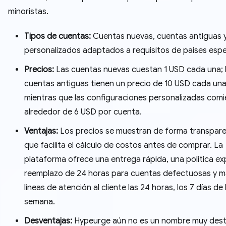
minoristas.
Tipos de cuentas:
Cuentas nuevas, cuentas antiguas y 
personalizados adaptados a requisitos de países espe
Precios:
Las cuentas nuevas cuestan 1 USD cada una; 
cuentas antiguas tienen un precio de 10 USD cada una
mientras que las configuraciones personalizadas com
alrededor de 6 USD por cuenta.
Ventajas:
Los precios se muestran de forma transpare
que facilita el cálculo de costos antes de comprar. La
plataforma ofrece una entrega rápida, una política exp
reemplazo de 24 horas para cuentas defectuosas y m
líneas de atención al cliente las 24 horas, los 7 días de 
semana.
Desventajas:
Hypeurge aún no es un nombre muy des