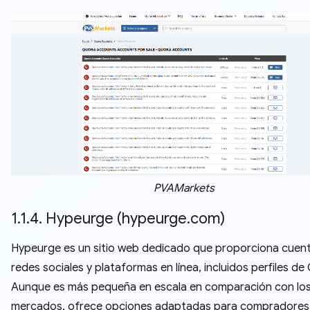
PVAMarkets
1.1.4. Hypeurge (hypeurge.com)
Hypeurge es un sitio web dedicado que proporciona cuen
redes sociales y plataformas en línea, incluidos perfiles de
Aunque es más pequeña en escala en comparación con lo
mercados, ofrece opciones adaptadas para compradores