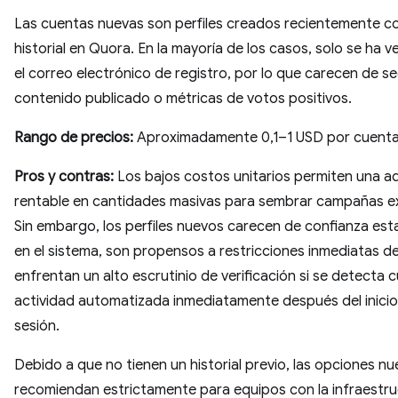
Las cuentas nuevas son perfiles creados recientemente c
historial en Quora. En la mayoría de los casos, solo se ha v
el correo electrónico de registro, por lo que carecen de s
contenido publicado o métricas de votos positivos.
Rango de precios:
Aproximadamente 0,1–1 USD por cuent
Pros y contras:
Los bajos costos unitarios permiten una ad
rentable en cantidades masivas para sembrar campañas e
Sin embargo, los perfiles nuevos carecen de confianza est
en el sistema, son propensos a restricciones inmediatas de
enfrentan un alto escrutinio de verificación si se detecta c
actividad automatizada inmediatamente después del inicio
sesión.
Debido a que no tienen un historial previo, las opciones nu
recomiendan estrictamente para equipos con la infraestruc