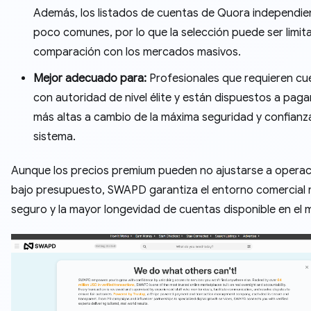
Además, los listados de cuentas de Quora independie
poco comunes, por lo que la selección puede ser limit
comparación con los mercados masivos.
Mejor adecuado para:
Profesionales que requieren cu
con autoridad de nivel élite y están dispuestos a pagar
más altas a cambio de la máxima seguridad y confianz
sistema.
Aunque los precios premium pueden no ajustarse a opera
bajo presupuesto, SWAPD garantiza el entorno comercial
seguro y la mayor longevidad de cuentas disponible en el