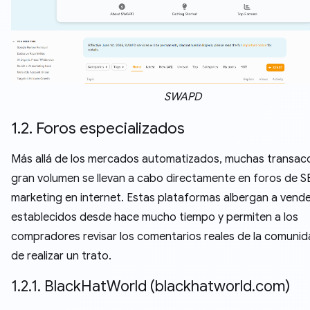
SWAPD
1.2. Foros especializados
Más allá de los mercados automatizados, muchas transac
gran volumen se llevan a cabo directamente en foros de S
marketing en internet. Estas plataformas albergan a vend
establecidos desde hace mucho tiempo y permiten a los
compradores revisar los comentarios reales de la comuni
de realizar un trato.
1.2.1. BlackHatWorld (blackhatworld.com)