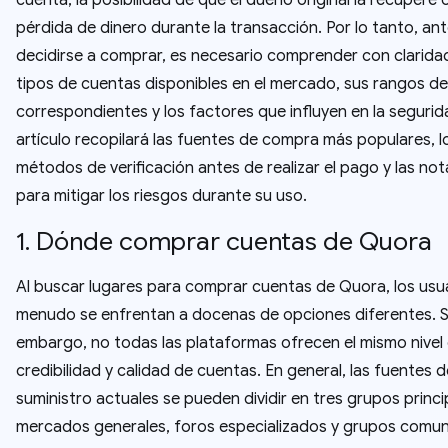
cuenta, la posibilidad de que el dueño original la recupere o
pérdida de dinero durante la transacción. Por lo tanto, an
decidirse a comprar, es necesario comprender con claridad
tipos de cuentas disponibles en el mercado, sus rangos de
correspondientes y los factores que influyen en la segurid
artículo recopilará las fuentes de compra más populares, l
métodos de verificación antes de realizar el pago y las not
para mitigar los riesgos durante su uso.
1. Dónde comprar cuentas de Quora
Al buscar lugares para comprar cuentas de Quora, los usu
menudo se enfrentan a docenas de opciones diferentes. S
embargo, no todas las plataformas ofrecen el mismo nivel
credibilidad y calidad de cuentas. En general, las fuentes d
suministro actuales se pueden dividir en tres grupos princi
mercados generales, foros especializados y grupos comun