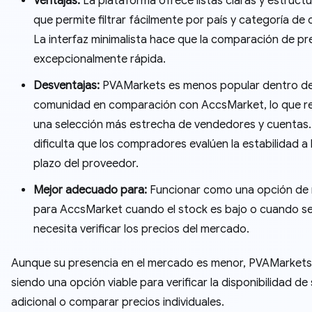
Ventajas:
La plataforma ofrece listas claras y estructu
que permite filtrar fácilmente por país y categoría de 
La interfaz minimalista hace que la comparación de pr
excepcionalmente rápida.
Desventajas:
PVAMarkets es menos popular dentro de
comunidad en comparación con AccsMarket, lo que re
una selección más estrecha de vendedores y cuentas.
dificulta que los compradores evalúen la estabilidad a 
plazo del proveedor.
Mejor adecuado para:
Funcionar como una opción de 
para AccsMarket cuando el stock es bajo o cuando s
necesita verificar los precios del mercado.
Aunque su presencia en el mercado es menor, PVAMarkets
siendo una opción viable para verificar la disponibilidad de
adicional o comparar precios individuales.