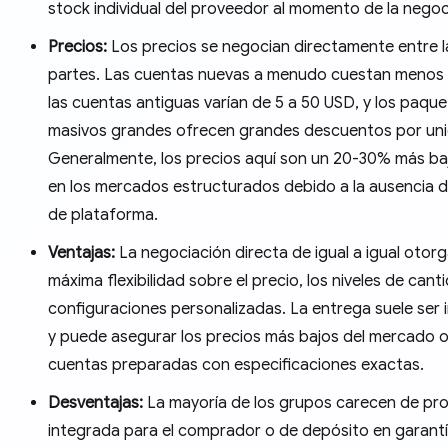
stock individual del proveedor al momento de la nego
Precios:
Los precios se negocian directamente entre l
partes. Las cuentas nuevas a menudo cuestan menos 
las cuentas antiguas varían de 5 a 50 USD, y los paqu
masivos grandes ofrecen grandes descuentos por uni
Generalmente, los precios aquí son un 20-30% más ba
en los mercados estructurados debido a la ausencia d
de plataforma.
Ventajas:
La negociación directa de igual a igual otorg
máxima flexibilidad sobre el precio, los niveles de canti
configuraciones personalizadas. La entrega suele ser
y puede asegurar los precios más bajos del mercado o 
cuentas preparadas con especificaciones exactas.
Desventajas:
La mayoría de los grupos carecen de pr
integrada para el comprador o de depósito en garantía