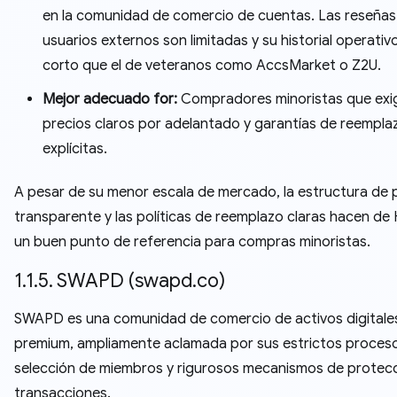
en la comunidad de comercio de cuentas. Las reseñas
usuarios externos son limitadas y su historial operativ
corto que el de veteranos como AccsMarket o Z2U.
Mejor adecuado for:
Compradores minoristas que exi
precios claros por adelantado y garantías de reempla
explícitas.
A pesar de su menor escala de mercado, la estructura de 
transparente y las políticas de reemplazo claras hacen de
un buen punto de referencia para compras minoristas.
1.1.5. SWAPD (swapd.co)
SWAPD es una comunidad de comercio de activos digitales
premium, ampliamente aclamada por sus estrictos proces
selección de miembros y rigurosos mecanismos de protec
transacciones.