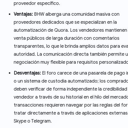
proveedor específico.
Ventajas:
BHW alberga una comunidad masiva con
proveedores dedicados que se especializan en la
automatización de Quora. Los vendedores mantienen 
venta públicos de larga duración con comentarios
transparentes, lo que le brinda amplios datos para eva
autoridad. La comunicación directa también permite 
negociación muy flexible para requisitos personalizad
Desventajas:
El foro carece de una pasarela de pago 
o un sistema de custodia automatizado; los comprad
deben verificar de forma independiente la credibilidad
vendedor a través de su historial en el hilo del mercad
transacciones requieren navegar por las reglas del for
tratar directamente a través de aplicaciones externa
Skype o Telegram.