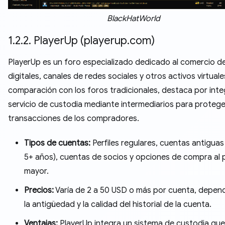
BlackHatWorld
1.2.2. PlayerUp (playerup.com)
PlayerUp es un foro especializado dedicado al comercio d
digitales, canales de redes sociales y otros activos virtuale
comparación con los foros tradicionales, destaca por inte
servicio de custodia mediante intermediarios para protege
transacciones de los compradores.
Tipos de cuentas:
Perfiles regulares, cuentas antiguas 
5+ años), cuentas de socios y opciones de compra al 
mayor.
Precios:
Varía de 2 a 50 USD o más por cuenta, depen
la antigüedad y la calidad del historial de la cuenta.
Ventajas:
PlayerUp integra un sistema de custodia qu