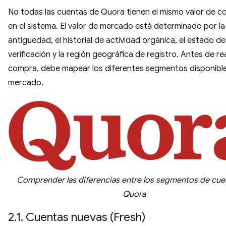
No todas las cuentas de Quora tienen el mismo valor de c
en el sistema. El valor de mercado está determinado por la
antigüedad, el historial de actividad orgánica, el estado de
verificación y la región geográfica de registro. Antes de re
compra, debe mapear los diferentes segmentos disponible
mercado.
Comprender las diferencias entre los segmentos de cue
Quora
2.1. Cuentas nuevas (Fresh)