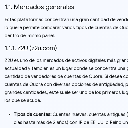
1.1. Mercados generales
Estas plataformas concentran una gran cantidad de vend
lo que le permite comparar varios tipos de cuentas de Qu
dentro del mismo panel.
1.1.1. Z2U (z2u.com)
Z2U es uno de los mercados de activos digitales más grand
actualidad y también es un lugar donde se concentra una 
cantidad de vendedores de cuentas de Quora. Si desea c
cuentas de Quora con diversas opciones de antigüedad, p
grandes cantidades, este suele ser uno de los primeros lu
los que se acude.
Tipos de cuentas:
Cuentas nuevas, cuentas antiguas 
días hasta más de 2 años) con IP de EE. UU. o Reino Un