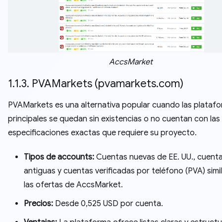
AccsMarket
1.1.3. PVAMarkets (pvamarkets.com)
PVAMarkets es una alternativa popular cuando las plataf
principales se quedan sin existencias o no cuentan con las
especificaciones exactas que requiere su proyecto.
Tipos de accounts:
Cuentas nuevas de EE. UU., cuent
antiguas y cuentas verificadas por teléfono (PVA) simi
las ofertas de AccsMarket.
Precios:
Desde 0,525 USD por cuenta.