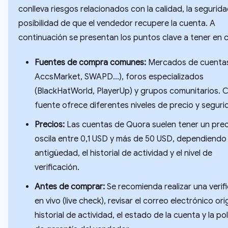
conlleva riesgos relacionados con la calidad, la segurida
posibilidad de que el vendedor recupere la cuenta. A
continuación se presentan los puntos clave a tener en 
Fuentes de compra comunes:
Mercados de cuentas
AccsMarket, SWAPD...), foros especializados
(BlackHatWorld, PlayerUp) y grupos comunitarios. 
fuente ofrece diferentes niveles de precio y seguri
Precios:
Las cuentas de Quora suelen tener un pre
oscila entre 0,1 USD y más de 50 USD, dependiendo 
antigüedad, el historial de actividad y el nivel de
verificación.
Antes de comprar:
Se recomienda realizar una verif
en vivo (live check), revisar el correo electrónico orig
historial de actividad, el estado de la cuenta y la pol