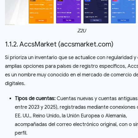
Z2U
1.1.2. AccsMarket (accsmarket.com)
Si prioriza un inventario que se actualice con regularidad y
amplias opciones para países de registro específicos, Ac
es un nombre muy conocido en el mercado de comercio d
digitales.
Tipos de cuentas:
Cuentas nuevas y cuentas antiguas
entre 2023 y 2025), registradas mediante conexiones 
EE. UU., Reino Unido, la Unión Europea o Alemania,
acompañadas del correo electrónico original, con o si
perfil.