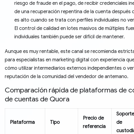
riesgo de fraude en el pago, de recibir credenciales i
de una recuperación repentina de la cuenta después 
es alto cuando se trata con perfiles individuales no ver
El control de calidad en lotes masivos de múltiples fu
individuales también puede ser difícil de mantener.
Aunque es muy rentable, este canal se recomienda estric
para especialistas en marketing digital con experiencia qu
cómo utilizar intermediarios externos independientes o veri
reputación de la comunidad del vendedor de antemano.
Comparación rápida de plataformas de 
de cuentas de Quora
Soport
Precio de
Plataforma
Tipo
de
referencia
custodi