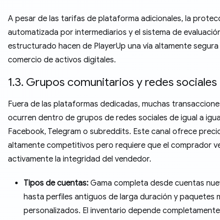
A pesar de las tarifas de plataforma adicionales, la protec
automatizada por intermediarios y el sistema de evaluació
estructurado hacen de PlayerUp una vía altamente segura 
comercio de activos digitales.
1.3. Grupos comunitarios y redes sociales
Fuera de las plataformas dedicadas, muchas transaccione
ocurren dentro de grupos de redes sociales de igual a igua
Facebook, Telegram o subreddits. Este canal ofrece preci
altamente competitivos pero requiere que el comprador ve
activamente la integridad del vendedor.
Tipos de cuentas:
Gama completa desde cuentas nue
hasta perfiles antiguos de larga duración y paquetes 
personalizados. El inventario depende completamente