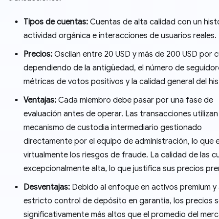
Tipos de cuentas:
Cuentas de alta calidad con un histo
actividad orgánica e interacciones de usuarios reales.
Precios:
Oscilan entre 20 USD y más de 200 USD por c
dependiendo de la antigüedad, el número de seguidore
métricas de votos positivos y la calidad general del his
Ventajas:
Cada miembro debe pasar por una fase de
evaluación antes de operar. Las transacciones utilizan
mecanismo de custodia intermediario gestionado
directamente por el equipo de administración, lo que e
virtualmente los riesgos de fraude. La calidad de las 
excepcionalmente alta, lo que justifica sus precios pr
Desventajas:
Debido al enfoque en activos premium y 
estricto control de depósito en garantía, los precios 
significativamente más altos que el promedio del mer