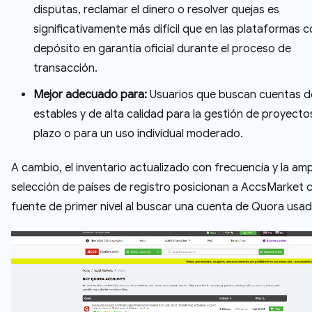
disputas, reclamar el dinero o resolver quejas es
significativamente más difícil que en las plataformas 
depósito en garantía oficial durante el proceso de
transacción.
Mejor adecuado para:
Usuarios que buscan cuentas 
estables y de alta calidad para la gestión de proyecto
plazo o para un uso individual moderado.
A cambio, el inventario actualizado con frecuencia y la amp
selección de países de registro posicionan a AccsMarket
fuente de primer nivel al buscar una cuenta de Quora usa