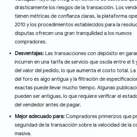
drásticamente los riesgos de la transacción. Los ven
tienen métricas de confianza claras, la plataforma op
2010 y los procedimientos establecidos para la resolu
disputas ofrecen una gran tranquilidad a los nuevos
compradores.
Desventajas:
Las transacciones con depósito en gara
incurren en una tarifa de servicio que oscila entre el 5 
del valor del pedido, lo que aumenta el costo total. La 
del foro es algo antigua y la filtración de especificaci
exactas puede llevar mucho tiempo. Algunas publicac
pueden ser antiguas, lo que requiere verificar el estad
del vendedor antes de pagar.
Mejor adecuado para:
Compradores primerizos que pri
seguridad de la transacción sobre la velocidad de la 
masiva.