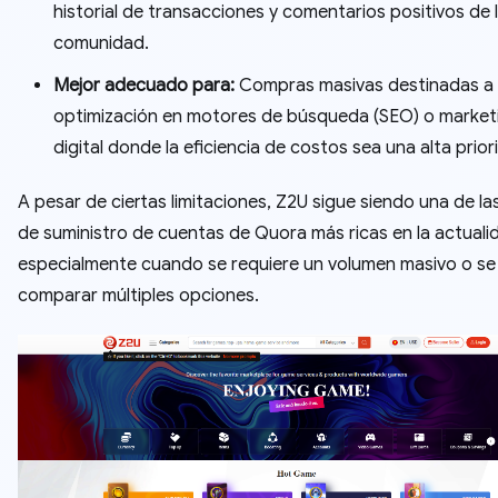
historial de transacciones y comentarios positivos de 
comunidad.
Mejor adecuado para:
Compras masivas destinadas a 
optimización en motores de búsqueda (SEO) o market
digital donde la eficiencia de costos sea una alta prior
A pesar de ciertas limitaciones, Z2U sigue siendo una de la
de suministro de cuentas de Quora más ricas en la actuali
especialmente cuando se requiere un volumen masivo o se
comparar múltiples opciones.