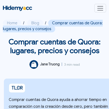
Home
/
Blog
/
Comprar cuentas de Quora:
lugares, precios y consejos
Comprar cuentas de Quora:
lugares, precios y consejos
Jane Truong
|
3 min read
TL;DR
Comprar cuentas de Quora ayuda a ahorrar tiempo en
comparación con la creación desde cero, pero también