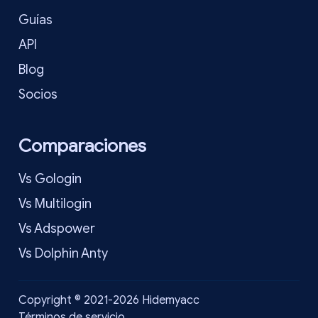
Guías
API
Blog
Socios
Comparaciones
Vs Gologin
Vs Multilogin
Vs Adspower
Vs Dolphin Anty
Copyright © 2021-2026 Hidemyacc
Términos de servicio