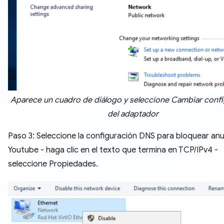
Aparece un cuadro de diálogo y seleccione Cambiar conf
del adaptador
Paso 3: Seleccione la configuración DNS para bloquear an
Youtube - haga clic en el texto que termina en TCP/IPv4 -
seleccione Propiedades.