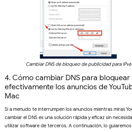
Cambiar DNS de bloqueo de publicidad para IPv6
4. Cómo cambiar DNS para bloquear
efectivamente los anuncios de YouTu
Mac
Si a menudo te interrumpen los anuncios mientras miras Y
cambiar el DNS es una solución rápida y eficaz sin necesid
utilizar software de terceros. A continuación, lo guiaremos