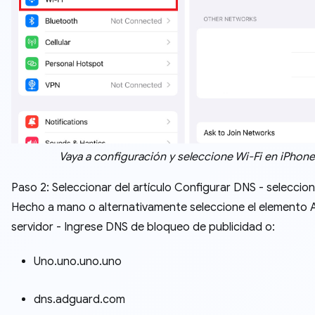
Vaya a configuración y seleccione Wi-Fi en iPhone
Paso 2: Seleccionar del artículo Configurar DNS - selecci
Hecho a mano o alternativamente seleccione el elemento 
servidor - Ingrese DNS de bloqueo de publicidad o:
Uno.uno.uno.uno
dns.adguard.com