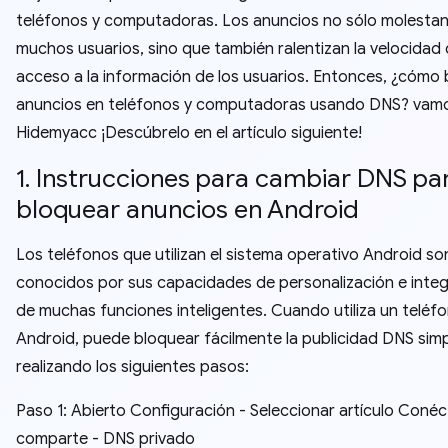
teléfonos y computadoras. Los anuncios no sólo molestan
muchos usuarios, sino que también ralentizan la velocidad
acceso a la información de los usuarios. Entonces, ¿cómo
anuncios en teléfonos y computadoras usando DNS? vamo
Hidemyacc ¡Descúbrelo en el artículo siguiente!
1. Instrucciones para cambiar DNS pa
bloquear anuncios en Android
Los teléfonos que utilizan el sistema operativo Android so
conocidos por sus capacidades de personalización e inte
de muchas funciones inteligentes. Cuando utiliza un teléf
Android, puede bloquear fácilmente la publicidad DNS si
realizando los siguientes pasos:
Paso 1: Abierto Configuración - Seleccionar artículo Conéc
comparte - DNS privado