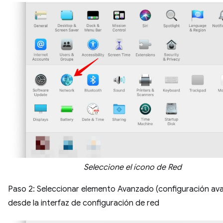
Seleccione el ícono de Red
Paso 2: Seleccionar elemento Avanzado (configuración av
desde la interfaz de configuración de red