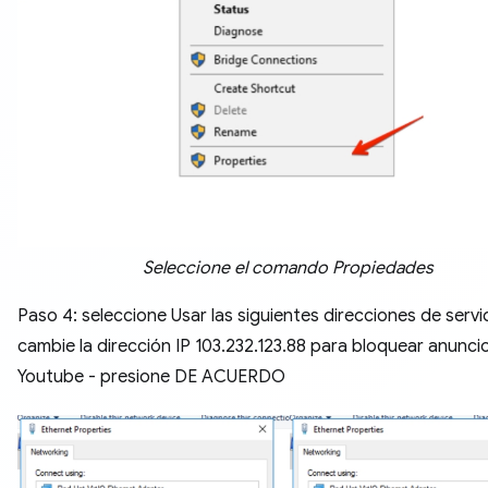
Seleccione el comando Propiedades
Paso 4: seleccione Usar las siguientes direcciones de serv
cambie la dirección IP 103.232.123.88 para bloquear anunci
Youtube - presione DE ACUERDO