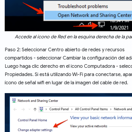
Accede al ícono de Red en la esquina derecha de la pan
Paso 2: Seleccionar Centro abierto de redes y recursos
compartidos - seleccionar Cambiar la configuración del a
Luego haga clic derecho en el icono Computadora - selec
Propiedades. Si está utilizando Wi-Fi para conectarse, apa
ícono de señal wifi en lugar de la imagen del cable de red.