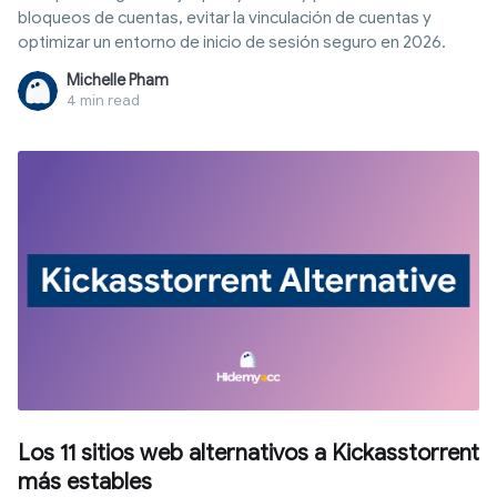
bloqueos de cuentas, evitar la vinculación de cuentas y
optimizar un entorno de inicio de sesión seguro en 2026.
Michelle Pham
4 min read
Los 11 sitios web alternativos a Kickasstorrent
más estables