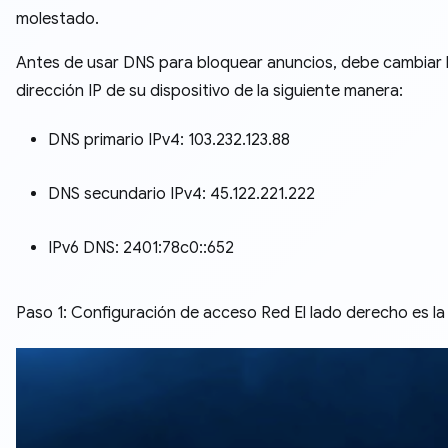
molestado.
Antes de usar DNS para bloquear anuncios, debe cambiar 
dirección IP de su dispositivo de la siguiente manera:
DNS primario IPv4: 103.232.123.88
DNS secundario IPv4: 45.122.221.222
IPv6 DNS: 2401:78c0::652
Paso 1: Configuración de acceso Red El lado derecho es la 