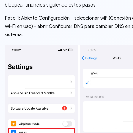
bloquear anuncios siguiendo estos pasos:
Paso 1: Abierto Configuración - seleccionar wifi (Conexión
Wi-Fi en uso) - abrir Configurar DNS para cambiar DNS en e
sistema.