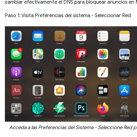
cambiar efectivamente el DNS para bloquear anuncios en
Paso 1: Visita Preferencias del sistema - Seleccionar Red
Acceda a las Preferencias del Sistema - Seleccione Red 