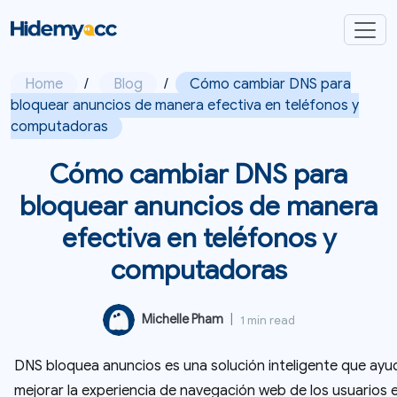
Home
/
Blog
/
Cómo cambiar DNS para
bloquear anuncios de manera efectiva en teléfonos y
computadoras
Cómo cambiar DNS para
bloquear anuncios de manera
efectiva en teléfonos y
computadoras
Michelle Pham
|
1 min read
DNS bloquea anuncios es una solución inteligente que ayu
mejorar la experiencia de navegación web de los usuarios 