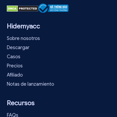
Hidemyacc
Sobre nosotros
Descargar
Casos
Precios
Afiliado
Notas de lanzamiento
Recursos
FAQs