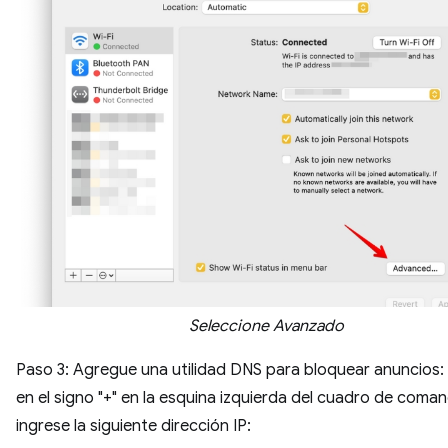
Seleccione Avanzado
Paso 3: Agregue una utilidad DNS para bloquear anuncios: 
en el signo "+" en la esquina izquierda del cuadro de coma
ingrese la siguiente dirección IP: