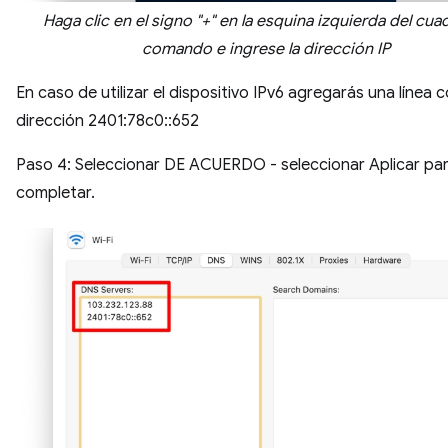
Haga clic en el signo "+" en la esquina izquierda del cua
comando e ingrese la dirección IP
En caso de utilizar el dispositivo IPv6 agregarás una línea c
dirección 2401:78c0::652
Paso 4: Seleccionar DE ACUERDO - seleccionar Aplicar pa
completar.