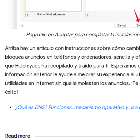
Haga clic en Aceptar para completar la instalación
Arriba hay un artículo con instrucciones sobre cómo camb
bloquea anuncios en teléfonos y ordenadores, sencilla y e
que Hidemyacc ha recopilado y traído para ti. Esperamos qu
información anterior le ayude a mejorar su experiencia al uti
utilidades en Internet sin que le molesten los anuncios. ¡T
éxito!
¿Qué es DNS? Funciones, mecanismo operativo y uso e
Read more