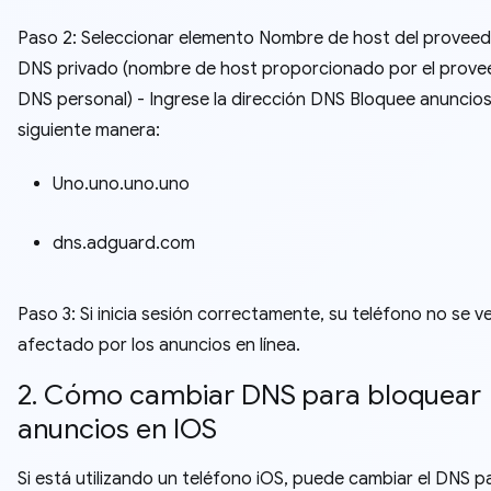
Paso 2: Seleccionar elemento Nombre de host del proveed
DNS privado (nombre de host proporcionado por el prove
DNS personal) - Ingrese la dirección DNS Bloquee anuncios
siguiente manera:
Uno.uno.uno.uno
dns.adguard.com
Paso 3: Si inicia sesión correctamente, su teléfono no se v
afectado por los anuncios en línea.
2. Cómo cambiar DNS para bloquear
anuncios en IOS
Si está utilizando un teléfono iOS, puede cambiar el DNS p