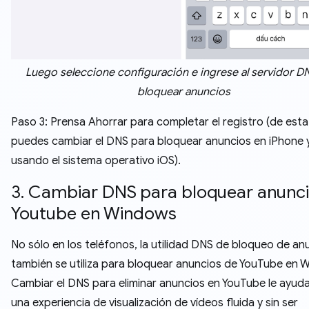
Luego seleccione configuración e ingrese al servidor D
bloquear anuncios
Paso 3: Prensa Ahorrar para completar el registro (de est
puedes cambiar el DNS para bloquear anuncios en iPhone 
usando el sistema operativo iOS).
3. Cambiar DNS para bloquear anunc
Youtube en Windows
No sólo en los teléfonos, la utilidad DNS de bloqueo de an
también se utiliza para bloquear anuncios de YouTube en 
Cambiar el DNS para eliminar anuncios en YouTube le ayuda
una experiencia de visualización de vídeos fluida y sin ser