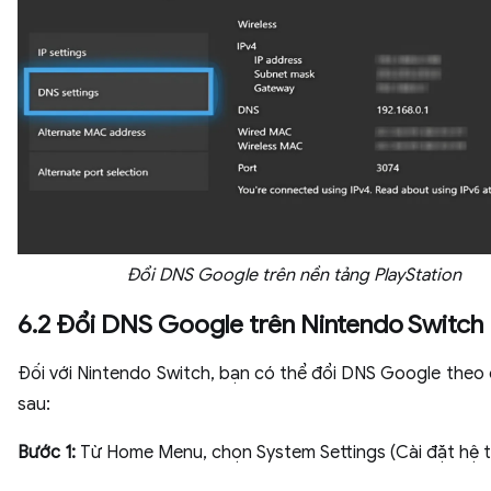
Đổi DNS Google trên nền tảng PlayStation
6.2 Đổi DNS Google trên Nintendo Switch
Đối với Nintendo Switch, bạn có thể đổi DNS Google theo
sau:
Bước 1:
Từ Home Menu, chọn System Settings (Cài đặt hệ 