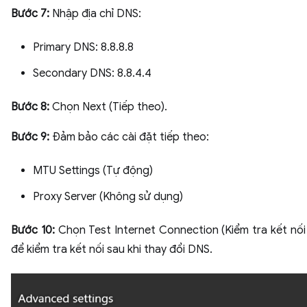
Bước 7:
Nhập địa chỉ DNS:
Primary DNS: 8.8.8.8
Secondary DNS: 8.8.4.4
Bước 8:
Chọn Next (Tiếp theo).
Bước 9:
Đảm bảo các cài đặt tiếp theo:
MTU Settings (Tự động)
Proxy Server (Không sử dụng)
Bước 10:
Chọn Test Internet Connection (Kiểm tra kết nối 
để kiểm tra kết nối sau khi thay đổi DNS.