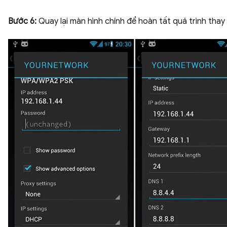
Bước 6:
Quay lại màn hình chính để hoàn tất quá trình thay 