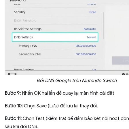
Đổi DNS Google trên Nintendo Switch
Bước 9:
Nhấn OK hai lần để quay lại màn hình cài đặt
Bước 10:
Chọn Save (Lưu) để lưu lại thay đổi.
Bước 11:
Chọn Test (Kiểm tra) để đảm bảo kết nối hoạt độn
sau khi đổi DNS.