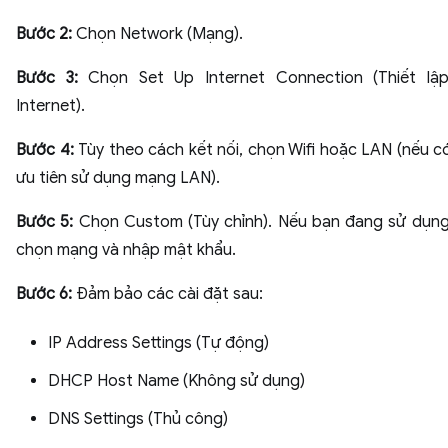
Bước 2:
Chọn Network (Mạng).
Bước 3:
Chọn Set Up Internet Connection (Thiết lập
Internet).
Bước 4:
Tùy theo cách kết nối, chọn Wifi hoặc LAN (nếu c
ưu tiên sử dụng mạng LAN).
Bước 5:
Chọn Custom (Tùy chỉnh). Nếu bạn đang sử dụng 
chọn mạng và nhập mật khẩu.
Bước 6:
Đảm bảo các cài đặt sau:
IP Address Settings (Tự động)
DHCP Host Name (Không sử dụng)
DNS Settings (Thủ công)