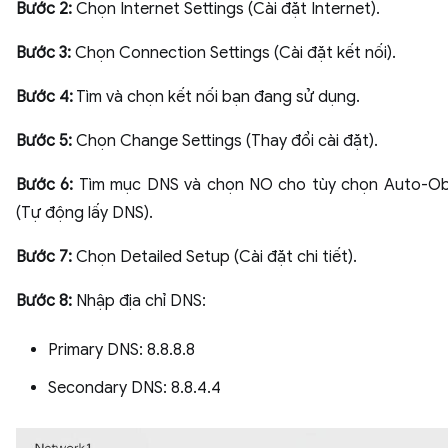
Bước 2:
Chọn Internet Settings (Cài đặt Internet).
Bước 3:
Chọn Connection Settings (Cài đặt kết nối).
Bước 4:
Tìm và chọn kết nối bạn đang sử dụng.
Bước 5:
Chọn Change Settings (Thay đổi cài đặt).
Bước 6:
Tìm mục DNS và chọn NO cho tùy chọn Auto-Ob
(Tự động lấy DNS).
Bước 7:
Chọn Detailed Setup (Cài đặt chi tiết).
Bước 8:
Nhập địa chỉ DNS:
Primary DNS: 8.8.8.8
Secondary DNS: 8.8.4.4