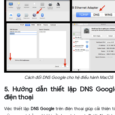
Cách đổi DNS Google cho hệ điều hành MacOS
5. Hướng dẫn thiết lập DNS Goog
điện thoại
Việc thiết lập
DNS Google
trên điện thoại giúp cải thiện 