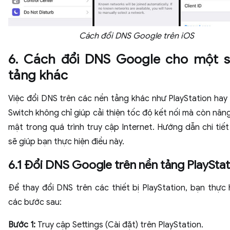
Cách đổi DNS Google trên iOS
6. Cách đổi DNS Google cho một 
tảng khác
Việc đổi DNS trên các nền tảng khác như PlayStation hay
Switch không chỉ giúp cải thiện tốc độ kết nối mà còn nân
mật trong quá trình truy cập Internet. Hướng dẫn chi tiết
sẽ giúp bạn thực hiện điều này.
6.1 Đổi DNS Google trên nền tảng PlayStat
Để thay đổi DNS trên các thiết bị PlayStation, bạn thực 
các bước sau:
Bước 1:
Truy cập Settings (Cài đặt) trên PlayStation.