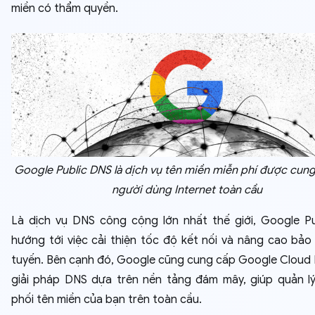
miền có thẩm quyền.
Google Public DNS là dịch vụ tên miền miễn phí được cun
người dùng Internet toàn cầu
Là dịch vụ DNS công cộng lớn nhất thế giới, Google P
hướng tới việc cải thiện tốc độ kết nối và nâng cao bảo
tuyến. Bên cạnh đó, Google cũng cung cấp Google Cloud
giải pháp DNS dựa trên nền tảng đám mây, giúp quản l
phối tên miền của bạn trên toàn cầu.