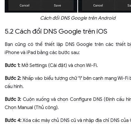
Cách đổi DNS Google trên Android
5.2 Cách đổi DNS Google trên iOS
Bạn cũng có thể thiết lập DNS Google trên các thiết b
iPhone và iPad bằng các bước sau:
Bước 1:
Mở Settings (Cài đặt) và chọn Wi-Fi.
Bước 2:
Nhấp vào biểu tượng chữ "i" bên cạnh mạng Wi-Fi
cấu hình.
Bước 3:
Cuộn xuống và chọn Configure DNS (Định cấu hì
Chọn Manual (Thủ công).
Bước 4:
Xóa các máy chủ DNS cũ và nhập địa chỉ DNS của 