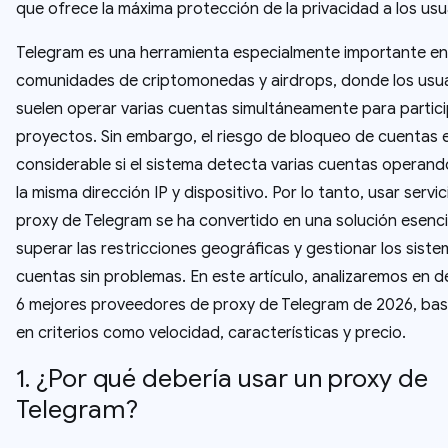
que ofrece la máxima protección de la privacidad a los usu
Telegram es una herramienta especialmente importante en
comunidades de criptomonedas y airdrops, donde los usu
suelen operar varias cuentas simultáneamente para partici
proyectos. Sin embargo, el riesgo de bloqueo de cuentas 
considerable si el sistema detecta varias cuentas operan
la misma dirección IP y dispositivo. Por lo tanto, usar servi
proxy de Telegram se ha convertido en una solución esenci
superar las restricciones geográficas y gestionar los sist
cuentas sin problemas. En este artículo, analizaremos en de
6 mejores proveedores de proxy de Telegram de 2026, b
en criterios como velocidad, características y precio.
1. ¿Por qué debería usar un proxy de
Telegram?