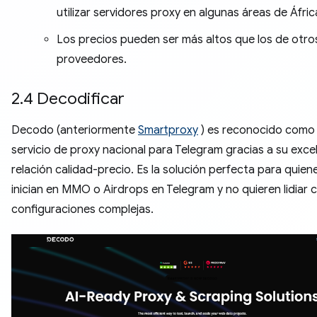
utilizar servidores proxy en algunas áreas de Áfric
Los precios pueden ser más altos que los de otro
proveedores.
2.4 Decodificar
Decodo (anteriormente
Smartproxy
) es reconocido como 
servicio de proxy nacional para Telegram gracias a su exce
relación calidad-precio. Es la solución perfecta para quien
inician en MMO o Airdrops en Telegram y no quieren lidiar 
configuraciones complejas.