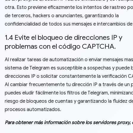
otra. Esto previene eficazmente los intentos de rastreo po
de terceros, hackers o anunciantes, garantizando la
confidencialidad de todos sus mensajes e intercambios de
1.4 Evite el bloqueo de direcciones IP y
problemas con el código CAPTCHA.
Al realizar tareas de automatización o enviar mensajes masi
sistema de Telegram es susceptible a sospechas y puede 
direcciones IP o solicitar constantemente la verificación
Al cambiar frecuentemente tu dirección IP a través de un 
puedes eludir fácilmente los filtros de Telegram, minimizan
riesgo de bloqueos de cuentas y garantizando la fluidez de
procesos automatizados.
Para obtener más información sobre los servidores proxy, 