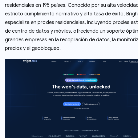
residenciales en 195 países. Conocido por su alta velocidad
estricto cumplimiento normativo y alta tasa de éxito, Brig
especializa en proxies residenciales, incluyendo proxies est
de centro de datos y móviles, ofreciendo un soporte ópti
grandes empresas en la recopilación de datos, la monitori
precios y el geobloqueo.