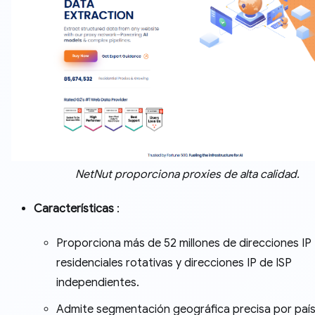
NetNut proporciona proxies de alta calidad.
Características
:
Proporciona más de 52 millones de direcciones IP
residenciales rotativas y direcciones IP de ISP
independientes.
Admite segmentación geográfica precisa por país