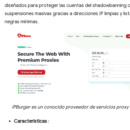
diseñados para proteger las cuentas del shadowbanning 
suspensiones masivas gracias a direcciones IP limpias y lis
negras mínimas.
IPBurger es un conocido proveedor de servicios proxy 
Características
: