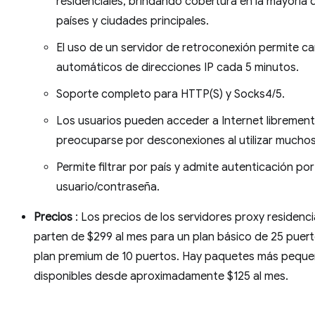
residenciales, brindando cobertura en la mayoría 
países y ciudades principales.
El uso de un servidor de retroconexión permite c
automáticos de direcciones IP cada 5 minutos.
Soporte completo para HTTP(S) y Socks4/5.
Los usuarios pueden acceder a Internet librement
preocuparse por desconexiones al utilizar mucho
Permite filtrar por país y admite autenticación por
usuario/contraseña.
Precios
: Los precios de los servidores proxy residenci
parten de $299 al mes para un plan básico de 25 puer
plan premium de 10 puertos. Hay paquetes más pequ
disponibles desde aproximadamente $125 al mes.