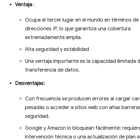
Ventaja
:
Ocupa el tercer lugar en el mundo en términos de
direcciones IP, lo que garantiza una cobertura
extremadamente amplia.
Alta seguridad y estabilidad
Una ventaja importante es la capacidad ilimitada 
transferencia de datos.
Desventajas:
Con frecuencia se producen errores al cargar ca
pesadas o acceder a sitios web con altas barrera
seguridad.
Google y Amazon lo bloquean fácilmente; requier
intervención técnica o una actualización de plan s