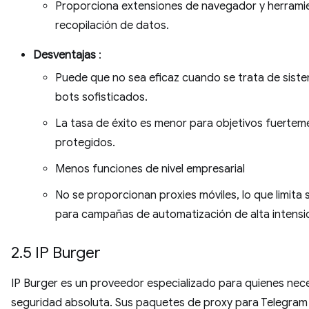
Proporciona extensiones de navegador y herrami
recopilación de datos.
Desventajas
:
Puede que no sea eficaz cuando se trata de siste
bots sofisticados.
La tasa de éxito es menor para objetivos fuertem
protegidos.
Menos funciones de nivel empresarial
No se proporcionan proxies móviles, lo que limita 
para campañas de automatización de alta intensi
2.5 IP Burger
IP Burger es un proveedor especializado para quienes nec
seguridad absoluta. Sus paquetes de proxy para Telegram