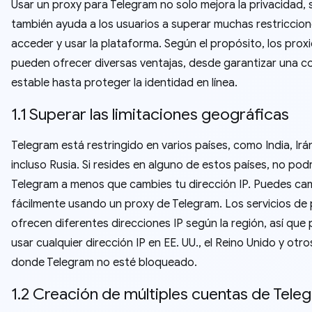
Usar un proxy para Telegram no solo mejora la privacidad, 
también ayuda a los usuarios a superar muchas restriccion
acceder y usar la plataforma. Según el propósito, los prox
pueden ofrecer diversas ventajas, desde garantizar una c
estable hasta proteger la identidad en línea.
1.1 Superar las limitaciones geográficas
Telegram está restringido en varios países, como India, Irá
incluso Rusia. Si resides en alguno de estos países, no pod
Telegram a menos que cambies tu dirección IP. Puedes cam
fácilmente usando un proxy de Telegram. Los servicios de
ofrecen diferentes direcciones IP según la región, así que
usar cualquier dirección IP en EE. UU., el Reino Unido y otro
donde Telegram no esté bloqueado.
1.2 Creación de múltiples cuentas de Tele