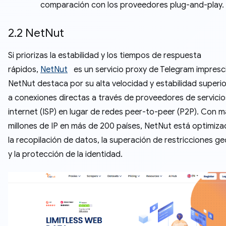
comparación con los proveedores plug-and-play.
2.2 NetNut
Si priorizas la estabilidad y los tiempos de respuesta
rápidos,
NetNut
es un servicio proxy de Telegram impresci
NetNut destaca por su alta velocidad y estabilidad superio
a conexiones directas a través de proveedores de servicio
internet (ISP) en lugar de redes peer-to-peer (P2P). Con 
millones de IP en más de 200 países, NetNut está optimiz
la recopilación de datos, la superación de restricciones g
y la protección de la identidad.