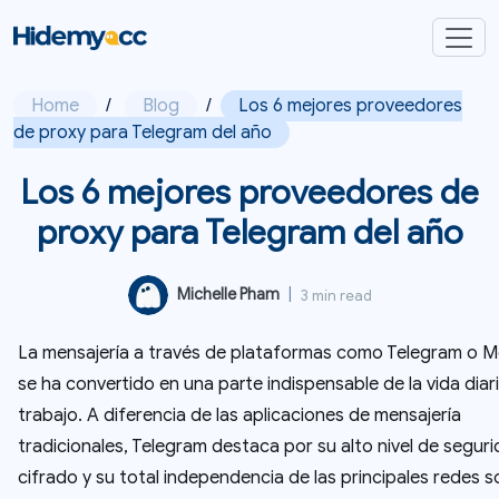
Home
/
Blog
/
Los 6 mejores proveedores
de proxy para Telegram del año
Los 6 mejores proveedores de
proxy para Telegram del año
Michelle Pham
|
3 min read
La mensajería a través de plataformas como Telegram o 
se ha convertido en una parte indispensable de la vida diari
trabajo. A diferencia de las aplicaciones de mensajería
tradicionales, Telegram destaca por su alto nivel de segur
cifrado y su total independencia de las principales redes so