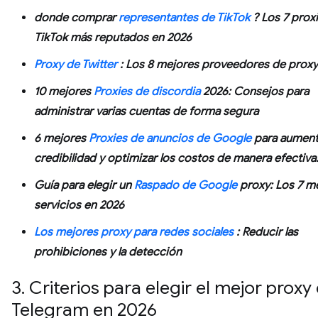
donde comprar
representantes de TikTok
? Los 7 prox
TikTok más reputados en 2026
Proxy de Twitter
: Los 8 mejores proveedores de proxy
10 mejores
Proxies de discordia
2026: Consejos para
administrar varias cuentas de forma segura
6 mejores
Proxies de anuncios de Google
para aumenta
credibilidad y optimizar los costos de manera efectiva
Guía para elegir un
Raspado de Google
proxy: Los 7 m
servicios en 2026
Los mejores proxy para redes sociales
: Reducir las
prohibiciones y la detección
3. Criterios para elegir el mejor proxy
Telegram en 2026