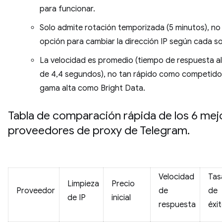
para funcionar.
Solo admite rotación temporizada (5 minutos), no
opción para cambiar la dirección IP según cada sol
La velocidad es promedio (tiempo de respuesta a
de 4,4 segundos), no tan rápido como competido
gama alta como Bright Data.
Tabla de comparación rápida de los 6 mej
proveedores de proxy de Telegram.
Velocidad
Tas
Limpieza
Precio
Proveedor
de
de
de IP
inicial
respuesta
éxi