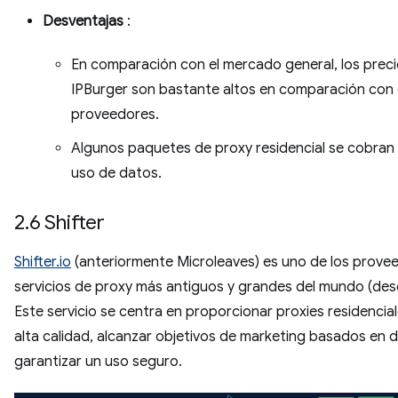
Desventajas
:
En comparación con el mercado general, los prec
IPBurger son bastante altos en comparación con
proveedores.
Algunos paquetes de proxy residencial se cobran 
uso de datos.
2.6 Shifter
Shifter.io
(anteriormente Microleaves) es uno de los prove
servicios de proxy más antiguos y grandes del mundo (des
Este servicio se centra en proporcionar proxies residencia
alta calidad, alcanzar objetivos de marketing basados ​​en 
garantizar un uso seguro.