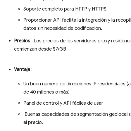
Soporte completo para HTTP y HTTPS.
Proporcionar API facilita la integración y la recopi
datos sin necesidad de codificación.
Precios
: Los precios de los servidores proxy residenci
comienzan desde $7/GB
Ventaja
:
Un buen número de direcciones IP residenciales (
de 40 millones o más)
Panel de control y API fáciles de usar
Buenas capacidades de segmentación geolocaliz
el precio.