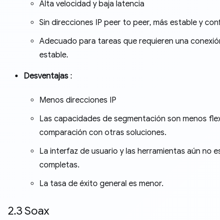
Alta velocidad y baja latencia
Sin direcciones IP peer to peer, más estable y conf
Adecuado para tareas que requieren una conexió
estable.
Desventajas
:
Menos direcciones IP
Las capacidades de segmentación son menos flex
comparación con otras soluciones.
La interfaz de usuario y las herramientas aún no e
completas.
La tasa de éxito general es menor.
2.3 Soax