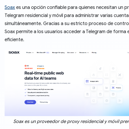
Soax
es una opción confiable para quienes necesitan un p
Telegram residencial y móvil para administrar varias cuenta
simultáneamente. Gracias a su estricto proceso de control
Soax permite a los usuarios acceder a Telegram de forma 
eficiente.
Soax es un proveedor de proxy residencial y móvil pr