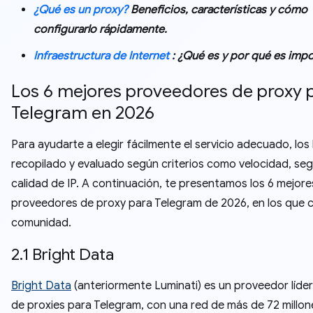
¿Qué es un proxy?
Beneficios, características y cómo
configurarlo rápidamente.
Infraestructura de Internet
: ¿Qué es y por qué es imp
Los 6 mejores proveedores de proxy 
Telegram en 2026
Para ayudarte a elegir fácilmente el servicio adecuado, lo
recopilado y evaluado según criterios como velocidad, seg
calidad de IP. A continuación, te presentamos los 6 mejore
proveedores de proxy para Telegram de 2026, en los que c
comunidad.
2.1 Bright Data
Bright Data
(anteriormente Luminati) es un proveedor líder
de proxies para Telegram, con una red de más de 72 millon