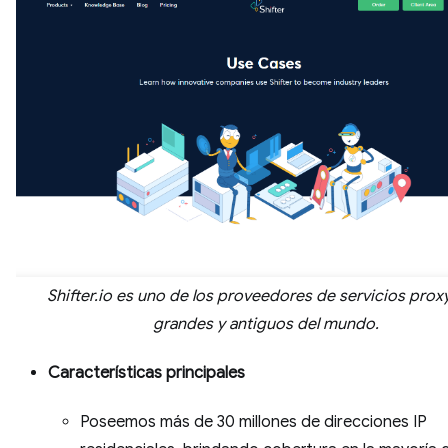
Shifter.io es uno de los proveedores de servicios prox
grandes y antiguos del mundo.
Características principales
Poseemos más de 30 millones de direcciones IP