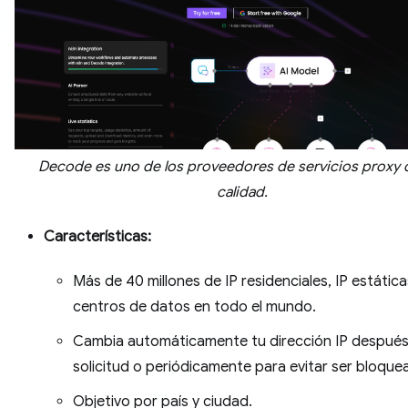
Decode es uno de los proveedores de servicios proxy d
calidad.
Características:
Más de 40 millones de IP residenciales, IP estática
centros de datos en todo el mundo.
Cambia automáticamente tu dirección IP despué
solicitud o periódicamente para evitar ser bloque
Objetivo por país y ciudad.