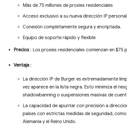
Más de 75 millones de proxies residenciales
Acceso exclusivo a su nueva dirección IP personal
Conexión completamente segura y encriptada.
Equipo de soporte rápido y flexible
Precios
: Los proxies residenciales comienzan en $75 
Ventaja
:
La dirección IP de Burger es extremadamente limpi
vez aparece en la lista negra. Esto minimiza el rie
shadowbanning o suspensiones masivas de cuent
La capacidad de apuntar con precisión a direccio
países con estrictas medidas de seguridad, como 
Alemania y el Reino Unido.