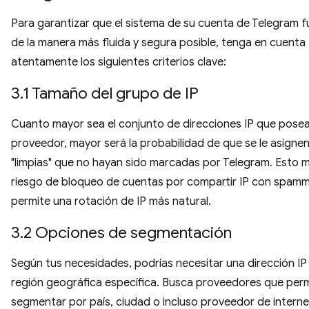
Para garantizar que el sistema de su cuenta de Telegram 
de la manera más fluida y segura posible, tenga en cuenta
atentamente los siguientes criterios clave:
3.1 Tamaño del grupo de IP
Cuanto mayor sea el conjunto de direcciones IP que pose
proveedor, mayor será la probabilidad de que se le asignen
"limpias" que no hayan sido marcadas por Telegram. Esto mi
riesgo de bloqueo de cuentas por compartir IP con spamm
permite una rotación de IP más natural.
3.2 Opciones de segmentación
Según tus necesidades, podrías necesitar una dirección IP
región geográfica específica. Busca proveedores que per
segmentar por país, ciudad o incluso proveedor de interne