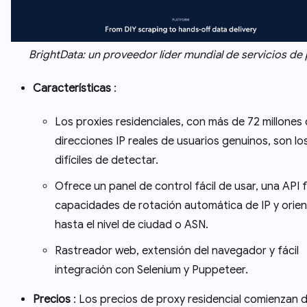
BrightData: un proveedor líder mundial de servicios de 
Características
:
Los proxies residenciales, con más de 72 millones
direcciones IP reales de usuarios genuinos, son l
difíciles de detectar.
Ofrece un panel de control fácil de usar, una API fl
capacidades de rotación automática de IP y orie
hasta el nivel de ciudad o ASN.
Rastreador web, extensión del navegador y fácil
integración con Selenium y Puppeteer.
Precios
: Los precios de proxy residencial comienzan 