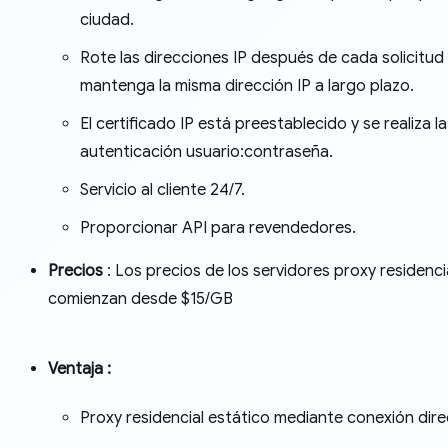
ciudad.
Rote las direcciones IP después de cada solicitud
mantenga la misma dirección IP a largo plazo.
El certificado IP está preestablecido y se realiza la
autenticación usuario:contraseña.
Servicio al cliente 24/7.
Proporcionar API para revendedores.
Precios
: Los precios de los servidores proxy residenci
comienzan desde $15/GB
Ventaja
:
Proxy residencial estático mediante conexión direc