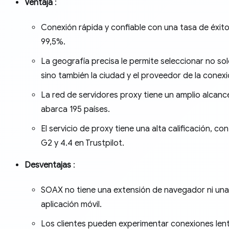
Ventaja
:
Conexión rápida y confiable con una tasa de éxito
99,5%.
La geografía precisa le permite seleccionar no sol
sino también la ciudad y el proveedor de la conexi
La red de servidores proxy tiene un amplio alcanc
abarca 195 países.
El servicio de proxy tiene una alta calificación, con
G2 y 4.4 en Trustpilot.
Desventajas
:
SOAX no tiene una extensión de navegador ni una
aplicación móvil.
Los clientes pueden experimentar conexiones lent