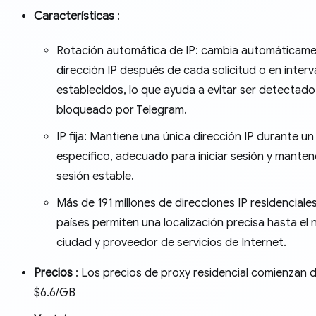
Características
:
Rotación automática de IP: cambia automáticame
dirección IP después de cada solicitud o en interv
establecidos, lo que ayuda a evitar ser detectado
bloqueado por Telegram.
IP fija: Mantiene una única dirección IP durante u
específico, adecuado para iniciar sesión y manten
sesión estable.
Más de 191 millones de direcciones IP residenciale
países permiten una localización precisa hasta el n
ciudad y proveedor de servicios de Internet.
Precios
: Los precios de proxy residencial comienzan 
$6.6/GB