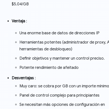
$5.04/GB
Ventaja
:
Una enorme base de datos de direcciones IP
Herramientas potentes (administrador de proxy, A
herramientas de desbloqueo)
Definir objetivos y mantener un control preciso.
Potente rendimiento de afeitado
Desventajas
:
Muy caro: se cobra por GB con un importe mínimo
Panel de control complejo para principiantes
Se necesitan más opciones de configuración en