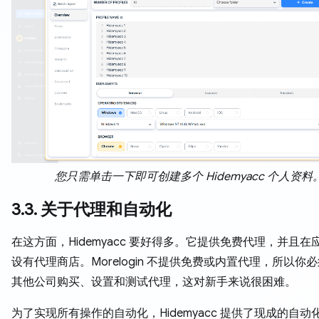
您只需单击一下即可创建多个 Hidemyacc 个人资料
3.3. 关于代理和自动化
在这方面，Hidemyacc 要好得多。它提供免费代理，并且在
设有代理商店。Morelogin 不提供免费或内置代理，所以你
其他公司购买、设置和测试代理，这对新手来说很困难。
为了实现所有操作的自动化，Hidemyacc 提供了现成的自动