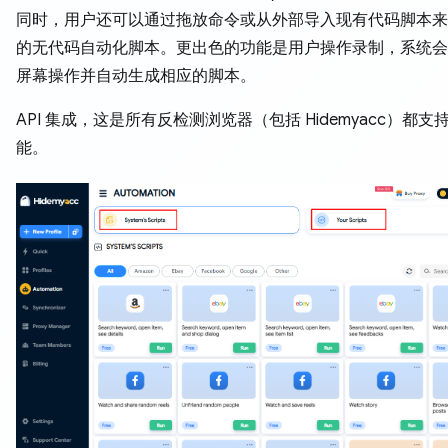
同时，用户还可以通过拖放命令或从外部导入现有代码脚本来
的无代码自动化脚本。更出色的功能是用户操作录制，系统会
屏幕操作并自动生成相应的脚本。
API 集成，这是所有反检测浏览器（包括 Hidemyacc）都
能。