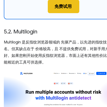
免费试用
5.2. Multilogin
Multilogin 是反指纹浏览器领域的 先驱产品，以先进的指纹
名。但其缺点在于 价格较高，且 不提供免费试用，对新手用
好。如果您刚开始使用反指纹浏览器，市面上还有其他性价比
能相近的工具可供选择。