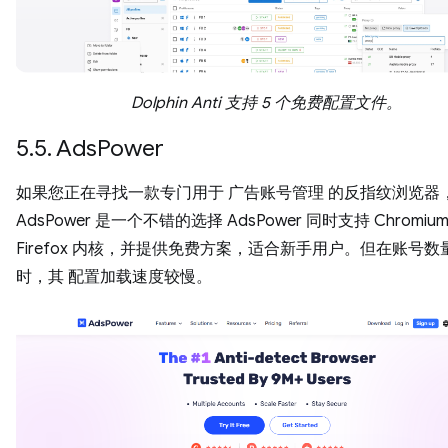
Dolphin Anti 支持 5 个免费配置文件。
5.5. AdsPower
如果您正在寻找一款专门用于 广告账号管理 的反指纹浏览器
AdsPower 是一个不错的选择 AdsPower 同时支持 Chromium
Firefox 内核，并提供免费方案，适合新手用户。但在账号数
时，其 配置加载速度较慢。