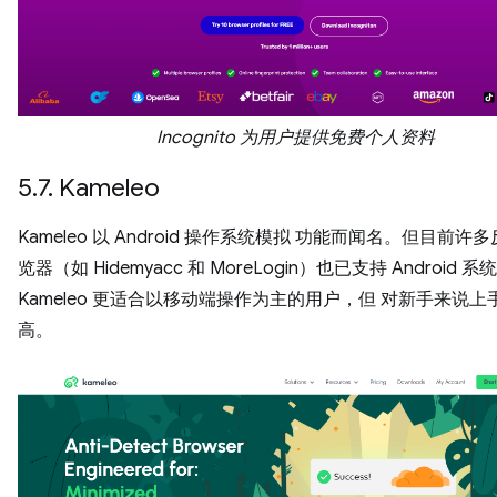
Incognito 为用户提供免费个人资料
5.7. Kameleo
Kameleo 以 Android 操作系统模拟 功能而闻名。但目前许
览器（如 Hidemyacc 和 MoreLogin）也已支持 Android 系
Kameleo 更适合以移动端操作为主的用户，但 对新手来说上
高。