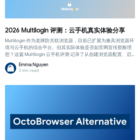
2026 Multilogin 评测：云手机真实体验分享
Multilogin 作为老牌防关联浏览器，目前已扩展为兼具浏览器环
境与云手机的综合平台。但其实际体验是否如官网宣传那般理
想？这篇 Multilogin 云手机评测 记录了从创建浏览器配置、启
动云手机到检测指纹、代理速度与网站访问能力的完整测试过
Emma Nguyen
程。我们抛弃单纯的官方宣传文案，以实测数据为您呈现客观
3 min read
真实的评价。