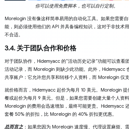
你可以使用免费脚本，也可以自行定制。
Morelogin 没有像这样简单易用的自动化工具。如果您需要
能，则必须使用他们的 API 并具备编程知识，这对于非技术
不合适。
3.4. 关于团队合作和价格
对于团队协作，Hidemyacc 的“活动历史记录”功能可以查看
活动记录，而 Morelogin 则缺少此功能。此外，Hidemyacc
共享账户：它允许您共享和转移个人资料，而 Morelogin 仅
就价格而言，Hidemyacc 起价为每月 10 美元。Morelogin
餐或起价为每月 9 美元。但是，如果您需要创建大量个人资
Morelogin 的费用会迅速增加，最终可能更贵。Hidemyacc
套餐 50% 的折扣，比 Morelogin 的 40% 折扣更优惠。
总而言之
：如果您因为 Morelogin 速度慢、代理设置麻烦