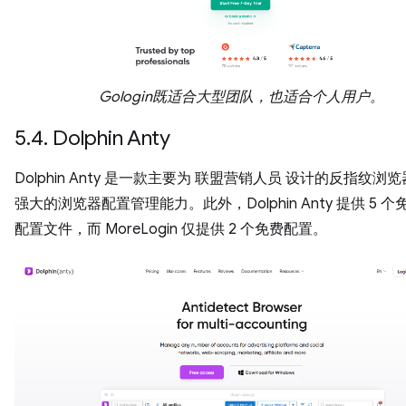
Gologin既适合大型团队，也适合个人用户。
5.4. Dolphin Anty
Dolphin Anty 是一款主要为 联盟营销人员 设计的反指纹浏
强大的浏览器配置管理能力。此外，Dolphin Anty 提供 5 
配置文件，而 MoreLogin 仅提供 2 个免费配置。