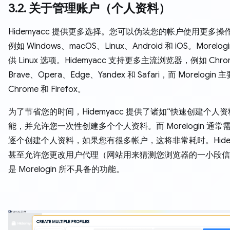
3.2. 关于管理账户（个人资料）
Hidemyacc 提供更多选择。您可以伪装您的帐户使用更多操
例如 Windows、macOS、Linux、Android 和 iOS。Morelo
供 Linux 选项。Hidemyacc 支持更多主流浏览器，例如 Chro
Brave、Opera、Edge、Yandex 和 Safari，而 Morelogin
Chrome 和 Firefox。
为了节省您的时间，Hidemyacc 提供了诸如“快速创建个人资
能，并允许您一次性创建多个个人资料。而 Morelogin 通常
逐个创建个人资料，如果您有很多帐户，这将非常耗时。Hidem
甚至允许您更改用户代理（网站用来猜测您浏览器的一小段信
是 Morelogin 所不具备的功能。