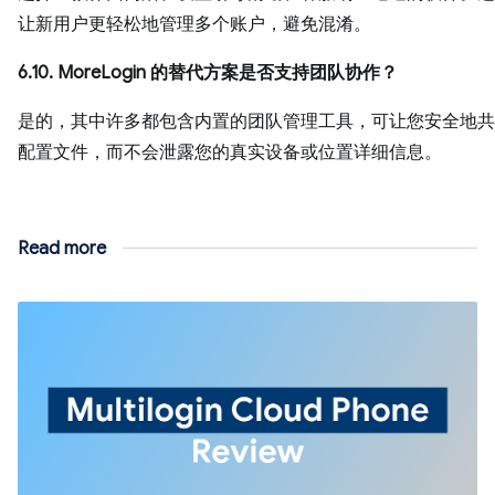
让新用户更轻松地管理多个账户，避免混淆。
6.10. MoreLogin 的替代方案是否支持团队协作？
是的，其中许多都包含内置的团队管理工具，可让您安全地共
配置文件，而不会泄露您的真实设备或位置详细信息。
Read more