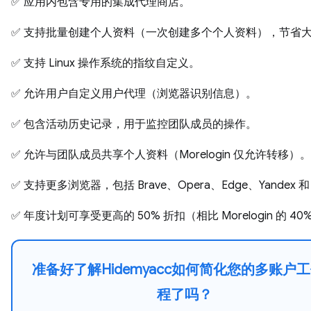
✅ 应用内包含专用的集成代理商店。
✅ 支持批量创建个人资料（一次创建多个个人资料），节省
✅ 支持 Linux 操作系统的指纹自定义。
✅ 允许用户自定义用户代理（浏览器识别信息）。
✅ 包含活动历史记录，用于监控团队成员的操作。
✅ 允许与团队成员共享个人资料（Morelogin 仅允许转移）。
✅ 支持更多浏览器，包括 Brave、Opera、Edge、Yandex 和 S
✅ 年度计划可享受更高的 50% 折扣（相比 Morelogin 的 40
准备好了解Hidemyacc如何简化您的多账户
程了吗？