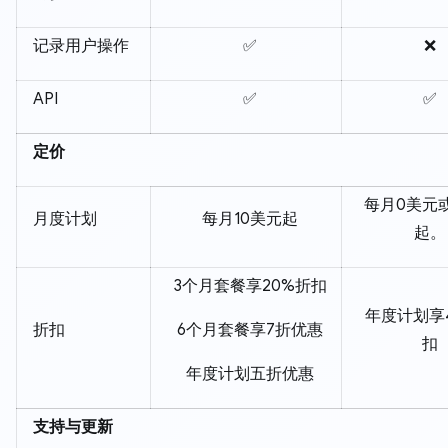
记录用户操作
✅
❌
API
✅
✅
定价
每月0美元
月度计划
每月10美元起
起。
3个月套餐享20%折扣
年度计划享
折扣
6个月套餐享7折优惠
扣
年度计划五折优惠
支持与更新