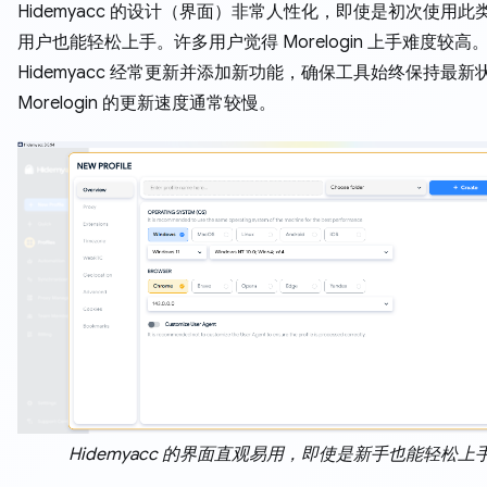
Hidemyacc 的设计（界面）非常人性化，即使是初次使用此
用户也能轻松上手。许多用户觉得 Morelogin 上手难度较高
Hidemyacc 经常更新并添加新功能，确保工具始终保持最新
Morelogin 的更新速度通常较慢。
Hidemyacc 的界面直观易用，即使是新手也能轻松上