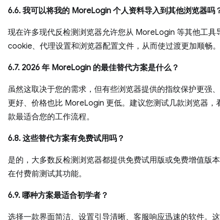
6.6. 我可以将我的 MoreLogin 个人资料导入到其他浏览器吗
现在许多现代反检测浏览器允许您从 MoreLogin 等其他工具
cookie、代理设置和浏览器配置文件，从而使过渡更加顺畅
6.7. 2026 年 MoreLogin 的最佳替代方案是什么？
虽然这取决于您的需求，但有些浏览器提供的指纹保护更强、
更好、价格也比 MoreLogin 更低。建议您测试几款浏览器
款最适合您的工作流程。
6.8. 这些替代方案有免费试用吗？
是的，大多数反检测浏览器都提供免费试用版或免费增值版本
在付费前测试其功能。
6.9. 哪种方案最适合初学者？
选择一款界面简洁、设置引导清晰、客服响应迅速的软件。这