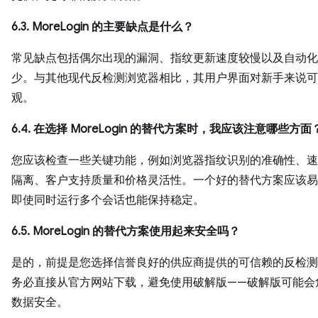
6.3. MoreLogin 的主要缺点是什么？
常见缺点包括偶尔出现的漏洞、指纹更新速度较慢以及自动化
少。与其他现代反检测浏览器相比，其用户界面对新手来说可
观。
6.4. 在选择 MoreLogin 的替代方案时，我应该注意哪些方面
您应该检查一些关键功能，例如浏览器指纹识别的准确性、速
隔离、客户支持质量和价格灵活性。一个好的替代方案应该易
即使同时运行多个会话也能保持稳定。
6.5. MoreLogin 的替代方案使用起来安全吗？
是的，前提是您选择信誉良好的供应商提供的可信赖的反检测
务必直接从官方网站下载，避免使用破解版——破解版可能会
数据安全。