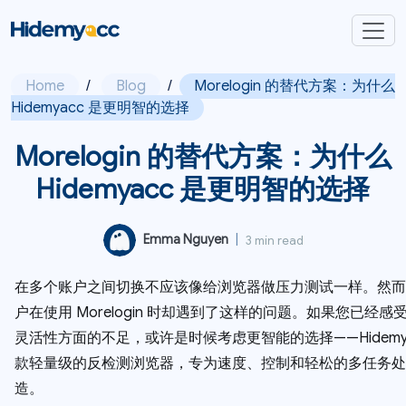
Home
/
Blog
/
Morelogin 的替代方案：为什么
Hidemyacc 是更明智的选择
Morelogin 的替代方案：为什么
Hidemyacc 是更明智的选择
Emma Nguyen
|
3 min read
在多个账户之间切换不应该像给浏览器做压力测试一样。然而
户在使用 Morelogin 时却遇到了这样的问题。如果您已经感
灵活性方面的不足，或许是时候考虑更智能的选择——Hidemy
款轻量级的反检测浏览器，专为速度、控制和轻松的多任务处
造。