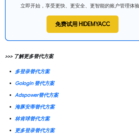
立即开始，享受更快、更安全、更智能的账户管理体
免费试用 HIDEMYACC
>>> 了解更多替代方案
多登录替代方案
Gologin 替代方案
Adspower替代方案
海豚安蒂替代方案
林肯球替代方案
更多登录替代方案