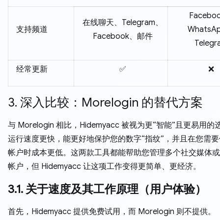
Facebo
在线聊天、Telegram、
支持频道
WhatsA
Facebook、邮件
Telegr
经常更新
✅
❌
3. 深入比较：Morelogin 的替代方案
与 Morelogin 相比，Hidemyacc 被视为更“智能”且更易用
运行速度更快，能更好地保护您的数字“指纹”，并且在您需
帐户时成本更低。这两款工具都能帮助您管理多个社交媒体或
帐户，但 Hidemyacc 让这项工作变得更简单、更经济。
3.1. 关于速度及其工作原理（用户体验）
首先，Hidemyacc 提供免费试用，而 Morelogin 则不提供。