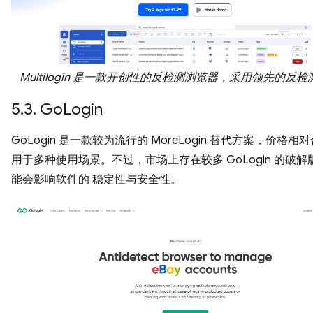
Multilogin 是一款开创性的反检测浏览器，采用领先的反
5.3. GoLogin
GoLogin 是一款较为流行的 MoreLogin 替代方案，价格相
用于多种使用场景。不过，市场上存在较多 GoLogin 的破
能会影响软件的 稳定性与安全性。