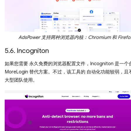
AdsPower 支持两种浏览器内核：Chromium 和 Firef
5.6. Incogniton
如果您需要 永久免费的浏览器配置文件，Incogniton 是一
MoreLogin 替代方案。不过，该工具的 自动化功能较弱，
大型团队使用。