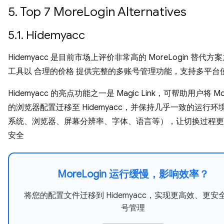
5. Top 7 MoreLogin Alternatives
5.1. Hidemyacc
Hidemyacc 是目前市场上评价非常高的 MoreLogin 替代
工具以 合理的价格 提供完整的多账号管理功能，支持多平台
Hidemyacc 的亮点功能之一是 Magic Link，可帮助用户将 Mor
的浏览器配置迁移至 Hidemyacc，并保持几乎一致的运行环
系统、浏览器、屏幕分辨率、字体、语言等），让切换过程更
安全
MoreLogin 运行缓慢，影响效率？
将您的配置文件迁移到 Hidemyacc，实现更高效、更安
号管理