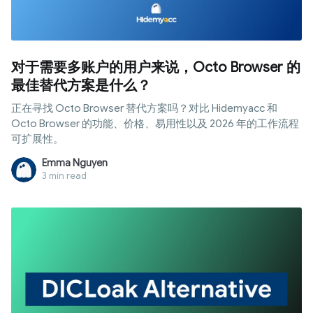
对于需要多账户的用户来说，Octo Browser 的
最佳替代方案是什么？
正在寻找 Octo Browser 替代方案吗？对比 Hidemyacc 和
Octo Browser 的功能、价格、易用性以及 2026 年的工作流程
可扩展性。
Emma Nguyen
3 min read