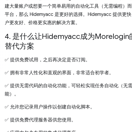
建大量账户或想要一个简单易用的自动化工具（无需编程）而
平台，那么 Hidemyacc 是更好的选择。Hidemyacc 提供
户更友好、价格更实惠的解决方案。
4. 是什么让Hidemyacc成为Morelogi
替代方案
✅ 提供免费试用，之后再决定是否订阅。
✅ 拥有非常人性化和直观的界面，非常适合初学者。
✅ 提供无需代码的自动化功能，可轻松实现任务自动化（无
能）。
✅ 允许您记录用户操作以创建自动化脚本。
✅ 提供免费代理服务器供您使用。