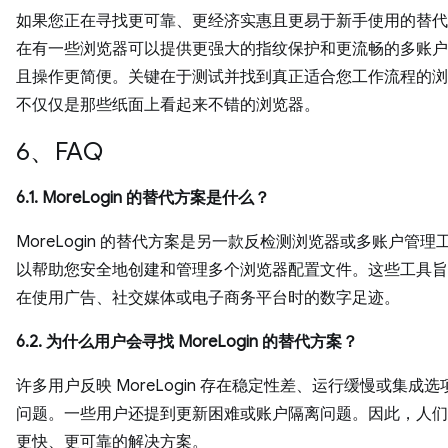
如果您正在寻找更可靠、更经济实惠且更易于新手使用的替代
在有一些浏览器可以提供更强大的指纹保护和更流畅的多账户
且操作更简便。关键在于测试并找到真正适合您工作流程的浏
不仅仅是那些纸面上看起来不错的浏览器。
6、FAQ
6.1. MoreLogin 的替代方案是什么？
MoreLogin 的替代方案是另一款反检测浏览器或多账户管理
以帮助您安全地创建和管理多个浏览器配置文件。这些工具旨
在使用广告、社交媒体或电子商务平台时的数字足迹。
6.2. 为什么用户会寻找 MoreLogin 的替代方案？
许多用户反映 MoreLogin 存在稳定性差、运行缓慢或集成
问题。一些用户还提到更新困难或账户隔离问题。因此，人们
更快、更可靠的解决方案。