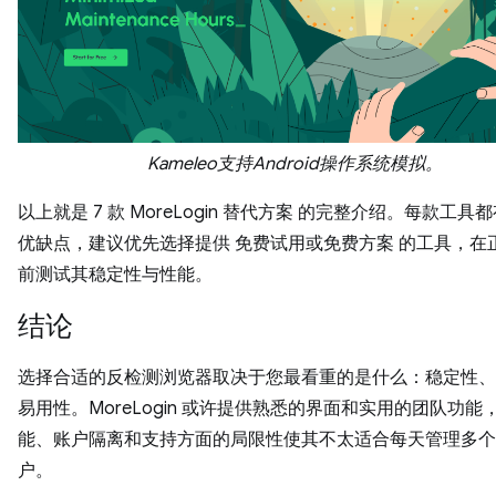
Kameleo支持Android操作系统模拟。
以上就是 7 款 MoreLogin 替代方案 的完整介绍。每款工具
优缺点，建议优先选择提供 免费试用或免费方案 的工具，在
前测试其稳定性与性能。
结论
选择合适的反检测浏览器取决于您最看重的是什么：稳定性、
易用性。MoreLogin 或许提供熟悉的界面和实用的团队功能
能、账户隔离和支持方面的局限性使其不太适合每天管理多个
户。