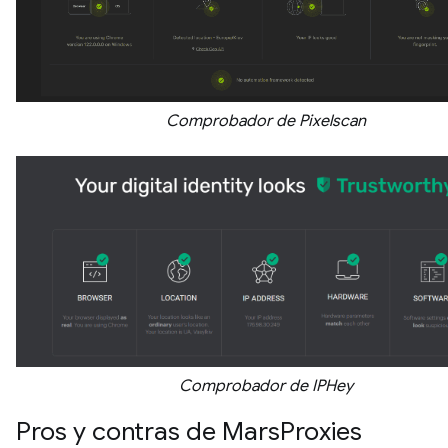
Comprobador de Pixelscan
Comprobador de IPHey
Pros y contras de MarsProxies