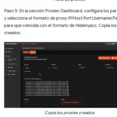
Paso 5: En la sección Proxies Dashboard, configura los p
y selecciona el formato de proxy IP/Host:Port:Username:
para que coincida con el formato de Hidemyacc. Copia los
creados.
Copia los proxies creados