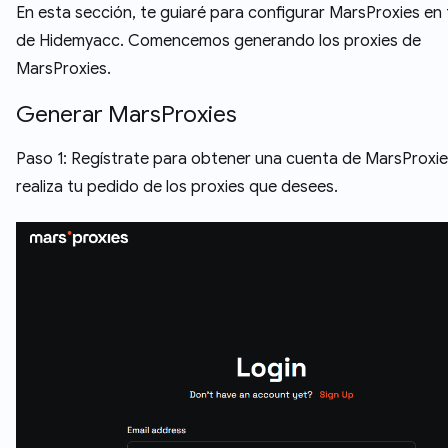
En esta sección, te guiaré para configurar MarsProxies en t
de Hidemyacc. Comencemos generando los proxies de
MarsProxies.
Generar MarsProxies
Paso 1: Regístrate para obtener una cuenta de MarsProxie
realiza tu pedido de los proxies que desees.