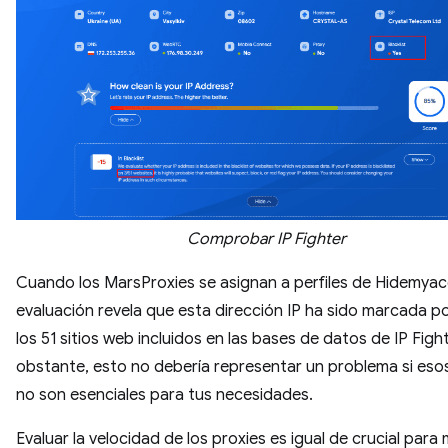
Comprobar IP Fighter
Cuando los MarsProxies se asignan a perfiles de Hidemyacc
evaluación revela que esta dirección IP ha sido marcada po
los 51 sitios web incluidos en las bases de datos de IP Figh
obstante, esto no debería representar un problema si esos
no son esenciales para tus necesidades.
Evaluar la velocidad de los proxies es igual de crucial para 