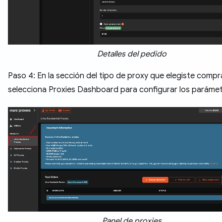
Detalles del pedido
Paso 4: En la sección del tipo de proxy que elegiste compr
selecciona Proxies Dashboard para configurar los parámet
Panel de proxies