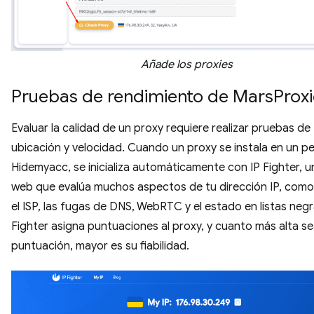
Añade los proxies
Pruebas de rendimiento de MarsProxi
Evaluar la calidad de un proxy requiere realizar pruebas de
ubicación y velocidad. Cuando un proxy se instala en un per
Hidemyacc, se inicializa automáticamente con IP Fighter, un
web que evalúa muchos aspectos de tu dirección IP, como 
el ISP, las fugas de DNS, WebRTC y el estado en listas negr
Fighter asigna puntuaciones al proxy, y cuanto más alta se
puntuación, mayor es su fiabilidad.