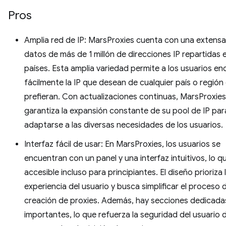
Pros
Amplia red de IP: MarsProxies cuenta con una extens
datos de más de 1 millón de direcciones IP repartidas 
países. Esta amplia variedad permite a los usuarios en
fácilmente la IP que desean de cualquier país o región
prefieran. Con actualizaciones continuas, MarsProxies
garantiza la expansión constante de su pool de IP par
adaptarse a las diversas necesidades de los usuarios.
Interfaz fácil de usar: En MarsProxies, los usuarios se
encuentran con un panel y una interfaz intuitivos, lo q
accesible incluso para principiantes. El diseño prioriza 
experiencia del usuario y busca simplificar el proceso 
creación de proxies. Además, hay secciones dedicada
importantes, lo que refuerza la seguridad del usuario 