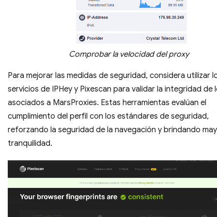
Comprobar la velocidad del proxy
Para mejorar las medidas de seguridad, considera utilizar l
servicios de IPHey y Pixescan para validar la integridad de 
asociados a MarsProxies. Estas herramientas evalúan el
cumplimiento del perfil con los estándares de seguridad,
reforzando la seguridad de la navegación y brindando ma
tranquilidad.