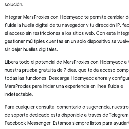
solución.
Integrar MarsProxies con Hidemyacc te permite cambiar 
fluida la huella digital de tu navegador y tu dirección IP, fa
el acceso sin restricciones a los sitios web. Con esta integ
gestionar múltiples cuentas en un solo dispositivo se vuelve
sin dejar huellas digitales.
Libera todo el potencial de MarsProxies con Hidemyacc a 
nuestra prueba gratuita de 7 días, que te da acceso comp
todas las funciones. Descarga Hidemyacc ahora y configu
MarsProxies para iniciar una experiencia en línea fluida e
indetectable.
Para cualquier consulta, comentario o sugerencia, nuestr
de soporte dedicado está disponible a través de Telegram
Facebook Messenger. Estamos siempre listos para ayudar