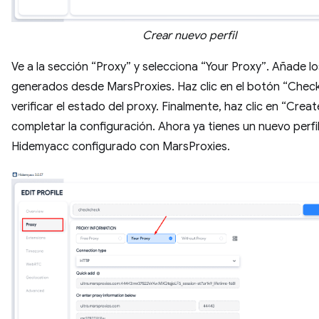
Crear nuevo perfil
Ve a la sección “Proxy” y selecciona “Your Proxy”. Añade lo
generados desde MarsProxies. Haz clic en el botón “Chec
verificar el estado del proxy. Finalmente, haz clic en “Crea
completar la configuración. Ahora ya tienes un nuevo perfi
Hidemyacc configurado con MarsProxies.