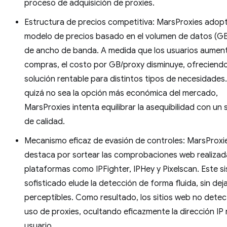
proceso de adquisición de proxies.
Estructura de precios competitiva: MarsProxies adop
modelo de precios basado en el volumen de datos (GB)
de ancho de banda. A medida que los usuarios aumen
compras, el costo por GB/proxy disminuye, ofreciend
solución rentable para distintos tipos de necesidade
quizá no sea la opción más económica del mercado,
MarsProxies intenta equilibrar la asequibilidad con un s
de calidad.
Mecanismo eficaz de evasión de controles: MarsProxi
destaca por sortear las comprobaciones web realizad
plataformas como IPFighter, IPHey y Pixelscan. Este s
sofisticado elude la detección de forma fluida, sin dej
perceptibles. Como resultado, los sitios web no detec
uso de proxies, ocultando eficazmente la dirección IP r
usuario.