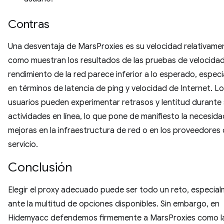
Contras
Una desventaja de MarsProxies es su velocidad relativamen
como muestran los resultados de las pruebas de velocidad.
rendimiento de la red parece inferior a lo esperado, espec
en términos de latencia de ping y velocidad de Internet. L
usuarios pueden experimentar retrasos y lentitud durante
actividades en línea, lo que pone de manifiesto la necesid
mejoras en la infraestructura de red o en los proveedores
servicio.
Conclusión
Elegir el proxy adecuado puede ser todo un reto, especia
ante la multitud de opciones disponibles. Sin embargo, en
Hidemyacc defendemos firmemente a MarsProxies como l