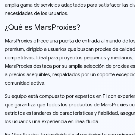
amplia gama de servicios adaptados para satisfacer las di
necesidades de los usuarios.
¿Qué es MarsProxies?
MarsProxies ofrece una puerta de entrada al mundo de los
premium, dirigido a usuarios que buscan proxies de calidad
competitivas. Ideal para proyectos pequeños y medianos,
MarsProxies destaca por su amplia selección de proxies es
a precios asequibles, respaldados por un soporte excepcio
comunidad activa.
Su equipo está compuesto por expertos en TI con experien
que garantiza que todos los productos de MarsProxies c
estrictos estándares de características y fiabilidad, aseg
los usuarios una experiencia en línea fluida.