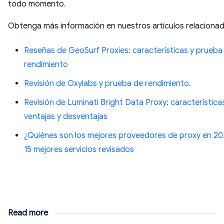
todo momento.
Obtenga más información en nuestros artículos relacionad
Reseñas de GeoSurf Proxies: características y prueba
rendimiento
Revisión de Oxylabs y prueba de rendimiento.
Revisión de Luminati Bright Data Proxy: característica
ventajas y desventajas
¿Quiénes son los mejores proveedores de proxy en 2
15 mejores servicios revisados
Read more