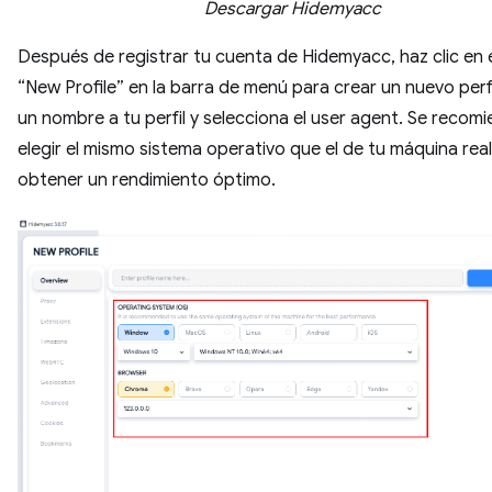
Descargar Hidemyacc
Después de registrar tu cuenta de Hidemyacc, haz clic en 
“New Profile” en la barra de menú para crear un nuevo perfi
un nombre a tu perfil y selecciona el user agent. Se recom
elegir el mismo sistema operativo que el de tu máquina rea
obtener un rendimiento óptimo.