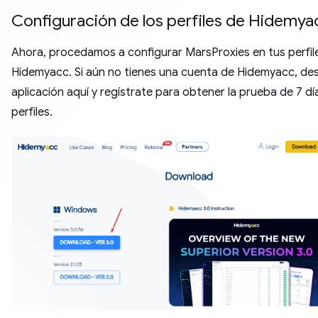
Configuración de los perfiles de Hidemya
Ahora, procedamos a configurar MarsProxies en tus perfil
Hidemyacc. Si aún no tienes una cuenta de Hidemyacc, des
aplicación aquí y regístrate para obtener la prueba de 7 d
perfiles.