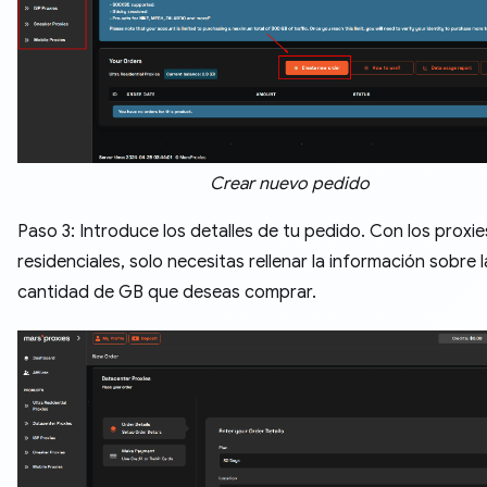
Crear nuevo pedido
Paso 3: Introduce los detalles de tu pedido. Con los proxie
residenciales, solo necesitas rellenar la información sobre l
cantidad de GB que deseas comprar.