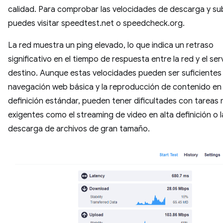
calidad. Para comprobar las velocidades de descarga y su
puedes visitar speedtest.net o speedcheck.org.
La red muestra un ping elevado, lo que indica un retraso
significativo en el tiempo de respuesta entre la red y el ser
destino. Aunque estas velocidades pueden ser suficientes 
navegación web básica y la reproducción de contenido en
definición estándar, pueden tener dificultades con tareas
exigentes como el streaming de video en alta definición o l
descarga de archivos de gran tamaño.