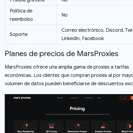
Prueba gratuita
No
Política de
No
reembolso
Correo electrónico, Discord, Twit
Soporte
LinkedIn, Facebook
Planes de precios de MarsProxies
MarsProxies ofrece una amplia gama de proxies a tarifas
económicas. Los clientes que compran proxies al por mayo
volumen de datos pueden beneficiarse de descuentos excl