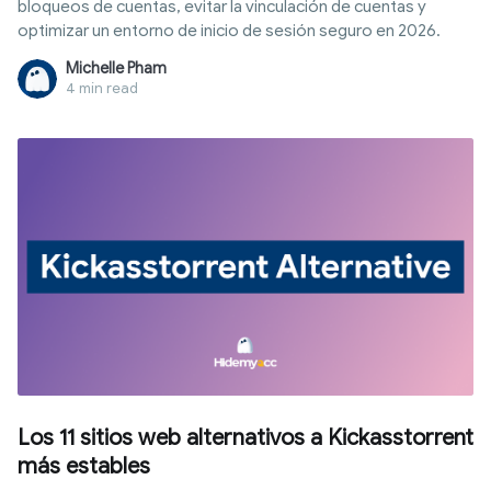
bloqueos de cuentas, evitar la vinculación de cuentas y
optimizar un entorno de inicio de sesión seguro en 2026.
Michelle Pham
4 min read
Los 11 sitios web alternativos a Kickasstorrent
más estables