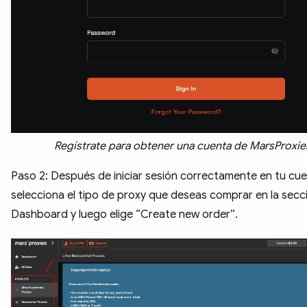
Regístrate para obtener una cuenta de MarsProxie
Paso 2: Después de iniciar sesión correctamente en tu cue
selecciona el tipo de proxy que deseas comprar en la secc
Dashboard y luego elige “Create new order”.