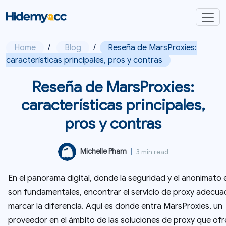
Home
/
Blog
/
Reseña de MarsProxies:
características principales, pros y contras
Reseña de MarsProxies:
características principales,
pros y contras
Michelle Pham
|
3 min read
En el panorama digital, donde la seguridad y el anonimato e
son fundamentales, encontrar el servicio de proxy adecu
marcar la diferencia. Aquí es donde entra MarsProxies, un
proveedor en el ámbito de las soluciones de proxy que of