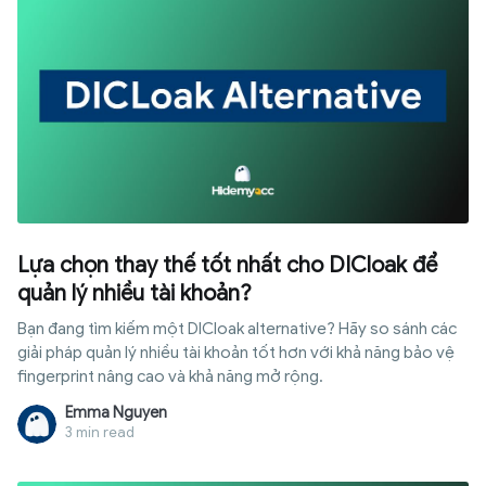
Lựa chọn thay thế tốt nhất cho DICloak để
quản lý nhiều tài khoản?
Bạn đang tìm kiếm một DICloak alternative? Hãy so sánh các
giải pháp quản lý nhiều tài khoản tốt hơn với khả năng bảo vệ
fingerprint nâng cao và khả năng mở rộng.
Emma Nguyen
3 min read