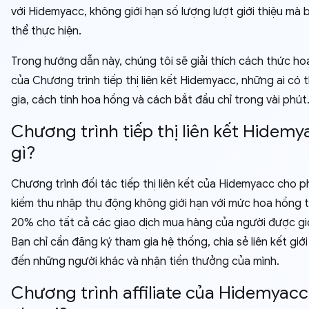
với Hidemyacc, không giới hạn số lượng lượt giới thiệu mà 
thể thực hiện.
Trong hướng dẫn này, chúng tôi sẽ giải thích cách thức h
của Chương trình tiếp thị liên kết Hidemyacc, những ai có 
gia, cách tính hoa hồng và cách bắt đầu chỉ trong vài phút
Chương trình tiếp thị liên kết Hidemy
gì?
Chương trình đối tác tiếp thị liên kết của Hidemyacc cho 
kiếm thu nhập thụ động không giới hạn với mức hoa hồng 
20% cho tất cả các giao dịch mua hàng của người được giớ
Bạn chỉ cần đăng ký tham gia hệ thống, chia sẻ liên kết giới
đến những người khác và nhận tiền thưởng của mình.
Chương trình affiliate của Hidemyac