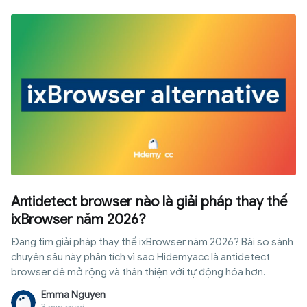
Antidetect browser nào là giải pháp thay thế
ixBrowser năm 2026?
Đang tìm giải pháp thay thế ixBrowser năm 2026? Bài so sánh
chuyên sâu này phân tích vì sao Hidemyacc là antidetect
browser dễ mở rộng và thân thiện với tự động hóa hơn.
Emma Nguyen