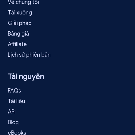
Về chúng tôi
Tải xuống
Giải pháp
Bảng giá
Affiliate
Lịch sử phiên bản
Tài nguyên
FAQs
Tài liệu
API
Blog
eBooks