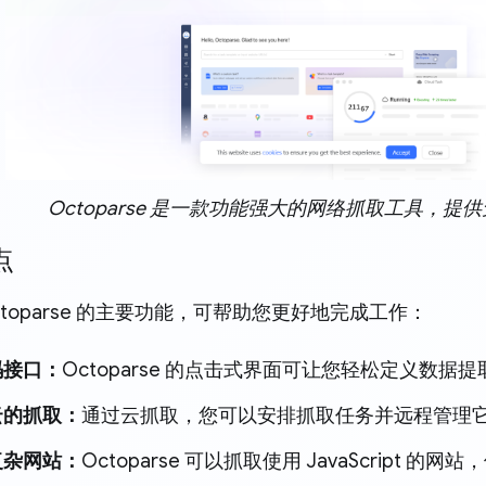
Octoparse 是一款功能强大的网络抓取工具，提
点
ctoparse 的主要功能，可帮助您更好地完成工作：
码接口：
Octoparse 的点击式界面可让您轻松定义数据
云的抓取：
通过云抓取，您可以安排抓取任务并远程管理
复杂网站：
Octoparse 可以抓取使用 JavaScript