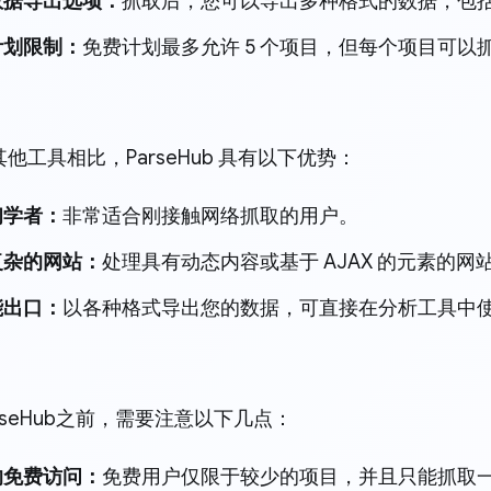
数据导出选项：
抓取后，您可以导出多种格式的数据，包括 CSV
计划限制：
免费计划最多允许 5 个项目，但每个项目可
他工具相比，ParseHub 具有以下优势：
初学者：
非常适合刚接触网络抓取的用户。
复杂的网站：
处理具有动态内容或基于 AJAX 的元素的网
能出口：
以各种格式导出您的数据，可直接在分析工具中
rseHub之前，需要注意以下几点：
的免费访问：
免费用户仅限于较少的项目，并且只能抓取