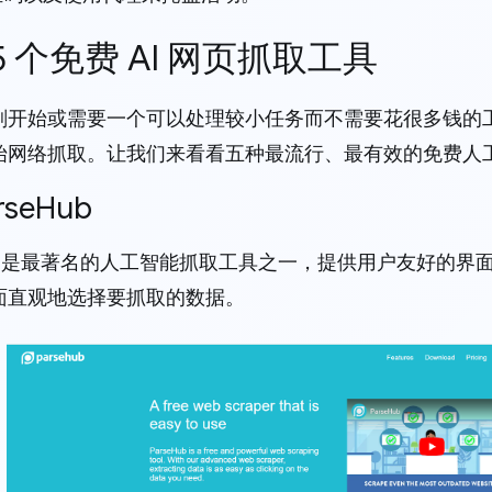
前 5 个免费 AI 网页抓取工具
刚开始或需要一个可以处理较小任务而不需要花很多钱的
始网络抓取。让我们来看看五种最流行、最有效的免费人
arseHub
Hub 是最著名的人工智能抓取工具之一，提供用户友好的
面直观地选择要抓取的数据。