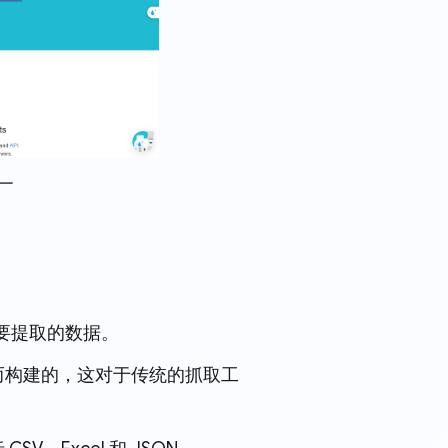
一
需要提取的数据。
 的网站而构建的，这对于传统的抓取工