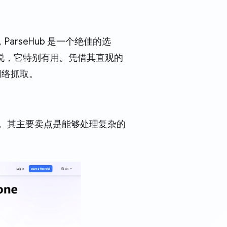
rseHub 是一个绝佳的选
说，它特别有用。凭借其直观的
网络抓取。
计划。其主要卖点是能够处理复杂的
。