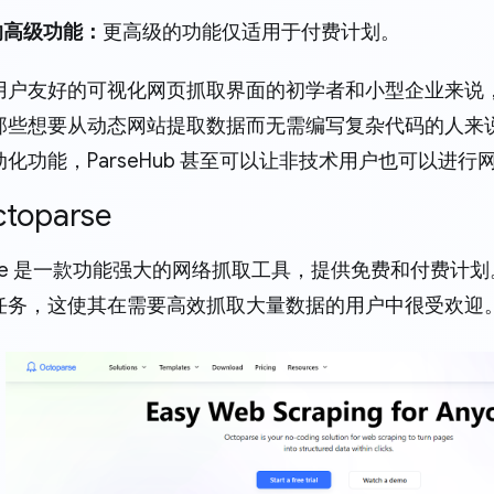
的高级功能：
更高级的功能仅适用于付费计划。
户友好的可视化网页抓取界面的初学者和小型企业来说，Pa
那些想要从动态网站提取数据而无需编写复杂代码的人来
化功能，ParseHub 甚至可以让非技术用户也可以进行
ctoparse
arse 是一款功能强大的网络抓取工具，提供免费和付费
任务，这使其在需要高效抓取大量数据的用户中很受欢迎