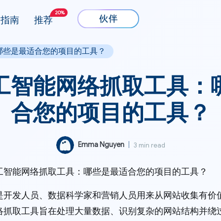
20%
指南
推荐
哪些是最适合您的项目的工具？
工智能网络抓取工具：
合您的项目的工具？
Emma Nguyen
|
3 min read
工智能网络抓取工具：哪些是最适合您的项目的工具？
是开发人员、数据科学家和营销人员用来从网站收集有价
络抓取工具旨在处理大量数据、识别复杂的网站结构并绕