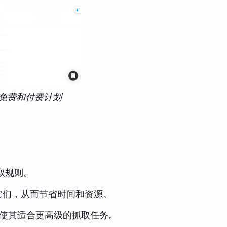
供免费和付费计划
提取规则。
它们，从而节省时间和资源。
 的网站，使其适合更高级的抓取任务。