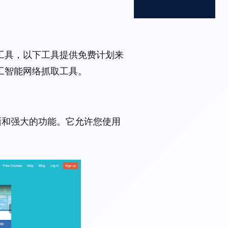
工具，以下工具提供免费计划来
工智能网络抓取工具。
界面和强大的功能。它允许您使用