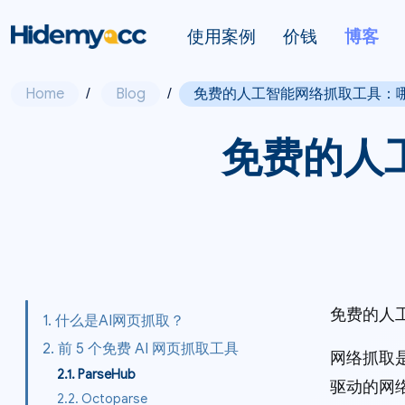
使用案例
价钱
博客
Home
/
Blog
/
免费的人工智能网络抓取工具：
免费的人
免费的人
1. 什么是AI网页抓取？
2. 前 5 个免费 AI 网页抓取工具
网络抓取
2.1. ParseHub
驱动的网
2.2. Octoparse