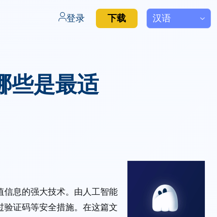
登录
下载
哪些是最适
值信息的强大技术。由人工智能
过验证码等安全措施。在这篇文