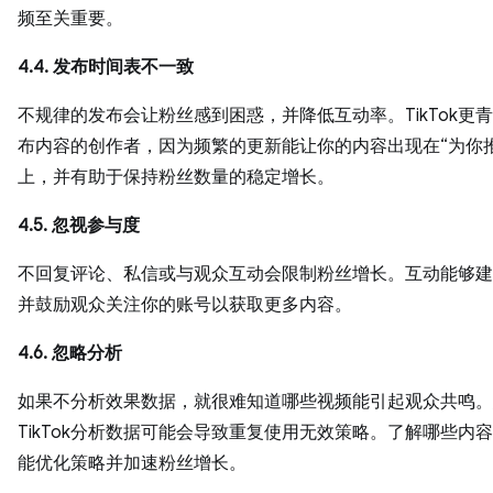
频至关重要。
4.4. 发布时间表不一致
不规律的发布会让粉丝感到困惑，并降低互动率。TikTok更
布内容的创作者，因为频繁的更新能让你的内容出现在“为你
上，并有助于保持粉丝数量的稳定增长。
4.5. 忽视参与度
不回复评论、私信或与观众互动会限制粉丝增长。互动能够建
并鼓励观众关注你的账号以获取更多内容。
4.6. 忽略分析
如果不分析效果数据，就很难知道哪些视频能引起观众共鸣。
TikTok分析数据可能会导致重复使用无效策略。了解哪些内
能优化策略并加速粉丝增长。