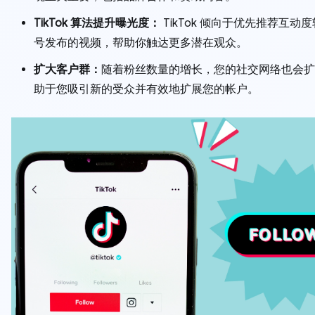
TikTok 算法提升曝光度：
TikTok 倾向于优先推荐互动
号发布的视频，帮助你触达更多潜在观众。
扩大客户群：
随着粉丝数量的增长，您的社交网络也会扩
助于您吸引新的受众并有效地扩展您的帐户。