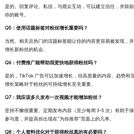
是的。回复评论、私信，与观众互动，可以建立信任，并鼓励
你的账号。
Q5：使用话题标签对粉丝增长重要吗？
当然。相关且热门的话题标签能让你的内容更容易被发现，并
增长新粉丝的机会。
Q6：付费推广能帮助我更快地获得粉丝吗？
是的，TikTok 广告可以加速增长，但高质量的内容、趋势和
增长策略对于粉丝的可持续增长至关重要。
Q7：我应该多久发布一次视频才能增加粉丝？
坚持不懈很重要。定期发布内容（至少每周 3-5 次）有助于
参与度，并提高你出现在“为你推荐”页面上的几率。
Q8：个人资料优化对于获得粉丝真的有必要吗？