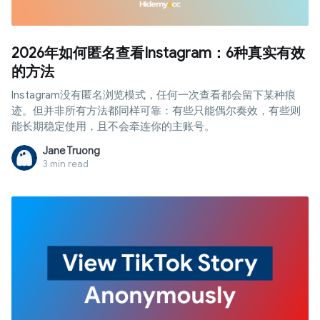
2026年如何匿名查看Instagram：6种真实有效
的方法
Instagram没有匿名浏览模式，任何一次查看都会留下某种痕
迹。但并非所有方法都同样可靠：有些只能偶尔奏效，有些则
能长期稳定使用，且不会牵连你的主账号。
Jane Truong
3 min read