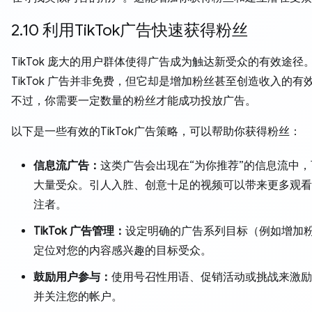
2.10 利用TikTok广告快速获得粉丝
TikTok 庞大的用户群体使得广告成为触达新受众的有效途径
TikTok 广告并非免费，但它却是增加粉丝甚至创造收入的有
不过，你需要一定数量的粉丝才能成功投放广告。
以下是一些有效的TikTok广告策略，可以帮助你获得粉丝：
信息流广告：
这类广告会出现在“为你推荐”的信息流中
大量受众。引人入胜、创意十足的视频可以带来更多观看
注者。
TikTok 广告管理：
设定明确的广告系列目标（例如增加
定位对您的内容感兴趣的目标受众。
鼓励用户参与：
使用号召性用语、促销活动或挑战来激励
并关注您的帐户。