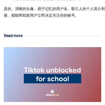
是的。清晰的头像、易于记忆的用户名、吸引人的个人简介和
接，都能帮助新用户立即决定关注你的账号。
Read more