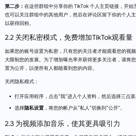
第二步：
在这些群组中分享你的 TikTok 个人主页链接，开
也可以关注群组中的其他用户，然后在评论区留下你的个人主
以获得回粉。
2.2 关闭私密模式，免费增加TikTok观看量
如果您的账号设置为私密，只有您的关注者才能观看您的视频
大限制您的发展。为了增加曝光率并获得更多关注者，请将您
置为公开，以便所有人都能看到您的内容。
关闭隐私模式：
打开应用程序，点击“我”进入个人资料，然后选择三点菜
选择
隐私设置
，将您的帐户从“私人”切换到“公开”。
2.3 为视频添加音乐，使其更具吸引力