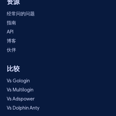
资源
经常问的问题
指南
API
博客
伙伴
比较
Vs Gologin
Vs Multilogin
Vs Adspower
Vs Dolphin Anty