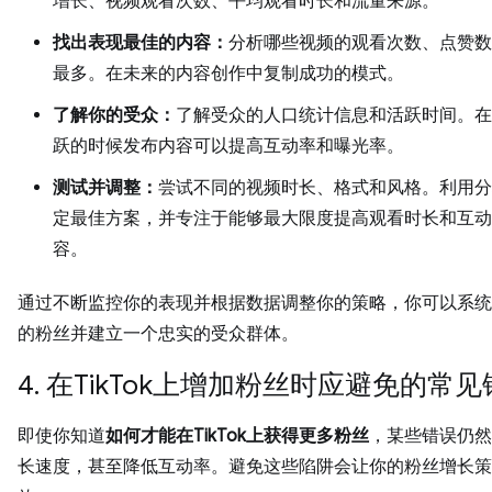
增长、视频观看次数、平均观看时长和流量来源。
找出表现最佳的内容：
分析哪些视频的观看次数、点赞数
最多。在未来的内容创作中复制成功的模式。
了解你的受众：
了解受众的人口统计信息和活跃时间。在
跃的时候发布内容可以提高互动率和曝光率。
测试并调整：
尝试不同的视频时长、格式和风格。利用分
定最佳方案，并专注于能够最大限度提高观看时长和互动
容。
通过不断监控你的表现并根据数据调整你的策略，你可以系统
的粉丝并建立一个忠实的受众群体。
4. 在TikTok上增加粉丝时应避免的常
即使你知道
如何才能在TikTok上获得更多粉丝
，某些错误仍然
长速度，甚至降低互动率。避免这些陷阱会让你的粉丝增长策