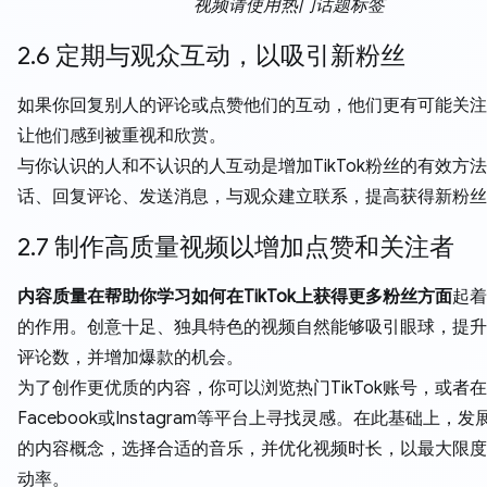
视频请使用热门话题标签
2.6 定期与观众互动，以吸引新粉丝
如果你回复别人的评论或点赞他们的互动，他们更有可能关注
让他们感到被重视和欣赏。
与你认识的人和不认识的人互动是增加TikTok粉丝的有效方
话、回复评论、发送消息，与观众建立联系，提高获得新粉丝
2.7 制作高质量视频以增加点赞和关注者
内容质量在帮助你学习如何在TikTok上获得更多粉丝方面
起着
的作用。创意十足、独具特色的视频自然能够吸引眼球，提升
评论数，并增加爆款的机会。
为了创作更优质的内容，你可以浏览热门TikTok账号，或者在
Facebook或Instagram等平台上寻找灵感。在此基础上，
的内容概念，选择合适的音乐，并优化视频时长，以最大限度
动率。