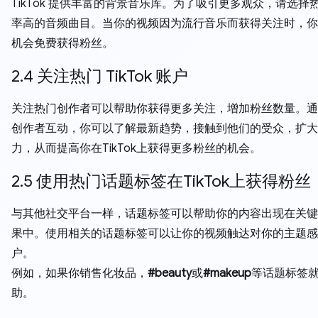
TikTok 提供丰富的背景音乐库。为了吸引更多观众，请选择
率高的音频曲目。当你的视频因为流行音乐而获得关注时，你
机会免费获得粉丝。
2.4 关注热门 TikTok 账户
关注热门创作者可以帮助你获得更多关注，增加粉丝数量。通
创作者互动，你可以了解最新趋势，接触到他们的受众，扩大
力，从而提高你在TikTok上获得更多粉丝的机会。
2.5 使用热门话题标签在TikTok上获得粉丝
与其他社交平台一样，话题标签可以帮助你的内容出现在关键
果中。使用相关的话题标签可以让你的视频触达对你的主题感
户。
例如，如果你销售化妆品，
#beauty
或
#makeup
等话题标签
助。