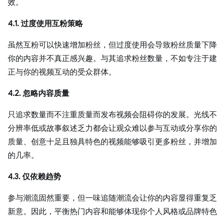
效。
4.1. 过度使用互粉策略
虽然互粉可以快速增加粉丝，但过度使用会导致粉丝质量下降
你的内容并不真正感兴趣。与其追求粉丝数量，不如专注于建
正与你的视频互动的受众群体。
4.2. 忽略内容质量
只追求数量而不注重质量而发布视频会阻碍你的发展。光线不
分辨率低或故事叙述乏力都会让观众难以参与互动或分享你的
质量、创意十足且独具特色的视频能够吸引更多粉丝，并增加
的几率。
4.3. 仅依赖趋势
参与潮流固然重要，但一味追随潮流会让你的内容显得重复乏
新意。因此，平衡热门内容和能够体现你个人风格或品牌特色