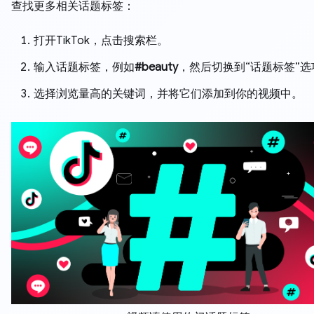
查找更多相关话题标签：
打开TikTok，点击搜索栏。
输入话题标签，例如
#beauty
，然后切换到“话题标签”选
选择浏览量高的关键词，并将它们添加到你的视频中。