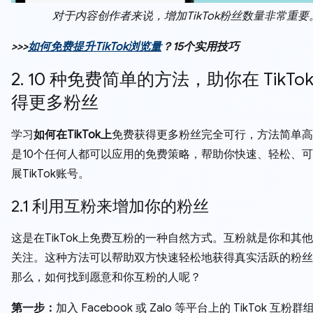
对于内容创作者来说，增加TikTok粉丝数量非常重要
>>>
如何免费提升TikTok浏览量
？15个实用技巧
2. 10 种免费简单的方法，助你在 TikTo
得更多粉丝
学习
如何在TikTok上
免费获得更多粉丝完全可行，方法简单高
是10个任何人都可以应用的免费策略，帮助你快速、轻松、
展TikTok账号。
2.1 利用互粉来增加你的粉丝
这是在TikTok上免费互粉的一种自然方式。互粉就是你和其
关注。这种方法可以帮助双方快速轻松地获得真实活跃的粉丝
那么，如何找到愿意和你互粉的人呢？
第一步：
加入 Facebook 或 Zalo 等平台上的 TikTok 互粉群