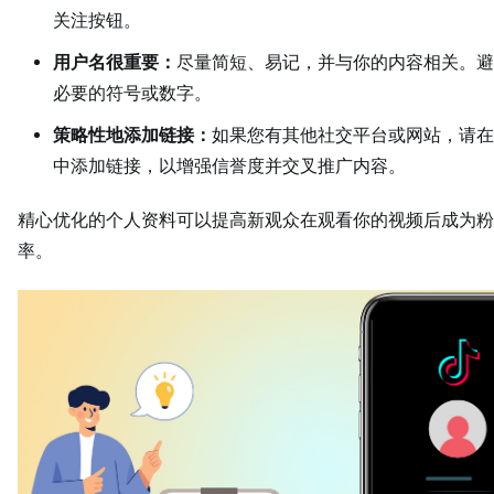
关注按钮。
用户名很重要：
尽量简短、易记，并与你的内容相关。避
必要的符号或数字。
策略性地添加链接：
如果您有其他社交平台或网站，请在
中添加链接，以增强信誉度并交叉推广内容。
精心优化的个人资料可以提高新观众在观看你的视频后成为粉
率。