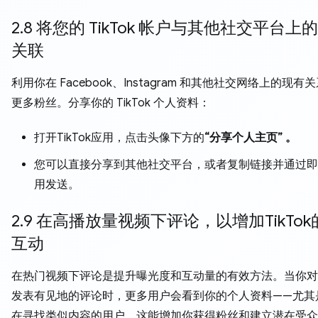
2.8 将您的 TikTok 帐户与其他社交平台上
关联
利用你在 Facebook、Instagram 和其他社交网络上的现有
更多粉丝。分享你的 TikTok 个人资料：
打开TikTok应用，点击头像下方的
“分享个人主页” 。
您可以直接分享到其他社交平台，或者复制链接并通过即
用发送。
2.9 在高播放量视频下评论，以增加TikTo
互动
在热门视频下评论是提升曝光度和互动量的有效方法。当你对
发表有见地的评论时，更多用户会看到你的个人资料——尤其
在寻找类似内容的用户。这能增加你获得粉丝和建立潜在受众