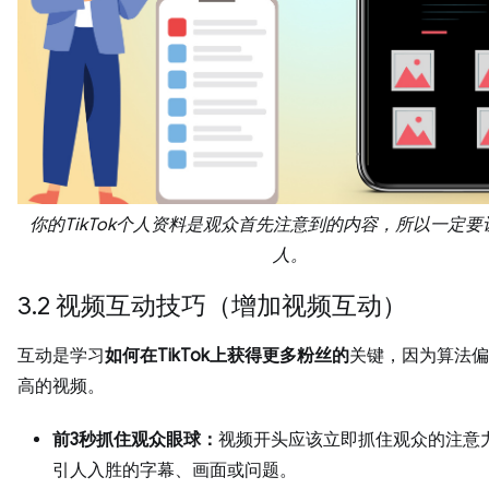
你的TikTok个人资料是观众首先注意到的内容，所以一定要
人。
3.2 视频互动技巧（增加视频互动）
互动是学习
如何在TikTok上获得更多粉丝的
关键，因为算法偏
高的视频。
前3秒抓住观众眼球：
视频开头应该立即抓住观众的注意
引人入胜的字幕、画面或问题。