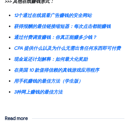
>>> 其他在线赚钱形式：
12个通过在线观看广告赚钱的安全网站
获得报酬的最佳链接缩短器：每次点击都能赚钱
通过付费调查赚钱：你真正能赚多少钱？
CPA 提供什么以及为什么无需出售任何东西即可付费
现金返还计划解释：如何最大化奖励
在美国 10 款值得信赖的真钱游戏应用程序
用手机赚钱的最佳方法（学生版）
3种网上赚钱的最佳方法
Read more