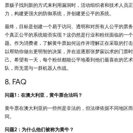
票贩子找到新的方式来利用漏洞时，活动组织者和技术人员正
力，构建更强大的防御系统，并创建更公平的系统。
最终，目标是创建一个易于访问、透明和对所有人公平的票务
个真正公平的系统能否实现？这仍然是行业和粉丝面临的一个
题。作为消费者，了解黄牛票如何运作并理解正在采取的打击
以帮助你做出更明智的决策，并在追逐那张梦寐以求的门票时
己。希望有一天，每个粉丝都能公平地看到他们最喜欢的艺术
队，而无需与一群机器人作战。
8. FAQ
问题1：在澳大利亚，黄牛票合法吗？
黄牛票在澳大利亚的一些州是非法的，但法律依据不同地区而
同。
问题2：为什么他们被称为黄牛？