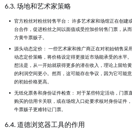
6.3. 场地和艺术家策略
官方粉丝对粉丝转售平台： 许多艺术家和场馆正在创建
台合作，促进粉丝之间以面值或受控加价转售门票，从而
方黄牛票贩子。
源头动态定价： 一些艺术家和推广商正在对初始销售采
动态定价策略，将价格设定得更接近市场能承受的水平。
想法是，从一开始就获得更多的潜在收入，理论上留给黄
的利润空间更小。然而，这可能存在争议，因为它可能意
的初始价格更高。
无纸化票务和身份证件检查： 对于某些特定活动，门票
购买的信用卡关联，或在场馆入口处要求核对身份证件，
牛票贩子更难转让门票。
6.4. 道德浏览器工具的作用