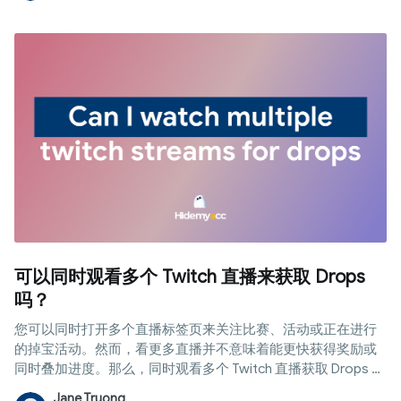
并探讨 学校解锁 TikTok 的可行方案与潜在风险。
可以同时观看多个 Twitch 直播来获取 Drops
吗？
您可以同时打开多个直播标签页来关注比赛、活动或正在进行
的掉宝活动。然而，看更多直播并不意味着能更快获得奖励或
同时叠加进度。那么，同时观看多个 Twitch 直播获取 Drops 到
底可行吗？本文将为您解答这一疑问，解析 Twitch 如何计算观
Jane Truong