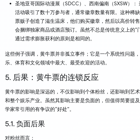
圣地亚哥国际动漫展（SDCC）、西南偏南（SXSW）：
活动吸引了数十万参与者，通常徽章数量有限。这种稀缺
票贩子创造了滋生温床，他们购买徽章，然后以高价转售
会捆绑独家商品或酒店预订。虽然不总是传统意义上的“
通过需求膨胀获利的原则是相同的。
这些例子强调，黄牛票并非孤立事件；它是一个系统性问题，
乐、体育和文化领域中最大、最受欢迎的活动。
5. 后果：黄牛票的连锁反应
黄牛票的影响是深远的，不仅影响到个体粉丝，还影响到艺术
和整个娱乐产业。虽然其影响主要是负面的，但值得简要提及
学家常引用的有争议的“好处”。
5.1. 负面后果
对粉丝而言：