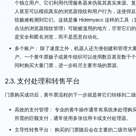
个独立用户。它们利用代理服务器来伪装其真实来源。复
人甚至可以模拟真实的浏览器指纹和用户行为，这使得反
统极难检测到它们。这就是像 Hidemyacc 这样的工具
合法的浏览器指纹管理）可能被滥用的地方，尽管它们的
是安全和匿名浏览，而不是恶意自动化。
多个账户： 除了速度之外，机器人还方便创建和管理大
户。一个黄牛票贩子或黄牛组织可以使用数百甚至数千个
同时购买大量门票，进一步耗尽主要市场的票源。
2.3. 支付处理和转售平台
门票购买成功后，黄牛票流程的下一步就是将它们转移到二级
高效的支付管理： 专业的黄牛操作通常有系统来处理购
所需的巨额支付，通常使用多张信用卡或支付处理器。
主导性转售平台： 购买的门票随后会在主要的二级市场