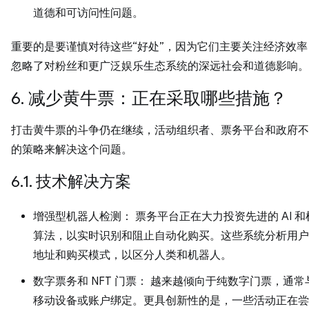
道德和可访问性问题。
重要的是要谨慎对待这些“好处”，因为它们主要关注经济效
忽略了对粉丝和更广泛娱乐生态系统的深远社会和道德影响。
6. 减少黄牛票：正在采取哪些措施？
打击黄牛票的斗争仍在继续，活动组织者、票务平台和政府不
的策略来解决这个问题。
6.1. 技术解决方案
增强型机器人检测： 票务平台正在大力投资先进的 AI 
算法，以实时识别和阻止自动化购买。这些系统分析用户
地址和购买模式，以区分人类和机器人。
数字票务和 NFT 门票： 越来越倾向于纯数字门票，通
移动设备或账户绑定。更具创新性的是，一些活动正在尝