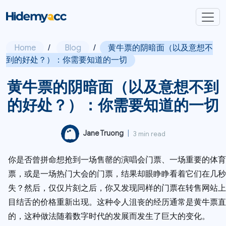
Home
/
Blog
/
黄牛票的阴暗面（以及意想不
到的好处？）：你需要知道的一切
黄牛票的阴暗面（以及意想不到
的好处？）：你需要知道的一切
Jane Truong
|
3 min read
你是否曾拼命想抢到一场售罄的演唱会门票、一场重要的体育
票，或是一场热门大会的门票，结果却眼睁睁看着它们在几秒
失？然后，仅仅片刻之后，你又发现同样的门票在转售网站上
目结舌的价格重新出现。这种令人沮丧的经历通常是黄牛票直
的，这种做法随着数字时代的发展而发生了巨大的变化。