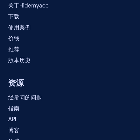
关于Hidemyacc
下载
使用案例
价钱
推荐
版本历史
资源
经常问的问题
指南
API
博客