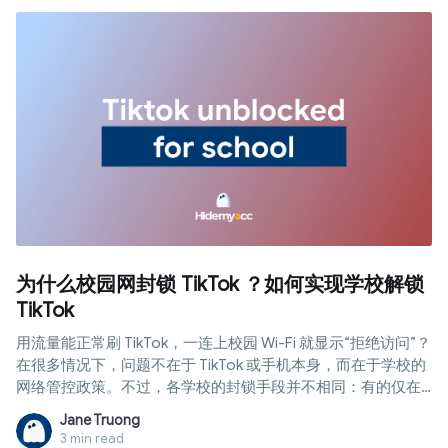
为什么校园网封锁 TikTok ？如何实现学校解锁
TikTok
用流量能正常刷 TikTok，一连上校园 Wi-Fi 就显示“拒绝访问”？
在很多情况下，问题不在于 TikTok 或手机本身，而在于学校的
网络管控政策。不过，各学校的封锁手段并不相同：有的仅在
网络层过滤，有的则在校发设备上通过 MDM 限制。在本文中，
Jane Truong
Hidemyacc 将解析常见的学校封锁机制，教您区分不同情况，
3 min read