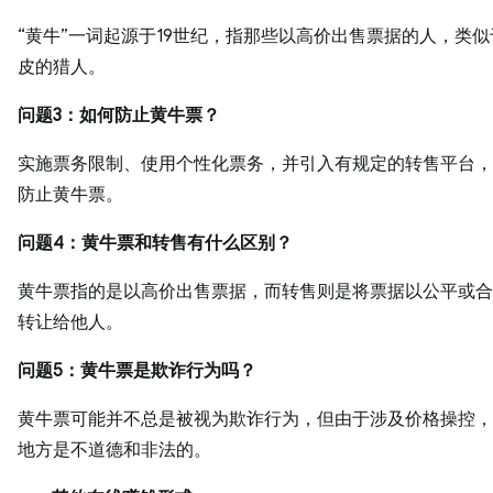
“黄牛”一词起源于19世纪，指那些以高价出售票据的人，类
皮的猎人。
问题3：如何防止黄牛票？
实施票务限制、使用个性化票务，并引入有规定的转售平台，
防止黄牛票。
问题4：黄牛票和转售有什么区别？
黄牛票指的是以高价出售票据，而转售则是将票据以公平或合
转让给他人。
问题5：黄牛票是欺诈行为吗？
黄牛票可能并不总是被视为欺诈行为，但由于涉及价格操控，
地方是不道德和非法的。