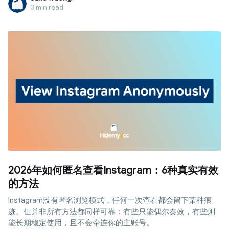
3 min read
2026年如何匿名查看Instagram：6种真实有效
的方法
Instagram没有匿名浏览模式，任何一次查看都会留下某种痕
迹。但并非所有方法都同样可靠：有些只能偶尔奏效，有些则
能长期稳定使用，且不会牵连你的主账号。