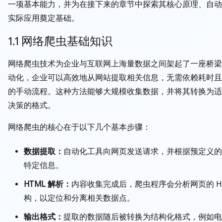
一项基本能力，并为在接下来的章节中探索其核心原理、自动
实际应用奠定基础。
1.1 网络爬虫基础知识
网络爬虫技术为企业与互联网上海量数据之间架起了一座桥梁
动化，企业可以高效地从网站提取相关信息，无需依赖耗时且
的手动流程。这种方法能够大规模收集数据，并将其转换为适
决策的格式。
网络爬虫的核心在于以下几个基本步骤：
数据提取：
自动化工具向网页发送请求，并根据预定义的
特定信息。
HTML 解析：
内容收集完成后，爬虫程序会分析网页的 HT
构，以定位和分离相关数据点。
输出格式：
提取的数据随后被转换为结构化格式，例如电