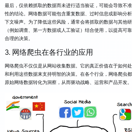
最后，仅依赖抓取的数据而未进行适当验证，可能会导致不准
性的结论。网络数据可能包含重复数据、过时信息或影响分析
下文噪声。为了降低这些风险，通常会将抓取的数据与其他研
（例如调查、第一方数据或人工验证）结合使用，以提高可靠
合理的决策。
3. 网络爬虫在各行业的应用
网络爬虫不仅仅是从网站收集数据。它的真正价值在于如何处
和利用这些数据来支持明智的决策。在各个行业，网络爬虫都
原始网络数据转化为洞察，从而驱动战略、运营和产品开发。