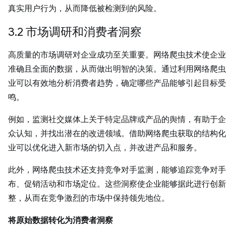
真实用户行为，从而降低被检测到的风险。
3.2 市场调研和消费者洞察
高质量的市场调研对企业成功至关重要。网络爬虫技术使企业
准确且全面的数据，从而做出明智的决策。通过利用网络爬虫
业可以有效地分析消费者趋势，确定哪些产品能够引起目标受
鸣。
例如，监测社交媒体上关于特定品牌或产品的舆情，有助于企
众认知，并找出潜在的改进领域。借助网络爬虫获取的结构化
业可以优化进入新市场的切入点，并改进产品和服务。
此外，网络爬虫技术还支持竞争对手监测，能够追踪竞争对手
布、促销活动和市场定位。这些洞察使企业能够据此进行创新
整，从而在竞争激烈的市场中保持领先地位。
将原始数据转化为消费者洞察