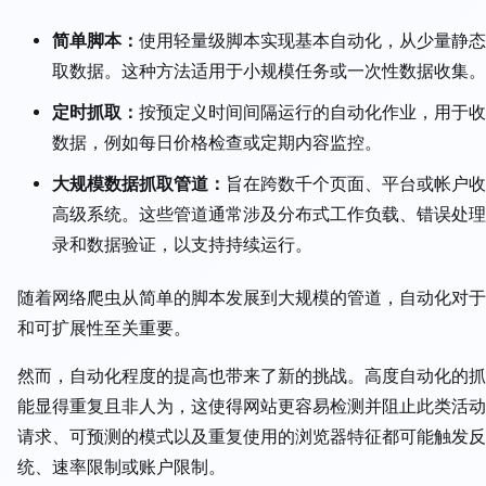
简单脚本：
使用轻量级脚本实现基本自动化，从少量静态
取数据。这种方法适用于小规模任务或一次性数据收集。
定时抓取：
按预定义时间间隔运行的自动化作业，用于收
数据，例如每日价格检查或定期内容监控。
大规模数据抓取管道：
旨在跨数千个页面、平台或帐户收
高级系统。这些管道通常涉及分布式工作负载、错误处理
录和数据验证，以支持持续运行。
随着网络爬虫从简单的脚本发展到大规模的管道，自动化对于
和可扩展性至关重要。
然而，自动化程度的提高也带来了新的挑战。高度自动化的抓
能显得重复且非人为，这使得网站更容易检测并阻止此类活动
请求、可预测的模式以及重复使用的浏览器特征都可能触发反
统、速率限制或账户限制。