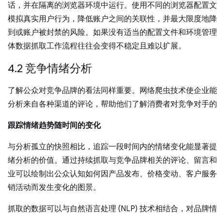
话，并在隔离的浏览器环境中运行。使用不同的浏览器配置文
模拟真实用户行为，降低账户之间的关联性，并最大限度地降
到或账户被封禁的风险。如果没有适当的配置文件和环境管理
体数据抓取工作流程往往会变得不稳定且难以扩展。
4.2 竞争情绪分析
了解公众对竞争品牌的看法同样重要。网络爬虫技术使企业能
分析来自各种渠道的评论，帮助他们了解消费者对竞争对手的
跟踪情绪趋势随时间的变化
与分析孤立的快照相比，追踪一段时间内的情绪变化能显著提
绪分析的价值。通过持续抓取与竞争品牌相关的评论、留言和
业可以绘制出公众认知如何因产品发布、价格变动、客户服务
销活动而发生变化的图景。
抓取的数据可以与自然语言处理 (NLP) 技术相结合，对品牌