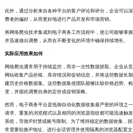
此外，通过分析来自各种平台的客户评论和评分，企业可以深
费者的偏好，从而更好地进行产品开发和市场营销。
将网络爬虫技术集成到电子商务工作流程中，使公司能够掌握
并迅速做出调整，从而在不断变化的环境中确保持续增长。
实际应用效果如何
网络爬虫通常用于持续监控，而非一次性数据抓取。企业从竞
网站收集产品价格、库存情况和促销信息，并将这些数据长期
建历史价格数据集。这些数据集使团队能够比较价格趋势、检
变，并据此调整自身的定价或促销策略。
然而，电子商务平台是抵御自动化数据收集最严密的环境之一
请求、重复的浏览模式以及相同的浏览器指纹都可能迅速触发
系统，导致IP封禁或账号限制。为了维持稳定的数据收集，
常需要轮换IP地址、进行会话管理并使用隔离的浏览器配置