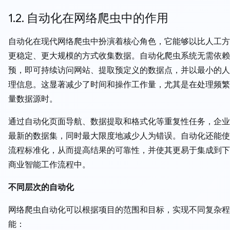
1.2. 自动化在网络爬虫中的作用
自动化在现代网络爬虫中扮演着核心角色，它能够以比人工方
更稳定、更大规模的方式收集数据。自动化爬虫系统无需依赖
预，即可持续访问网站、提取预定义的数据点，并以最小的人
理信息。这显著减少了时间和操作工作量，尤其是在处理频繁
量数据源时。
通过自动化页面导航、数据提取和格式化等重复性任务，企业
最新的数据集，同时最大限度地减少人为错误。自动化还能使
流程标准化，从而提高结果的可靠性，并使其更易于集成到下
商业智能工作流程中。
不同层次的自动化
网络爬虫自动化可以根据项目的范围和目标，实现不同复杂程
能：