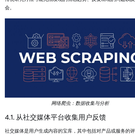
会。
网络爬虫：数据收集与分析
4.1. 从社交媒体平台收集用户反馈
社交媒体是用户生成内容的宝库，其中包括对产品或服务的评