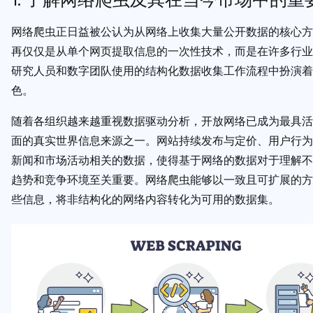
网络爬虫正日益被公认为从网络上收集大量公开数据的核心方
再仅仅是从单个网页提取信息的一次性技术，而是在许多行业
研究人员和数字团队使用的结构化数据收集工作流程中扮演着
色。
随着各组织越来越重视数据驱动分析，开放网络已成为最具活
面的真实世界信息来源之一。网站持续发布与定价、用户行为
新闻和市场活动相关的数据，使得基于网络的数据对于理解不
趋势和竞争环境至关重要。网络爬虫能够以一致且可扩展的方
些信息，将非结构化的网络内容转化为可用的数据集。