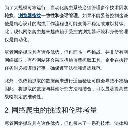
为了大规模可靠运行，自动化爬虫系统必须管理多个技术因素
轮换、
浏览器指纹
一致性和会话管理
。如果不能妥善控制这些
使是精心设计的爬虫工作流程也可能变得不稳定或难以持续。
此，现代网络爬虫越来越依赖于受控的浏览器环境和身份管理
仅是自动化。
尽管网络抓取具有诸多优势，但也面临一些挑战。并非所有网
网络抓取，有些网站还会采取措施屏蔽抓取工具。企业在执行
任务时必须谨慎行事，确保遵守法律和道德规范。
此外，仅依赖抓取的数据而未进行适当验证可能会导致不准确
因此，将抓取的数据与其他研究方法相结合，可以显著提高整
战略制定的准确性。
2. 网络爬虫的挑战和伦理考量
尽管网络抓取具有诸多优势，但也带来了一系列技术、法律和