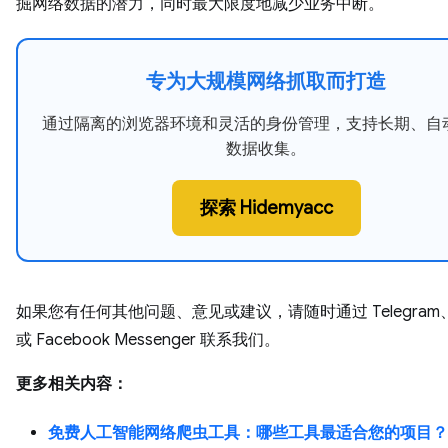
掘网络数据的潜力，同时最大限度地减少业务中断。
专为大规模网络抓取而打造
通过隔离的浏览器环境和灵活的身份管理，支持长期、自
数据收集。
探索 Hidemyacc
如果您有任何其他问题、意见或建议，请随时通过 Telegram、S
或 Facebook Messenger 联系我们。
更多相关内容：
免费人工智能网络爬虫工具：哪些工具最适合您的项目？