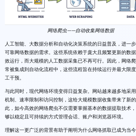
网络爬虫——自动收集网络数据
人工智能、大数据分析和自动化决策系统的日益普及，进一步
可靠网络数据的需求。这些系统依赖于庞大且频繁更新的数据
效运行，而大规模的人工数据采集已不再可行。因此，网络爬
常被集成到自动化流程中，这些流程旨在持续运行并最大限度
工干预。
与此同时，现代网络环境变得日益复杂。网站越来越多地采用
机制、速率限制和访问控制，这给大规模数据收集带来了新的
此，如今高效的网络爬虫不仅需要掌握基本的数据提取技术，
够以稳定且可持续的方式管理会话、账户和浏览器环境。
理解这一更广泛的背景有助于阐明为什么网络抓取已成为当今