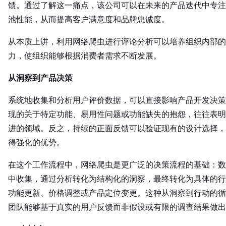
馈。通过了解这一痛点，该公司可以在未来的产品迭代中专注
池性能，从而提高客户满意度和品牌忠诚度。
从本质上讲，利用网络爬虫进行评论分析可以培养组织内部的
力，使组织能够根据消费者需求不断发展。
从洞察到产品决策
系统地收集和分析用户评价数据，可以直接影响产品开发决策
现的关于特定功能、易用性问题或功能缺失的抱怨，往往表明
进的领域。反之，持续的正面反馈可以验证现有的设计选择，
得强化的优势。
在这个工作流程中，网络爬虫是更广泛的决策流程的基础：数
中收集，通过分析转化为结构化的洞察，最终转化为具体的行
功能更新、价格调整或产品定位变更。这种从洞察到行动的循
团队能够基于真实的用户反馈而非假设或有限的调查结果做出