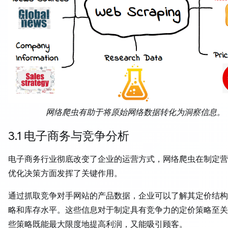
网络爬虫有助于将原始网络数据转化为洞察信息。
3.1 电子商务与竞争分析
电子商务行业彻底改变了企业的运营方式，网络爬虫在制定营
优化决策方面发挥了关键作用。
通过抓取竞争对手网站的产品数据，企业可以了解其定价结构
略和库存水平。这些信息对于制定具有竞争力的定价策略至关
些策略既能最大限度地提高利润，又能吸引顾客。