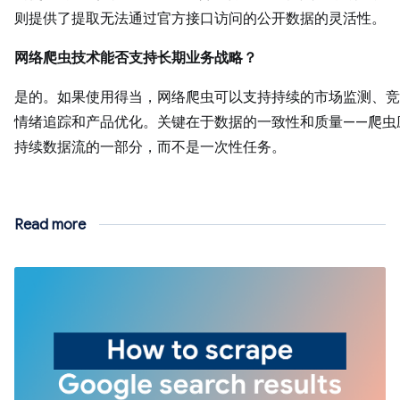
则提供了提取无法通过官方接口访问的公开数据的灵活性。
网络爬虫技术能否支持长期业务战略？
是的。如果使用得当，网络爬虫可以支持持续的市场监测、竞
情绪追踪和产品优化。关键在于数据的一致性和质量——爬虫
持续数据流的一部分，而不是一次性任务。
Read more