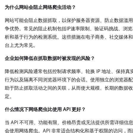
为什么网站会阻止网络爬虫活动？
网站可能会阻止数据抓取，以保护服务器资源、防止数据滥用
争优势。常见的阻止机制包括IP速率限制、验证码挑战、浏
析和基于行为的检测系统。这些措施在电子商务、社交媒体和
台上尤为常见。
企业如何降低在抓取数据时被发现的风险？
降低检测风险通常包括控制请求频率、轮换 IP 地址、保持真
行为以及隔离不同浏览器环境下的会话。使用独立的浏览器配
助于防止抓取活动之间的关联，从而使大规模、长期的数据收
定。
什么情况下网络爬虫比使用 API 更好？
当 API 不可用、功能有限、价格昂贵或无法提供所需详细信
会使用网络爬虫。API 非常适合结构化和基于权限的访问，