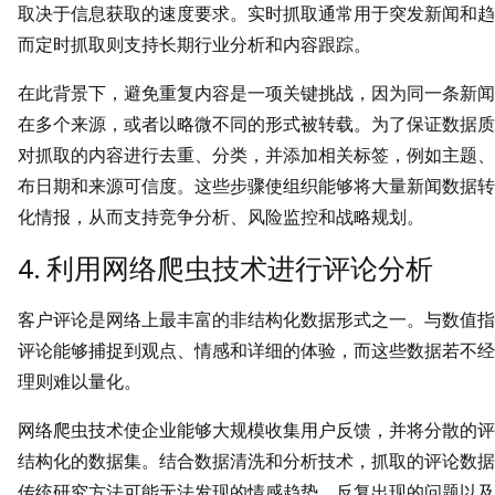
取决于信息获取的速度要求。实时抓取通常用于突发新闻和趋
而定时抓取则支持长期行业分析和内容跟踪。
在此背景下，避免重复内容是一项关键挑战，因为同一条新闻
在多个来源，或者以略微不同的形式被转载。为了保证数据质
对抓取的内容进行去重、分类，并添加相关标签，例如主题、
布日期和来源可信度。这些步骤使组织能够将大量新闻数据转
化情报，从而支持竞争分析、风险监控和战略规划。
4. 利用网络爬虫技术进行评论分析
客户评论是网络上最丰富的非结构化数据形式之一。与数值指
评论能够捕捉到观点、情感和详细的体验，而这些数据若不经
理则难以量化。
网络爬虫技术使企业能够大规模收集用户反馈，并将分散的评
结构化的数据集。结合数据清洗和分析技术，抓取的评论数据
传统研究方法可能无法发现的情感趋势、反复出现的问题以及