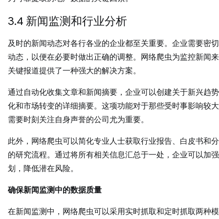
3.4 新闻监测和行业分析
及时的新闻动态对各行各业的企业都至关重要。企业需要密切
动态，以便在必要时做出正确的调整。网络爬虫为监控新闻来
关键报道提供了一种强大的解决方案。
通过自动化收集文章和新闻摘要，企业可以创建关于新兴趋势
化和市场转变的详细摘要。这项功能对于那些受时事影响较大
需要时刻关注自身声誉的公司尤为重要。
此外，网络爬虫可以简化专业人士获取行业报告、白皮书和分
的研究流程。通过将所有相关信息汇总于一处，企业可以加强
划，降低潜在风险。
确保新闻监测中的数据质量
在新闻监测中，网络爬虫可以采用实时抓取和定时抓取两种模