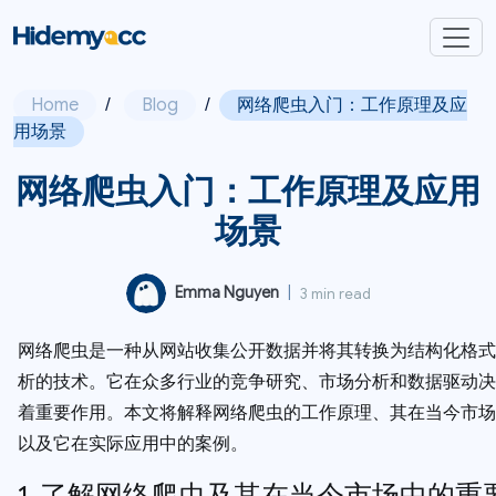
Home
/
Blog
/
网络爬虫入门：工作原理及应
用场景
网络爬虫入门：工作原理及应用
场景
Emma Nguyen
|
3 min read
网络爬虫是一种从网站收集公开数据并将其转换为结构化格式
析的技术。它在众多行业的竞争研究、市场分析和数据驱动决
着重要作用。本文将解释网络爬虫的工作原理、其在当今市场
以及它在实际应用中的案例。
1. 了解网络爬虫及其在当今市场中的重