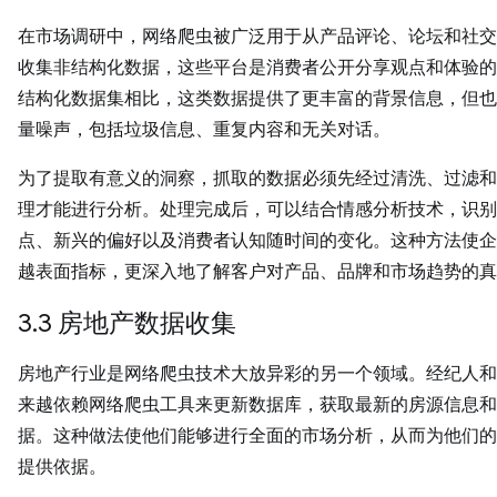
在市场调研中，网络爬虫被广泛用于从产品评论、论坛和社交
收集非结构化数据，这些平台是消费者公开分享观点和体验的
结构化数据集相比，这类数据提供了更丰富的背景信息，但也
量噪声，包括垃圾信息、重复内容和无关对话。
为了提取有意义的洞察，抓取的数据必须先经过清洗、过滤和
理才能进行分析。处理完成后，可以结合情感分析技术，识别
点、新兴的偏好以及消费者认知随时间的变化。这种方法使企
越表面指标，更深入地了解客户对产品、品牌和市场趋势的真
3.3 房地产数据收集
房地产行业是网络爬虫技术大放异彩的另一个领域。经纪人和
来越依赖网络爬虫工具来更新数据库，获取最新的房源信息和
据。这种做法使他们能够进行全面的市场分析，从而为他们的
提供依据。