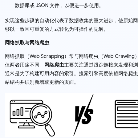
数据库或 JSON 文件，以便进一步使用。
实现这些步骤的自动化代表了数据收集的重大进步，使原始网
够以一致且可重复的方式转化为可操作的见解。
网络抓取与网络爬虫
网络抓取（Web Scrapping）常与网络爬虫（Web Crawlin
但两者用途不同。
网络爬虫
主要关注通过跟踪链接来发现和浏
通常是为了构建可用内容的索引。搜索引擎高度依赖网络爬虫
站结构并识别新增或更新的页面。