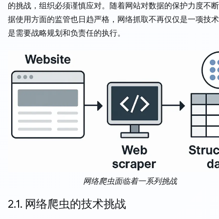
的挑战，组织必须谨慎应对。随着网站对数据的保护力度不断
据使用方面的监管也日趋严格，网络抓取不再仅仅是一项技术
是需要战略规划和负责任的执行。
网络爬虫面临着一系列挑战
2.1. 网络爬虫的技术挑战