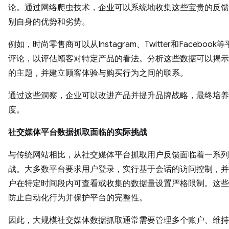
论。通过网络爬虫技术，企业可以系统地收集这些宝贵的反馈
别自身的优势和劣势。
例如，时尚零售商可以从Instagram、Twitter和Facebook
评论，以评估顾客对特定产品的看法。分析这些数据可以揭示
的主题，并建立顾客体验与购买行为之间的联系。
通过这些洞察，企业可以改进产品并提升品牌战略，最终培养
度。
社交媒体平台数据抓取面临的实际挑战
与传统网站相比，从社交媒体平台抓取用户反馈面临着一系列
战。大多数平台要求用户登录，实行基于会话的访问控制，并
户在特定时间段内可查看或收集的数据量设置严格限制。这些
防止自动化行为并保护平台的完整性。
因此，大规模社交媒体数据抓取通常需要管理多个账户、维持