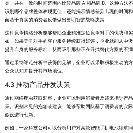
类，并在一致的时间范围内比较品牌 A 和品牌 B。这种方法
识别哪个品牌整体表现更佳，还能揭示情感差异出现的时间和
而基于真实的消费者反馈做出更明智的战略决策。
这种竞争情绪分析能够帮助企业精准定位竞争对手的优势和劣
如，如果竞争对手的客户服务持续获得好评，企业就能从中汲
提升自身的服务标准，从而吸引那些正在寻找替代方案的不满
通过采纳评论分析中获得的见解，企业可以采取积极主动的方
公众认知并提升其市场地位。
4.3 推动产品开发决策
通过网络爬虫获取洞察，企业可以利用消费者反馈来指导产品
策。识别常见的抱怨或建议，能够帮助团队基于消费者的实际
假设进行创新。
例如，一家科技公司可以分析用户对某款智能手机电池续航问