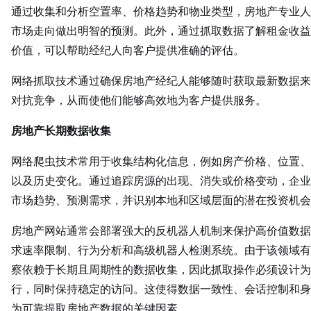
通过收集和分析空置率、价格趋势和物业类型，房地产专业人
市场走向做出明智的预测。此外，通过抓取数据了解租金收益
价值，可以帮助经纪人向客户提供准确的评估。
网络抓取技术通过确保房地产经纪人能够随时获取最新数据来
对抗竞争，从而使他们能够高效地为客户提供服务。
房地产长期数据收集
网络爬虫技术常用于收集结构化信息，例如房产价格、位置、
以及历史变化。通过追踪房源的出现、消失或价格变动，企业
市场趋势、预测需求，并识别本地和区域层面的潜在投资机会
房地产网站通常会部署强大的反机器人机制来保护高价值数据
求速率限制、行为分析和高级机器人检测系统。由于该领域有
察依赖于长期且周期性的数据收集，因此抓取操作必须设计为
行，同时保持稳定的访问。这使得数据一致性、会话控制和身
为可靠提取房地产数据的关键因素。