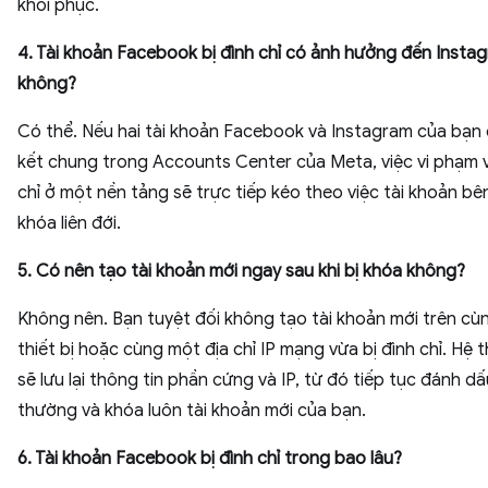
khôi phục.
4. Tài khoản Facebook bị đình chỉ có ảnh hưởng đến Insta
không?
Có thể. Nếu hai tài khoản Facebook và Instagram của bạn 
kết chung trong Accounts Center của Meta, việc vi phạm v
chỉ ở một nền tảng sẽ trực tiếp kéo theo việc tài khoản bên
khóa liên đới.
5. Có nên tạo tài khoản mới ngay sau khi bị khóa không?
Không nên. Bạn tuyệt đối không tạo tài khoản mới trên cù
thiết bị hoặc cùng một địa chỉ IP mạng vừa bị đình chỉ. Hệ 
sẽ lưu lại thông tin phần cứng và IP, từ đó tiếp tục đánh d
thường và khóa luôn tài khoản mới của bạn.
6. Tài khoản Facebook bị đình chỉ trong bao lâu?