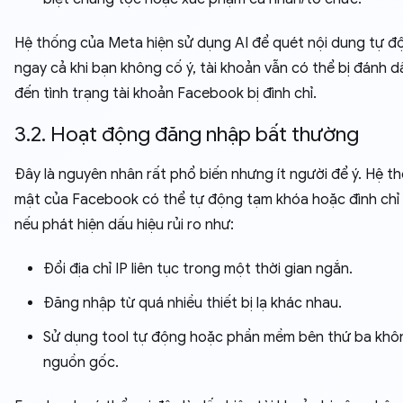
Hệ thống của Meta hiện sử dụng AI để quét nội dung tự đ
ngay cả khi bạn không cố ý, tài khoản vẫn có thể bị đánh d
đến tình trạng tài khoản Facebook bị đình chỉ.
3.2. Hoạt động đăng nhập bất thường
Đây là nguyên nhân rất phổ biến nhưng ít người để ý. Hệ t
mật của Facebook có thể tự động tạm khóa hoặc đình chỉ 
nếu phát hiện dấu hiệu rủi ro như:
Đổi địa chỉ IP liên tục trong một thời gian ngắn.
Đăng nhập từ quá nhiều thiết bị lạ khác nhau.
Sử dụng tool tự động hoặc phần mềm bên thứ ba khô
nguồn gốc.