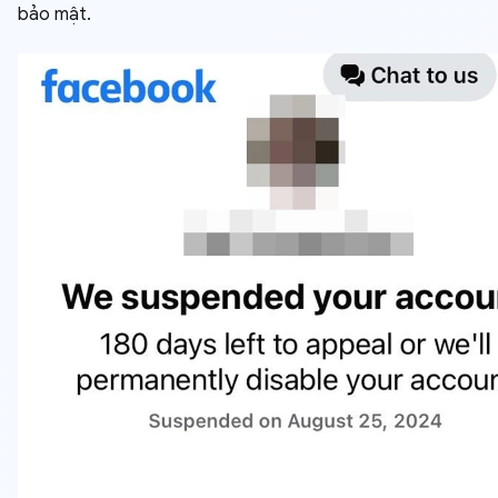
bảo mật.