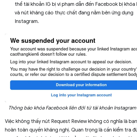
thể tài khoản IG bị vi phạm dẫn đến Facebook bị khóa l
và nút kháng cáo thực chất đang nằm bên ứng dụng
Instagram.
Thông báo khóa Facebook liên đới từ tài khoản Instagram
Việc không thấy nút Request Review không có nghĩa là bạ
hoàn toàn quyền kháng nghị. Quan trọng là cần kiểm tra đ