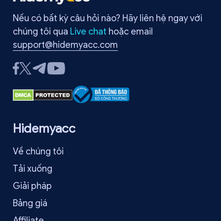
Nếu có bất kỳ câu hỏi nào? Hãy liên hệ ngay với
chúng tôi qua
Live chat
hoặc email
support@hidemyacc.com
Hidemyacc
Về chúng tôi
Tải xuống
Giải pháp
Bảng giá
Affiliate