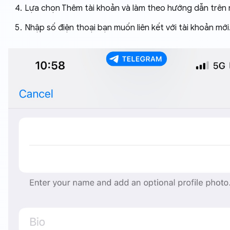
Lựa chọn Thêm tài khoản và làm theo hướng dẫn trên 
Nhập số điện thoại bạn muốn liên kết với tài khoản mới