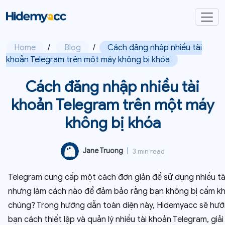
Home
/
Blog
/
Cách đăng nhập nhiều tài
khoản Telegram trên một máy không bị khóa
Cách đăng nhập nhiều tài
khoản Telegram trên một máy
không bị khóa
Jane Truong
|
3 min read
Telegram cung cấp một cách đơn giản để sử dụng nhiều tà
nhưng làm cách nào để đảm bảo rằng bạn không bị cấm khi
chúng? Trong hướng dẫn toàn diện này, Hidemyacc sẽ hư
bạn cách thiết lập và quản lý nhiều tài khoản Telegram, giải