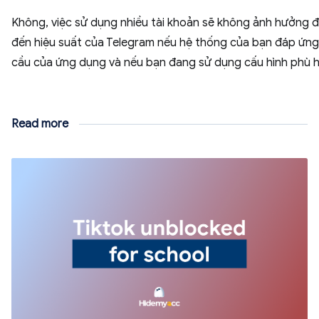
Không, việc sử dụng nhiều tài khoản sẽ không ảnh hưởng 
đến hiệu suất của Telegram nếu hệ thống của bạn đáp ứng
cầu của ứng dụng và nếu bạn đang sử dụng cấu hình phù 
Read more