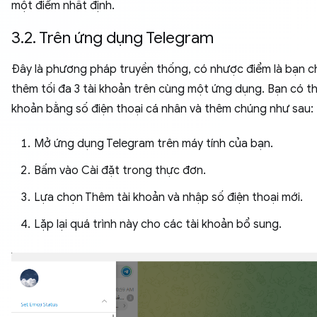
một điểm nhất định.
3.2. Trên ứng dụng Telegram
Đây là phương pháp truyền thống, có nhược điểm là bạn ch
thêm tối đa 3 tài khoản trên cùng một ứng dụng. Bạn có th
khoản bằng số điện thoại cá nhân và thêm chúng như sau:
Mở ứng dụng Telegram trên máy tính của bạn.
Bấm vào Cài đặt trong thực đơn.
Lựa chọn Thêm tài khoản và nhập số điện thoại mới.
Lặp lại quá trình này cho các tài khoản bổ sung.