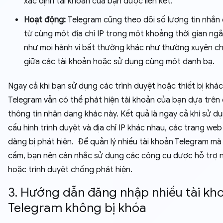
xác định tài khoản của bạn được liên kết.
Hoạt động:
Telegram cũng theo dõi số lượng tin nhắn
từ cùng một địa chỉ IP trong một khoảng thời gian ng
như mọi hành vi bất thường khác như thường xuyên c
giữa các tài khoản hoặc sử dụng cùng một danh bạ.
Ngay cả khi bạn sử dụng các trình duyệt hoặc thiết bị khác
Telegram vẫn có thể phát hiện tài khoản của bạn dựa trên
thông tin nhận dạng khác này. Kết quả là ngay cả khi sử d
cấu hình trình duyệt và địa chỉ IP khác nhau, các trang web
dàng bị phát hiện. Để quản lý nhiều tài khoản Telegram mà
cấm, bạn nên cân nhắc sử dụng các công cụ được hỗ trợ 
hoặc trình duyệt chống phát hiện.
3. Hướng dẫn đăng nhập nhiều tài kh
Telegram không bị khóa