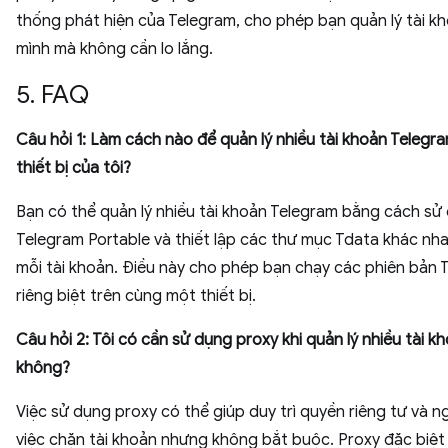
thống phát hiện của Telegram, cho phép bạn quản lý tài k
mình mà không cần lo lắng.
5. FAQ
Câu hỏi 1: Làm cách nào để quản lý nhiều tài khoản Telegr
thiết bị của tôi?
Bạn có thể quản lý nhiều tài khoản Telegram bằng cách sử
Telegram Portable và thiết lập các thư mục Tdata khác nh
mỗi tài khoản. Điều này cho phép bạn chạy các phiên bản 
riêng biệt trên cùng một thiết bị.
Câu hỏi 2: Tôi có cần sử dụng proxy khi quản lý nhiều tài k
không?
Việc sử dụng proxy có thể giúp duy trì quyền riêng tư và 
việc chặn tài khoản nhưng không bắt buộc. Proxy đặc biệt