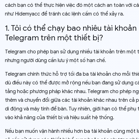
cách bạn có thể thực hiện việc đó một cách an toàn với cá
như Hidemyacc để tránh các lệnh cấm có thể xảy ra.
1. Tôi có thể chạy bao nhiêu tài khoản
Telegram trên một thiết bị?
Telegram cho phép bạn sử dụng nhiều tài khoản trên một th
nhưng người dùng cần lưu ý một số hạn chế.
Telegram chính thức hỗ trợ tối đa ba tài khoản cho mỗi thi
dù điều này có thể được mở rộng nếu bạn đang sử dụng c
tảng hoặc phương pháp khác nhau. Telegram cho phép ng
thêm và chuyển đổi giữa các tài khoản khác nhau trên cả 
di động và máy tính để bàn. Tuy nhiên, giới hạn có thể phụ
vào khả năng của thiết bị và hiệu suất hệ thống.
Nếu bạn muốn vận hành nhiều hơn ba tài khoản cùng một l