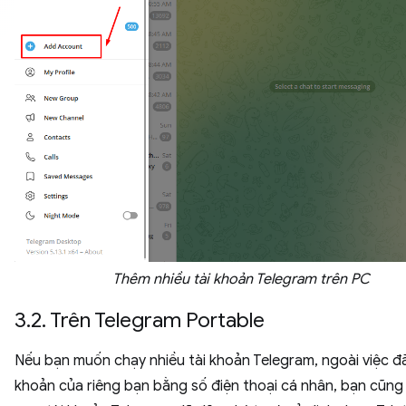
Thêm nhiều tài khoản Telegram trên PC
3.2. Trên Telegram Portable
Nếu bạn muốn chạy nhiều tài khoản Telegram, ngoài việc đă
khoản của riêng bạn bằng số điện thoại cá nhân, bạn cũng