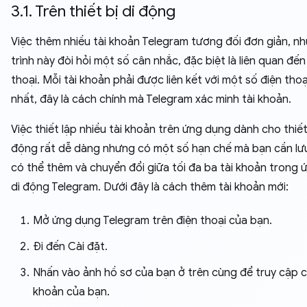
3.1. Trên thiết bị di động
Việc thêm nhiều tài khoản Telegram tương đối đơn giản, n
trình này đòi hỏi một số cân nhắc, đặc biệt là liên quan đến
thoại. Mỗi tài khoản phải được liên kết với một số điện thoạ
nhất, đây là cách chính mà Telegram xác minh tài khoản.
Việc thiết lập nhiều tài khoản trên ứng dụng dành cho thiết 
động rất dễ dàng nhưng có một số hạn chế mà bạn cần lưu
có thể thêm và chuyển đổi giữa tối đa ba tài khoản trong
di động Telegram. Dưới đây là cách thêm tài khoản mới:
Mở ứng dụng Telegram trên điện thoại của bạn.
Đi đến Cài đặt.
Nhấn vào ảnh hồ sơ của bạn ở trên cùng để truy cập cà
khoản của bạn.