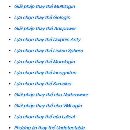
Giải pháp thay thế Multilogin
Lựa chọn thay thế Gologin
Giải pháp thay thế Adspower
Lựa chọn thay thế Dolphin Anty
Lựa chọn thay thế Linken Sphere
Lựa chọn thay thế Morelogin
Lựa chọn thay thế Incogniton
Lựa chọn thay thế Kameleo
Giải pháp thay thế cho Nstbrowser
Giải pháp thay thế cho VMLogin
Lựa chọn thay thế của Lalicat
Phương án thay thế Undetectable