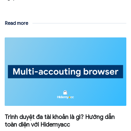
Read more
Trình duyệt đa tài khoản là gì? Hướng dẫn
toàn diện với Hidemyacc