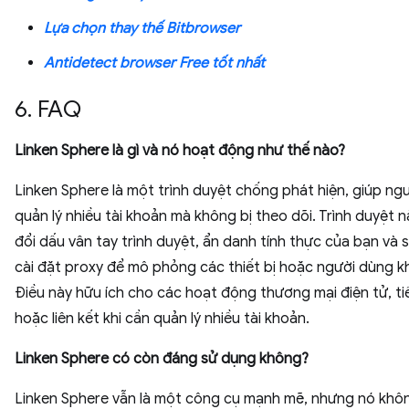
Lựa chọn thay thế Bitbrowser
Antidetect browser Free tốt nhất
6. FAQ
Linken Sphere là gì và nó hoạt động như thế nào?
Linken Sphere là một trình duyệt chống phát hiện, giúp ng
quản lý nhiều tài khoản mà không bị theo dõi. Trình duyệt n
đổi dấu vân tay trình duyệt, ẩn danh tính thực của bạn và 
cài đặt proxy để mô phỏng các thiết bị hoặc người dùng k
Điều này hữu ích cho các hoạt động thương mại điện tử, tiế
hoặc liên kết khi cần quản lý nhiều tài khoản.
Linken Sphere có còn đáng sử dụng không?
Linken Sphere vẫn là một công cụ mạnh mẽ, nhưng nó khôn