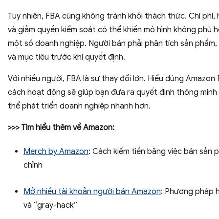
Tuy nhiên, FBA cũng không tránh khỏi thách thức. Chi phí,
và giảm quyền kiểm soát có thể khiến mô hình không phù h
một số doanh nghiệp. Người bán phải phân tích sản phẩm, 
và mục tiêu trước khi quyết định.
Với nhiều người, FBA là sự thay đổi lớn. Hiểu đúng Amazon
cách hoạt động sẽ giúp bạn đưa ra quyết định thông minh
thể phát triển doanh nghiệp nhanh hơn.
>>> Tìm hiểu thêm về Amazon:
Merch by Amazon
: Cách kiếm tiền bằng việc bán sản 
chỉnh
Mở nhiều tài khoản người bán Amazon
: Phương pháp 
và “gray-hack”