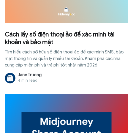
Cách lấy số điện thoại ảo để xác minh tài
khoản và bảo mật
Tìm hiểu cách sở hữu số điện thoại ảo để xác minh SMS, bảo
mật thông tin và quản lý nhiều tài khoản. Khám phá các nhà
cung cấp miễn phí và trả phí tốt nhất năm 2026.
Jane Truong
4 min read