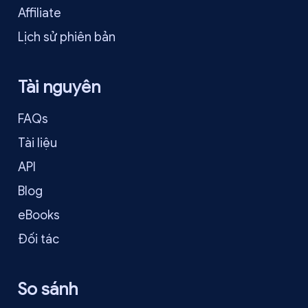
Affiliate
Lịch sử phiên bản
Tài nguyên
FAQs
Tài liệu
API
Blog
eBooks
Đối tác
So sánh