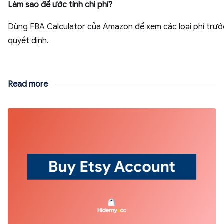
Làm sao để ước tính chi phí?
Dùng FBA Calculator của Amazon để xem các loại phí trướ
quyết định.
Read more