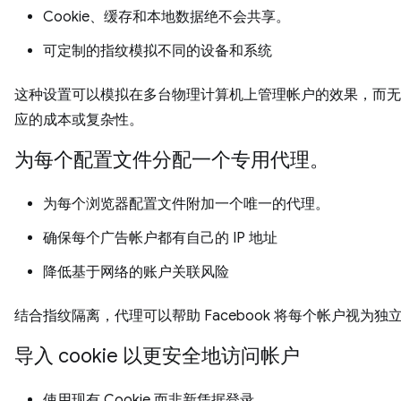
Cookie、缓存和本地数据绝不会共享。
可定制的指纹模拟不同的设备和系统
这种设置可以模拟在多台物理计算机上管理帐户的效果，而无
应的成本或复杂性。
为每个配置文件分配一个专用代理。
为每个浏览器配置文件附加一个唯一的代理。
确保每个广告帐户都有自己的 IP 地址
降低基于网络的账户关联风险
结合指纹隔离，代理可以帮助 Facebook 将每个帐户视为独
导入 cookie 以更安全地访问帐户
使用现有 Cookie 而非新凭据登录