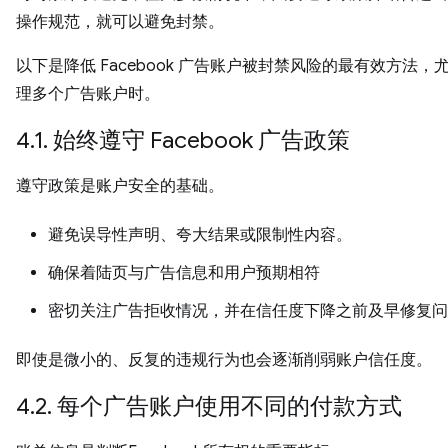
操作规范，就可以避免封禁。
以下是降低 Facebook 广告账户被封禁风险的最有效方法，
理多个广告账户时。
4.1. 始终遵守 Facebook 广告政策
遵守政策是账户安全的基础。
避免误导性声明、夸大结果或限制性内容。
确保着陆页与广告信息和用户预期相符
密切关注广告拒收情况，并在信任度下降之前及早修复问
即使是微小的、反复的违规行为也会逐渐削弱账户信任度。
4.2. 每个广告账户使用不同的付款方式