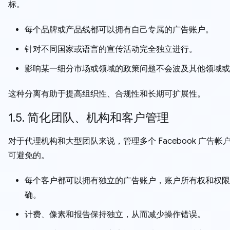
标。
每个品牌或产品线都可以拥有自己专属的广告账户。
针对不同国家或语言的宣传活动完全独立进行。
影响某一细分市场或领域的政策问题不会波及其他领域或
这种分离有助于提高组织性、合规性和长期可扩展性。
1.5. 简化团队、机构和客户管理
对于代理机构和大型团队来说，管理多个 Facebook 广告帐
可避免的。
每个客户都可以拥有独立的广告账户，账户所有权和权限
确。
计费、像素和报告保持独立，从而减少操作错误。