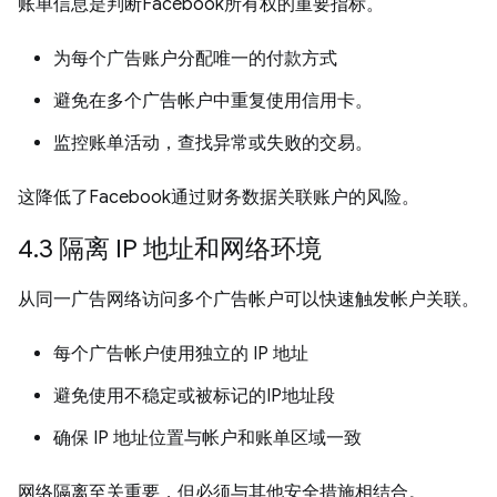
账单信息是判断Facebook所有权的重要指标。
为每个广告账户分配唯一的付款方式
避免在多个广告帐户中重复使用信用卡。
监控账单活动，查找异常或失败的交易。
这降低了Facebook通过财务数据关联账户的风险。
4.3 隔离 IP 地址和网络环境
从同一广告网络访问多个广告帐户可以快速触发帐户关联。
每个广告帐户使用独立的 IP 地址
避免使用不稳定或被标记的IP地址段
确保 IP 地址位置与帐户和账单区域一致
网络隔离至关重要，但必须与其他安全措施相结合。