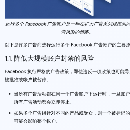
运行多个 Facebook 广告账户是一种在扩大广告系列规模的
营风险的策略。
以下是许多广告商选择运行多个 Facebook 广告帐户的主要
1.1. 降低大规模账户封禁的风险
Facebook 执行严格的广告政策，即使违反一项政策也可能
被批准或帐户被暂停。
当所有广告活动都在同一个广告账户下运行时，一旦账户
所有广告活动都会立即停止。
如果多个广告组针对不同的产品或受众，则一个被标记的
可能会影响整个帐户。