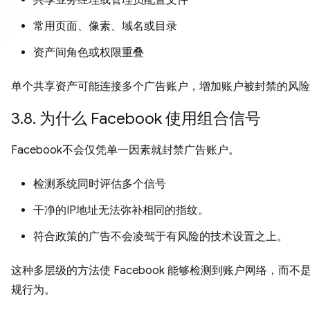
常用页面、像素、域名或目录
资产间角色或权限重叠
单个共享资产可能连接多个广告账户，增加账户被封禁的风险
3.8. 为什么 Facebook 使用组合信号
Facebook不会仅凭单一因素就封禁广告账户。
检测系统同时评估多个信号
干净的IP地址无法弥补相同的指纹。
符合政策的广告不会凌驾于有风险的技术设置之上。
这种多层级的方法使 Facebook 能够检测到账户网络，而不
规行为。