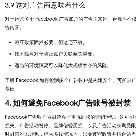
3.9 这对广告商意味着什么
对于运营多个 Facebook 广告账户的广告主来说，合规性不
告内容。
遵守政策固然必要，但这还不够。
技术隔离对于防止账户关联至关重要。
适当的环境隔离可以降低大规模禁令的风险。
了解 Facebook 如何检测多个广告帐户是构建安全、可扩展
基础。
4. 如何避免Facebook广告账号被封禁
Facebook广告账户被封禁会严重扰乱您的营销活动。这可
损失、广告活动暂停、品牌信誉受损，以及广告活动长期受限
时封禁难以避免，但大多数情况下，只要遵守政策并结合适当