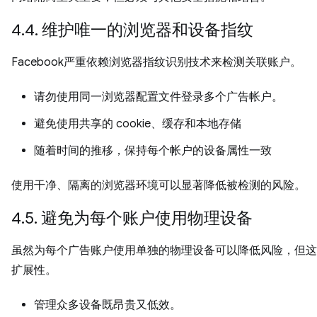
4.4. 维护唯一的浏览器和设备指纹
Facebook严重依赖浏览器指纹识别技术来检测关联账户。
请勿使用同一浏览器配置文件登录多个广告帐户。
避免使用共享的 cookie、缓存和本地存储
随着时间的推移，保持每个帐户的设备属性一致
使用干净、隔离的浏览器环境可以显著降低被检测的风险。
4.5. 避免为每个账户使用物理设备
虽然为每个广告账户使用单独的物理设备可以降低风险，但这
扩展性。
管理众多设备既昂贵又低效。