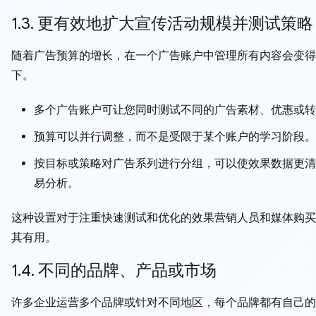
1.3. 更有效地扩大宣传活动规模并测试策略
随着广告预算的增长，在一个广告账户中管理所有内容会变得
下。
多个广告账户可让您同时测试不同的广告素材、优惠或转
预算可以并行调整，而不是受限于某个账户的学习阶段。
按目标或策略对广告系列进行分组，可以使效果数据更清
易分析。
这种设置对于注重快速测试和优化的效果营销人员和媒体购买
其有用。
1.4. 不同的品牌、产品或市场
许多企业运营多个品牌或针对不同地区，每个品牌都有自己的