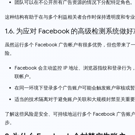
团队可以在不公开所有广告资源的情况下分配特定角色。
这种结构有助于在与多个利益相关者合作时保持透明度和专业
1.6. 为应对 Facebook 的高级检测系统做
虽然运行多个 Facebook 广告帐户有很多优势，但也带来了
险。
Facebook 会主动监控 IP 地址、浏览器指纹和登录行
联帐户。
在同一环境下登录多个广告账户可能会触发账户审核或暂
适当的技术隔离对于避免账户关联和大规模封禁至关重要
了解这些风险是安全、可持续地运行多个 Facebook 广告账
步。