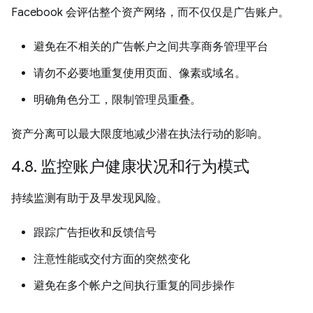
Facebook 会评估整个资产网络，而不仅仅是广告账户。
避免在不相关的广告帐户之间共享商务管理平台
请勿不必要地重复使用页面、像素或域名。
明确角色分工，限制管理员重叠。
资产分离可以最大限度地减少潜在执法行动的影响。
4.8. 监控账户健康状况和行为模式
持续监测有助于及早发现风险。
跟踪广告拒收和反馈信号
注意性能或交付方面的突然变化
避免在多个帐户之间执行重复的同步操作