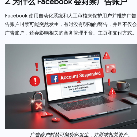
2. 为什么 Facebook 会封禁广告账户
Facebook 使用自动化系统和人工审核来保护用户并维护广
告账户封禁可能突然发生，有时没有明确的警告，并且不仅会
广告账户，还会影响相关的商务管理平台、主页和支付方式。
广告账户封禁可能突然发生，并影响相关资产。