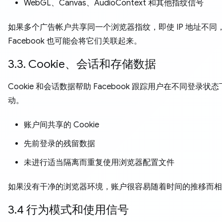
WebGL、Canvas、AudioContext 和其他指纹信号
如果多个广告帐户共享同一个浏览器指纹，即使 IP 地址不同
Facebook 也可能会将它们关联起来。
3.3. Cookie、会话和存储数据
Cookie 和会话数据帮助 Facebook 跟踪用户在不同登录状
动。
账户间共享的 Cookie
先前登录的残留数据
未进行适当隔离而重复使用浏览器配置文件
如果没有干净的浏览器环境，账户很容易随着时间的推移而相
3.4 行为模式和使用信号