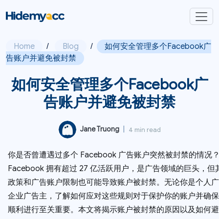
Home
/
Blog
/
如何安全管理多个Facebook广
告账户并避免被封禁
如何安全管理多个Facebook广
告账户并避免被封禁
Jane Truong
|
4 min read
你是否曾遭遇过多个 Facebook 广告账户突然被封禁的情况
Facebook 拥有超过 27 亿活跃用户，是广告领域的巨头，
政策和广告账户限制也可能导致账户被封禁。无论你是个人广
企业广告主，了解如何应对这些规则对于保护你的账户并确保
顺利进行至关重要。本文将揭示账户被封禁的原因以及如何避