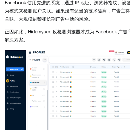
Facebook 使用先进的系统，通过 IP 地址、浏览器指纹、
为模式来检测账户关联。如果没有适当的技术隔离，广告主将
关联、大规模封禁和长期广告中断的风险。
正因如此，Hidemyacc 反检测浏览器才成为 Facebook 广
解决方案。