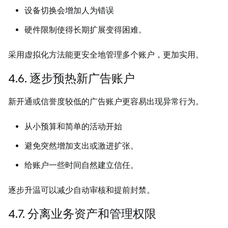
设备切换会增加人为错误
硬件限制使得长期扩展变得困难。
采用虚拟化方法能更安全地管理多个账户，更加实用。
4.6. 逐步预热新广告账户
新开通或信誉度较低的广告账户更容易出现异常行为。
从小预算和简单的活动开始
避免突然增加支出或激进扩张。
给账户一些时间自然建立信任。
逐步升温可以减少自动审核和提前封禁。
4.7. 分离业务资产和管理权限