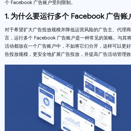
个 Facebook 广告账户受到限制。
1. 为什么要运行多个 Facebook 广告
对于希望扩大广告投放规模并降低运营风险的广告主、代理商
言，运行多个 Facebook 广告账户是一种常见的策略。与其
活动都放在一个广告账户中，不如将它们分开，这样可以更好
告投放规模，更安全地扩展广告投放，并提高广告活动管理效