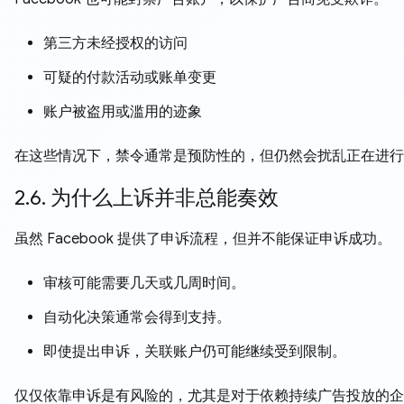
第三方未经授权的访问
可疑的付款活动或账单变更
账户被盗用或滥用的迹象
在这些情况下，禁令通常是预防性的，但仍然会扰乱正在进行
2.6. 为什么上诉并非总能奏效
虽然 Facebook 提供了申诉流程，但并不能保证申诉成功。
审核可能需要几天或几周时间。
自动化决策通常会得到支持。
即使提出申诉，关联账户仍可能继续受到限制。
仅仅依靠申诉是有风险的，尤其是对于依赖持续广告投放的企