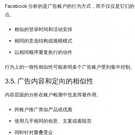
Facebook 分析的是广告账户的行为方式，而不仅仅是它们
点。
相似的登录时间和活动安排
相同的竞选结构或规模模式
以相同顺序重复执行的动作
行为上的一致性相似性可能表明多个广告账户受到集中控制。
3.5. 广告内容和定向的相似性
内容层面的分析在账户检测中也发挥着作用。
跨账户推广类似产品或优惠
使用几乎相同的创意、文案或着陆页
同时针对重叠受众