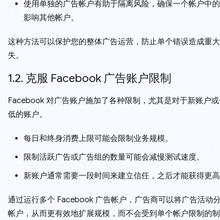
使用单独的广告帐户有助于隔离风险，确保一个帐户中的
影响其他帐户。
这种方法可以保护您的整体广告运营，防止单个错误造成重大
失。
1.2. 克服 Facebook 广告账户限制
Facebook 对广告账户施加了各种限制，尤其是对于新账户
低的账户。
每日和终身消费上限可能会限制业务规模。
限制活跃广告或广告组的数量可能会减慢测试速度。
新账户通常需要一段时间来建立信任，之后才能获得更高
通过运行多个 Facebook 广告帐户，广告商可以将广告活动
帐户，从而更有效地扩展规模，而不会受到单个帐户限制的制