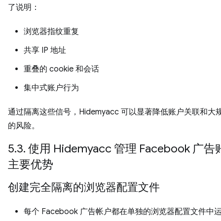
了说明：
浏览器指纹重复
共享 IP 地址
重叠的 cookie 和会话
集中式账户行为
通过隔离这些信号，Hidemyacc 可以显著降低账户关联和大
的风险。
5.3. 使用 Hidemyacc 管理 Facebook 
主要优势
创建完全隔离的浏览器配置文件
每个 Facebook 广告帐户都在单独的浏览器配置文件中