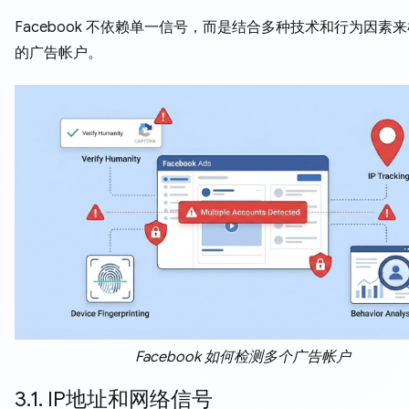
Facebook 不依赖单一信号，而是结合多种技术和行为因素
的广告帐户。
Facebook 如何检测多个广告帐户
3.1. IP地址和网络信号