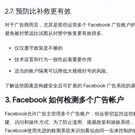
2.7. 预防比补救更有效
对于广告商而言，尤其是那些运营多个 Facebook 广告账户
避免被封禁远比试图从封禁中恢复要有效得多。
仅仅遵守政策是不够的
技术设置和行为一致性起着重要作用
适当的账户隔离可以降低大规模封号的风险。
了解这些因素是构建安全且可扩展的 Facebook 广告系统的
3. Facebook 如何检测多个广告帐户
Facebook允许广告主管理多个广告账户，但会密切监控这
建、访问和操作
方式
。为了防止滥用、规避政策和操纵系统，
Facebook使用先进的检测系统来识别看似由同一实体控制的