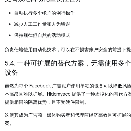
自动执行多个帐户的例行操作
减少人工工作量和人为错误
保持规律但自然的活动模式
负责任地使用自动化技术，可以在不损害账户安全的前提下提
5.4. 一种可扩展的替代方案，无需使用多
设备
虽然为每个 Facebook 广告账户使用单独的设备可以降低风
本高昂且难以扩展。Hidemyacc 提供了一种虚拟化的替代方
提供相同的隔离优势，且不受硬件限制。
这使其成为广告商、媒体购买者和代理商经济高效且可扩展的
案。