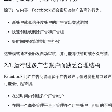
除了广告内容，Facebook 还会密切监控广告商的行为。
新账户或低信任度账户的广告支出突然激增
快速创建或删除广告和广告组
短时间内频繁遭到广告拒收
这些模式通常会触发自动审核，并可能导致暂时或永久封禁。
2.3. 运行过多广告账户而缺乏合理结构
Facebook 允许广告商管理多个广告账户，但过度创建或账
可能会引起警惕。
在短时间内创建多个广告帐户
在同一个商务管理平台下管理多个广告账户，但目的不明