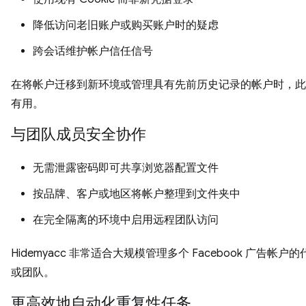
降低访问老旧账户或购买账户时的疑虑
跨会话维护帐户信任信号
在将帐户迁移到新环境或管理具有先前历史记录的帐户时，此
有用。
与团队成员安全协作
无需泄露密码即可共享浏览器配置文件
按品牌、客户或地区将帐户整理到文件夹中
在完全隔离的环境中启用远程团队访问
Hidemyacc 非常适合大规模管理多个 Facebook 广告帐户
或团队。
更高效地自动化重复性任务