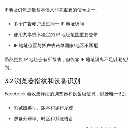
IP地址仍然是最基本但又非常重要的信号之一。
多个广告帐户通过同一 IP 地址访问
使用共享或不稳定的 IP 地址范围重复登录
IP 地址位置与帐户或账单国家/地区不匹配
虽然更换 IP 地址会有所帮助，但仅靠 IP 地址隔离不足以避
到。
3.2 浏览器指纹和设备识别
Facebook 会收集详细的浏览器和设备级信息，以便唯一识
浏览器类型、版本和操作系统
屏幕分辨率、时区和系统语言