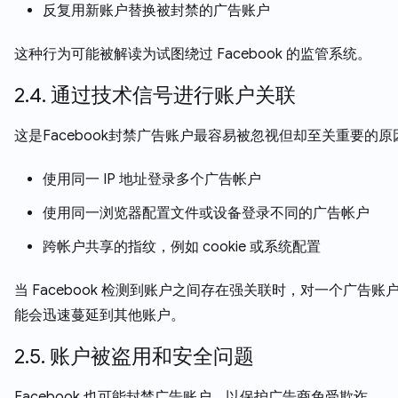
反复用新账户替换被封禁的广告账户
这种行为可能被解读为试图绕过 Facebook 的监管系统。
2.4. 通过技术信号进行账户关联
这是Facebook封禁广告账户最容易被忽视但却至关重要的
使用同一 IP 地址登录多个广告帐户
使用同一浏览器配置文件或设备登录不同的广告帐户
跨帐户共享的指纹，例如 cookie 或系统配置
当 Facebook 检测到账户之间存在强关联时，对一个广告账
能会迅速蔓延到其他账户。
2.5. 账户被盗用和安全问题
Facebook 也可能封禁广告账户，以保护广告商免受欺诈。