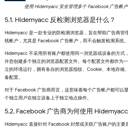
使用 Hidemyacc 安全管理多个 Facebook 广告帐户
5.1. Hidemyacc 反检测浏览器是什么？
Hidemyacc 是一款专业的防检测浏览器，旨在帮助广告商管
线帐户，尤其是 Facebook 广告帐户，而不会触发检测系统
Hidemyacc 不采用所有账户都使用同一浏览器或设备的方式
许您创建多个独立的浏览器配置文件。每个配置文件都作为一
立的环境运行，拥有各自的浏览器指纹、Cookie、本地存储
备配置。
对于 Facebook 广告商而言，这意味着每个广告帐户都可以
个独立用户在独立设备上于独立地点操作。
5.2. Facebook 广告商为何使用 Hidemyacc
Hidemyacc 直接针对 Facebook 封禁或关联广告账户的主