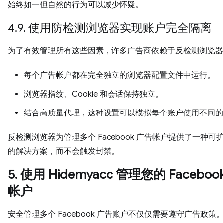
始终如一但自然的行为可以减少怀疑。
4.9. 使用防检测浏览器实现账户完全隔离
为了有效管理所有这些因素，许多广告商依赖于反检测浏览器
每个广告帐户都在完全独立的浏览器配置文件中运行。
浏览器指纹、Cookie 和会话保持独立。
结合高质量代理，这种设置可以模拟每个账户使用不同的
反检测浏览器为管理多个 Facebook 广告帐户提供了一种可
的解决方案，而不会触发封禁。
5. 使用 Hidemyacc 管理您的 Faceboo
帐户
安全管理多个 Facebook 广告账户不仅仅需要遵守广告政策