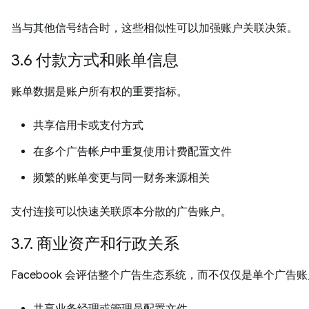
当与其他信号结合时，这些相似性可以加强账户关联决策。
3.6 付款方式和账单信息
账单数据是账户所有权的重要指标。
共享信用卡或支付方式
在多个广告帐户中重复使用计费配置文件
频繁的账单变更与同一财务来源相关
支付连接可以快速关联原本分散的广告账户。
3.7. 商业资产和行政关系
Facebook 会评估整个广告生态系统，而不仅仅是单个广告
共享业务经理或管理员配置文件