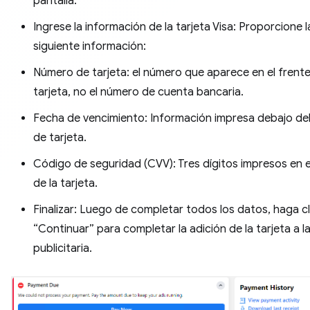
pantalla.
Ingrese la información de la tarjeta Visa: Proporcione l
siguiente información:
Número de tarjeta: el número que aparece en el frente
tarjeta, no el número de cuenta bancaria.
Fecha de vencimiento: Información impresa debajo de
de tarjeta.
Código de seguridad (CVV): Tres dígitos impresos en e
de la tarjeta.
Finalizar: Luego de completar todos los datos, haga cl
“Continuar” para completar la adición de la tarjeta a l
publicitaria.