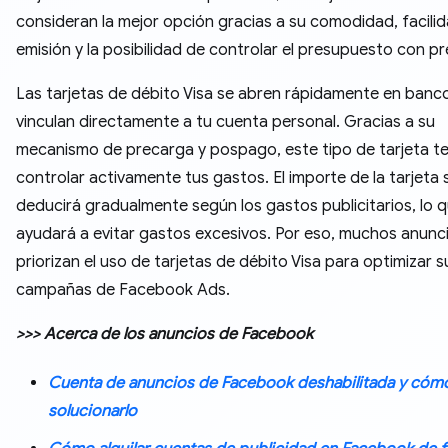
consideran la mejor opción gracias a su comodidad, facili
emisión y la posibilidad de controlar el presupuesto con pr
Las tarjetas de débito Visa se abren rápidamente en banco
vinculan directamente a tu cuenta personal. Gracias a su
mecanismo de precarga y pospago, este tipo de tarjeta t
controlar activamente tus gastos. El importe de la tarjeta 
deducirá gradualmente según los gastos publicitarios, lo q
ayudará a evitar gastos excesivos. Por eso, muchos anunc
priorizan el uso de tarjetas de débito Visa para optimizar s
campañas de Facebook Ads.
>>> Acerca de los anuncios de Facebook
Cuenta de anuncios de Facebook deshabilitada y cóm
solucionarlo