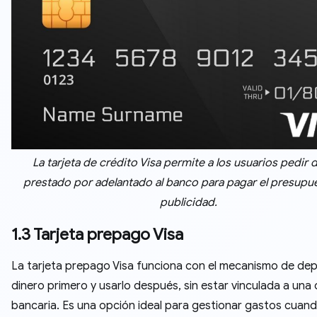
La tarjeta de crédito Visa permite a los usuarios pedir 
prestado por adelantado al banco para pagar el presupu
publicidad.
1.3 Tarjeta prepago Visa
La tarjeta prepago Visa funciona con el mecanismo de dep
dinero primero y usarlo después, sin estar vinculada a una
bancaria. Es una opción ideal para gestionar gastos cuan