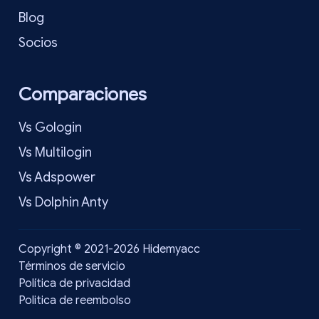
Blog
Socios
Comparaciones
Vs Gologin
Vs Multilogin
Vs Adspower
Vs Dolphin Anty
Copyright © 2021-2026 Hidemyacc
Términos de servicio
Política de privacidad
Politica de reembolso