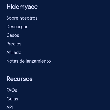
Hidemyacc
Sobre nosotros
Descargar
Casos
Precios
Afiliado
Notas de lanzamiento
Recursos
FAQs
Guías
API