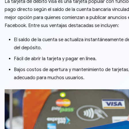
La tarjeta de débito Visa es una tarjeta popular con funci
pago directo según el saldo de la cuenta bancaria vinculada
mejor opción para quienes comienzan a publicar anuncios 
Facebook. Entre sus ventajas destacadas se incluyen:
El saldo de la cuenta se actualiza instantáneamente 
del depósito.
Fácil de abrir la tarjeta y pagar en línea.
Bajos costos de apertura y mantenimiento de tarjetas
adecuado para muchos usuarios.