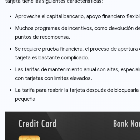
tarjeta tiene las siguientes características:
Aproveche el capital bancario, apoyo financiero flexibl
Muchos programas de incentivos, como devolución de
puntos de recompensa.
Se requiere prueba financiera, el proceso de apertura
tarjeta es bastante complicado.
Las tarifas de mantenimiento anual son altas, especia
con tarjetas con límites elevados.
La tarifa para reabrir la tarjeta después de bloquearla
pequeña