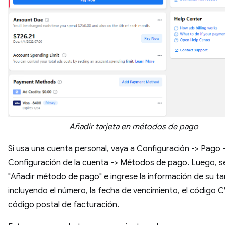
Añadir tarjeta en métodos de pago
Si usa una cuenta personal, vaya a Configuración -> Pago 
Configuración de la cuenta -> Métodos de pago. Luego, s
"Añadir método de pago" e ingrese la información de su tar
incluyendo el número, la fecha de vencimiento, el código C
código postal de facturación.