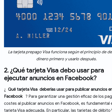
La tarjeta prepago Visa funciona según el principio de d
dinero primero y usarlo después.
2. ¿Qué tarjeta Visa debo usar para
ejecutar anuncios en Facebook?
¿
Qué tarjeta Visa
deberías usar para publicar anuncios e
Facebook
? Para garantizar una gestión eficaz de los pag
costes al publicar anuncios en Facebook, es fundamental el
tarjeta Visa adecuada. En particular, las tarjetas de débito 