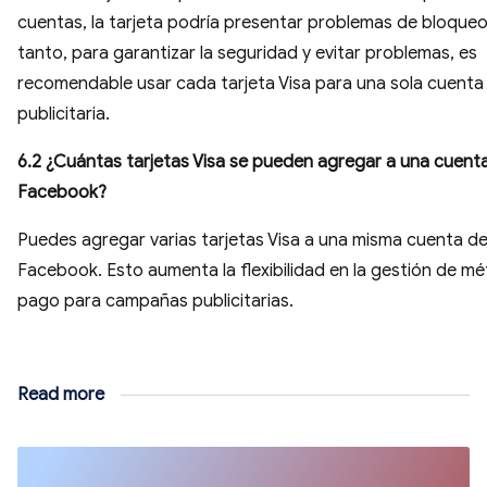
cuentas, la tarjeta podría presentar problemas de bloqueo.
tanto, para garantizar la seguridad y evitar problemas, es
recomendable usar cada tarjeta Visa para una sola cuenta
publicitaria.
6.2 ¿Cuántas tarjetas Visa se pueden agregar a una cuent
Facebook?
Puedes agregar varias tarjetas Visa a una misma cuenta d
Facebook. Esto aumenta la flexibilidad en la gestión de m
pago para campañas publicitarias.
Read more