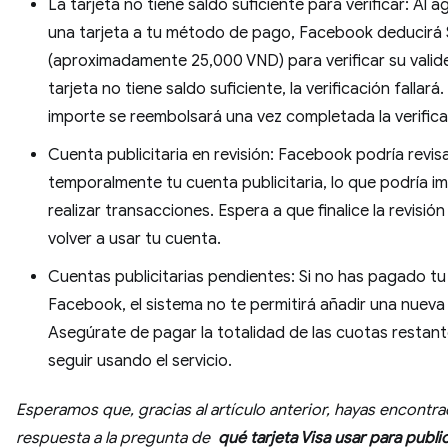
La tarjeta no tiene saldo suficiente para verificar: Al a
una tarjeta a tu método de pago, Facebook deducirá 
(aproximadamente 25,000 VND) para verificar su validez
tarjeta no tiene saldo suficiente, la verificación fallará. 
importe se reembolsará una vez completada la verifica
Cuenta publicitaria en revisión: Facebook podría revis
temporalmente tu cuenta publicitaria, lo que podría i
realizar transacciones. Espera a que finalice la revisió
volver a usar tu cuenta.
Cuentas publicitarias pendientes: Si no has pagado tu
Facebook, el sistema no te permitirá añadir una nueva 
Asegúrate de pagar la totalidad de las cuotas restan
seguir usando el servicio.
Esperamos que, gracias al artículo anterior, hayas encontra
respuesta a la pregunta de
qué tarjeta Visa usar para publi