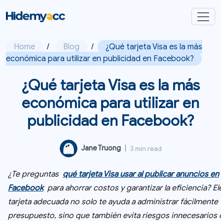
Home
/
Blog
/
¿Qué tarjeta Visa es la más
económica para utilizar en publicidad en Facebook?
¿Qué tarjeta Visa es la más
económica para utilizar en
publicidad en Facebook?
Jane Truong
|
3 min read
¿Te preguntas
qué tarjeta Visa usar al publicar anuncios en
Facebook
para ahorrar costos y garantizar la eficiencia? Ele
tarjeta adecuada no solo te ayuda a administrar fácilmente 
presupuesto, sino que también evita riesgos innecesarios 