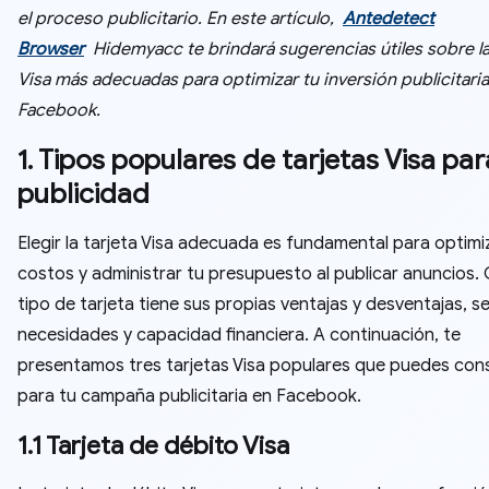
el proceso publicitario. En este artículo,
Antedetect
Browser
Hidemyacc te brindará sugerencias útiles sobre la
Visa más adecuadas para optimizar tu inversión publicitari
Facebook.
1. Tipos populares de tarjetas Visa par
publicidad
Elegir la tarjeta Visa adecuada es fundamental para optimi
costos y administrar tu presupuesto al publicar anuncios.
tipo de tarjeta tiene sus propias ventajas y desventajas, s
necesidades y capacidad financiera. A continuación, te
presentamos tres tarjetas Visa populares que puedes con
para tu campaña publicitaria en Facebook.
1.1 Tarjeta de débito Visa