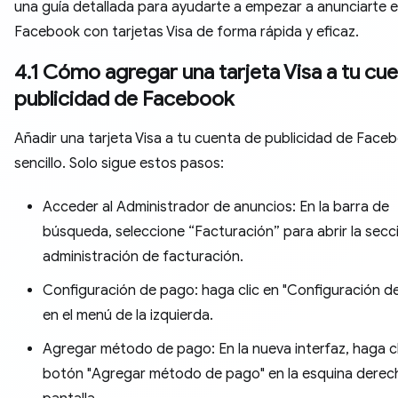
una guía detallada para ayudarte a empezar a anunciarte 
Facebook con tarjetas Visa de forma rápida y eficaz.
4.1 Cómo agregar una tarjeta Visa a tu cu
publicidad de Facebook
Añadir una tarjeta Visa a tu cuenta de publicidad de Face
sencillo. Solo sigue estos pasos:
Acceder al Administrador de anuncios: En la barra de
búsqueda, seleccione “Facturación” para abrir la secc
administración de facturación.
Configuración de pago: haga clic en "Configuración d
en el menú de la izquierda.
Agregar método de pago: En la nueva interfaz, haga cl
botón "Agregar método de pago" en la esquina derech