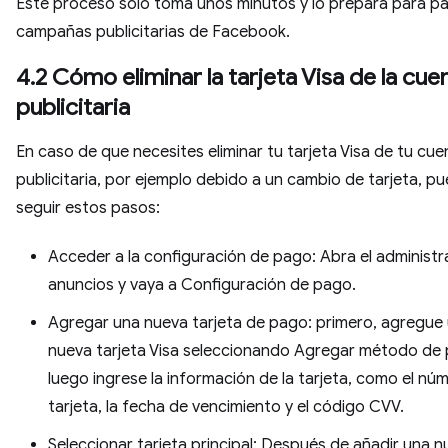
Este proceso solo toma unos minutos y lo prepara para pa
campañas publicitarias de Facebook.
4.2 Cómo eliminar la tarjeta Visa de la cue
publicitaria
En caso de que necesites eliminar tu tarjeta Visa de tu cue
publicitaria, por ejemplo debido a un cambio de tarjeta, p
seguir estos pasos:
Acceder a la configuración de pago: Abra el administ
anuncios y vaya a Configuración de pago.
Agregar una nueva tarjeta de pago: primero, agregue
nueva tarjeta Visa seleccionando Agregar método de
luego ingrese la información de la tarjeta, como el nú
tarjeta, la fecha de vencimiento y el código CVV.
Seleccionar tarjeta principal: Después de añadir una 