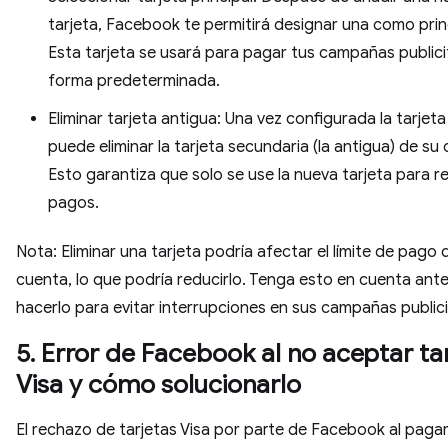
tarjeta, Facebook te permitirá designar una como princ
Esta tarjeta se usará para pagar tus campañas publici
forma predeterminada.
Eliminar tarjeta antigua: Una vez configurada la tarjeta 
puede eliminar la tarjeta secundaria (la antigua) de su
Esto garantiza que solo se use la nueva tarjeta para re
pagos.
Nota: Eliminar una tarjeta podría afectar el límite de pago 
cuenta, lo que podría reducirlo. Tenga esto en cuenta ant
hacerlo para evitar interrupciones en sus campañas publici
5. Error de Facebook al no aceptar ta
Visa y cómo solucionarlo
El rechazo de tarjetas Visa por parte de Facebook al paga