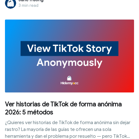
cuenta principal.
3 min read
Ver historias de TikTok de forma anónima
2026: 5 métodos
¿Quieres ver historias de TikTok de forma anónima sin dejar
rastro? La mayoría de las guías te ofrecen una sola
herramienta y dan el problema por resuelto — pero TikTok