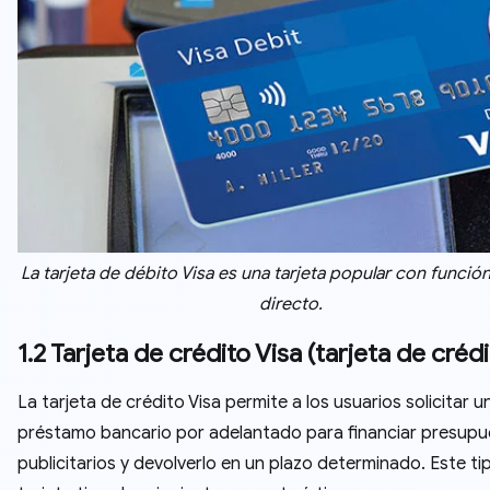
La tarjeta de débito Visa es una tarjeta popular con funció
directo.
1.2 Tarjeta de crédito Visa (tarjeta de crédi
La tarjeta de crédito Visa permite a los usuarios solicitar u
préstamo bancario por adelantado para financiar presup
publicitarios y devolverlo en un plazo determinado. Este ti