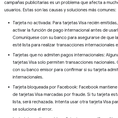
campañas publicitarias es un problema que afecta a much
usuarios. Estas son las causas y soluciones más comunes:
Tarjeta no activada: Para tarjetas Visa recién emitidas
activar la función de pago internacional antes de usarl
Comuníquese con su banco para asegurarse de que la
esté lista para realizar transacciones internacionales e
Tarjetas que no admiten pagos internacionales: Algun
tarjetas Visa solo permiten transacciones nacionales.
con su banco emisor para confirmar si su tarjeta adm
internacionales.
Tarjeta bloqueada por Facebook: Facebook mantiene u
de tarjetas Visa marcadas por fraude. Si tu tarjeta est
lista, será rechazada. Intenta usar otra tarjeta Visa par
se soluciona el error.