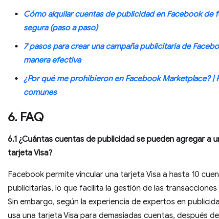
Cómo alquilar cuentas de publicidad en Facebook de 
segura (paso a paso)
7 pasos para crear una campaña publicitaria de Faceb
manera efectiva
¿Por qué me prohibieron en Facebook Marketplace? |
comunes
6. FAQ
6.1 ¿Cuántas cuentas de publicidad se pueden agregar a u
tarjeta Visa?
Facebook permite vincular una tarjeta Visa a hasta 10 cue
publicitarias, lo que facilita la gestión de las transaccione
Sin embargo, según la experiencia de expertos en publicida
usa una tarjeta Visa para demasiadas cuentas, después de