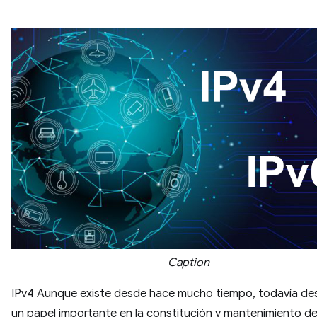
Caption
IPv4 Aunque existe desde hace mucho tiempo, todavía d
un papel importante en la constitución y mantenimiento de