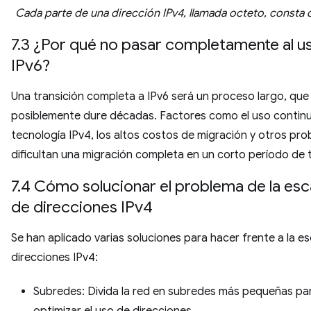
Cada parte de una dirección IPv4, llamada octeto, consta d
7.3 ¿Por qué no pasar completamente al u
IPv6?
Una transición completa a IPv6 será un proceso largo, que
posiblemente dure décadas. Factores como el uso continu
tecnología IPv4, los altos costos de migración y otros pr
dificultan una migración completa en un corto período de 
7.4 Cómo solucionar el problema de la es
de direcciones IPv4
Se han aplicado varias soluciones para hacer frente a la e
direcciones IPv4:
Subredes: Divida la red en subredes más pequeñas pa
optimizar el uso de direcciones.