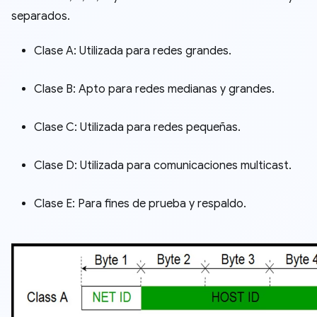
separados.
Clase A: Utilizada para redes grandes.
Clase B: Apto para redes medianas y grandes.
Clase C: Utilizada para redes pequeñas.
Clase D: Utilizada para comunicaciones multicast.
Clase E: Para fines de prueba y respaldo.