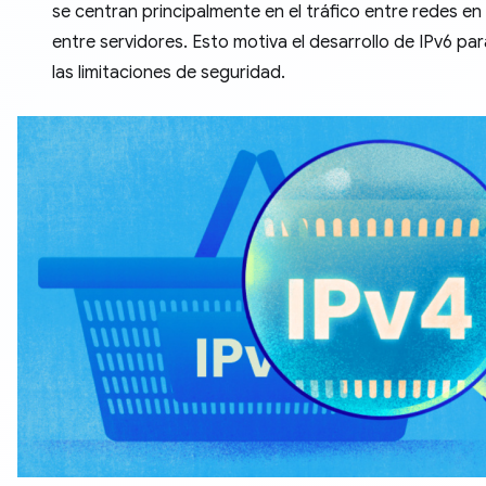
se centran principalmente en el tráfico entre redes en
entre servidores. Esto motiva el desarrollo de IPv6 pa
las limitaciones de seguridad.