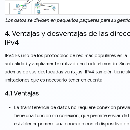
Los datos se dividen en pequeños paquetes para su gestió
4. Ventajas y desventajas de las direc
IPv4
IPv4 Es uno de los protocolos de red más populares en la
actualidad y ampliamente utilizado en todo el mundo. Sin 
además de sus destacadas ventajas, IPv4 también tiene a
limitaciones que es necesario tener en cuenta.
4.1 Ventajas
La transferencia de datos no requiere conexión previa
tiene una función sin conexión, que permite enviar dat
establecer primero una conexión con el dispositivo de