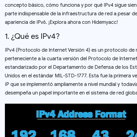
concepto básico, cómo funciona y por qué IPv4 sigue sie
parte indispensable de la infraestructura de red a pesar d
apariencia de IPv6. ¡Explora ahora con Hidemyacc!
1. ¿Qué es IPv4?
IPv4 (Protocolo de Internet Versión 4) es un protocolo de 
perteneciente a la cuarta versión del Protocolo de Internet
estandarizado por el Departamento de Defensa de los Es
Unidos en el estándar MIL-STD-1777. Esta fue la primera v
IP que se implementó ampliamente a nivel mundial y todaví
desempeña un papel importante en el sistema de red globa