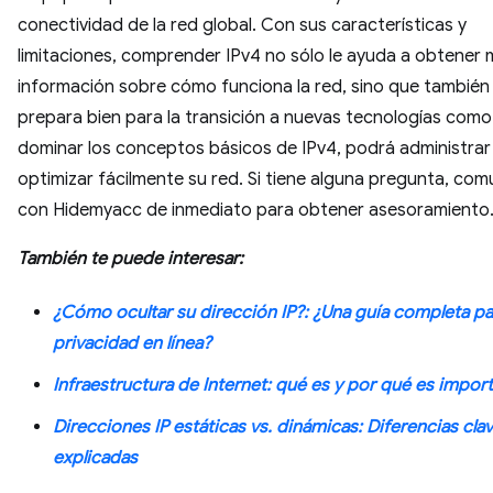
conectividad de la red global. Con sus características y
limitaciones, comprender IPv4 no sólo le ayuda a obtener
información sobre cómo funciona la red, sino que también 
prepara bien para la transición a nuevas tecnologías como 
dominar los conceptos básicos de IPv4, podrá administrar
optimizar fácilmente su red. Si tiene alguna pregunta, co
con Hidemyacc de inmediato para obtener asesoramiento
También te puede interesar:
¿Cómo ocultar su dirección IP?: ¿Una guía completa par
privacidad en línea?
Infraestructura de Internet: qué es y por qué es impor
Direcciones IP estáticas vs. dinámicas: Diferencias cla
explicadas