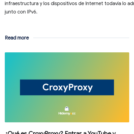
infraestructura y los dispositivos de Internet todavía lo a
junto con IPv6.
Read more
¿Qué es CroxyProxy? Entrar a YouTube y