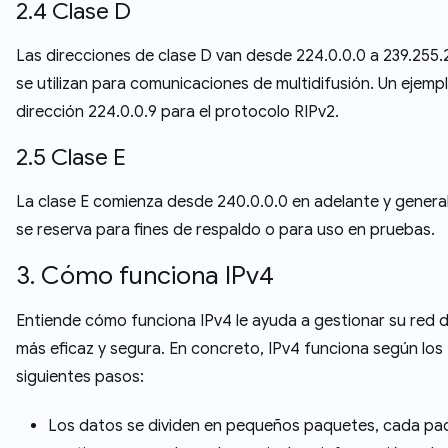
2.4 Clase D
Las direcciones de clase D van desde 224.0.0.0 a 239.255.
se utilizan para comunicaciones de multidifusión. Un ejempl
dirección 224.0.0.9 para el protocolo RIPv2.
2.5 Clase E
La clase E comienza desde 240.0.0.0 en adelante y gener
se reserva para fines de respaldo o para uso en pruebas.
3. Cómo funciona IPv4
Entiende cómo funciona IPv4 le ayuda a gestionar su red 
más eficaz y segura. En concreto, IPv4 funciona según los
siguientes pasos:
Los datos se dividen en pequeños paquetes, cada pa