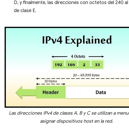
D, y finalmente, las direcciones con octetos del 240 a
de clase E.
Las direcciones IPv4 de clases A, B y C se utilizan a men
asignar dispositivos host en la red.