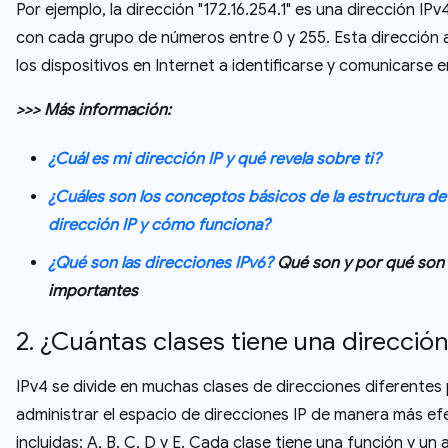
Por ejemplo, la dirección "172.16.254.1" es una dirección IPv4
con cada grupo de números entre 0 y 255. Esta dirección 
los dispositivos en Internet a identificarse y comunicarse en
>>> Más información:
¿Cuál es mi dirección IP y qué revela sobre ti?
¿Cuáles son los conceptos básicos de la estructura de 
dirección IP y cómo funciona?
¿Qué son las direcciones IPv6?
Qué son y por qué son
importantes
2. ¿Cuántas clases tiene una dirección
IPv4 se divide en muchas clases de direcciones diferentes
administrar el espacio de direcciones IP de manera más efe
incluidas: A, B, C, D y E. Cada clase tiene una función y un