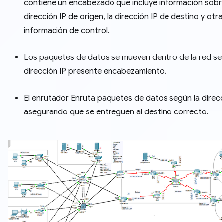
contiene un encabezado que incluye información sobr
dirección IP de origen, la dirección IP de destino y otr
información de control.
Los paquetes de datos se mueven dentro de la red se
dirección IP presente encabezamiento.
El enrutador Enruta paquetes de datos según la direcc
asegurando que se entreguen al destino correcto.