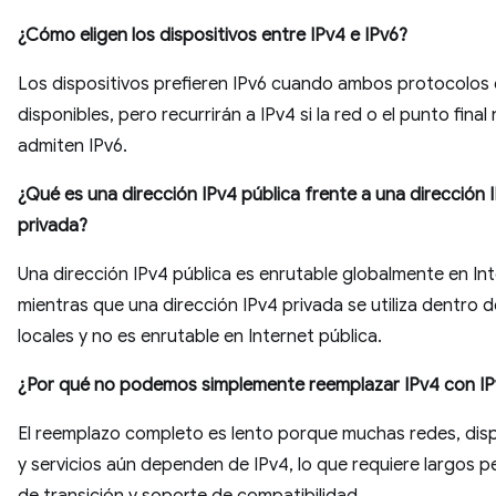
¿Cómo eligen los dispositivos entre IPv4 e IPv6?
Los dispositivos prefieren IPv6 cuando ambos protocolos
disponibles, pero recurrirán a IPv4 si la red o el punto final
admiten IPv6.
¿Qué es una dirección IPv4 pública frente a una dirección 
privada?
Una dirección IPv4 pública es enrutable globalmente en Int
mientras que una dirección IPv4 privada se utiliza dentro 
locales y no es enrutable en Internet pública.
¿Por qué no podemos simplemente reemplazar IPv4 con IP
El reemplazo completo es lento porque muchas redes, disp
y servicios aún dependen de IPv4, lo que requiere largos p