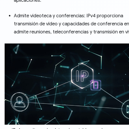
aplicaciones.
Admite videoteca y conferencias: IPv4 proporciona
transmisión de vídeo y capacidades de conferencia en 
admite reuniones, teleconferencias y transmisión en vi