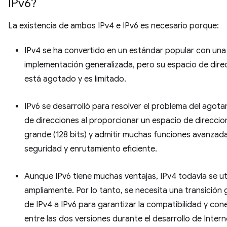
IPv6?
La existencia de ambos IPv4 e IPv6 es necesario porque:
IPv4 se ha convertido en un estándar popular con una
implementación generalizada, pero su espacio de dire
está agotado y es limitado.
IPv6 se desarrolló para resolver el problema del agot
de direcciones al proporcionar un espacio de direcci
grande (128 bits) y admitir muchas funciones avanzad
seguridad y enrutamiento eficiente.
Aunque IPv6 tiene muchas ventajas, IPv4 todavía se uti
ampliamente. Por lo tanto, se necesita una transición 
de IPv4 a IPv6 para garantizar la compatibilidad y con
entre las dos versiones durante el desarrollo de Intern