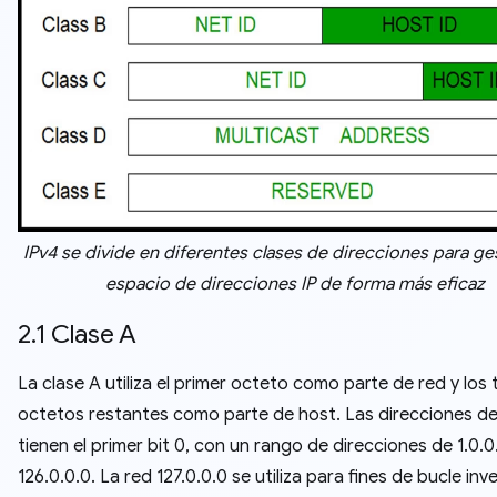
IPv4 se divide en diferentes clases de direcciones para ges
espacio de direcciones IP de forma más eficaz
2.1 Clase A
La clase A utiliza el primer octeto como parte de red y los 
octetos restantes como parte de host. Las direcciones de
tienen el primer bit 0, con un rango de direcciones de 1.0.0
126.0.0.0. La red 127.0.0.0 se utiliza para fines de bucle inv