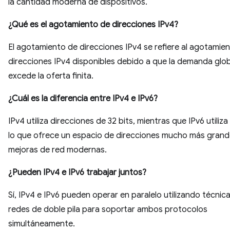
la cantidad moderna de dispositivos.
¿Qué es el agotamiento de direcciones IPv4?
El agotamiento de direcciones IPv4 se refiere al agotamien
direcciones IPv4 disponibles debido a que la demanda glob
excede la oferta finita.
¿Cuál es la diferencia entre IPv4 e IPv6?
IPv4 utiliza direcciones de 32 bits, mientras que IPv6 utiliza 
lo que ofrece un espacio de direcciones mucho más grand
mejoras de red modernas.
¿Pueden IPv4 e IPv6 trabajar juntos?
Sí, IPv4 e IPv6 pueden operar en paralelo utilizando técni
redes de doble pila para soportar ambos protocolos
simultáneamente.