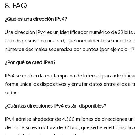
8. FAQ
¿Qué es una dirección IPv4?
Una dirección IPv4 es un identificador numérico de 32 bits
a un dispositivo en una red, que normalmente se muestra 
números decimales separados por puntos (por ejemplo, 192.
¿Por qué se creó IPv4?
IPv4 se creó en la era temprana de Internet para identifica
forma única los dispositivos y enrutar datos entre ellos a 
redes.
¿Cuántas direcciones IPv4 están disponibles?
IPv4 admite alrededor de 4.300 millones de direcciones ún
debido a su estructura de 32 bits, que se ha vuelto insufic