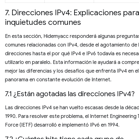
7.
Direcciones IPv4: Explicaciones par
inquietudes comunes
En esta sección, Hidemyacc responderá algunas pregunta
comunes relacionadas con IPv4, desde el agotamiento de 
direcciones hasta el por qué IPv4 e IPv6 todavía es necesa
utilizarlo en paralelo. Esta información le ayudará a compr
mejor las diferencias y los desafíos que enfrenta IPv4 en el
panorama en constante evolución de Internet.
7.1 ¿Están agotadas las direcciones IPv4?
Las direcciones IPv4 se han vuelto escasas desde la déca
1990. Para resolver este problema, el Internet Engineering 
Force (IETF) desarrolló e implementó IPv6 en 1994.