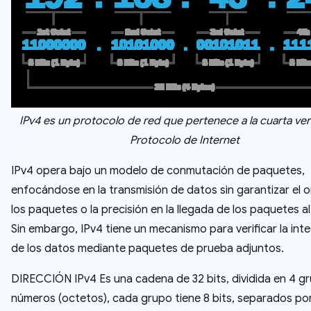
IPv4 es un protocolo de red que pertenece a la cuarta ver
Protocolo de Internet
IPv4 opera bajo un modelo de conmutación de paquetes,
enfocándose en la transmisión de datos sin garantizar el 
los paquetes o la precisión en la llegada de los paquetes al
Sin embargo, IPv4 tiene un mecanismo para verificar la int
de los datos mediante paquetes de prueba adjuntos.
DIRECCIÓN IPv4 Es una cadena de 32 bits, dividida en 4 g
números (octetos), cada grupo tiene 8 bits, separados po