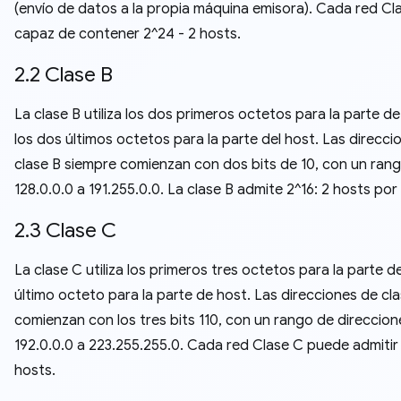
(envío de datos a la propia máquina emisora). Cada red Cl
capaz de contener 2^24 - 2 hosts.
2.2 Clase B
La clase B utiliza los dos primeros octetos para la parte de 
los dos últimos octetos para la parte del host. Las direcci
clase B siempre comienzan con dos bits de 10, con un ran
128.0.0.0 a 191.255.0.0. La clase B admite 2^16: 2 hosts por
2.3 Clase C
La clase C utiliza los primeros tres octetos para la parte de
último octeto para la parte de host. Las direcciones de cl
comienzan con los tres bits 110, con un rango de direccion
192.0.0.0 a 223.255.255.0. Cada red Clase C puede admitir 
hosts.