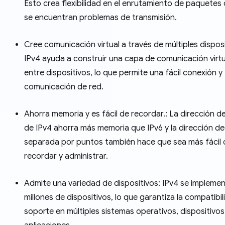
Esto crea flexibilidad en el enrutamiento de paquete
se encuentran problemas de transmisión.
Cree comunicación virtual a través de múltiples disposi
IPv4 ayuda a construir una capa de comunicación virtu
entre dispositivos, lo que permite una fácil conexión y
comunicación de red.
Ahorra memoria y es fácil de recordar.: La dirección de
de IPv4 ahorra más memoria que IPv6 y la dirección de
separada por puntos también hace que sea más fácil 
recordar y administrar.
Admite una variedad de dispositivos: IPv4 se impleme
millones de dispositivos, lo que garantiza la compatibil
soporte en múltiples sistemas operativos, dispositivos