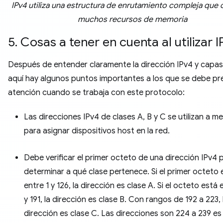
IPv4 utiliza una estructura de enrutamiento compleja qu
muchos recursos de memoria
5. Cosas a tener en cuenta al utilizar 
Después de entender claramente la dirección IPv4 y capas
aquí hay algunos puntos importantes a los que se debe pr
atención cuando se trabaja con este protocolo:
Las direcciones IPv4 de clases A, B y C se utilizan a 
para asignar dispositivos host en la red.
Debe verificar el primer octeto de una dirección IPv4 
determinar a qué clase pertenece. Si el primer octeto 
entre 1 y 126, la dirección es clase A. Si el octeto está 
y 191, la dirección es clase B. Con rangos de 192 a 223, 
dirección es clase C. Las direcciones son 224 a 239 es