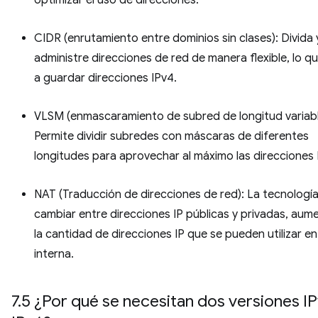
CIDR (enrutamiento entre dominios sin clases): Divida 
administre direcciones de red de manera flexible, lo q
a guardar direcciones IPv4.
VLSM (enmascaramiento de subred de longitud variabl
Permite dividir subredes con máscaras de diferentes
longitudes para aprovechar al máximo las direcciones 
NAT (Traducción de direcciones de red): La tecnologí
cambiar entre direcciones IP públicas y privadas, au
la cantidad de direcciones IP que se pueden utilizar en
interna.
7.5 ¿Por qué se necesitan dos versiones I