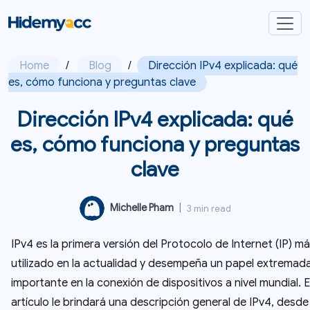
Home
/
Blog
/
Dirección IPv4 explicada: qué
es, cómo funciona y preguntas clave
Dirección IPv4 explicada: qué
es, cómo funciona y preguntas
clave
Michelle Pham
|
3 min read
IPv4 es la primera versión del Protocolo de Internet (IP) m
utilizado en la actualidad y desempeña un papel extrema
importante en la conexión de dispositivos a nivel mundial. 
artículo le brindará una descripción general de IPv4, desde 