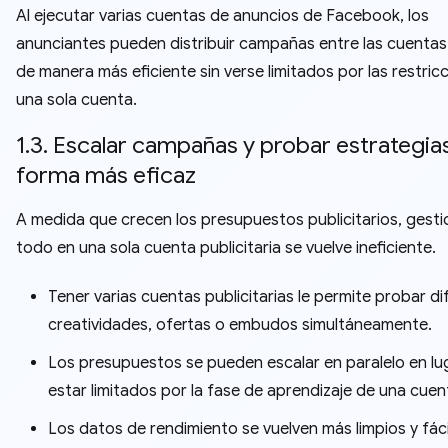
Al ejecutar varias cuentas de anuncios de Facebook, los
anunciantes pueden distribuir campañas entre las cuentas 
de manera más eficiente sin verse limitados por las restric
una sola cuenta.
1.3. Escalar campañas y probar estrategia
forma más eficaz
A medida que crecen los presupuestos publicitarios, gesti
todo en una sola cuenta publicitaria se vuelve ineficiente.
Tener varias cuentas publicitarias le permite probar d
creatividades, ofertas o embudos simultáneamente.
Los presupuestos se pueden escalar en paralelo en lu
estar limitados por la fase de aprendizaje de una cuen
Los datos de rendimiento se vuelven más limpios y fác