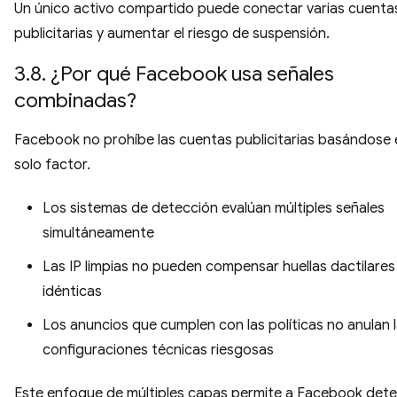
Un único activo compartido puede conectar varias cuenta
publicitarias y aumentar el riesgo de suspensión.
3.8. ¿Por qué Facebook usa señales
combinadas?
Facebook no prohíbe las cuentas publicitarias basándose 
solo factor.
Los sistemas de detección evalúan múltiples señales
simultáneamente
Las IP limpias no pueden compensar huellas dactilares
idénticas
Los anuncios que cumplen con las políticas no anulan 
configuraciones técnicas riesgosas
Este enfoque de múltiples capas permite a Facebook dete