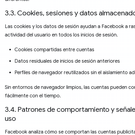
3.3. Cookies, sesiones y datos almacenad
Las cookies y los datos de sesión ayudan a Facebook a ras
actividad del usuario en todos los inicios de sesión.
Cookies compartidas entre cuentas
Datos residuales de inicios de sesión anteriores
Perfiles de navegador reutilizados sin el aislamiento 
Sin entornos de navegador limpios, las cuentas pueden c
fácilmente con el tiempo.
3.4. Patrones de comportamiento y señal
uso
Facebook analiza cómo se comportan las cuentas publicita