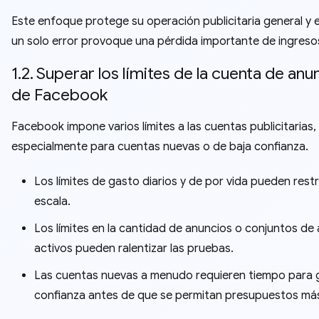
Este enfoque protege su operación publicitaria general y 
un solo error provoque una pérdida importante de ingreso
1.2. Superar los límites de la cuenta de anu
de Facebook
Facebook impone varios límites a las cuentas publicitarias,
especialmente para cuentas nuevas o de baja confianza.
Los límites de gasto diarios y de por vida pueden restri
escala.
Los límites en la cantidad de anuncios o conjuntos de
activos pueden ralentizar las pruebas.
Las cuentas nuevas a menudo requieren tiempo para 
confianza antes de que se permitan presupuestos más