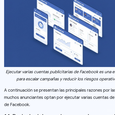
Ejecutar varias cuentas publicitarias de Facebook es una e
para escalar campañas y reducir los riesgos operativ
A continuación se presentan las principales razones por la
muchos anunciantes optan por ejecutar varias cuentas de
de Facebook.