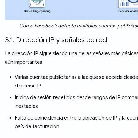
Cómo Facebook detecta múltiples cuentas publicitar
3.1. Dirección IP y señales de red
La dirección IP sigue siendo una de las señales más básica
aún importantes.
Varias cuentas publicitarias a las que se accede desde
dirección IP
Inicios de sesión repetidos desde rangos de IP compa
inestables
Falta de coincidencia entre la ubicación de IP y la cuen
país de facturación