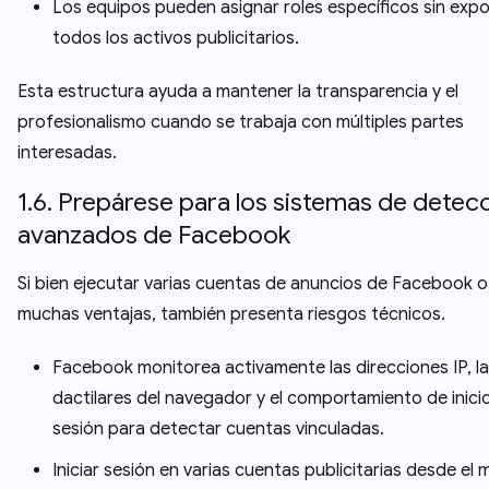
Los equipos pueden asignar roles específicos sin exp
todos los activos publicitarios.
Esta estructura ayuda a mantener la transparencia y el
profesionalismo cuando se trabaja con múltiples partes
interesadas.
1.6. Prepárese para los sistemas de detec
avanzados de Facebook
Si bien ejecutar varias cuentas de anuncios de Facebook 
muchas ventajas, también presenta riesgos técnicos.
Facebook monitorea activamente las direcciones IP, la
dactilares del navegador y el comportamiento de inici
sesión para detectar cuentas vinculadas.
Iniciar sesión en varias cuentas publicitarias desde el