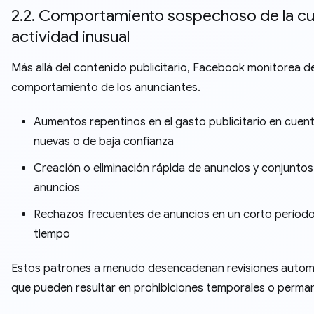
2.2. Comportamiento sospechoso de la cu
actividad inusual
Más allá del contenido publicitario, Facebook monitorea de
comportamiento de los anunciantes.
Aumentos repentinos en el gasto publicitario en cuen
nuevas o de baja confianza
Creación o eliminación rápida de anuncios y conjuntos
anuncios
Rechazos frecuentes de anuncios en un corto períod
tiempo
Estos patrones a menudo desencadenan revisiones autom
que pueden resultar en prohibiciones temporales o perma