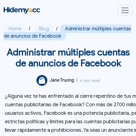
Home
/
Blog
/
Administrar múltiples cuentas
de anuncios de Facebook
Administrar múltiples cuentas
de anuncios de Facebook
Jane Truong
|
4 min read
¿Alguna vez te has enfrentado al cierre repentino de tus m
cuentas publicitarias de Facebook? Con más de 2700 mill
usuarios activos, Facebook es una potencia publicitaria, p
estrictas políticas y límites para las cuentas publicitarias 
llevar rápidamente a prohibiciones. Ya seas un anunciante i