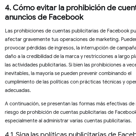
4. Cómo evitar la prohibición de cuen
anuncios de Facebook
Las prohibiciones de cuentas publicitarias de Facebook p
afectar gravemente tus operaciones de marketing. Puede
provocar pérdidas de ingresos, la interrupción de campaña
daño a la credibilidad de la marca y restricciones a largo p
las actividades publicitarias. Si bien las prohibiciones a ve
inevitables, la mayoría se pueden prevenir combinando el
cumplimiento de las políticas con prácticas técnicas y ope
adecuadas.
A continuación, se presentan las formas más efectivas de r
riesgo de prohibición de cuentas publicitarias de Faceboo
especialmente al administrar varias cuentas publicitarias.
4.1. Siga las políticas publicitarias de Fac