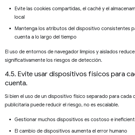
Evite las cookies compartidas, el caché y el almacena
local
Mantenga los atributos del dispositivo consistentes 
cuenta a lo largo del tiempo
El uso de entornos de navegador limpios y aislados reduce
significativamente los riesgos de detección.
4.5. Evite usar dispositivos físicos para c
cuenta.
Si bien el uso de un dispositivo físico separado para cada
publicitaria puede reducir el riesgo, no es escalable.
Gestionar muchos dispositivos es costoso e ineficien
El cambio de dispositivos aumenta el error humano