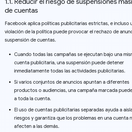
1.1. Reducir el riesgo de suspensiones mas
de cuentas
Facebook aplica políticas publicitarias estrictas, e incluso 
violación de la política puede provocar el rechazo de anunc
suspensión de cuentas.
Cuando todas las campañas se ejecutan bajo una mi
cuenta publicitaria, una suspensión puede detener
inmediatamente todas las actividades publicitarias.
Si varios conjuntos de anuncios apuntan a diferentes
productos o audiencias, una campaña marcada puede
a toda la cuenta.
El uso de cuentas publicitarias separadas ayuda a aisla
riesgos y garantiza que los problemas en una cuenta 
afecten a las demás.