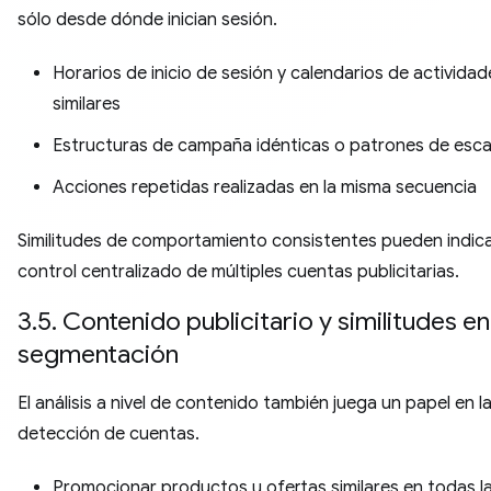
sólo desde dónde inician sesión.
Horarios de inicio de sesión y calendarios de actividad
similares
Estructuras de campaña idénticas o patrones de esc
Acciones repetidas realizadas en la misma secuencia
Similitudes de comportamiento consistentes pueden indic
control centralizado de múltiples cuentas publicitarias.
3.5. Contenido publicitario y similitudes en
segmentación
El análisis a nivel de contenido también juega un papel en l
detección de cuentas.
Promocionar productos u ofertas similares en todas l