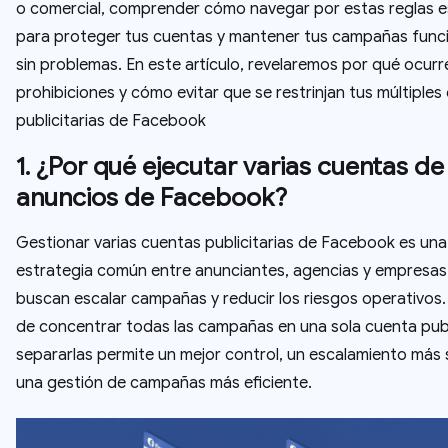
o comercial, comprender cómo navegar por estas reglas es
para proteger tus cuentas y mantener tus campañas fun
sin problemas. En este artículo, revelaremos por qué ocurr
prohibiciones y cómo evitar que se restrinjan tus múltiples
publicitarias de Facebook
1. ¿Por qué ejecutar varias cuentas de
anuncios de Facebook?
Gestionar varias cuentas publicitarias de Facebook es una
estrategia común entre anunciantes, agencias y empresas
buscan escalar campañas y reducir los riesgos operativos.
de concentrar todas las campañas en una sola cuenta publi
separarlas permite un mejor control, un escalamiento más
una gestión de campañas más eficiente.