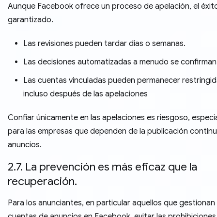
Aunque Facebook ofrece un proceso de apelación, el éxit
garantizado.
Las revisiones pueden tardar días o semanas.
Las decisiones automatizadas a menudo se confirman
Las cuentas vinculadas pueden permanecer restringi
incluso después de las apelaciones
Confiar únicamente en las apelaciones es riesgoso, espec
para las empresas que dependen de la publicación contin
anuncios.
2.7. La prevención es más eficaz que la
recuperación.
Para los anunciantes, en particular aquellos que gestionan 
cuentas de anuncios en Facebook, evitar las prohibiciones