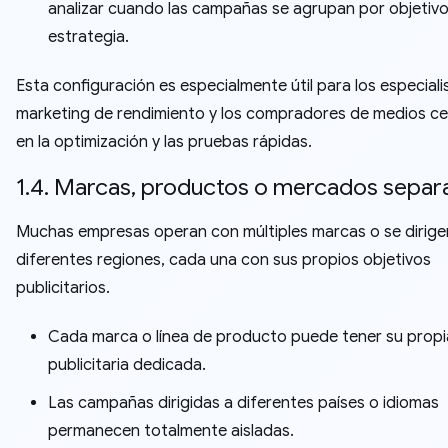
analizar cuando las campañas se agrupan por objetivo
estrategia.
Esta configuración es especialmente útil para los especiali
marketing de rendimiento y los compradores de medios c
en la optimización y las pruebas rápidas.
1.4. Marcas, productos o mercados sepa
Muchas empresas operan con múltiples marcas o se dirige
diferentes regiones, cada una con sus propios objetivos
publicitarios.
Cada marca o línea de producto puede tener su prop
publicitaria dedicada.
Las campañas dirigidas a diferentes países o idiomas
permanecen totalmente aisladas.