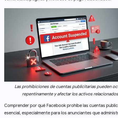
Las prohibiciones de cuentas publicitarias pueden ocu
repentinamente y afectar los activos relacionado
Comprender por qué Facebook prohíbe las cuentas publici
esencial, especialmente para los anunciantes que administ