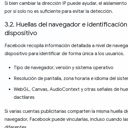
Si bien cambiar la dirección IP puede ayudar, el aislamiento 
por sí solo no es suficiente para evitar la detección.
3.2. Huellas del navegador e identificación
dispositivo
Facebook recopila información detallada a nivel de naveg
dispositivo para identificar de forma única a los usuarios.
Tipo de navegador, versión y sistema operativo
Resolución de pantalla, zona horaria e idioma del sist
WebGL, Canvas, AudioContext y otras señales de huel
dactilares
Si varias cuentas publicitarias comparten la misma huella dig
navegador, Facebook puede vincularlas, incluso cuando las
diferentes.