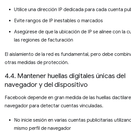
Utilice una dirección IP dedicada para cada cuenta publ
Evite rangos de IP inestables o marcados
Asegúrese de que la ubicación de IP se alinee con la c
las regiones de facturación
El aislamiento de la red es fundamental, pero debe combi
otras medidas de protección.
4.4. Mantener huellas digitales únicas del
navegador y del dispositivo
Facebook depende en gran medida de las huellas dactilare
navegador para detectar cuentas vinculadas.
No inicie sesión en varias cuentas publicitarias utilizan
mismo perfil de navegador