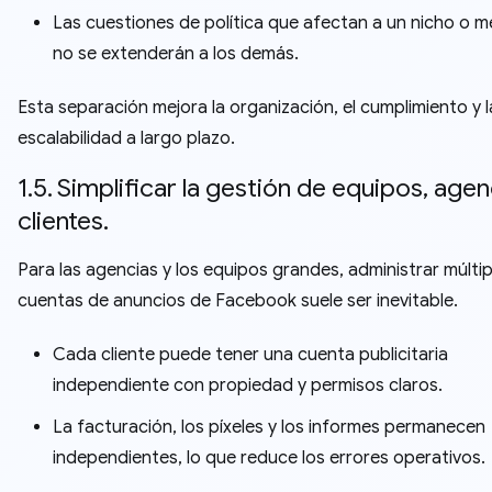
Las cuestiones de política que afectan a un nicho o 
no se extenderán a los demás.
Esta separación mejora la organización, el cumplimiento y l
escalabilidad a largo plazo.
1.5. Simplificar la gestión de equipos, agen
clientes.
Para las agencias y los equipos grandes, administrar múltip
cuentas de anuncios de Facebook suele ser inevitable.
Cada cliente puede tener una cuenta publicitaria
independiente con propiedad y permisos claros.
La facturación, los píxeles y los informes permanecen
independientes, lo que reduce los errores operativos.