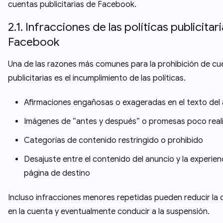
cuentas publicitarias de Facebook.
2.1. Infracciones de las políticas publicitar
Facebook
Una de las razones más comunes para la prohibición de cu
publicitarias es el incumplimiento de las políticas.
Afirmaciones engañosas o exageradas en el texto del
Imágenes de “antes y después” o promesas poco real
Categorías de contenido restringido o prohibido
Desajuste entre el contenido del anuncio y la experienc
página de destino
Incluso infracciones menores repetidas pueden reducir la 
en la cuenta y eventualmente conducir a la suspensión.