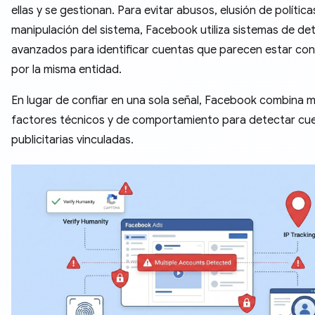
ellas y se gestionan. Para evitar abusos, elusión de política
manipulación del sistema, Facebook utiliza sistemas de de
avanzados para identificar cuentas que parecen estar co
por la misma entidad.
En lugar de confiar en una sola señal, Facebook combina m
factores técnicos y de comportamiento para detectar cu
publicitarias vinculadas.