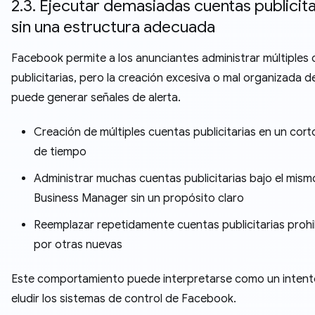
2.3. Ejecutar demasiadas cuentas publicita
sin una estructura adecuada
Facebook permite a los anunciantes administrar múltiples
publicitarias, pero la creación excesiva o mal organizada 
puede generar señales de alerta.
Creación de múltiples cuentas publicitarias en un cor
de tiempo
Administrar muchas cuentas publicitarias bajo el mism
Business Manager sin un propósito claro
Reemplazar repetidamente cuentas publicitarias proh
por otras nuevas
Este comportamiento puede interpretarse como un intent
eludir los sistemas de control de Facebook.