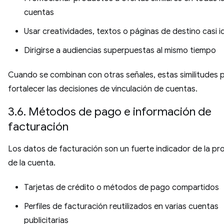
cuentas
Usar creatividades, textos o páginas de destino casi i
Dirigirse a audiencias superpuestas al mismo tiempo
Cuando se combinan con otras señales, estas similitudes
fortalecer las decisiones de vinculación de cuentas.
3.6. Métodos de pago e información de
facturación
Los datos de facturación son un fuerte indicador de la pr
de la cuenta.
Tarjetas de crédito o métodos de pago compartidos
Perfiles de facturación reutilizados en varias cuentas
publicitarias