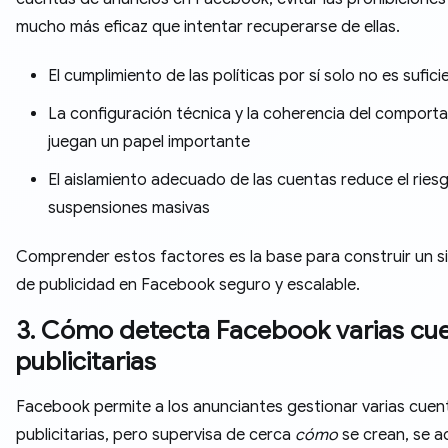
mucho más eficaz que intentar recuperarse de ellas.
El cumplimiento de las políticas por sí solo no es sufici
La configuración técnica y la coherencia del comport
juegan un papel importante
El aislamiento adecuado de las cuentas reduce el ries
suspensiones masivas
Comprender estos factores es la base para construir un s
de publicidad en Facebook seguro y escalable.
3. Cómo detecta Facebook varias cu
publicitarias
Facebook permite a los anunciantes gestionar varias cuen
publicitarias, pero supervisa de cerca
cómo
se crean, se a