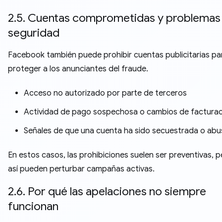
2.5. Cuentas comprometidas y problemas
seguridad
Facebook también puede prohibir cuentas publicitarias pa
proteger a los anunciantes del fraude.
Acceso no autorizado por parte de terceros
Actividad de pago sospechosa o cambios de facturac
Señales de que una cuenta ha sido secuestrada o ab
En estos casos, las prohibiciones suelen ser preventivas, 
así pueden perturbar campañas activas.
2.6. Por qué las apelaciones no siempre
funcionan