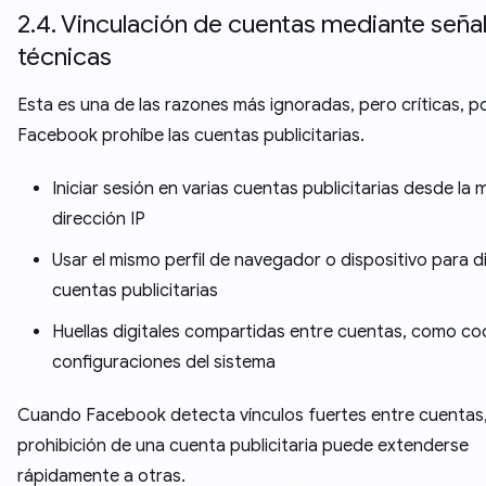
2.4. Vinculación de cuentas mediante seña
técnicas
Esta es una de las razones más ignoradas, pero críticas, p
Facebook prohíbe las cuentas publicitarias.
Iniciar sesión en varias cuentas publicitarias desde la
dirección IP
Usar el mismo perfil de navegador o dispositivo para d
cuentas publicitarias
Huellas digitales compartidas entre cuentas, como co
configuraciones del sistema
Cuando Facebook detecta vínculos fuertes entre cuentas,
prohibición de una cuenta publicitaria puede extenderse
rápidamente a otras.