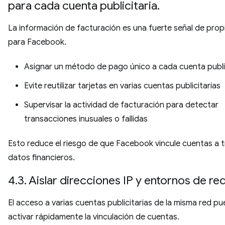
para cada cuenta publicitaria.
La información de facturación es una fuerte señal de pro
para Facebook.
Asignar un método de pago único a cada cuenta public
Evite reutilizar tarjetas en varias cuentas publicitarias
Supervisar la actividad de facturación para detectar
transacciones inusuales o fallidas
Esto reduce el riesgo de que Facebook vincule cuentas a 
datos financieros.
4.3. Aislar direcciones IP y entornos de re
El acceso a varias cuentas publicitarias de la misma red p
activar rápidamente la vinculación de cuentas.