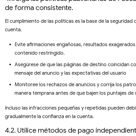
de forma consistente.
El cumplimiento de las políticas es la base de la seguridad d
cuenta.
Evite afirmaciones engañosas, resultados exagerados
contenido restringido.
Asegúrese de que las páginas de destino coincidan co
mensaje del anuncio y las expectativas del usuario
Monitoree los rechazos de anuncios y corrija los patr
manera temprana antes de que bajen los puntajes de 
Incluso las infracciones pequeñas y repetidas pueden debil
gradualmente la confianza en la cuenta.
4.2. Utilice métodos de pago independien