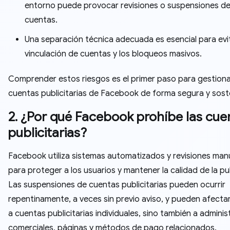
entorno puede provocar revisiones o suspensiones d
cuentas.
Una separación técnica adecuada es esencial para evit
vinculación de cuentas y los bloqueos masivos.
Comprender estos riesgos es el primer paso para gestiona
cuentas publicitarias de Facebook de forma segura y soste
2. ¿Por qué Facebook prohíbe las cue
publicitarias?
Facebook utiliza sistemas automatizados y revisiones man
para proteger a los usuarios y mantener la calidad de la pu
Las suspensiones de cuentas publicitarias pueden ocurrir
repentinamente, a veces sin previo aviso, y pueden afecta
a cuentas publicitarias individuales, sino también a admini
comerciales, páginas y métodos de pago relacionados.