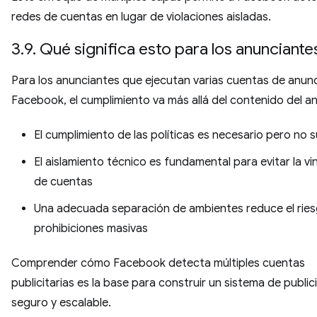
redes de cuentas en lugar de violaciones aisladas.
3.9. Qué significa esto para los anunciante
Para los anunciantes que ejecutan varias cuentas de anun
Facebook, el cumplimiento va más allá del contenido del a
El cumplimiento de las políticas es necesario pero no s
El aislamiento técnico es fundamental para evitar la vi
de cuentas
Una adecuada separación de ambientes reduce el rie
prohibiciones masivas
Comprender cómo Facebook detecta múltiples cuentas
publicitarias es la base para construir un sistema de publi
seguro y escalable.