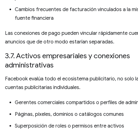
Cambios frecuentes de facturación vinculados a la m
fuente financiera
Las conexiones de pago pueden vincular rápidamente cue
anuncios que de otro modo estarían separadas.
3.7. Activos empresariales y conexiones
administrativas
Facebook evalúa todo el ecosistema publicitario, no solo l
cuentas publicitarias individuales.
Gerentes comerciales compartidos o perfiles de admi
Páginas, píxeles, dominios o catálogos comunes
Superposición de roles o permisos entre activos