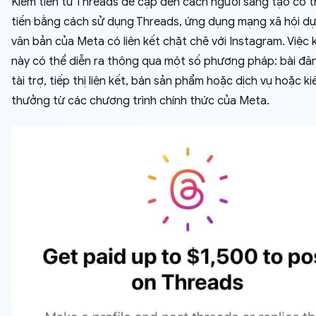
Kiếm tiền từ Threads đề cập đến cách người sáng tạo có t
tiền bằng cách sử dụng Threads, ứng dụng mạng xã hội dự
văn bản của Meta có liên kết chặt chẽ với Instagram. Việc 
này có thể diễn ra thông qua một số phương pháp: bài đ
tài trợ, tiếp thị liên kết, bán sản phẩm hoặc dịch vụ hoặc ki
thưởng từ các chương trình chính thức của Meta.