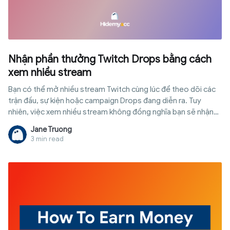
Nhận phần thưởng Twitch Drops bằng cách
xem nhiều stream
Bạn có thể mở nhiều stream Twitch cùng lúc để theo dõi các
trận đấu, sự kiện hoặc campaign Drops đang diễn ra. Tuy
nhiên, việc xem nhiều stream không đồng nghĩa bạn sẽ nhận
được nhiều phần thưởng hơn hoặc tiến trình Drops luôn được
Jane Truong
cộng dồn. Bài viết này sẽ giải thích cách Twitch tính thời gian
3 min read
xem, những cách Multi-Stream phổ biến và vai trò của
Antidetect Browser khi bạn cần quản lý nhiều profile hoặc tài
khoản Twitch.