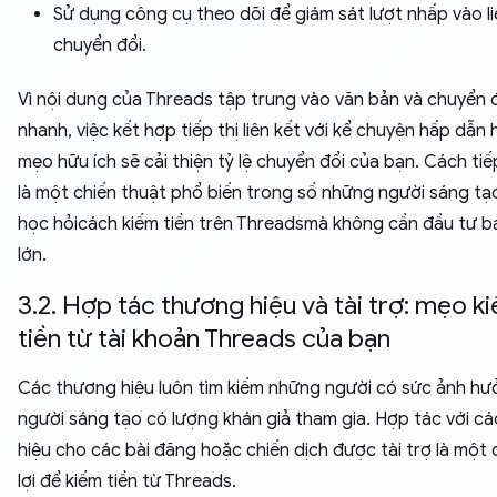
Sử dụng công cụ theo dõi để giám sát lượt nhấp vào li
chuyển đổi.
Vì nội dung của Threads tập trung vào văn bản và chuyển
nhanh, việc kết hợp tiếp thị liên kết với kể chuyện hấp dẫn
mẹo hữu ích sẽ cải thiện tỷ lệ chuyển đổi của bạn. Cách ti
là một chiến thuật phổ biến trong số những người sáng t
học hỏicách kiếm tiền trên Threadsmà không cần đầu tư b
lớn.
3.2. Hợp tác thương hiệu và tài trợ: mẹo k
tiền từ tài khoản Threads của bạn
Các thương hiệu luôn tìm kiếm những người có sức ảnh hư
người sáng tạo có lượng khán giả tham gia. Hợp tác với c
hiệu cho các bài đăng hoặc chiến dịch được tài trợ là một 
lợi để kiếm tiền từ Threads.