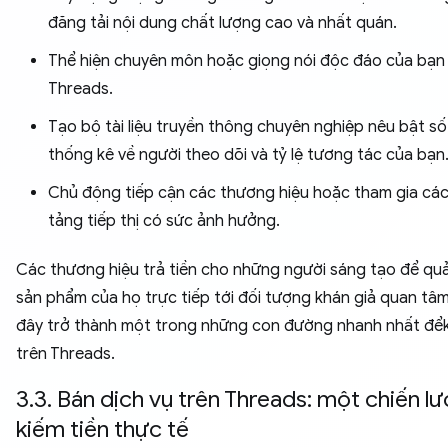
đăng tải nội dung chất lượng cao và nhất quán.
Thể hiện chuyên môn hoặc giọng nói độc đáo của bạn
Threads.
Tạo bộ tài liệu truyền thông chuyên nghiệp nêu bật số 
thống kê về người theo dõi và tỷ lệ tương tác của bạn
Chủ động tiếp cận các thương hiệu hoặc tham gia cá
tảng tiếp thị có sức ảnh hưởng.
Các thương hiệu trả tiền cho những người sáng tạo để qu
sản phẩm của họ trực tiếp tới đối tượng khán giả quan tâm
đây trở thành một trong những con đường nhanh nhất đểk
trên Threads.
3.3. Bán dịch vụ trên Threads: một chiến l
kiếm tiền thực tế