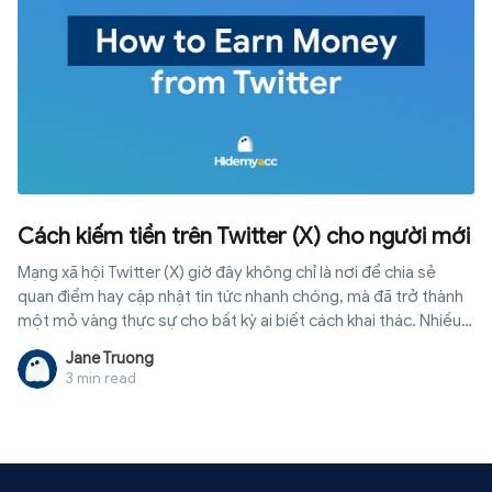
Cách kiếm tiền trên Twitter (X) cho người mới
Mạng xã hội Twitter (X) giờ đây không chỉ là nơi để chia sẻ
quan điểm hay cập nhật tin tức nhanh chóng, mà đã trở thành
một mỏ vàng thực sự cho bất kỳ ai biết cách khai thác. Nhiều
người thường nghĩ phải sở hữu hàng chục nghìn người theo dõi
Jane Truong
hoặc có tài khoản tích xanh quyền lực thì mới có thể kiếm
3 min read
được tiền. Nhưng trên thực tế, có rất nhiều cách kiếm tiền trên
Twitter (X) từ nguồn thu bên ngoài nền tảng giúp các tài khoản
nhỏ vẫn tạo ra thu nhập đều đặn mỗi tháng. Bài viết này sẽ
mang đến cho bạn cái nhìn toàn diện, từ bảng so sánh các hình
thức tạo thu nhập, điều kiện tham gia cụ thể cho đến những bí