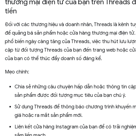
thương mại điện tử của bạn trên Threads 
tiền
Đối với các thương hiệu và doanh nhân, Threads là kênh tu
để quảng bá sản phẩm hoặc cửa hàng thương mại điện tử. 
phổ biến ngày càng tăng của Threads, việc thu hút lưu lượ
cập từ đối tượng Threads của bạn đến trang web hoặc cử
của bạn có thể thúc đẩy doanh số đáng kể.
Mẹo chính:
Chia sẻ những câu chuyện hấp dẫn hoặc thông tin cập
sản phẩm được đối tượng mục tiêu của bạn chú ý.
Sử dụng Threads để thông báo chương trình khuyến m
giá hoặc ra mắt sản phẩm mới.
Liên kết cửa hàng Instagram của bạn để có trải nghi
sắm liền mạch.