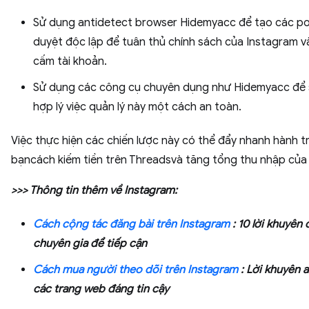
Sử dụng antidetect browser Hidemyacc để tạo các pofi
duyệt độc lập để tuân thủ chính sách của Instagram và
cấm tài khoản.
Sử dụng các công cụ chuyên dụng như Hidemyacc để 
hợp lý việc quản lý này một cách an toàn.
Việc thực hiện các chiến lược này có thể đẩy nhanh hành t
bạncách kiếm tiền trên Threadsvà tăng tổng thu nhập của
>>> Thông tin thêm về Instagram:
Cách cộng tác đăng bài trên Instagram
: 10 lời khuyên 
chuyên gia để tiếp cận
Cách mua người theo dõi trên Instagram
: Lời khuyên 
các trang web đáng tin cậy