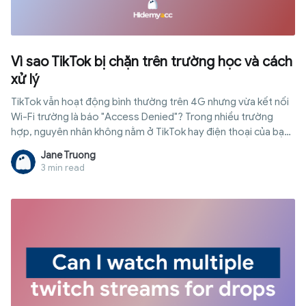
Vì sao TikTok bị chặn trên trường học và cách
xử lý
TikTok vẫn hoạt động bình thường trên 4G nhưng vừa kết nối
Wi-Fi trường là báo "Access Denied"? Trong nhiều trường
hợp, nguyên nhân không nằm ở TikTok hay điện thoại của bạn
mà đến từ chính sách kiểm soát mạng của nhà trường. Tuy
Jane Truong
nhiên, không phải mọi trường đều chặn theo cùng một cách.
3 min read
Có nơi chỉ lọc ở tầng mạng, có nơi quản lý trực tiếp trên thiết
bị do trường cấp. Trong bài viết này, Hidemyacc sẽ giải thích
các cơ chế chặn phổ biến mà trường học đang sử dụng, cách
phân biệt từng trường hợp và những phương án phù hợp với
từng loại thiết bị, đồng thời chỉ ra các giới hạn và rủi ro cần biết
trước khi áp dụng bất kỳ giải pháp nào.