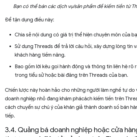
Bạn có thể bán các dịch vụ/sản phẩm để kiếm tiền từ T
Để tận dụng điều này:
Chia sẻ nội dung có giá trị thể hiện chuyên môn của bạ
Sử dụng Threads để trả lời câu hỏi, xây dựng lòng tin v
khách hàng tiềm năng.
Bao gồm lời kêu gọi hành động và thông tin liên hệ rõ 
trong tiểu sử hoặc bài đăng trên Threads của bạn.
Chiến lược này hoàn hảo cho những người làm nghề tự do 
doanh nghiệp nhỏ đang khám phácách kiếm tiền trên Thr
cách chuyển sự chú ý của khán giả thành doanh số bán hà
tiếp.
3.4. Quảng bá doanh nghiệp hoặc cửa hàn