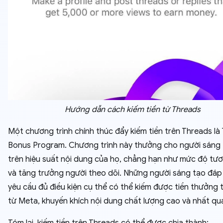
Hướng dẫn cách kiếm tiền từ Threads
Một chương trình chính thúc đẩy kiếm tiền trên Threads là
Bonus Program. Chương trình này thưởng cho người sáng
trên hiệu suất nội dung của họ, chẳng hạn như mức độ tư
và tăng trưởng người theo dõi. Những người sáng tạo đáp
yêu cầu đủ điều kiện cụ thể có thể kiếm được tiền thưởng t
từ Meta, khuyến khích nội dung chất lượng cao và nhất qu