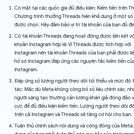
Có mặt tại các quốc gia đủ điều kiện: Kiếm tiền trên T
Chương trình thưởng Threads hiện khả dụng ở một số
được chọn. Hãy đảm bảo vị trí tài khoản của bạn đủ điề
Có tài khoản Threads đang hoạt động được liên kết với
khoản Instagram hợp lệ: Vì Threads được tích hợp với
Instagram nên tài khoản Threads của bạn phải được liê
hồ sơ Instagram đáp ứng các nguyên tắc kiếm tiền củ
Instagram.
Đáp ứng số lượng người theo dõi tối thiểu và mức độ
tác: Mặc dù Meta không công bố số liệu chính xác, n
người sáng tạo thường cần lượng khán giả đông đảo v
cực để đủ điều kiện kiếm tiền. Lượng người theo dõi 
trên cả Instagram và Threads sẽ tăng cơ hội cho bạn.
Tuân thủ chính sách nội dung và cộng đồng của Meta: