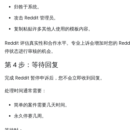
归咎于系统。
攻击 Reddit 管理员。
复制粘贴许多其他人使用的模板内容。
Reddit 评估真实性和合作水平。专业上诉会增加对您的 Reddi
停状态进行审核的机会。
第 4 步：等待回复
完成 Reddit 暂停申诉后，您不会立即收到回复。
处理时间通常需要：
简单的案件需要几天时间。
永久停赛几周。