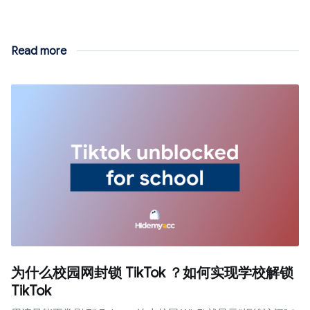
Read more
为什么校园网封锁 TikTok ？如何实现学校解锁
TikTok