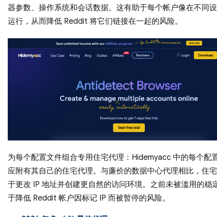
器参数、操作系统和会话数据。这有助于每个帐户像在不同设
运行，从而降低 Reddit 将它们链接在一起的风险。
为每个配置文件组合专用住宅代理：Hidemyacc 中的每个配
应附有其自己的住宅代理。与廉价的数据中心代理相比，住宅
于更改 IP 地址并创建更自然的访问环境。之前未被滥用的稳定 
于降低 Reddit 帐户因标记 IP 而被暂停的风险。