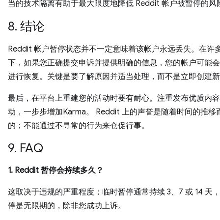
当的技术隔离有助于最大限度地降低 Reddit 帐户被暂停的风
8. 结论
Reddit 帐户暂停状态并不一定意味着该帐户永远丢失。在许
下，如果您正确提交申诉并提供明确的信息，您的帐户可能会
进行恢复。关键是要了解原因并适当处理，而不是立即创建新
最后，在平台上重建您的活动时要有耐心。注重发布优质内容
动，一步步增加Karma。 Reddit 上的声誉是随着时间的推
的；不能通过不寻常的行为来仓促行事。
9. FAQ
1. Reddit 暂停会持续多久？
这取决于违规的严重程度；临时暂停通常持续 3、7 或 14 天
停是无限期的，除非您成功上诉。