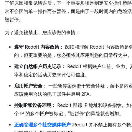
了解原因和常见错误后，下一个重要步骤是制定安全操作策略
常不会因为单一操作而被暂停，而是由于一段时间内的危险活
被暂停。
为了避免被禁止，您应该做的事情：
遵守 Reddit 内容政策：
阅读和理解 Reddit 内容政策
的，但更重要的是，您必须将其应用到您的日常行为中。
建立自然帐户历史记录：
Reddit 根据账户年龄、业力、真
率和稳定的活动历史来评估可信度。
启用帐户安全：
一些暂停案例源于安全怀疑，而不是内
应该使用合法的电子邮件并启用 2FA。
控制IP和设备环境：
Reddit 跟踪 IP 地址和设备指纹
个 IP 的多个帐户被标记，“链暂停”的风险就会增加。
正确管理多个社交媒体帐户
:
Reddit 并不禁止拥有多个