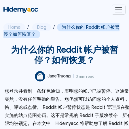
Home
/
Blog
/
为什么你的 Reddit 帐户被暂
停？如何恢复？
为什么你的 Reddit 帐户被暂
停？如何恢复？
Jane Truong
|
3 min read
您登录并看到一条红色通知，表明您的帐户已被暂停。这通常
突然，没有任何明确的警告。您仍然可以访问您的个人资料，
帖、评论或点赞。 Reddit 帐户暂停状态是 Reddit 管理员
实施的站点范围处罚。这不是常规的 Reddit 子版块禁令；
限均被锁定。在本文中，Hidemyacc 将帮助您了解 Reddit