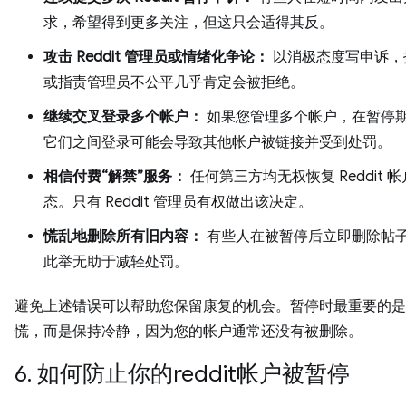
求，希望得到更多关注，但这只会适得其反。
攻击 Reddit 管理员或情绪化争论：
以消极态度写申诉，
或指责管理员不公平几乎肯定会被拒绝。
继续交叉登录多个帐户：
如果您管理多个帐户，在暂停
它们之间登录可能会导致其他帐户被链接并受到处罚。
相信付费“解禁”服务：
任何第三方均无权恢复 Reddit 
态。只有 Reddit 管理员有权做出该决定。
慌乱地删除所有旧内容：
有些人在被暂停后立即删除帖
此举无助于减轻处罚。
避免上述错误可以帮助您保留康复的机会。暂停时最重要的是
慌，而是保持冷静，因为您的帐户通常还没有被删除。
6. 如何防止你的reddit帐户被暂停