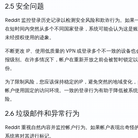
2.5 安全问题
Reddit 监控登录历史记录以检测安全风险和欺诈行为。如果
在短时间内突然从多个不同国家登录，系统可能会认为这是账
未经授权使用的迹象。
不断更改 IP、使用低质量的 VPN 或登录多个不一致的设备
报级别。在许多情况下，帐户在重新开放之前会被暂时锁定以
份。
为了限制风险，您应该保持稳定的IP，避免突然的地域变化
帐户使用固定的访问环境。一致的登录行为有助于降低被系统
险。
2.6 垃圾邮件和异常行为
Reddit 重视自然内容并监控帐户行为。如果帐户表现出奇怪
系统将对其进行标记。