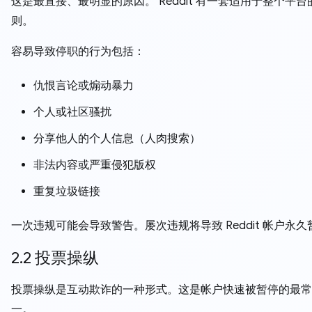
这是最直接、最明显的原因。 Reddit 有一套适用于整个平
则。
容易导致停职的行为包括：
仇恨言论或煽动暴力
个人或社区骚扰
分享他人的个人信息（人肉搜索）
非法内容或严重侵犯版权
重复垃圾链接
一次违规可能会导致警告。屡次违规将导致 Reddit 帐户永久
2.2 投票操纵
投票操纵是互动欺诈的一种形式。这是帐户快速被暂停的最常
一。