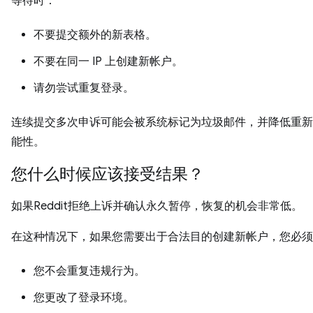
等待时：
不要提交额外的新表格。
不要在同一 IP 上创建新帐户。
请勿尝试重复登录。
连续提交多次申诉可能会被系统标记为垃圾邮件，并降低重新
能性。
您什么时候应该接受结果？
如果Reddit拒绝上诉并确认永久暂停，恢复的机会非常低。
在这种情况下，如果您需要出于合法目的创建新帐户，您必须
您不会重复违规行为。
您更改了登录环境。