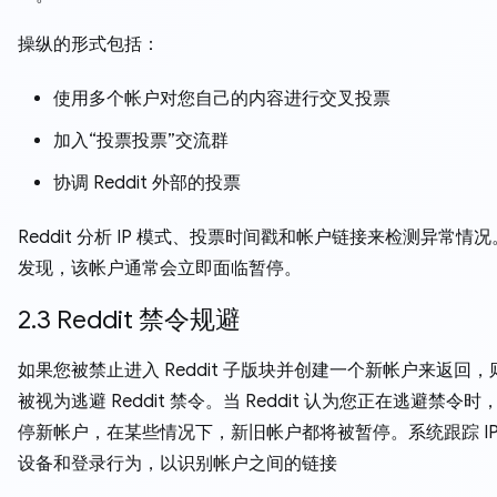
操纵的形式包括：
使用多个帐户对您自己的内容进行交叉投票
加入“投票投票”交流群
协调 Reddit 外部的投票
Reddit 分析 IP 模式、投票时间戳和帐户链接来检测异常情
发现，该帐户通常会立即面临暂停。
2.3 Reddit 禁令规避
如果您被禁止进入 Reddit 子版块并创建一个新帐户来返回
被视为逃避 Reddit 禁令。当 Reddit 认为您正在逃避禁令
停新帐户，在某些情况下，新旧帐户都将被暂停。系统跟踪 IP
设备和登录行为，以识别帐户之间的链接