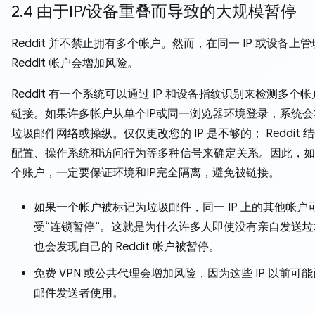
2.4 由于IP/设备重叠而导致的大规模暂停
Reddit 并不禁止拥有多个帐户。然而，在同一 IP 或设备上
Reddit 帐户会增加风险。
Reddit 有一个系统可以通过 IP 和设备指纹识别来检测多个
链接。如果许多帐户从单个IP或同一浏览器环境登录，系统
垃圾邮件网络或操纵。仅仅更改您的 IP 是不够的； Reddit 
配置、操作系统和访问行为等多种信号来确定关系。因此，如
个账户，一定要保证环境和IP完全隔离，避免被链接。
如果一个帐户被标记为垃圾邮件，同一 IP 上的其他帐户
受“连锁暂停”。这就是为什么许多人即使没有亲自发送
也会发现自己的 Reddit 帐户被暂停。
免费 VPN 或公共代理会增加风险，因为这些 IP 以前可
邮件发送者使用。