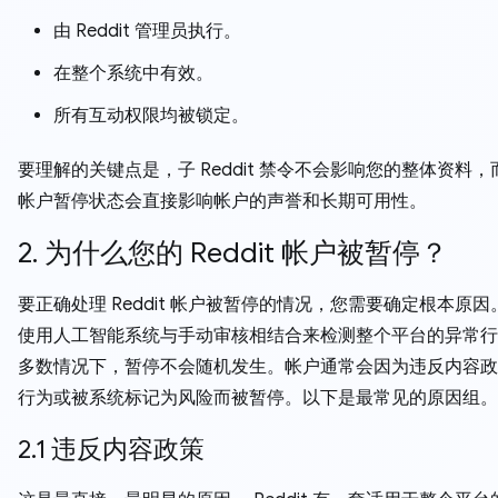
由 Reddit 管理员执行。
在整个系统中有效。
所有互动权限均被锁定。
要理解的关键点是，子 Reddit 禁令不会影响您的整体资料，而 R
帐户暂停状态会直接影响帐户的声誉和长期可用性。
2. 为什么您的 Reddit 帐户被暂停？
要正确处理 Reddit 帐户被暂停的情况，您需要确定根本原因。 R
使用人工智能系统与手动审核相结合来检测整个平台的异常行
多数情况下，暂停不会随机发生。帐户通常会因为违反内容政
行为或被系统标记为风险而被暂停。以下是最常见的原因组。
2.1 违反内容政策