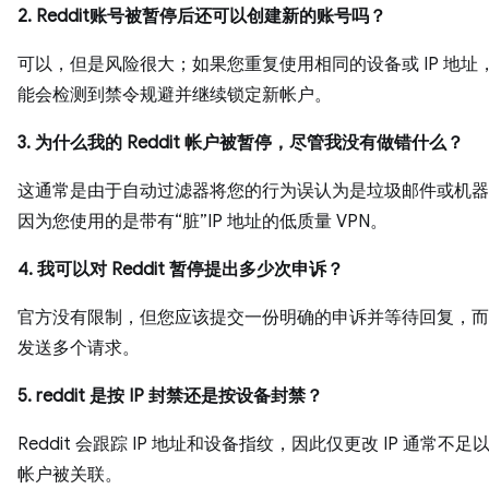
2. Reddit账号被暂停后还可以创建新的账号吗？
可以，但是风险很大；如果您重复使用相同的设备或 IP 地址
能会检测到禁令规避并继续锁定新帐户。
3. 为什么我的 Reddit 帐户被暂停，尽管我没有做错什么？
这通常是由于自动过滤器将您的行为误认为是垃圾邮件或机器
因为您使用的是带有“脏”IP 地址的低质量 VPN。
4. 我可以对 Reddit 暂停提出多少次申诉？
官方没有限制，但您应该提交一份明确的申诉并等待回复，而
发送多个请求。
5. reddit 是按 IP 封禁还是按设备封禁？
Reddit 会跟踪 IP 地址和设备指纹，因此仅更改 IP 通常不
帐户被关联。