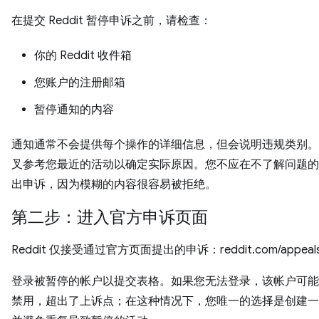
在提交 Reddit 暂停申诉之前，请检查：
你的 Reddit 收件箱
您账户的注册邮箱
暂停通知的内容
通知通常不会提供每个操作的详细信息，但会说明违规类别。
叉参考您最近的活动以确定实际原因。您不应在不了解问题的
出申诉，因为模糊的内容很容易被拒绝。
第二步：进入官方申诉页面
Reddit 仅接受通过官方页面提出的申诉：reddit.com/appeal
登录被暂停的帐户以提交表格。如果您无法登录，该帐户可能
禁用，超出了上诉点；在这种情况下，您唯一的选择是创建一