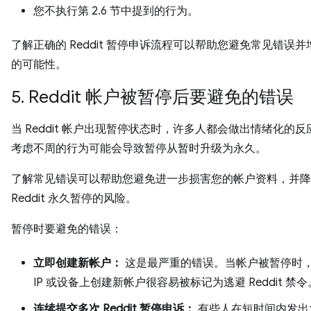
您不执行第 2.6 节中提到的行为。
了解正确的 Reddit 暂停申诉流程可以帮助您避免常见错误
的可能性。
5. Reddit 帐户被暂停后要避免的错误
当 Reddit 帐户出现暂停状态时，许多人都会做出情绪化的
考虑不周的行为可能会导致暂停从暂时升级为永久。
了解常见错误可以帮助您避免进一步损害您的帐户资料，并降
Reddit 永久暂停的风险。
暂停时要避免的错误：
立即创建新帐户：
这是最严重的错误。当帐户被暂停时
IP 或设备上创建新帐户很容易被标记为逃避 Reddit 禁令
连续提交多次 Reddit 暂停申诉：
有些人在短时间内发出