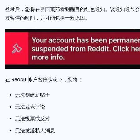
登录后，您将在界面顶部看到醒目的红色通知。该通知通常会
被暂停的时间，并可能包括一般原因。
在 Reddit 帐户暂停状态下，您将：
无法创建新帖子
无法发表评论
无法投票或反对
无法发送私人消息