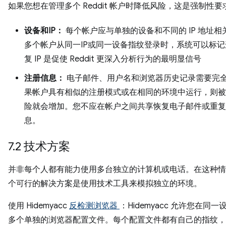
如果您想在管理多个 Reddit 帐户时降低风险，这是强制性要
设备和IP：
每个帐户应与单独的设备和不同的 IP 地址相
多个帐户从同一IP或同一设备指纹登录时，系统可以标
复 IP 是促使 Reddit 更深入分析行为的最明显信号
注册信息：
电子邮件、用户名和浏览器历史记录需要完
果帐户具有相似的注册模式或在相同的环境中运行，则被
险就会增加。您不应在帐户之间共享恢复电子邮件或重复
息。
7.2 技术方案
并非每个人都有能力使用多台独立的计算机或电话。在这种情
个可行的解决方案是使用技术工具来模拟独立的环境。
使用 Hidemyacc
反检测浏览器
：Hidemyacc 允许您在同
多个单独的浏览器配置文件。每个配置文件都有自己的指纹，