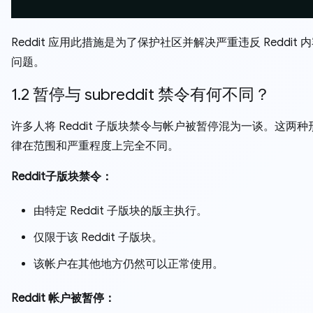
Reddit 应用此措施是为了保护社区并解决严重违反 Reddit 
问题。
1.2 暂停与 subreddit 禁令有何不同？
许多人将 Reddit 子版块禁令与帐户被暂停混为一谈。这两
律在范围和严重程度上完全不同。
Reddit子版块禁令：
由特定 Reddit 子版块的版主执行。
仅限于该 Reddit 子版块。
该帐户在其他地方仍然可以正常使用。
Reddit 帐户被暂停：