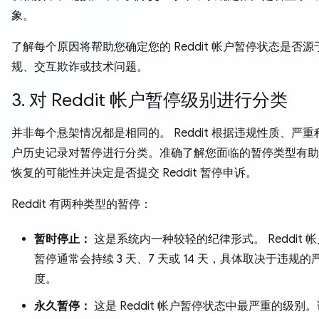
象。
了解每个原因将帮助您确定您的 Reddit 帐户暂停状态是否
规、交互欺诈或技术问题。
3. 对 Reddit 帐户暂停级别进行分类
并非每个悬架情况都是相同的。 Reddit 根据违规性质、严
户历史记录对暂停进行分类。准确了解您面临的暂停类型有助
恢复的可能性并决定是否提交 Reddit 暂停申诉。
Reddit 有两种类型的暂停：
暂时停止：
这是系统内一种较轻的纪律形式。 Reddit 
暂停通常会持续 3 天、7 天或 14 天，具体取决于违规的
度。
永久暂停：
这是 Reddit 帐户暂停状态中最严重的级别