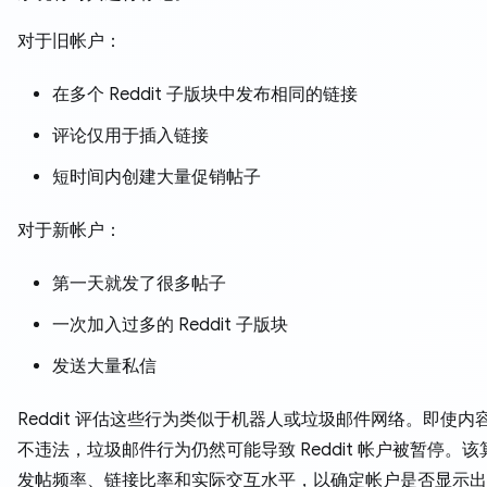
对于旧帐户：
在多个 Reddit 子版块中发布相同的链接
评论仅用于插入链接
短时间内创建大量促销帖子
对于新帐户：
第一天就发了很多帖子
一次加入过多的 Reddit 子版块
发送大量私信
Reddit 评估这些行为类似于机器人或垃圾邮件网络。即使内
不违法，垃圾邮件行为仍然可能导致 Reddit 帐户被暂停。
发帖频率、链接比率和实际交互水平，以确定帐户是否显示出