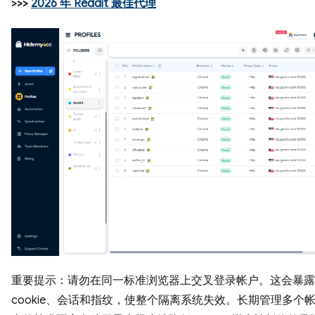
>>>
2026 年 Reddit 最佳代理
重要提示：请勿在同一标准浏览器上交叉登录帐户。这会暴露
cookie、会话和指纹，使整个隔离系统失效。长期管理多个