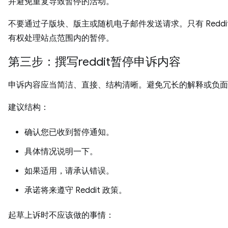
并避免重复导致暂停的活动。
不要通过子版块、版主或随机电子邮件发送请求。只有 Reddi
有权处理站点范围内的暂停。
第三步：撰写reddit暂停申诉内容
申诉内容应当简洁、直接、结构清晰。避免冗长的解释或负面
建议结构：
确认您已收到暂停通知。
具体情况说明一下。
如果适用，请承认错误。
承诺将来遵守 Reddit 政策。
起草上诉时不应该做的事情：