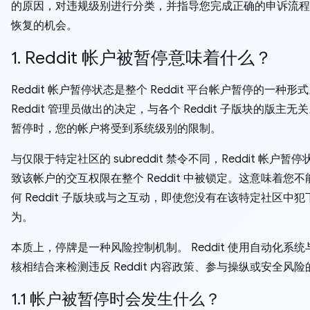
的原因，对违规级别进行分类，并指导您完成正确的申诉流程
恢复的机会。
1. Reddit 帐户被暂停意味着什么？
Reddit 帐户暂停状态是整个 Reddit 平台帐户暂停的一种形
Reddit 管理员做出的决定，与各个 Reddit 子版块的版主无
暂停时，您的帐户将受到系统级别的限制。
与仅限于特定社区的 subreddit 禁令不同，Reddit 帐户暂
致该帐户的交互权限在整个 Reddit 中被锁定。这意味着您
何 Reddit 子版块或与之互动，即使您没有在该特定社区中
为。
本质上，停牌是一种风险控制机制。 Reddit 使用自动化系
核相结合来检测违反 Reddit 内容政策、参与操纵或安全风
1.1 帐户被暂停时会发生什么？