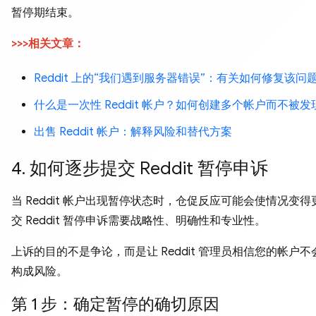
暂停期结束。
>>>相关文章：
Reddit 上的“我们遇到服务器错误”：有关如何修复该问
什么是一次性 Reddit 帐户？如何创建多个帐户而不被发
出售 Reddit 帐户：解释风险和替代方案
4. 如何逐步提交 Reddit 暂停申诉
当 Reddit 帐户出现暂停状态时，仓促反应可能会使情况变
交 Reddit 暂停申诉需要战略性、明确性和专业性。
上诉的目的不是争论，而是让 Reddit 管理员相信您的帐户
构成风险。
第 1 步：确定暂停的确切原因