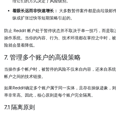
理它们的方式决定了风险级别。
着眼长远而非快速增长：
大多数暂停案件都是由垃圾邮
纵或扩张过快等短期策略引起的。
防止 Reddit 帐户处于暂停状态并不取决于单一技巧，而是
操作系统。当你的内容、行为、技术环境都在掌控之中时，被
险就会显着降低。
7. 管理多个账户的高级策略
当操作多个帐户时，被暂停的风险不仅来自内容，还来自系统
帐户之间的技术链接。
如果Reddit确定多个账户属于同一实体，且存在操纵迹象，
率非常高。因此，核心原则是每个账户完全隔离。
7.1 隔离原则