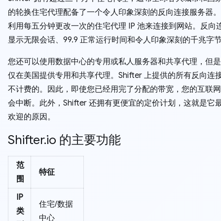
的轮换住宅代理配备了一个令人印象深刻的反向连接服务器。
利用每五分钟更改一次的住宅代理 IP 池来连接到网站。反向
显示无限会话、99.9 正常运行时间和令人印象深刻的千兆字
您还可以使用数据中心的专用或私人服务器和共享代理，但是，Sh
仅在美国提供专用和共享代理。Shifter 上提供的所有反向连
不计费的。因此，即使您已经用完了分配的带宽，您的互联网
会中断。此外，Shifter 还拥有更便宜的定价计划，这就是它
欢迎的原因。
Shifter.io 的主要功能
范
特征
围
IP
住宅/数据
类
中心