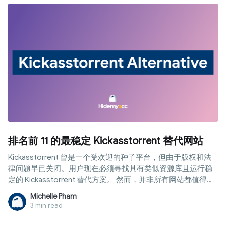
排名前 11 的最稳定 Kickasstorrent 替代网站
Kickasstorrent 曾是一个受欢迎的种子平台，但由于版权和法
律问题早已关闭。用户现在必须寻找具有类似资源库且运行稳
定的 Kickasstorrent 替代方案。 然而，并非所有网站都值得信
赖，因为许多镜像网站包含恶意广告或虚假数据。Hidemyacc
Michelle Pham
将根据您下载电影、软件和游戏的需求，总结出合适的选择。
3 min read