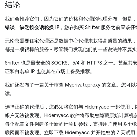
结论
我们会推荐它们，因为它们的价格和代理的地理分布。但是，
错误
、
缺乏按会话轮换 IP
，您在购买 Shifter 服务之前应该
无论您需要住宅代理还是数据中心代理来获得高质量的结果，Shift
都是一项很棒的服务 - 尽管我们发现他们的一些说法并不属
Shifter 也是最安全的 SOCKS、5/4 和 HTTPS 之一。甚至
证和白名单 IP 也使其在市场上备受推荐。
我们还发布了一篇关于审查 Myprivateproxy 的文章。您可
读。
选择正确的代理后，您必须将它们与 Hidemyacc 一起使用
帐户无法被发现。Hidemyacc 软件将帮助您隐藏原始计算机
每个配置文件创建多个新的计算机参数，支持用户使用多个帐
联网而不被发现。立即下载 Hidemyacc 并开始您的 7 天试用