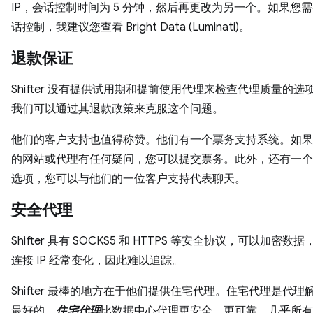
IP，会话控制时间为 5 分钟，然后再更改为另一个。如果您
话控制，我建议您查看 Bright Data (Luminati)。
退款保证
Shifter 没有提供试用期和提前使用代理来检查代理质量的选
我们可以通过其退款政策来克服这个问题。
他们的客户支持也值得称赞。他们有一个票务支持系统。如果
的网站或代理有任何疑问，您可以提交票务。此外，还有一个
选项，您可以与他们的一位客户支持代表聊天。
安全代理
Shifter 具有 SOCKS5 和 HTTPS 等安全协议，可以加密数
连接 IP 经常变化，因此难以追踪。
Shifter 最棒的地方在于他们提供住宅代理。住宅代理是代理
最好的。
住宅代理
比数据中心代理更安全、更可靠。几乎所有