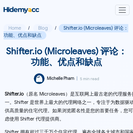
Home
/
Blog
/
Shifter.io (Microleaves) 评论：
功能、优点和缺点
Shifter.io (Microleaves) 评论：
功能、优点和缺点
Michelle Pham
|
5 min read
Shifter.io
（原名 Microleaves）是互联网上最古老的代理服
一。Shifter 是世界上最大的代理网络之一，专注于为数据驱
供高质量的住宅代理。如果浏览匿名性是您的首要任务，您可
虑使用 Shifter 代理提供商。
Shifter 拥有超过三千万个住宅代理，遍布全球各大城市和国家。S