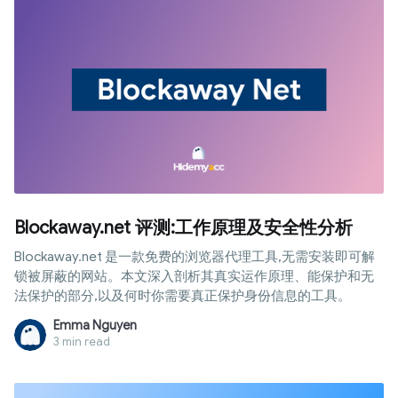
Blockaway.net 评测:工作原理及安全性分析
Blockaway.net 是一款免费的浏览器代理工具,无需安装即可解
锁被屏蔽的网站。本文深入剖析其真实运作原理、能保护和无
法保护的部分,以及何时你需要真正保护身份信息的工具。
Emma Nguyen
3 min read