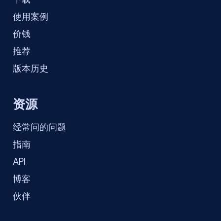
使用案例
价钱
推荐
版本历史
资源
经常问的问题
指南
API
博客
伙伴