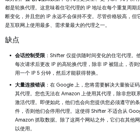
都是轮换代理。这意味着住宅代理的 IP 地址在每个重复周期
断变化，并且您的 IP 永远不会保持不变。尽管价格较高，但
是互联网上使用最多、需求量最大的代理之一。
缺点
会话控制受限
：Shifter 仅提供随时间变化的住宅代理
每次请求后更改 IP 的高轮换代理，除非 IP 被阻止，否
用一个 IP 5 分钟，然后才能获得替换。
大量连接错误
：在 Google 上，您将需要解决大量验证
其代理。您也无法在 Amazon 上使用其代理，除非您联
激活代理。即便如此，他们也会向您提供您必须遵守的条
件，否则他们会停用代理。这使得 Shifter 不适合从 Goog
Amazon 抓取数据。除了这两个网站之外，它们在其他
以使用。