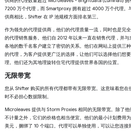
供商的代理数量超过 Microleaves - Brightdata (Luminati)
7200 万个代理，而 Smartproxy 拥有超过 4000 万个代理
供商相比，Shifter 在 IP 池规模方面排名第三。
作为领先的代理提供商，他们的代理质量一流，同时也是完全
的代理销售服务。他们自 2012 年以来一直在销售代理，并
各地的数千名客户建立了密切的关系。他们在网站上提供三种
的代理，为客户提供更广泛的选择，让他们可以选择他们想要
理。他们还为其地理旋转住宅代理提供世界各国的位置。
无限带宽
您从 Shifter 购买的所有代理都带有无限带宽。这意味着您
时不必担心数据限制。
Microleaves 提供与 Storm Proxies 相同的无限带宽。除
不计量之外，它们的价格也相当便宜。他们的最小计划费用为 12
美元，捆绑了 10 个端口。代理可以单独使用，可以让您连接