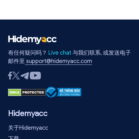
的修复方法。请继续阅读，以快速解决问题并恢复正常浏览。
有任何疑问吗？
Live chat
与我们联系, 或发送电子
邮件至
support@hidemyacc.com
Hidemyacc
关于Hidemyacc
下载