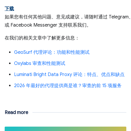
下载
如果您有任何其他问题、意见或建议，请随时通过 Telegram、S
或 Facebook Messenger 支持联系我们。
在我们的相关文章中了解更多信息：
GeoSurf 代理评论：功能和性能测试
Oxylabs 审查和性能测试
Luminati Bright Data Proxy 评论：特点、优点和缺点
2026 年最好的代理提供商是谁？审查的前 15 项服务
Read more