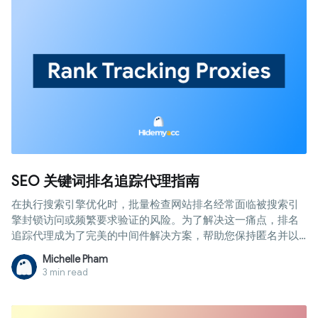
SEO 关键词排名追踪代理指南
在执行搜索引擎优化时，批量检查网站排名经常面临被搜索引
擎封锁访问或频繁要求验证的风险。为了解决这一痛点，排名
追踪代理成为了完美的中间件解决方案，帮助您保持匿名并以
最安全、最客观的方式收集数据。阅读本文，详细了解该系统
Michelle Pham
的工作原理、分类以及高效配置的步骤，助您有效避免不必要
3 min read
的错误。