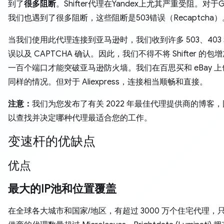
到了
很多阻断
。Shifter代理在Yandex上尤其严重受阻。对于G
我们也遇到了很多阻断，这些阻断是503错误（Recaptcha）
当我们使用此代理连接到亚马逊时，我们收到许多 503、403 和 
误以及 CAPTCHA 确认。因此，我们不得不将 Shifter 的包
一百个端口才能突破亚马逊防火墙。我们在百思买和 eBay 
同样的情况。但对于 Aliexpress，连接相当顺畅和直接。
注意：
我们为您发布了有关 2022 年最佳代理提供商的博客
以查找并决定哪种代理最适合您的工作。
变速杆的优缺点
优点
最大的IP池和位置覆盖
在全球各大城市和国家/地区，有超过 3000 万个住宅代理，