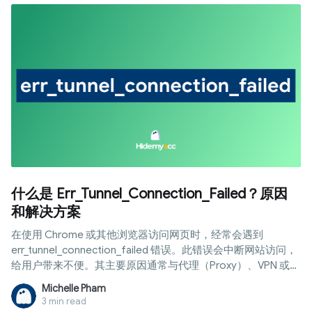
什么是 Err_Tunnel_Connection_Failed？原因
和解决方案
在使用 Chrome 或其他浏览器访问网页时，经常会遇到
err_tunnel_connection_failed 错误。此错误会中断网站访问，
给用户带来不便。其主要原因通常与代理（Proxy）、VPN 或网
络设置有关。幸运的是，您可以在几分钟内自行修复此错误，
Michelle Pham
无需专家协助。 在本文中，Hidemyacc 将清楚地解释什么是
3 min read
err_tunnel_connection_failed 错误、其发生的原因以及最有效