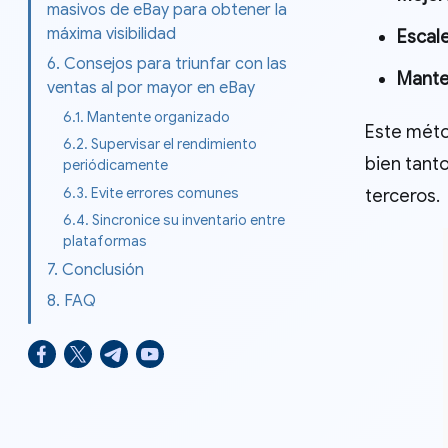
masivos de eBay para obtener la
máxima visibilidad
Escal
6. Consejos para triunfar con las
Mante
ventas al por mayor en eBay
6.1. Mantente organizado
Este métod
6.2. Supervisar el rendimiento
bien tanto
periódicamente
6.3. Evite errores comunes
terceros.
6.4. Sincronice su inventario entre
plataformas
7. Conclusión
8. FAQ