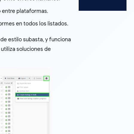
o entre plataformas.
ormes en todos los listados.
de estilo subasta, y funciona
 utiliza soluciones de