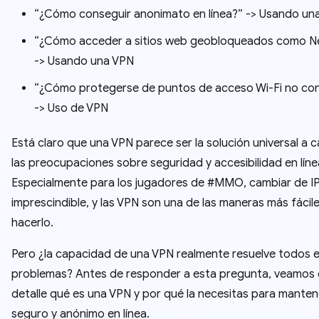
“¿Cómo conseguir anonimato en línea?” -> Usando un
“¿Cómo acceder a sitios web geobloqueados como Netf
-> Usando una VPN
“¿Cómo protegerse de puntos de acceso Wi-Fi no con
-> Uso de VPN
Está claro que una VPN parece ser la solución universal a c
las preocupaciones sobre seguridad y accesibilidad en líne
Especialmente para los jugadores de #MMO, cambiar de IP
imprescindible, y las VPN son una de las maneras más fácil
hacerlo.
Pero ¿la capacidad de una VPN realmente resuelve todos 
problemas? Antes de responder a esta pregunta, veamos
detalle qué es una VPN y por qué la necesitas para manten
seguro y anónimo en línea.