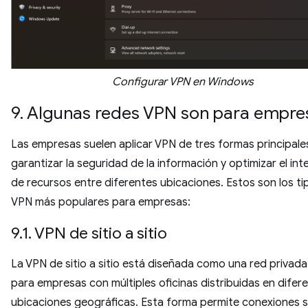
Configurar VPN en Windows
9. Algunas redes VPN son para empre
Las empresas suelen aplicar VPN de tres formas principale
garantizar la seguridad de la información y optimizar el in
de recursos entre diferentes ubicaciones. Estos son los ti
VPN más populares para empresas:
9.1. VPN de sitio a sitio
La VPN de sitio a sitio está diseñada como una red privada 
para empresas con múltiples oficinas distribuidas en difer
ubicaciones geográficas. Esta forma permite conexiones 