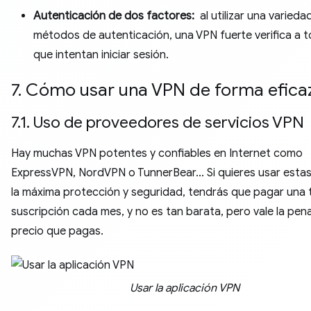
Autenticación de dos factores:
al utilizar una varieda
métodos de autenticación, una VPN fuerte verifica a t
que intentan iniciar sesión.
7. Cómo usar una VPN de forma efica
7.1. Uso de proveedores de servicios VPN
Hay muchas VPN potentes y confiables en Internet como
ExpressVPN, NordVPN o TunnerBear... Si quieres usar esta
la máxima protección y seguridad, tendrás que pagar una t
suscripción cada mes, y no es tan barata, pero vale la pena
precio que pagas.
Usar la aplicación VPN