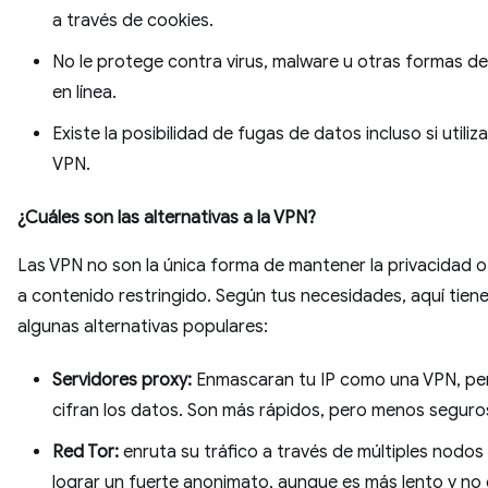
a través de cookies.
No le protege contra virus, malware u otras formas d
en línea.
Existe la posibilidad de fugas de datos incluso si utiliz
VPN.
¿Cuáles son las alternativas a la VPN?
Las VPN no son la única forma de mantener la privacidad 
a contenido restringido. Según tus necesidades, aquí tien
algunas alternativas populares:
Servidores proxy:
Enmascaran tu IP como una VPN, pe
cifran los datos. Son más rápidos, pero menos seguro
Red Tor:
enruta su tráfico a través de múltiples nodos
lograr un fuerte anonimato, aunque es más lento y no 