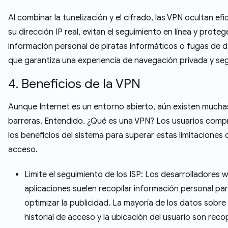
Al combinar la tunelización y el cifrado, las VPN ocultan e
su dirección IP real, evitan el seguimiento en línea y proteg
información personal de piratas informáticos o fugas de d
que garantiza una experiencia de navegación privada y se
4. Beneficios de la VPN
Aunque Internet es un entorno abierto, aún existen mucha
barreras. Entendido. ¿Qué es una VPN? Los usuarios com
los beneficios del sistema para superar estas limitaciones 
acceso.
Limite el seguimiento de los ISP: Los desarrolladores 
aplicaciones suelen recopilar información personal pa
optimizar la publicidad. La mayoría de los datos sobre 
historial de acceso y la ubicación del usuario son reco