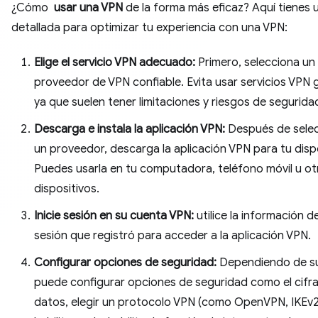
¿Cómo
usar una VPN
de la forma más eficaz? Aquí tienes 
detallada para optimizar tu experiencia con una VPN:
Elige el servicio VPN adecuado:
Primero, selecciona un
proveedor de VPN confiable. Evita usar servicios VPN g
ya que suelen tener limitaciones y riesgos de segurida
Descarga e instala la aplicación VPN:
Después de selec
un proveedor, descarga la aplicación VPN para tu dispo
Puedes usarla en tu computadora, teléfono móvil u ot
dispositivos.
Inicie sesión en su cuenta VPN:
utilice la información de
sesión que registró para acceder a la aplicación VPN.
Configurar opciones de seguridad:
Dependiendo de su
puede configurar opciones de seguridad como el cifr
datos, elegir un protocolo VPN (como OpenVPN, IKEv2.