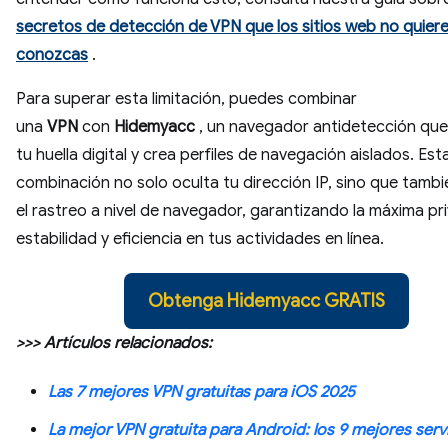
secretos de detección de VPN que los sitios web no quier
conozcas
.
Para superar esta limitación, puedes combinar
una
VPN
con
Hidemyacc
, un navegador antidetección que
tu huella digital y crea perfiles de navegación aislados. Est
combinación no solo oculta tu dirección IP, sino que tambi
el rastreo a nivel de navegador, garantizando la máxima pr
estabilidad y eficiencia en tus actividades en línea.
Obtenga Hidemyacc GRATIS
>>> Artículos relacionados:
Las 7 mejores VPN gratuitas para iOS 2025
La mejor VPN gratuita para Android: los 9 mejores serv