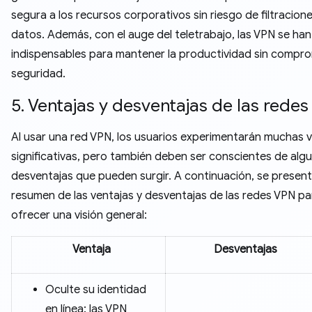
segura a los recursos corporativos sin riesgo de filtracion
datos. Además, con el auge del teletrabajo, las VPN se han
indispensables para mantener la productividad sin compro
seguridad.
5. Ventajas y desventajas de las rede
Al usar una red VPN, los usuarios experimentarán muchas 
significativas, pero también deben ser conscientes de alg
desventajas que pueden surgir. A continuación, se presen
resumen de las ventajas y desventajas de las redes VPN pa
ofrecer una visión general:
Ventaja
Desventajas
Oculte su identidad
en línea: las VPN