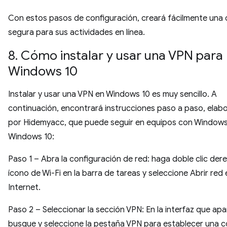
Con estos pasos de configuración, creará fácilmente una
segura para sus actividades en línea.
8. Cómo instalar y usar una VPN para
Windows 10
Instalar y usar una VPN en Windows 10 es muy sencillo. A
continuación, encontrará instrucciones paso a paso, elab
por Hidemyacc, que puede seguir en equipos con Windows
Windows 10:
Paso 1 – Abra la configuración de red: haga doble clic der
ícono de Wi-Fi en la barra de tareas y seleccione Abrir red 
Internet.
Paso 2 – Seleccionar la sección VPN: En la interfaz que apa
busque y seleccione la pestaña VPN para establecer una 