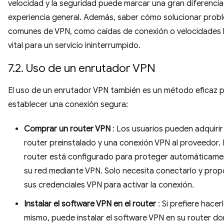
velocidad y la seguridad puede marcar una gran diferencia
experiencia general. Además, saber cómo solucionar prob
comunes de VPN, como caídas de conexión o velocidades l
vital para un servicio ininterrumpido.
7.2. Uso de un enrutador VPN
El uso de un enrutador VPN también es un método eficaz 
establecer una conexión segura:
Comprar un router VPN
: Los usuarios pueden adquirir
router preinstalado y una conexión VPN al proveedor. 
router está configurado para proteger automáticame
su red mediante VPN. Solo necesita conectarlo y prop
sus credenciales VPN para activar la conexión.
Instalar el software VPN en el router
: Si prefiere hacer
mismo, puede instalar el software VPN en su router d