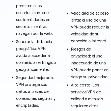
permiten a los
usuarios mantener
Velocidad de acceso
sus identidades en
lenta: el uso de una
secreto mientras
VPN puede reducir la
navegan por la web.
velocidad de su
conexión a Internet
Superar la distancia
geográfica: VPN
Riesgos de
ayuda a acceder a
privacidad: el uso
contenido restringido
inadecuado de una
geográficamente.
VPN puede poner en
riesgo su privacidad.
Seguridad mejorada:
VPN protege sus
Alto costo: Los
datos a través de
servicios VPN de
conexiones seguras y
calidad a menudo
encriptadas.
requieren altos