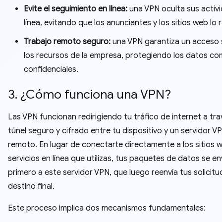
Evite el seguimiento en línea:
una VPN oculta sus activ
línea, evitando que los anunciantes y los sitios web lo 
Trabajo remoto seguro:
una VPN garantiza un acceso 
los recursos de la empresa, protegiendo los datos co
confidenciales.
3. ¿Cómo funciona una VPN?
Las VPN funcionan redirigiendo tu tráfico de internet a tr
túnel seguro y cifrado entre tu dispositivo y un servidor V
remoto. En lugar de conectarte directamente a los sitios 
servicios en línea que utilizas, tus paquetes de datos se en
primero a este servidor VPN, que luego reenvía tus solicitu
destino final.
Este proceso implica dos mecanismos fundamentales: