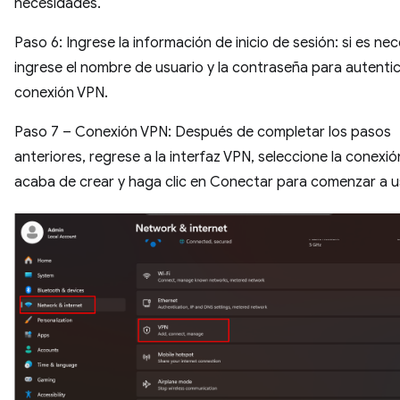
necesidades.
Paso 6: Ingrese la información de inicio de sesión: si es nec
ingrese el nombre de usuario y la contraseña para autentic
conexión VPN.
Paso 7 – Conexión VPN: Después de completar los pasos
anteriores, regrese a la interfaz VPN, seleccione la conexi
acaba de crear y haga clic en Conectar para comenzar a u