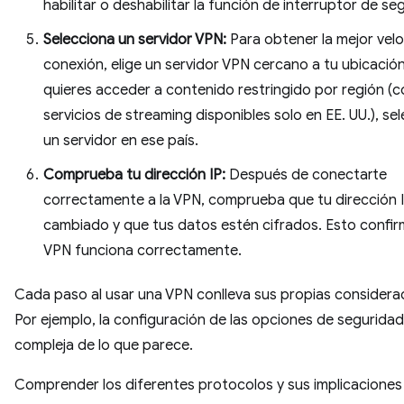
habilitar o deshabilitar la función de interruptor de se
Selecciona un servidor VPN:
Para obtener la mejor vel
conexión, elige un servidor VPN cercano a tu ubicación
quieres acceder a contenido restringido por región (
servicios de streaming disponibles solo en EE. UU.), se
un servidor en ese país.
Comprueba tu dirección IP:
Después de conectarte
correctamente a la VPN, comprueba que tu dirección 
cambiado y que tus datos estén cifrados. Esto confir
VPN funciona correctamente.
Cada paso al usar una VPN conlleva sus propias considera
Por ejemplo, la configuración de las opciones de segurida
compleja de lo que parece.
Comprender los diferentes protocolos y sus implicaciones 