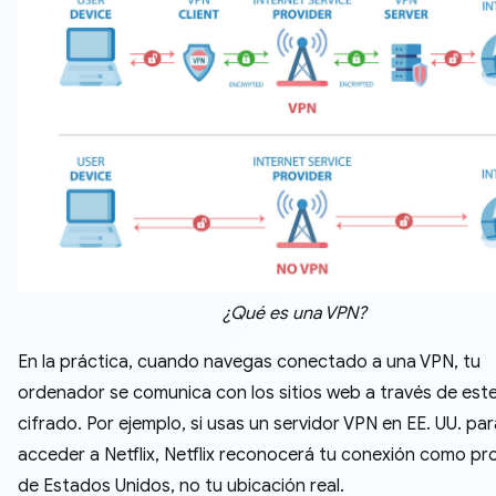
¿Qué es una VPN?
En la práctica, cuando navegas conectado a una VPN, tu
ordenador se comunica con los sitios web a través de este
cifrado. Por ejemplo, si usas un servidor VPN en EE. UU. par
acceder a Netflix, Netflix reconocerá tu conexión como p
de Estados Unidos, no tu ubicación real.