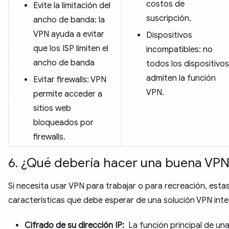
costos de
Evite la limitación del
suscripción.
ancho de banda: la
VPN ayuda a evitar
Dispositivos
que los ISP limiten el
incompatibles: no
ancho de banda
todos los dispositivos
admiten la función
Evitar firewalls: VPN
VPN.
permite acceder a
sitios web
bloqueados por
firewalls.
6. ¿Qué debería hacer una buena VP
Si necesita usar VPN para trabajar o para recreación, estas
características que debe esperar de una solución VPN inte
Cifrado de su dirección IP:
La función principal de un