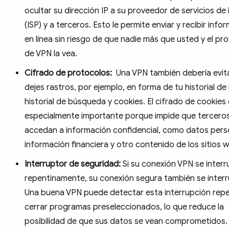
ocultar su dirección IP a su proveedor de servicios de 
(ISP) y a terceros. Esto le permite enviar y recibir info
en línea sin riesgo de que nadie más que usted y el pr
de VPN la vea.
Cifrado de protocolos:
Una VPN también debería evit
dejes rastros, por ejemplo, en forma de tu historial de 
historial de búsqueda y cookies. El cifrado de cookies
especialmente importante porque impide que tercero
accedan a información confidencial, como datos pers
información financiera y otro contenido de los sitios 
Interruptor de seguridad:
Si su conexión VPN se inter
repentinamente, su conexión segura también se interr
Una buena VPN puede detectar esta interrupción repe
cerrar programas preseleccionados, lo que reduce la
posibilidad de que sus datos se vean comprometidos.