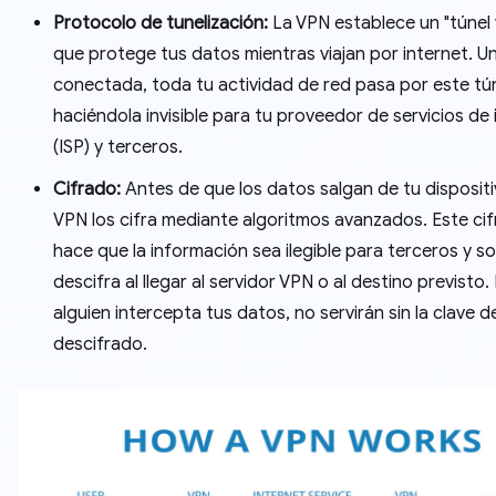
Protocolo de tunelización:
La VPN establece un "túnel v
que protege tus datos mientras viajan por internet. U
conectada, toda tu actividad de red pasa por este tún
haciéndola invisible para tu proveedor de servicios de 
(ISP) y terceros.
Cifrado:
Antes de que los datos salgan de tu dispositiv
VPN los cifra mediante algoritmos avanzados. Este ci
hace que la información sea ilegible para terceros y so
descifra al llegar al servidor VPN o al destino previsto. 
alguien intercepta tus datos, no servirán sin la clave d
descifrado.