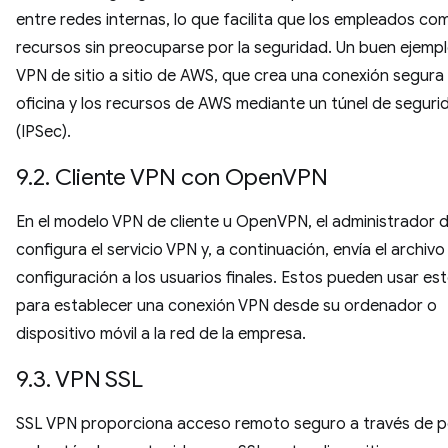
entre redes internas, lo que facilita que los empleados co
recursos sin preocuparse por la seguridad. Un buen ejempl
VPN de sitio a sitio de AWS, que crea una conexión segura 
oficina y los recursos de AWS mediante un túnel de seguri
(IPSec).
9.2. Cliente VPN con OpenVPN
En el modelo VPN de cliente u OpenVPN, el administrador 
configura el servicio VPN y, a continuación, envía el archivo
configuración a los usuarios finales. Estos pueden usar es
para establecer una conexión VPN desde su ordenador o
dispositivo móvil a la red de la empresa.
9.3. VPN SSL
SSL VPN proporciona acceso remoto seguro a través de p