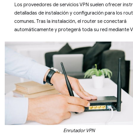
Los proveedores de servicios VPN suelen ofrecer inst
detalladas de instalación y configuración para los rou
comunes. Tras la instalación, el router se conectará
automáticamente y protegerá toda su red mediante 
Enrutador VPN