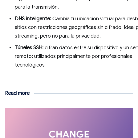
para la transmisión.
DNS inteligente:
Cambia tu ubicación virtual para des
sitios con restricciones geográficas sin cifrado. Ideal 
streaming, pero no para la privacidad.
Túneles SSH:
cifran datos entre su dispositivo y un ser
remoto; utilizados principalmente por profesionales
tecnológicos
Read more