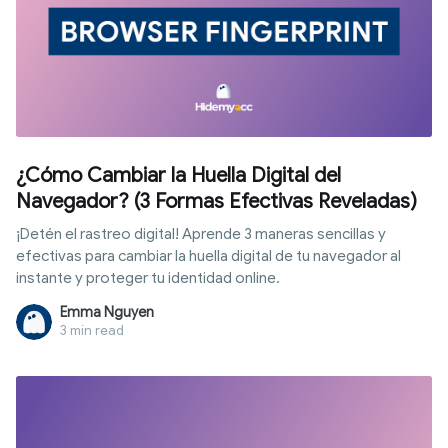
¿Cómo Cambiar la Huella Digital del
Navegador? (3 Formas Efectivas Reveladas)
¡Detén el rastreo digital! Aprende 3 maneras sencillas y
efectivas para cambiar la huella digital de tu navegador al
instante y proteger tu identidad online.
Emma Nguyen
3 min read