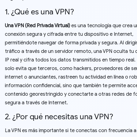
1. ¿Qué es una VPN?
Una VPN (Red Privada Virtual)
es una tecnología que crea 
conexión segura y cifrada entre tu dispositivo e Internet,
permitiéndote navegar de forma privada y segura. Al dirigi
tráfico a través de un servidor remoto, una VPN oculta tu 
IP real y cifra todos los datos transmitidos en tiempo real.
solo evita que terceros, como hackers, proveedores de ser
internet o anunciantes, rastreen tu actividad en línea o ro
información confidencial, sino que también te permite acc
contenido georestringido y conectarte a otras redes de 
segura a través de Internet.
2. ¿Por qué necesitas una VPN?
La VPN es más importante si te conectas con frecuencia a