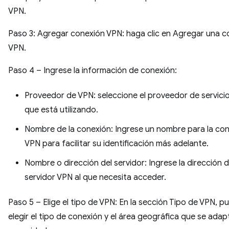
VPN.
Paso 3: Agregar conexión VPN: haga clic en Agregar una c
VPN.
Paso 4 – Ingrese la información de conexión:
Proveedor de VPN: seleccione el proveedor de servici
que está utilizando.
Nombre de la conexión: Ingrese un nombre para la co
VPN para facilitar su identificación más adelante.
Nombre o dirección del servidor: Ingrese la dirección d
servidor VPN al que necesita acceder.
Paso 5 – Elige el tipo de VPN: En la sección Tipo de VPN, p
elegir el tipo de conexión y el área geográfica que se adap