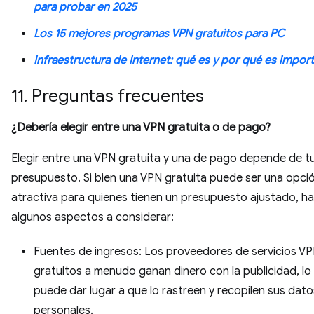
para probar en 2025
Los 15 mejores programas VPN gratuitos para PC
Infraestructura de Internet: qué es y por qué es impor
11. Preguntas frecuentes
¿Debería elegir entre una VPN gratuita o de pago?
Elegir entre una VPN gratuita y una de pago depende de t
presupuesto. Si bien una VPN gratuita puede ser una opci
atractiva para quienes tienen un presupuesto ajustado, h
algunos aspectos a considerar:
Fuentes de ingresos: Los proveedores de servicios V
gratuitos a menudo ganan dinero con la publicidad, lo
puede dar lugar a que lo rastreen y recopilen sus dato
personales.