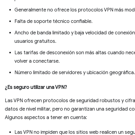
Generalmente no ofrece los protocolos VPN más mod
Falta de soporte técnico confiable.
Ancho de banda limitado y baja velocidad de conexión
usuarios gratuitos.
Las tarifas de desconexión son más altas cuando nec
volver a conectarse.
Número limitado de servidores y ubicación geográfica.
¿Es seguro utilizar una VPN?
Las VPN ofrecen protocolos de seguridad robustos y cifr
datos de nivel militar, pero no garantizan una seguridad c
Algunos aspectos a tener en cuenta:
Las VPN no impiden que los sitios web realicen un seg