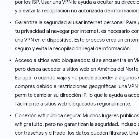
por los ISP. Usar una VPN le ayuda a ocultar su direcció
y a evitar la recopilación no autorizada de información
Garantiza la seguridad al usar internet personal: Para
tu privacidad al navegar por internet, es necesario co
una VPN en el dispositivo. Este proceso crea un entor
seguro y evita la recopilación ilegal de información.
Acceso a sitios web bloqueados: si se encuentra en V
pero desea acceder a sitios web en América del Norte
Europa, o cuando viaja y no puede acceder a algunos s
compras debido a restricciones geográficas, una VPN 
permite cambiar su dirección IP, lo que le ayuda a acc
fácilmente a sitios web bloqueados regionalmente.
Conexión wifi pública segura: Muchos lugares público
wifi gratuito, pero no garantizan la seguridad. Incluso
contraseñas y cifrado, los datos pueden filtrarse. Un