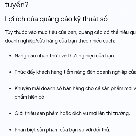
tuyến?
Lợi ích của quảng cáo kỹ thuật số
Tùy thuộc vào mục tiêu của bạn, quảng cáo có thể hiệu quả
doanh nghiệp/cửa hàng của bạn theo nhiều cách:
Nâng cao nhận thức về thương hiệu của bạn.
Thúc đẩy khách hàng tiềm năng đến doanh nghiệp của
Khuyến mãi doanh số bán hàng cho cả sản phẩm mới v
phẩm hiện có.
Giới thiệu sản phẩm hoặc dịch vụ mới lên thị trường.
Phân biệt sản phẩm của bạn so với đối thủ.