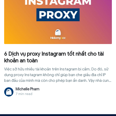
6 Dịch vụ proxy Instagram tốt nhất cho tài
khoản an toàn
Việc sở hữu nhiều tài khoản trên Instagram bị cấm. Do đó, sử
dụng proxy Instagram không chỉ giúp bạn che giấu địa chỉ IP
ban đầu của mình mà còn cho phép bạn ẩn danh. Vậy nhà cung
cấp proxy Instagram tốt nhất là gì?
Michelle Pham
7 min read