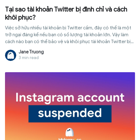
Tại sao tài khoản Twitter bị đình chỉ và cách
khôi phục?
Việc sở hữu nhiều tài khoản bị Twitter cấm, đây có thể là một
trở ngại đáng kể nếu bạn có số lượng tài khoản lớn. Vậy làm
cách nào bạn có thể bảo vệ và khôi phục tài khoản Twitter bị
đình chỉ? Hãy cùng tìm hiểu trong bài viết dưới đây.
Jane Truong
3 min read