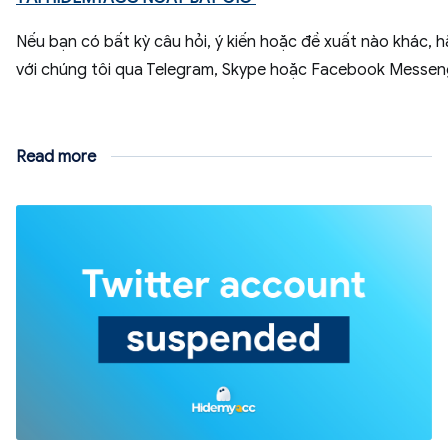
Nếu bạn có bất kỳ câu hỏi, ý kiến hoặc đề xuất nào khác, hã
với chúng tôi qua Telegram, Skype hoặc Facebook Messen
Read more