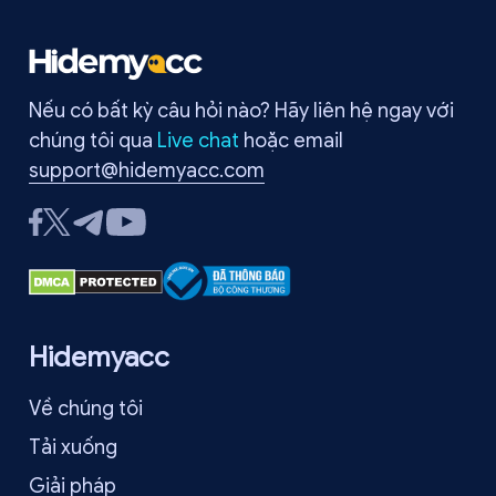
Nếu có bất kỳ câu hỏi nào? Hãy liên hệ ngay với
chúng tôi qua
Live chat
hoặc email
support@hidemyacc.com
Hidemyacc
Về chúng tôi
Tải xuống
Giải pháp