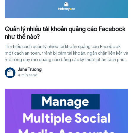
Quản lý nhiều tài khoản quảng cáo Facebook
như thế nào?
Tìm hiểu cách quản lý nhiều tài khoản quảng cáo Facebook
một cách an toàn, tránh bị cấm tài khoản, ngăn chặn liên kết và
mở rộng quy mô quảng cáo bằng các kỹ thuật phân tách phù
hợp.
Jane Truong
4 min read