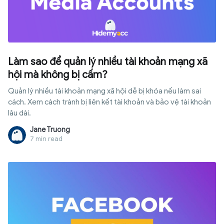
Làm sao để quản lý nhiều tài khoản mạng xã
hội mà không bị cấm?
Quản lý nhiều tài khoản mạng xã hội dễ bị khóa nếu làm sai
cách. Xem cách tránh bị liên kết tài khoản và bảo vệ tài khoản
lâu dài.
Jane Truong
7 min read