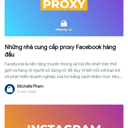
Những nhà cung cấp proxy Facebook hàng
đầu
Facebook là nền tảng truyền thông xã hội lớn nhất trên thế
giới và hàng tỷ người sử dụng nó để duy trì kết nối với bạn bè
và phát triển doanh nghiệp của họ bằng cách nhắm mục tiêu
đến khách hàng tiềm năng.
Michelle Pham
5 min read