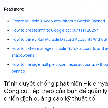
Read more:
Create Multiple X Accounts Without Getting Banned
How to create infinite Google accounts in 2026?
How to Safely Run Multiple Discord Accounts Without
How to safely manage multiple TikTok accounts and a
shadowbans
How to manage multiple social media accounts withou
banned
Trình duyệt chống phát hiện Hidemya
Công cụ tiếp theo của bạn để quản lý
chiến dịch quảng cáo kỹ thuật số