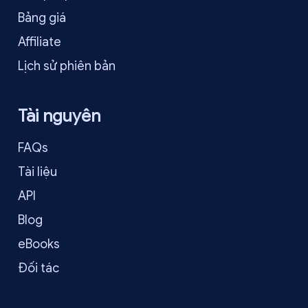
Bảng giá
Affiliate
Lịch sử phiên bản
Tài nguyên
FAQs
Tài liệu
API
Blog
eBooks
Đối tác