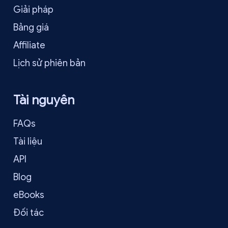
Giải pháp
Bảng giá
Affiliate
Lịch sử phiên bản
Tài nguyên
FAQs
Tài liệu
API
Blog
eBooks
Đối tác