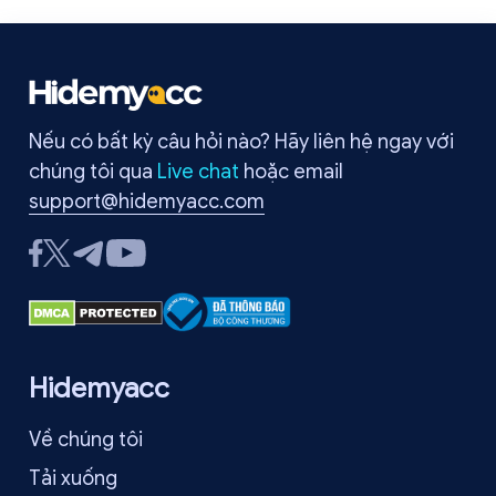
Nếu có bất kỳ câu hỏi nào? Hãy liên hệ ngay với
chúng tôi qua
Live chat
hoặc email
support@hidemyacc.com
Hidemyacc
Về chúng tôi
Tải xuống