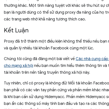
thường khác. Một tính năng tuyệt vời khác sẽ thu hút sự c
bạn là người dùng có thể sử dụng proxy đa năng của họ tr
các trang web nhờ khả năng tương thích cao.
Kết Luận
Proxy đã trở thành một điều kiện không thể thiếu nếu bạn
và quản lý nhiều tài khoản Facebook cùng một lúc.
Chúng tôi cũng đã đăng một bài viết về
Các nhà cung cấp
cho mạng xã hội
nếu bạn muốn tìm hiểu thêm thông tin và 
tài khoản trên nền tảng truyền thông xã hội này.
Tuy nhiên, chỉ có proxy là không đủ! Mỗi tài khoản Facebo
bạn phải có các vân tay phần cứng và phần mềm khác nha
là khi bạn cần sử dụng Hidemyacc. Phần mềm Hidemyacc s
bạn ẩn các thông số máy tính ban đầu và tạo ra các thôn