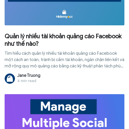
Quản lý nhiều tài khoản quảng cáo Facebook
như thế nào?
Tìm hiểu cách quản lý nhiều tài khoản quảng cáo Facebook
một cách an toàn, tránh bị cấm tài khoản, ngăn chặn liên kết và
mở rộng quy mô quảng cáo bằng các kỹ thuật phân tách phù
hợp.
Jane Truong
4 min read