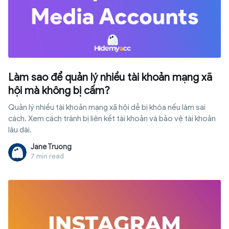
Làm sao để quản lý nhiều tài khoản mạng xã
hội mà không bị cấm?
Quản lý nhiều tài khoản mạng xã hội dễ bị khóa nếu làm sai
cách. Xem cách tránh bị liên kết tài khoản và bảo vệ tài khoản
lâu dài.
Jane Truong
7 min read