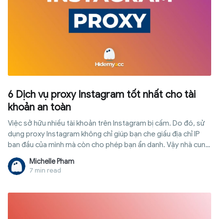
6 Dịch vụ proxy Instagram tốt nhất cho tài
khoản an toàn
Việc sở hữu nhiều tài khoản trên Instagram bị cấm. Do đó, sử
dụng proxy Instagram không chỉ giúp bạn che giấu địa chỉ IP
ban đầu của mình mà còn cho phép bạn ẩn danh. Vậy nhà cung
cấp proxy Instagram tốt nhất là gì?
Michelle Pham
7 min read