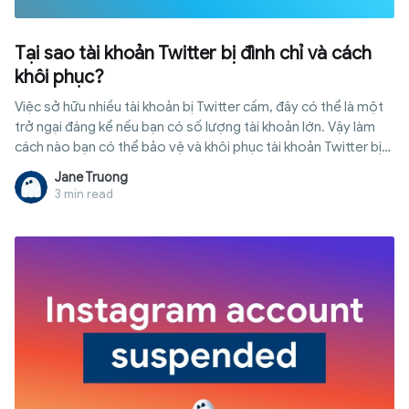
Tại sao tài khoản Twitter bị đình chỉ và cách
khôi phục?
Việc sở hữu nhiều tài khoản bị Twitter cấm, đây có thể là một
trở ngại đáng kể nếu bạn có số lượng tài khoản lớn. Vậy làm
cách nào bạn có thể bảo vệ và khôi phục tài khoản Twitter bị
đình chỉ? Hãy cùng tìm hiểu trong bài viết dưới đây.
Jane Truong
3 min read