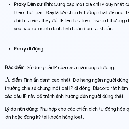
Proxy Dân cư tĩnh:
Cung cấp một địa chỉ IP duy nhất c
theo thời gian. Đây là lựa chọn lý tưởng nhất để nuôi t
chính vì việc thay đổi IP liên tục trên Discord thường 
yêu cầu xác minh danh tính hoặc ban tài khoản
Proxy di động
Đặc điểm
: Sử dụng dải IP của các nhà mạng di động.
Ưu điểm
: Tính ẩn danh cao nhất. Do hàng ngàn người dùng
thường chia sẻ chung một dải IP di động, Discord rất hiếm
các đầu IP này để tránh ảnh hưởng đến người dùng thật.
Lý do nên dùng:
Phù hợp cho các chiến dịch tự động hóa 
lớn hoặc đăng ký tài khoản hàng loạt.