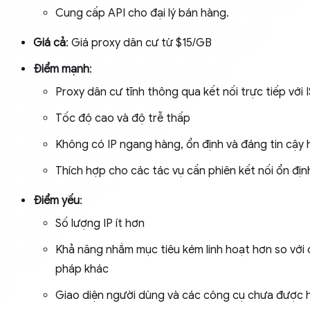
Cung cấp API cho đại lý bán hàng.
Giá cả
: Giá proxy dân cư từ $15/GB
Điểm mạnh
:
Proxy dân cư tĩnh thông qua kết nối trực tiếp với 
Tốc độ cao và độ trễ thấp
Không có IP ngang hàng, ổn định và đáng tin cậy 
Thích hợp cho các tác vụ cần phiên kết nối ổn địn
Điểm yếu
:
Số lượng IP ít hơn
Khả năng nhắm mục tiêu kém linh hoạt hơn so với c
pháp khác
Giao diện người dùng và các công cụ chưa được 