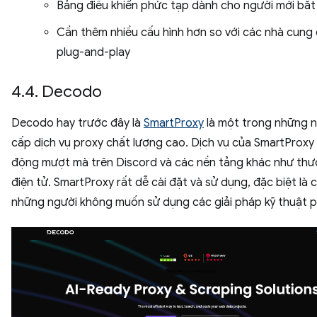
Bảng điều khiển phức tạp dành cho người mới bắt
Cần thêm nhiều cấu hình hơn so với các nhà cung
plug-and-play
4.4. Decodo
Decodo hay trước đây là
SmartProxy
là một trong những 
cấp dịch vụ proxy chất lượng cao. Dịch vụ của SmartProxy
động mượt mà trên Discord và các nền tảng khác như thư
điện tử. SmartProxy rất dễ cài đặt và sử dụng, đặc biệt là 
những người không muốn sử dụng các giải pháp kỹ thuật p