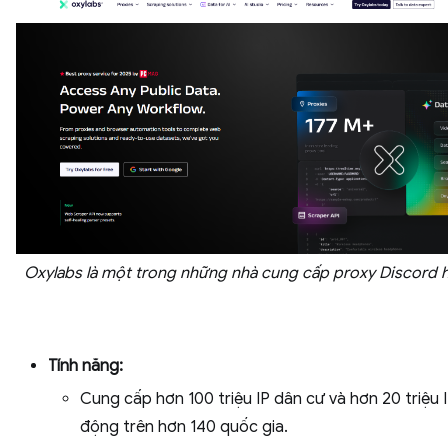
Oxylabs là một trong những nhà cung cấp proxy Discord 
Tính năng:
Cung cấp hơn 100 triệu IP dân cư và hơn 20 triệu I
động trên hơn 140 quốc gia.