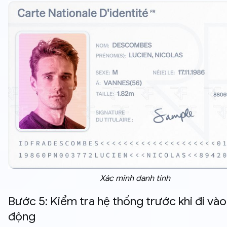
Xác minh danh tính
Bước 5: Kiểm tra hệ thống trước khi đi vào
động