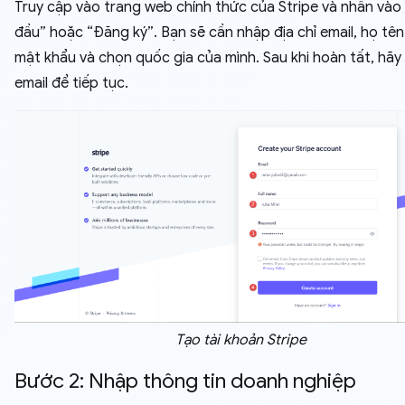
Truy cập vào trang web chính thức của Stripe và nhấn vào
đầu” hoặc “Đăng ký”. Bạn sẽ cần nhập địa chỉ email, họ tên
mật khẩu và chọn quốc gia của mình. Sau khi hoàn tất, hãy
email để tiếp tục.
Tạo tài khoản Stripe
Bước 2: Nhập thông tin doanh nghiệp