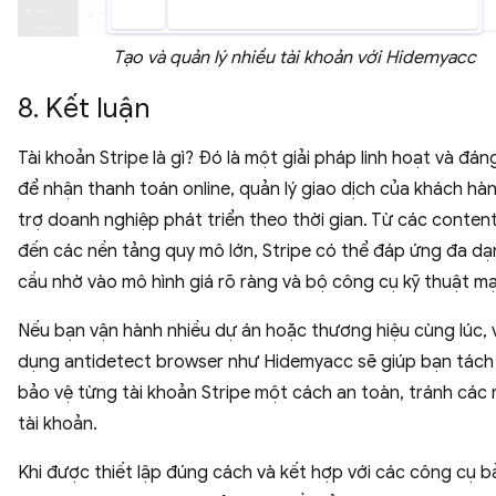
Tạo và quản lý nhiều tài khoản với Hidemyacc
8. Kết luận
Tài khoản Stripe là gì? Đó là một giải pháp linh hoạt và đán
để nhận thanh toán online, quản lý giao dịch của khách hà
trợ doanh nghiệp phát triển theo thời gian. Từ các conten
đến các nền tảng quy mô lớn, Stripe có thể đáp ứng đa d
cầu nhờ vào mô hình giá rõ ràng và bộ công cụ kỹ thuật m
Nếu bạn vận hành nhiều dự án hoặc thương hiệu cùng lúc, 
dụng antidetect browser như Hidemyacc sẽ giúp bạn tách 
bảo vệ từng tài khoản Stripe một cách an toàn, tránh các r
tài khoản.
Khi được thiết lập đúng cách và kết hợp với các công cụ 