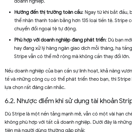
doanh nghiệp.
Hướng đến thị trường toàn cầu
: Ngay từ khi bắt đầu, 
thể nhận thanh toán bằng hơn 135 loại tiền tệ. Stripe 
chuyển đổi ngoại tệ tự động.
Phù hợp với doanh nghiệp đang phát triển
: Dù bạn mớ
hay đang xử lý hàng ngàn giao dịch mỗi tháng, hạ tần
Stripe vẫn có thể mở rộng mà không cần thay đổi lớn.
Nếu doanh nghiệp của bạn cần sự linh hoạt, khả năng vươ
tế và những công cụ có thể phát triển theo bạn, thì Stripe
lựa chọn rất đáng cân nhắc.
6.2. Nhược điểm khi sử dụng tài khoản Stri
Dù Stripe là một nền tảng mạnh mẽ, vẫn có một vài hạn ch
không phù hợp với tất cả doanh nghiệp. Dưới đây là những
tiện mà người dùng thường gặp phải: