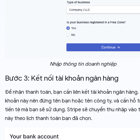
Nhập thông tin doanh nghiệp
Bước 3: Kết nối tài khoản ngân hàng
Để nhận thanh toán, bạn cần liên kết tài khoản ngân hàng. 
khoản này nên đứng tên bạn hoặc tên công ty, và cần hỗ tr
tiền tệ mà bạn sẽ sử dụng. Stripe sẽ chuyển thu nhập vào 
này theo lịch thanh toán bạn đã chọn.