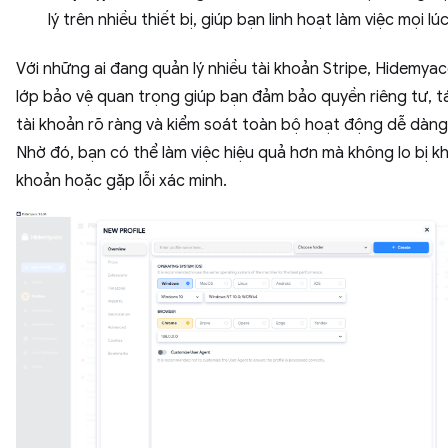
lý trên nhiều thiết bị, giúp bạn linh hoạt làm việc mọi lúc
Với những ai đang quản lý nhiều tài khoản Stripe, Hidemyac
lớp bảo vệ quan trọng giúp bạn đảm bảo quyền riêng tư, t
tài khoản rõ ràng và kiểm soát toàn bộ hoạt động dễ dàng
Nhờ đó, bạn có thể làm việc hiệu quả hơn mà không lo bị kh
khoản hoặc gặp lỗi xác minh.