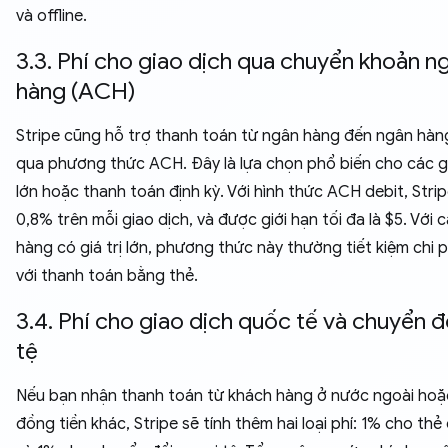
và offline.
3.3. Phí cho giao dịch qua chuyển khoản n
hàng (ACH)
Stripe cũng hỗ trợ thanh toán từ ngân hàng đến ngân hà
qua phương thức ACH. Đây là lựa chọn phổ biến cho các g
lớn hoặc thanh toán định kỳ. Với hình thức ACH debit, Strip
0,8% trên mỗi giao dịch, và được giới hạn tối đa là $5. Với 
hàng có giá trị lớn, phương thức này thường tiết kiệm chi 
với thanh toán bằng thẻ.
3.4. Phí cho giao dịch quốc tế và chuyển đổ
tệ
Nếu bạn nhận thanh toán từ khách hàng ở nước ngoài ho
đồng tiền khác, Stripe sẽ tính thêm hai loại phí: 1% cho thẻ