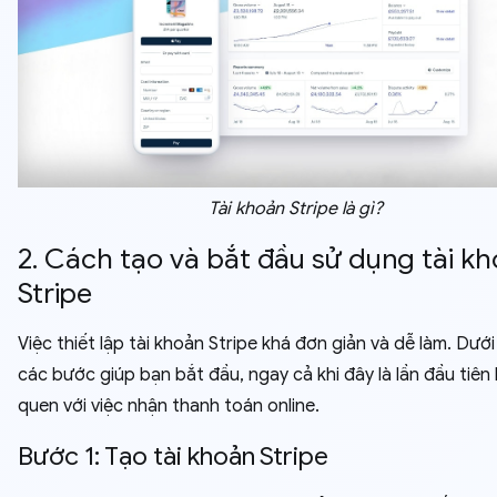
Tài khoản Stripe là gì?
2. Cách tạo và bắt đầu sử dụng tài k
Stripe
Việc thiết lập tài khoản Stripe khá đơn giản và dễ làm. Dưới
các bước giúp bạn bắt đầu, ngay cả khi đây là lần đầu tiên
quen với việc nhận thanh toán online.
Bước 1: Tạo tài khoản Stripe