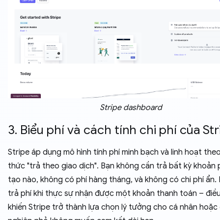
Stripe dashboard
3. Biểu phí và cách tính chi phí của Str
Stripe áp dụng mô hình tính phí minh bạch và linh hoạt theo
thức "trả theo giao dịch". Bạn không cần trả bất kỳ khoản p
tạo nào, không có phí hàng tháng, và không có chi phí ẩn. 
trả phí khi thực sự nhận được một khoản thanh toán – điề
khiến Stripe trở thành lựa chọn lý tưởng cho cá nhân hoặ