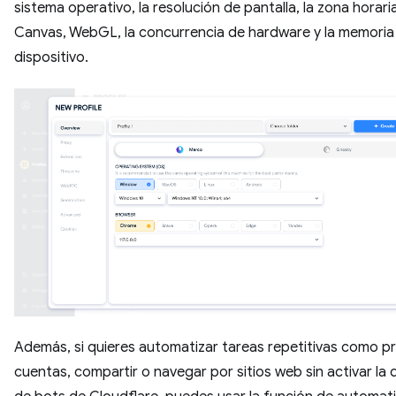
sistema operativo, la resolución de pantalla, la zona horari
Canvas, WebGL, la concurrencia de hardware y la memoria
dispositivo.
Además, si quieres automatizar tareas repetitivas como p
cuentas, compartir o navegar por sitios web sin activar la