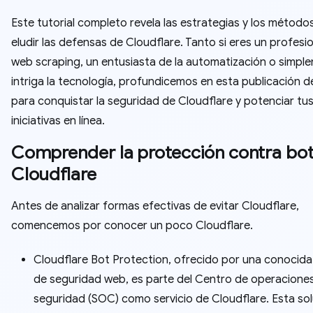
Este tutorial completo revela las estrategias y los método
eludir las defensas de Cloudflare. Tanto si eres un profesio
web scraping, un entusiasta de la automatización o simpl
intriga la tecnología, profundicemos en esta publicación d
para conquistar la seguridad de Cloudflare y potenciar tu
iniciativas en línea.
Comprender la protección contra bo
Cloudflare
Antes de analizar formas efectivas de evitar Cloudflare,
comencemos por conocer un poco Cloudflare.
Cloudflare Bot Protection, ofrecido por una conocid
de seguridad web, es parte del Centro de operacione
seguridad (SOC) como servicio de Cloudflare. Esta sol