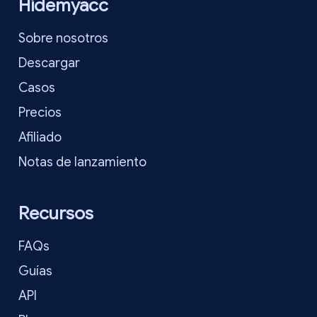
Hidemyacc
Sobre nosotros
Descargar
Casos
Precios
Afiliado
Notas de lanzamiento
Recursos
FAQs
Guías
API