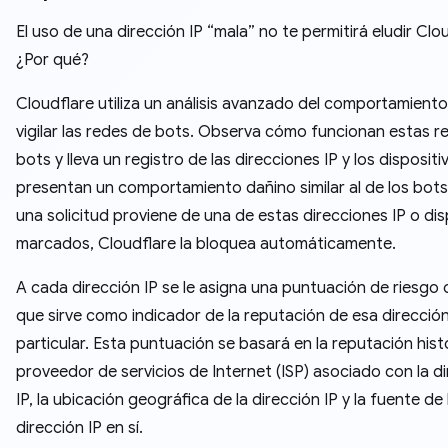
El uso de una dirección IP “mala” no te permitirá eludir Clo
¿Por qué?
Cloudflare utiliza un análisis avanzado del comportamient
vigilar las redes de bots. Observa cómo funcionan estas r
bots y lleva un registro de las direcciones IP y los disposit
presentan un comportamiento dañino similar al de los bot
una solicitud proviene de una de estas direcciones IP o dis
marcados, Cloudflare la bloquea automáticamente.
A cada dirección IP se le asigna una puntuación de riesgo 
que sirve como indicador de la reputación de esa dirección
particular. Esta puntuación se basará en la reputación hist
proveedor de servicios de Internet (ISP) asociado con la d
IP, la ubicación geográfica de la dirección IP y la fuente de 
dirección IP en sí.