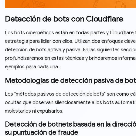
Detección de bots con Cloudflare
Los bots cibernéticos están en todas partes y Cloudflare 
estrategia para lidiar con ellos. Utilizan dos enfoques clave
detección de bots activa y pasiva. En las siguientes seccio
profundizaremos en estas técnicas y brindaremos informa
ejemplos para cada una.
Metodologías de detección pasiva de bot
Los "métodos pasivos de detección de bots" son como c
ocultas que observan silenciosamente a los bots automati
molestarlos ni expulsarlos.
Detección de botnets basada en la direcció
su puntuación de fraude