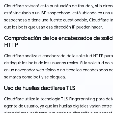
Cloudflare revisará esta puntuación de fraude y, si la direc
está vinculada a un ISP sospechoso, está ubicada en una 
sospechosa o tiene una fuente cuestionable, Cloudflare lim
que los bots que usan esa dirección IP pueden hacer.
Comprobación de los encabezados de solic
HTTP
Cloudflare analiza el encabezado de la solicitud HTTP para
distinguir los bots de los usuarios reales. Si la solicitud no 
en un navegador web típico o no tiene los encabezados ne
se marca como bot y se bloquea.
Uso de huellas dactilares TLS
Cloudflare utiliza la tecnología TLS Fingerprinting para det
agente de usuario, ya que las huellas digitales varían entre