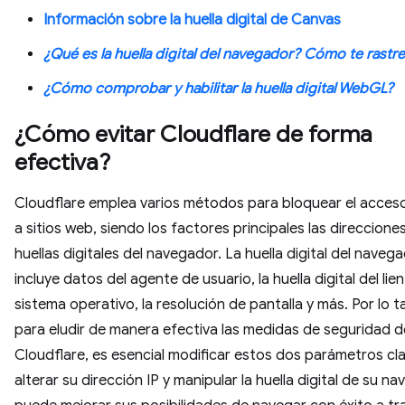
Información sobre la huella digital de Canvas
¿Qué es la huella digital del navegador? Cómo te rastre
¿Cómo comprobar y habilitar la huella digital WebGL?
¿Cómo evitar Cloudflare de forma
efectiva?
Cloudflare emplea varios métodos para bloquear el acces
a sitios web, siendo los factores principales las direcciones
huellas digitales del navegador. La huella digital del naveg
incluye datos del agente de usuario, la huella digital del lien
sistema operativo, la resolución de pantalla y más. Por lo t
para eludir de manera efectiva las medidas de seguridad d
Cloudflare, es esencial modificar estos dos parámetros cla
alterar su dirección IP y manipular la huella digital de su n