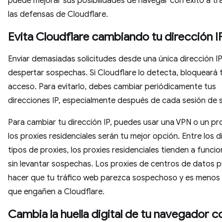
puede mejorar sus posibilidades de navegar con éxito a tr
las defensas de Cloudflare.
Evita Cloudflare cambiando tu dirección I
Enviar demasiadas solicitudes desde una única dirección I
despertar sospechas. Si Cloudflare lo detecta, bloqueará 
acceso. Para evitarlo, debes cambiar periódicamente tus
direcciones IP, especialmente después de cada sesión de 
Para cambiar tu dirección IP, puedes usar una VPN o un pr
los proxies residenciales serán tu mejor opción. Entre los d
tipos de proxies, los proxies residenciales tienden a funcio
sin levantar sospechas. Los proxies de centros de datos 
hacer que tu tráfico web parezca sospechoso y es menos
que engañen a Cloudflare.
Cambia la huella digital de tu navegador c