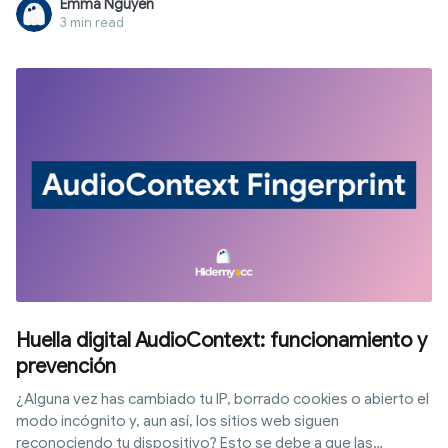
Emma Nguyen
3 min read
Huella digital AudioContext: funcionamiento y
prevención
¿Alguna vez has cambiado tu IP, borrado cookies o abierto el
modo incógnito y, aun así, los sitios web siguen
reconociendo tu dispositivo? Esto se debe a que las