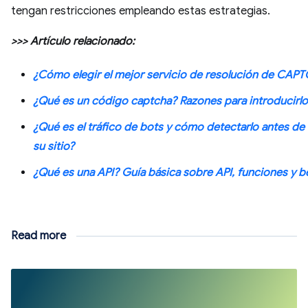
tengan restricciones empleando estas estrategias.
>>> Artículo relacionado:
¿Cómo elegir el mejor servicio de resolución de CAP
¿Qué es un código captcha? Razones para introducirlo
¿Qué es el tráfico de bots y cómo detectarlo antes de
su sitio?
¿Qué es una API? Guía básica sobre API, funciones y b
Read more