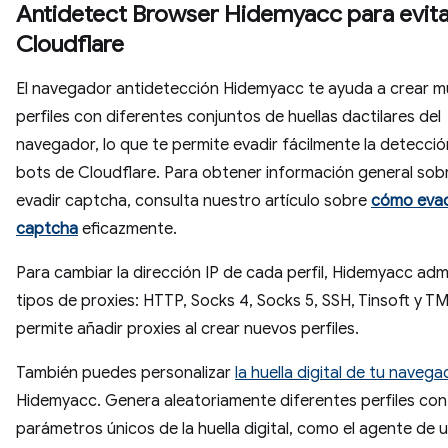
Antidetect Browser Hidemyacc para evita
Cloudflare
El navegador antidetección Hidemyacc te ayuda a crear mú
perfiles con diferentes conjuntos de huellas dactilares del
navegador, lo que te permite evadir fácilmente la detecci
bots de Cloudflare. Para obtener información general so
evadir captcha, consulta nuestro artículo sobre
cómo evad
captcha
eficazmente.
Para cambiar la dirección IP de cada perfil, Hidemyacc adm
tipos de proxies: HTTP, Socks 4, Socks 5, SSH, Tinsoft y TM
permite añadir proxies al crear nuevos perfiles.
También puedes personalizar
la huella digital de tu navega
Hidemyacc. Genera aleatoriamente diferentes perfiles con
parámetros únicos de la huella digital, como el agente de u