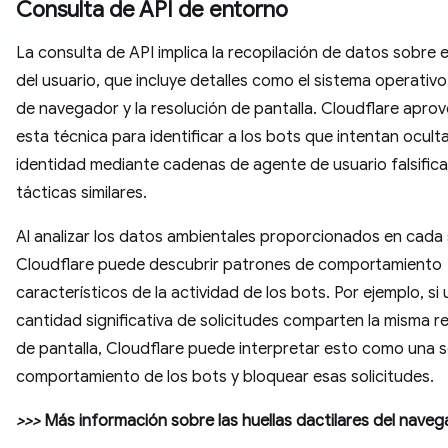
Consulta de API de entorno
La consulta de API implica la recopilación de datos sobre 
del usuario, que incluye detalles como el sistema operativo,
de navegador y la resolución de pantalla. Cloudflare apro
esta técnica para identificar a los bots que intentan ocult
identidad mediante cadenas de agente de usuario falsific
tácticas similares.
Al analizar los datos ambientales proporcionados en cada s
Cloudflare puede descubrir patrones de comportamiento
característicos de la actividad de los bots. Por ejemplo, si
cantidad significativa de solicitudes comparten la misma r
de pantalla, Cloudflare puede interpretar esto como una s
comportamiento de los bots y bloquear esas solicitudes.
>>>
Más información sobre las huellas dactilares del naveg