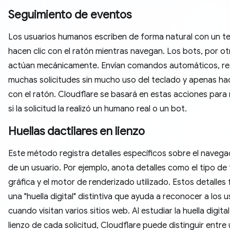
Seguimiento de eventos
Los usuarios humanos escriben de forma natural con un te
hacen clic con el ratón mientras navegan. Los bots, por ot
actúan mecánicamente. Envían comandos automáticos, rea
muchas solicitudes sin mucho uso del teclado y apenas hac
con el ratón. Cloudflare se basará en estas acciones para 
si la solicitud la realizó un humano real o un bot.
Huellas dactilares en lienzo
Este método registra detalles específicos sobre el naveg
de un usuario. Por ejemplo, anota detalles como el tipo de 
gráfica y el motor de renderizado utilizado. Estos detalles
una "huella digital" distintiva que ayuda a reconocer a los 
cuando visitan varios sitios web. Al estudiar la huella digital
lienzo de cada solicitud, Cloudflare puede distinguir entre