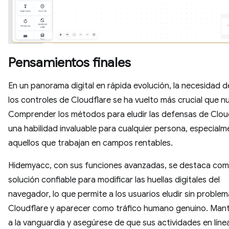
Pensamientos finales
En un panorama digital en rápida evolución, la necesidad de
los controles de Cloudflare se ha vuelto más crucial que n
Comprender los métodos para eludir las defensas de Clou
una habilidad invaluable para cualquier persona, especial
aquellos que trabajan en campos rentables.
Hidemyacc, con sus funciones avanzadas, se destaca co
solución confiable para modificar las huellas digitales del
navegador, lo que permite a los usuarios eludir sin proble
Cloudflare y aparecer como tráfico humano genuino. Man
a la vanguardia y asegúrese de que sus actividades en líne