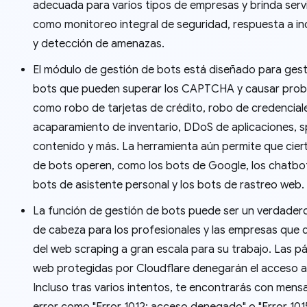
adecuada para varios tipos de empresas y brinda serv
como monitoreo integral de seguridad, respuesta a in
y detección de amenazas.
El módulo de gestión de bots está diseñado para gest
bots que pueden superar los CAPTCHA y causar pro
como robo de tarjetas de crédito, robo de credencial
acaparamiento de inventario, DDoS de aplicaciones, 
contenido y más. La herramienta aún permite que cier
de bots operen, como los bots de Google, los chatbot
bots de asistente personal y los bots de rastreo web.
La función de gestión de bots puede ser un verdader
de cabeza para los profesionales y las empresas que
del web scraping a gran escala para su trabajo. Las p
web protegidas por Cloudflare denegarán el acceso a 
Incluso tras varios intentos, te encontrarás con mens