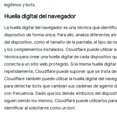
legítimos y bots.
Huella digital del navegador
La huella digital del navegador es una técnica que identific
dispositivo de forma única. Para ello, analiza diferentes at
del dispositivo, como el tamaño de la pantalla, el tipo de 
y los complementos instalados. Cloudflare puede utilizar e
técnica para crear una huella digital de cada dispositivo q
conecta a un sitio web protegido. Si la misma huella digita
repetidamente, Cloudflare puede suponer que se trata de
Cloudflare también puede utilizar la huella digital del nave
para detectar bots que cambian sus cadenas de agente d
con frecuencia. Dado que los demás atributos del disposit
siguen siendo los mismos, Cloudflare puede utilizarlos par
identificar al solicitante como un bot.