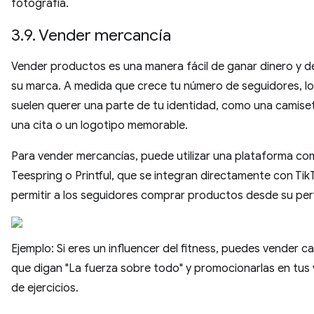
fotografía.
3.9. Vender mercancía
Vender productos es una manera fácil de ganar dinero y de
su marca. A medida que crece tu número de seguidores, lo
suelen querer una parte de tu identidad, como una camise
una cita o un logotipo memorable.
Para vender mercancías, puede utilizar una plataforma c
Teespring o Printful, que se integran directamente con Tik
permitir a los seguidores comprar productos desde su perf
Ejemplo: Si eres un influencer del fitness, puedes vender c
que digan "La fuerza sobre todo" y promocionarlas en tus
de ejercicios.