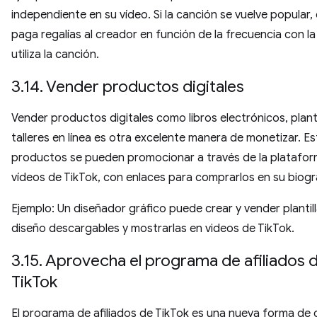
independiente en su vídeo. Si la canción se vuelve popular, e
paga regalías al creador en función de la frecuencia con la
utiliza la canción.
3.14. Vender productos digitales
Vender productos digitales como libros electrónicos, planti
talleres en línea es otra excelente manera de monetizar. E
productos se pueden promocionar a través de la platafo
vídeos de TikTok, con enlaces para comprarlos en su biogr
Ejemplo: Un diseñador gráfico puede crear y vender plantil
diseño descargables y mostrarlas en videos de TikTok.
3.15. Aprovecha el programa de afiliados 
TikTok
El programa de afiliados de TikTok es una nueva forma de