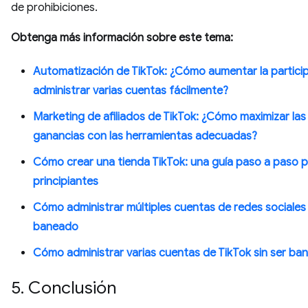
de prohibiciones.
Obtenga más información sobre este tema:
Automatización de TikTok: ¿Cómo aumentar la partici
administrar varias cuentas fácilmente?
Marketing de afiliados de TikTok: ¿Cómo maximizar las
ganancias con las herramientas adecuadas?
Cómo crear una tienda TikTok: una guía paso a paso 
principiantes
Cómo administrar múltiples cuentas de redes sociales 
baneado
Cómo administrar varias cuentas de TikTok sin ser ba
5. Conclusión