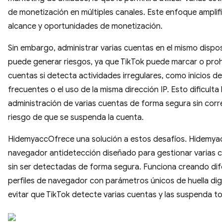
de monetización en múltiples canales. Este enfoque amplif
alcance y oportunidades de monetización.
Sin embargo, administrar varias cuentas en el mismo dispos
puede generar riesgos, ya que TikTok puede marcar o proh
cuentas si detecta actividades irregulares, como inicios de
frecuentes o el uso de la misma dirección IP. Esto dificulta 
administración de varias cuentas de forma segura sin corre
riesgo de que se suspenda la cuenta.
HidemyaccOfrece una solución a estos desafíos. Hidemya
navegador antidetección diseñado para gestionar varias 
sin ser detectadas de forma segura. Funciona creando di
perfiles de navegador con parámetros únicos de huella dig
evitar que TikTok detecte varias cuentas y las suspenda t