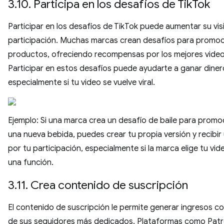
3.10. Participa en los desafíos de TikTok
Participar en los desafíos de TikTok puede aumentar su visi
participación. Muchas marcas crean desafíos para promoc
productos, ofreciendo recompensas por los mejores video
Participar en estos desafíos puede ayudarte a ganar diner
especialmente si tu video se vuelve viral.
Ejemplo: Si una marca crea un desafío de baile para promo
una nueva bebida, puedes crear tu propia versión y recibi
por tu participación, especialmente si la marca elige tu vid
una función.
3.11. Crea contenido de suscripción
El contenido de suscripción le permite generar ingresos c
de sus seguidores más dedicados. Plataformas como Pat