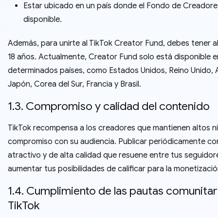
Estar ubicado en un país donde el Fondo de Creadore
disponible.
Además, para unirte al TikTok Creator Fund, debes tener 
18 años. Actualmente, Creator Fund solo está disponible e
determinados países, como Estados Unidos, Reino Unido, 
Japón, Corea del Sur, Francia y Brasil.
1.3. Compromiso y calidad del contenido
TikTok recompensa a los creadores que mantienen altos ni
compromiso con su audiencia. Publicar periódicamente co
atractivo y de alta calidad que resuene entre tus seguido
aumentar tus posibilidades de calificar para la monetizació
1.4. Cumplimiento de las pautas comunitar
TikTok