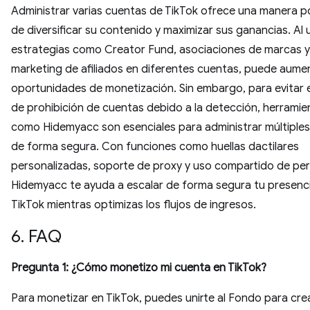
Administrar varias cuentas de TikTok ofrece una manera 
de diversificar su contenido y maximizar sus ganancias. Al ut
estrategias como Creator Fund, asociaciones de marcas y
marketing de afiliados en diferentes cuentas, puede aume
oportunidades de monetización. Sin embargo, para evitar e
de prohibición de cuentas debido a la detección, herramie
como Hidemyacc son esenciales para administrar múltiple
de forma segura. Con funciones como huellas dactilares
personalizadas, soporte de proxy y uso compartido de perf
Hidemyacc te ayuda a escalar de forma segura tu presenc
TikTok mientras optimizas los flujos de ingresos.
6. FAQ
Pregunta 1: ¿Cómo monetizo mi cuenta en TikTok?
Para monetizar en TikTok, puedes unirte al Fondo para cre