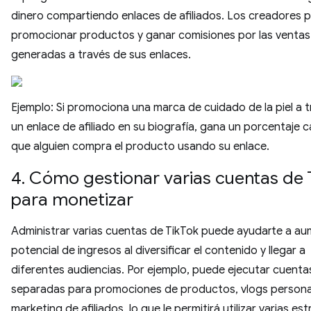
dinero compartiendo enlaces de afiliados. Los creadores 
promocionar productos y ganar comisiones por las ventas
generadas a través de sus enlaces.
Ejemplo: Si promociona una marca de cuidado de la piel a 
un enlace de afiliado en su biografía, gana un porcentaje 
que alguien compra el producto usando su enlace.
4. Cómo gestionar varias cuentas de 
para monetizar
Administrar varias cuentas de TikTok puede ayudarte a au
potencial de ingresos al diversificar el contenido y llegar a
diferentes audiencias. Por ejemplo, puede ejecutar cuenta
separadas para promociones de productos, vlogs persona
marketing de afiliados, lo que le permitirá utilizar varias es