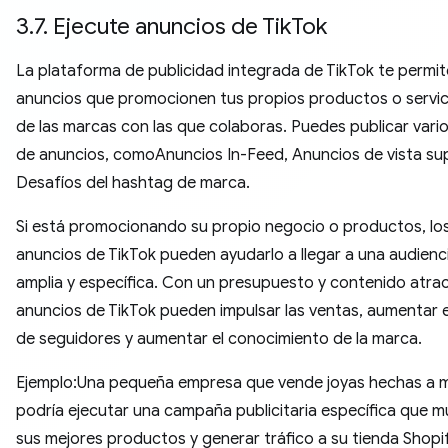
3.7. Ejecute anuncios de TikTok
La plataforma de publicidad integrada de TikTok te permit
anuncios que promocionen tus propios productos o servici
de las marcas con las que colaboras. Puedes publicar vario
de anuncios, comoAnuncios In-Feed, Anuncios de vista sup
Desafíos del hashtag de marca.
Si está promocionando su propio negocio o productos, lo
anuncios de TikTok pueden ayudarlo a llegar a una audienc
amplia y específica. Con un presupuesto y contenido atract
anuncios de TikTok pueden impulsar las ventas, aumentar 
de seguidores y aumentar el conocimiento de la marca.
Ejemplo:Una pequeña empresa que vende joyas hechas a 
podría ejecutar una campaña publicitaria específica que m
sus mejores productos y generar tráfico a su tienda Shopif