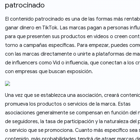
patrocinado
El contenido patrocinado es una de las formas más rentab
ganar dinero en TikTok. Las marcas pagan a personas infl
para que presenten sus productos en videos o creen cont
torno a campañas específicas. Para empezar, puedes com
con las marcas directamente o unirte a plataformas de ma
de influencers como Vid o influencia, que conectan a los 
con empresas que buscan exposición.
Una vez que se establezca una asociación, creará conteni
promueva los productos o servicios de la marca. Estas
asociaciones generalmente se compensan en función del
de seguidores, la tasa de participación y la naturaleza del
o servicio que se promociona. Cuanto más específico sea 
contenido, más probabilidades tendrá de atraer marcas d