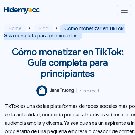
Home
/
Blog
/
Cómo monetizar en TikTok:
Guía completa para principiantes
Cómo monetizar en TikTok:
Guía completa para
principiantes
Jane Truong
|
3 min read
TikTok es una de las plataformas de redes sociales más p
en la actualidad, conocida por sus atractivos videos corto
audiencia amplia y diversa. Ya sea que sea un aspirante a in
propietario de una pequeña empresa o creador de conten