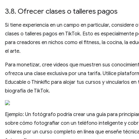
3.8. Ofrecer clases o talleres pagos
Si tiene experiencia en un campo en particular, considere 
clases o talleres pagos en TikTok. Esto es especialmente 
para creadores en nichos como el fitness, la cocina, la ed
el arte.
Para monetizar, cree videos que muestren sus conocimien
ofrezca una clase exclusiva por una tarifa. Utilice plataf
Educable o Thinkific para alojar tus cursos y vincularlos en 
biografía de TikTok.
Ejemplo: Un fotógrafo podría crear una guía para principi
sobre cómo fotografiar con un teléfono inteligente y cobr
dólares por un curso completo en línea que enseñe técnic