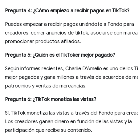
Pregunta 4: ¿Cómo empiezo a recibir pagos en TikTok?
Puedes empezar a recibir pagos uniéndote a Fondo para
creadores, correr anuncios de tiktok, asociarse con marca
promocionar productos afiliados.
Pregunta 5: ¿Quién es el TikToker mejor pagado?
Según informes recientes, Charlie D'Amelio es uno de los T
mejor pagados y gana millones a través de acuerdos de m
patrocinios y ventas de mercancías.
Pregunta 6: ¿TikTok monetiza las vistas?
Sí, TikTok monetiza las vistas a través del Fondo para crea
Los creadores ganan dinero en función de las vistas y la
participación que recibe su contenido.