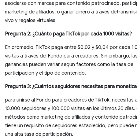
asociarse con marcas para contenido patrocinado, partici
marketing de afiliados, o ganar dinero a través detransmis
vivo y regalos virtuales.
Pregunta 2: ¿Cuánto paga TikTok por cada 1000 visitas?
En promedio, TikTok paga entre $0,02 y $0,04 por cada 1.
visitas a través del Fondo para creadores. Sin embargo, la
ganancias pueden variar según factores como la tasa de
participación y el tipo de contenido.
Pregunta 3: ¿Cuántos seguidores necesitas para monetiza
para unirse al Fondo para creadores de TikTok, necesitas 
10.000 seguidores y 100.000 visitas en los últimos 30 días.
métodos como marketing de afiliados y contenido patroc
tiene un requisito de seguidores establecido, pero puede r
una alta tasa de participación.