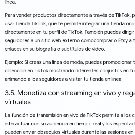
línea.
Para vender productos directamente a través de TikTok, 
usar Tienda TikTok, que te permite integrar una tienda onli
directamente en tu perfil de TikTok. También puedes dirigir
seguidores a un sitio web externo comocomprar o Etsy a 
enlaces en su biografía o subtítulos de video.
Ejemplo: Si creas una línea de moda, puedes promocionar t
colección en TikTok mostrando diferentes conjuntos en tu
animando a los seguidores a visitar tu tienda en línea.
3.5. Monetiza con streaming en vivo y reg
virtuales
La función de transmisión en vivo de TikTok permite a los 
interactuar con su audiencia en tiempo real y los especta
pueden enviar obsequios virtuales durante las sesiones en 