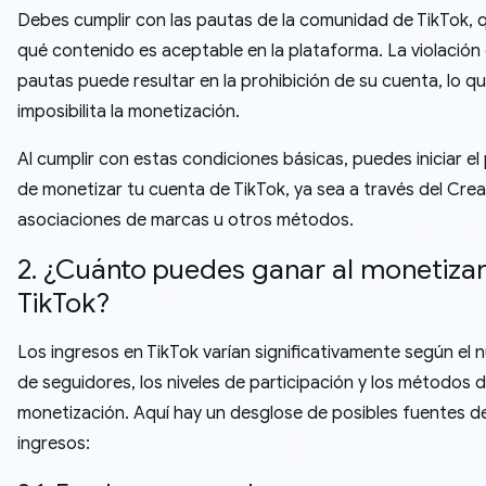
Debes cumplir con las pautas de la comunidad de TikTok, 
qué contenido es aceptable en la plataforma. La violación
pautas puede resultar en la prohibición de su cuenta, lo q
imposibilita la monetización.
Al cumplir con estas condiciones básicas, puedes iniciar e
de monetizar tu cuenta de TikTok, ya sea a través del Cre
asociaciones de marcas u otros métodos.
2. ¿Cuánto puedes ganar al monetizar
TikTok?
Los ingresos en TikTok varían significativamente según el
de seguidores, los niveles de participación y los métodos 
monetización. Aquí hay un desglose de posibles fuentes d
ingresos: