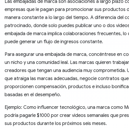
Las embajadas de marca son asociaciones a largo plazo c
empresas que le pagan para promocionar sus productos 
manera constante a lo largo del tiempo. A diferencia del 
patrocinado, donde solo puedes publicar uno o dos videos
embajada de marca implica colaboraciones frecuentes, lo
puede generar un flujo de ingresos constante.
Para asegurar una embajada de marca, concéntrese en con
un nicho y una comunidad leal. Las marcas quieren trabaja
creadores que tengan una audiencia muy comprometida. 
que atraiga las marcas adecuadas, negocie contratos que
proporcionen compensación, productos e incluso bonifica
basadas en el desempeño.
Ejemplo: Como influencer tecnológico, una marca como 
podría pagarle $1000 por crear videos semanales que pre
sus productos durante los próximos seis meses.