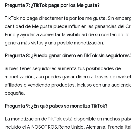
Pregunta 7: ¿TikTok paga por los Me gusta?
TikTok no paga directamente por los me gusta. Sin embarg
cantidad de Me gusta puede influir en las ganancias del C
Fund y ayudar a aumentar la visibilidad de su contenido, lo
genera más vistas y una posible monetización.
Pregunta 8: ¿Puedo ganar dinero en TikTok sin seguidores
Si bien tener seguidores aumenta tus posibilidades de
monetización, aún puedes ganar dinero a través de marke
afiliados o vendiendo productos, incluso con una audienci
pequeña.
Pregunta 9: ¿En qué países se monetiza TikTok?
La monetización de TikTok está disponible en muchos país
incluido el A NOSOTROS,Reino Unido, Alemania, Francia,Ital