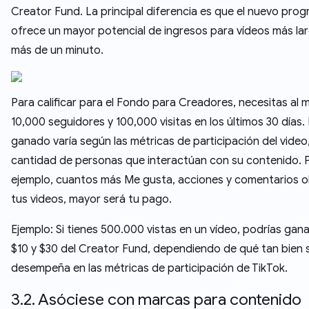
Creator Fund. La principal diferencia es que el nuevo pro
ofrece un mayor potencial de ingresos para vídeos más la
más de un minuto.
Para calificar para el Fondo para Creadores, necesitas al
10,000 seguidores y 100,000 visitas en los últimos 30 días. 
ganado varía según las métricas de participación del video
cantidad de personas que interactúan con su contenido. 
ejemplo, cuantos más Me gusta, acciones y comentarios 
tus videos, mayor será tu pago.
Ejemplo: Si tienes 500.000 vistas en un vídeo, podrías gana
$10 y $30 del Creator Fund, dependiendo de qué tan bien 
desempeña en las métricas de participación de TikTok.
3.2. Asóciese con marcas para contenido