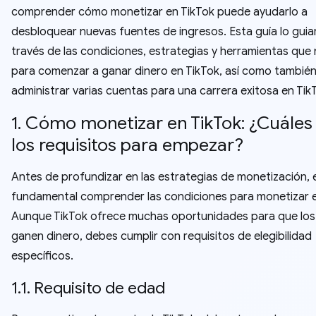
comprender cómo monetizar en TikTok puede ayudarlo a
desbloquear nuevas fuentes de ingresos. Esta guía lo guia
través de las condiciones, estrategias y herramientas que
para comenzar a ganar dinero en TikTok, así como tambié
administrar varias cuentas para una carrera exitosa en Tik
1. Cómo monetizar en TikTok: ¿Cuáles
los requisitos para empezar?
Antes de profundizar en las estrategias de monetización, 
fundamental comprender las condiciones para monetizar e
Aunque TikTok ofrece muchas oportunidades para que los
ganen dinero, debes cumplir con requisitos de elegibilidad
específicos.
1.1. Requisito de edad