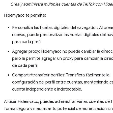
Crea y administra múltiples cuentas de TikTok con Hid
Hidemyacc te permite:
Personaliza las huellas digitales del navegador: Al cre
nuevas, puede personalizar las huellas digitales del n
para cada perfil.
Agregar proxy: Hidemyacc no puede cambiar la direcci
pero le permite agregar un proxy para cambiar la direc
de cada perfil.
Compartir/transferir perfiles: Transfiera fácilmente la
configuración del perfil entre cuentas, manteniendo 
cuenta independiente e indetectable.
Al usar Hidemyacc, puedes administrar varias cuentas de 
forma segura y maximizar tu potencial de monetización sin