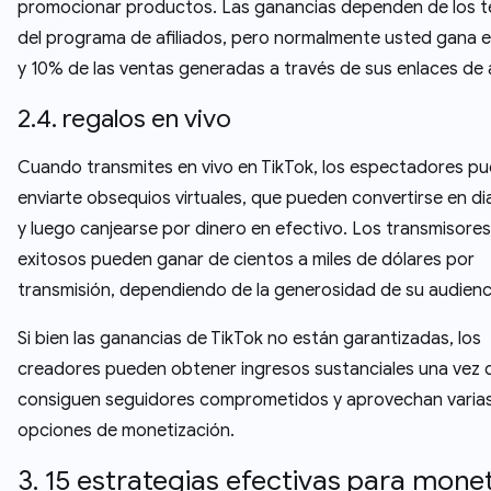
promocionar productos. Las ganancias dependen de los t
del programa de afiliados, pero normalmente usted gana 
y 10% de las ventas generadas a través de sus enlaces de a
2.4. regalos en vivo
Cuando transmites en vivo en TikTok, los espectadores p
enviarte obsequios virtuales, que pueden convertirse en d
y luego canjearse por dinero en efectivo. Los transmisores
exitosos pueden ganar de cientos a miles de dólares por
transmisión, dependiendo de la generosidad de su audienc
Si bien las ganancias de TikTok no están garantizadas, los
creadores pueden obtener ingresos sustanciales una vez 
consiguen seguidores comprometidos y aprovechan varia
opciones de monetización.
3. 15 estrategias efectivas para monet