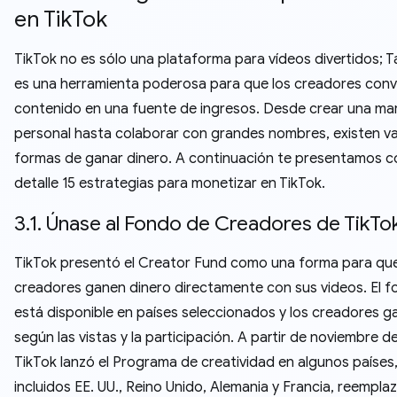
en TikTok
TikTok no es sólo una plataforma para vídeos divertidos; 
es una herramienta poderosa para que los creadores conv
contenido en una fuente de ingresos. Desde crear una ma
personal hasta colaborar con grandes nombres, existen va
formas de ganar dinero. A continuación te presentamos 
detalle 15 estrategias para monetizar en TikTok.
3.1. Únase al Fondo de Creadores de TikTo
TikTok presentó el Creator Fund como una forma para que
creadores ganen dinero directamente con sus videos. El 
está disponible en países seleccionados y los creadores g
según las vistas y la participación. A partir de noviembre d
TikTok lanzó el Programa de creatividad en algunos países
incluidos EE. UU., Reino Unido, Alemania y Francia, reempla