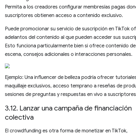
Permita a los creadores configurar membresías pagas don
suscriptores obtienen acceso a contenido exclusivo.
Puede promocionar su servicio de suscripción en TikTok o
adelantos del contenido al que pueden acceder sus suscri
Esto funciona particularmente bien si ofrece contenido de
escena, consejos adicionales o interacciones personales.
Ejemplo: Una influencer de belleza podría ofrecer tutoriale
maquillaje exclusivos, acceso temprano a reseñas de prod
sesiones de preguntas y respuestas en vivo a suscriptore
3.12. Lanzar una campaña de financiación
colectiva
El crowdfunding es otra forma de monetizar en TikTok,