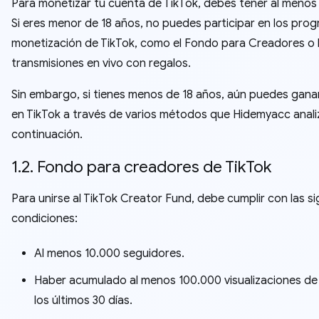
Para monetizar tu cuenta de TikTok, debes tener al menos 
Si eres menor de 18 años, no puedes participar en los pro
monetización de TikTok, como el Fondo para Creadores o 
transmisiones en vivo con regalos.
Sin embargo, si tienes menos de 18 años, aún puedes gana
en TikTok a través de varios métodos que Hidemyacc anali
continuación.
1.2. Fondo para creadores de TikTok
Para unirse al TikTok Creator Fund, debe cumplir con las s
condiciones:
Al menos 10.000 seguidores.
Haber acumulado al menos 100.000 visualizaciones de
los últimos 30 días.