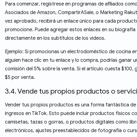
Para comenzar, regístrese en programas de afiliados com
Asociados de Amazon, CompartirASale, o Marketing Rakut
vez aprobado, recibirá un enlace único para cada product
promocione. Puede agregar estos enlaces en su biografía
directamente en los subtítulos de los videos.
Ejemplo: Si promocionas un electrodoméstico de cocina en
alguien hace clic en tu enlace y lo compra, podrías ganar u
comisión del 5% sobre la venta. Si el artículo cuesta $100, 
$5 por venta.
3.4. Vende tus propios productos o servic
Vender tus propios productos es una forma fantástica de
ingresos en TikTok. Esto puede incluir productos físicos 
camisetas, tazas o gorras, o productos digitales como lib
electrónicos, ajustes preestablecidos de fotografía o cur