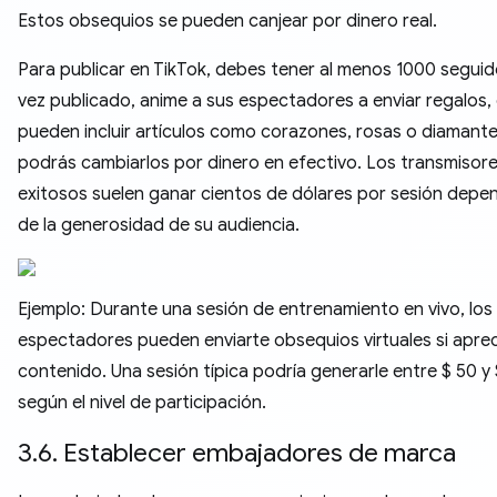
Estos obsequios se pueden canjear por dinero real.
Para publicar en TikTok, debes tener al menos 1000 seguid
vez publicado, anime a sus espectadores a enviar regalos,
pueden incluir artículos como corazones, rosas o diamant
podrás cambiarlos por dinero en efectivo. Los transmisore
exitosos suelen ganar cientos de dólares por sesión depe
de la generosidad de su audiencia.
Ejemplo: Durante una sesión de entrenamiento en vivo, los
espectadores pueden enviarte obsequios virtuales si aprec
contenido. Una sesión típica podría generarle entre $ 50 y
según el nivel de participación.
3.6. Establecer embajadores de marca