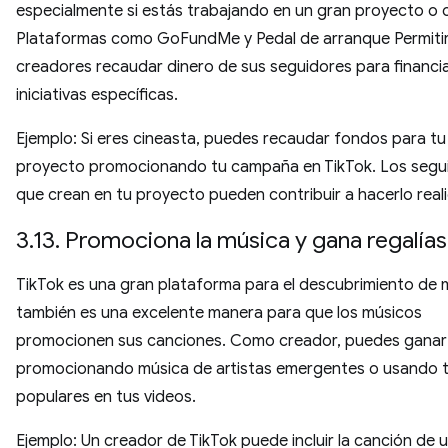
especialmente si estás trabajando en un gran proyecto o 
Plataformas como GoFundMe y Pedal de arranque Permitir
creadores recaudar dinero de sus seguidores para financi
iniciativas específicas.
Ejemplo: Si eres cineasta, puedes recaudar fondos para t
proyecto promocionando tu campaña en TikTok. Los segu
que crean en tu proyecto pueden contribuir a hacerlo real
3.13. Promociona la música y gana regalías
TikTok es una gran plataforma para el descubrimiento de 
también es una excelente manera para que los músicos
promocionen sus canciones. Como creador, puedes ganar 
promocionando música de artistas emergentes o usando 
populares en tus videos.
Ejemplo: Un creador de TikTok puede incluir la canción de u