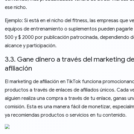
ese nicho.
Ejemplo: Si está en el nicho del fitness, las empresas que 
equipos de entrenamiento o suplementos pueden pagarle 
500 y $ 2000 por publicación patrocinada, dependiendo d
alcance y participación.
3.3. Gane dinero a través del marketing d
afiliación
El marketing de afiliación en TikTok funciona promocionan
productos a través de enlaces de afiliados únicos. Cada v
alguien realiza una compra a través de tu enlace, ganas un
comisión. Esta es una manera fácil de monetizar, especialm
ya recomiendas productos o servicios en tu contenido.