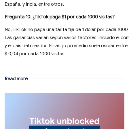
España, y India, entre otros.
Pregunta 10: ¿TikTok paga $1 por cada 1000 visitas?
No, TikTok no paga una tarifa fija de 1 dólar por cada 1000 
Las ganancias varían según varios factores, incluido el c
y el país del creador. El rango promedio suele oscilar entre
$ 0,04 por cada 1000 visitas.
Read more