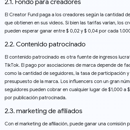
2.1. Fondo para creadores
El Creator Fund paga a los creadores según la cantidad de
que obtienen en sus videos. Si bien las tarifas varían, los 
pueden esperar ganar entre $ 0,02 y $ 0,04 por cada 1.000 
2.2. Contenido patrocinado
El contenido patrocinado es otra fuente de ingresos lucra
TikTok. El pago por asociaciones de marca depende de fa
como la cantidad de seguidores, la tasa de participación y 
presupuesto de la marca. Los influencers con un gran nú
seguidores pueden cobrar en cualquier lugar de $1,000 a 
por publicación patrocinada.
2.3. marketing de afiliados
Con el marketing de afiliación, puede ganar una comisión 