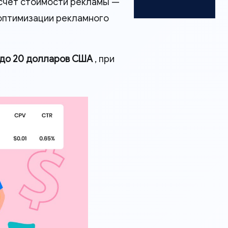
асчёт стоимости рекламы —
 оптимизации рекламного
 до 20 долларов США
, при